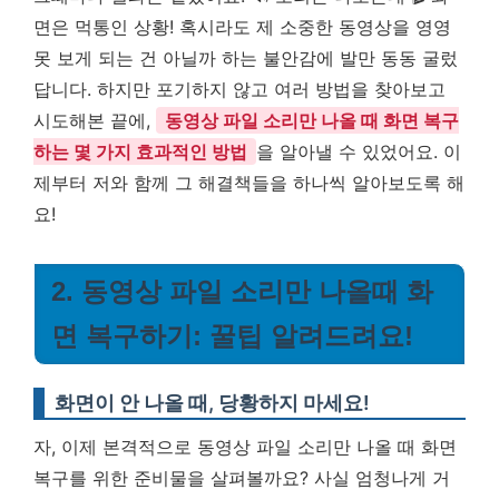
면은 먹통인 상황! 혹시라도 제 소중한 동영상을 영영
못 보게 되는 건 아닐까 하는 불안감에 발만 동동 굴렀
답니다. 하지만 포기하지 않고 여러 방법을 찾아보고
시도해본 끝에,
동영상 파일 소리만 나올 때 화면 복구
하는 몇 가지 효과적인 방법
을 알아낼 수 있었어요. 이
제부터 저와 함께 그 해결책들을 하나씩 알아보도록 해
요!
2. 동영상 파일 소리만 나올때 화
면 복구하기: 꿀팁 알려드려요!
화면이 안 나올 때, 당황하지 마세요!
자, 이제 본격적으로 동영상 파일 소리만 나올 때 화면
복구를 위한 준비물을 살펴볼까요? 사실 엄청나게 거