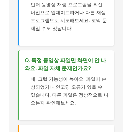
먼저 동영상 재생 프로그램을 최신
버전으로 업데이트하거나 다른 재생
프로그램으로 시도해보세요. 코덱 문
제일 수도 있답니다!
Q. 특정 동영상 파일만 화면이 안 나
와요. 파일 자체 문제인가요?
네, 그럴 가능성이 높아요. 파일이 손
상되었거나 인코딩 오류가 있을 수
있습니다. 다른 파일은 정상적으로 나
오는지 확인해보세요.