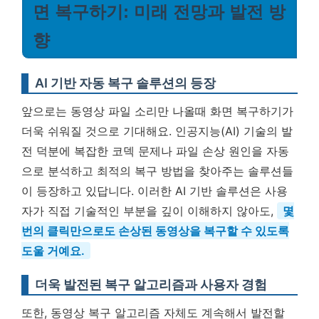
면 복구하기: 미래 전망과 발전 방
향
AI 기반 자동 복구 솔루션의 등장
앞으로는 동영상 파일 소리만 나올때 화면 복구하기가
더욱 쉬워질 것으로 기대해요. 인공지능(AI) 기술의 발
전 덕분에 복잡한 코덱 문제나 파일 손상 원인을 자동
으로 분석하고 최적의 복구 방법을 찾아주는 솔루션들
이 등장하고 있답니다. 이러한 AI 기반 솔루션은 사용
자가 직접 기술적인 부분을 깊이 이해하지 않아도,
몇
번의 클릭만으로도 손상된 동영상을 복구할 수 있도록
도울 거예요.
더욱 발전된 복구 알고리즘과 사용자 경험
또한, 동영상 복구 알고리즘 자체도 계속해서 발전할