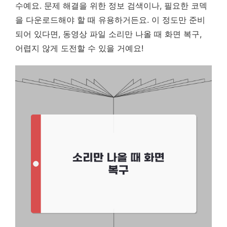
수예요. 문제 해결을 위한 정보 검색이나, 필요한 코덱
을 다운로드해야 할 때 유용하거든요. 이 정도만 준비
되어 있다면, 동영상 파일 소리만 나올 때 화면 복구,
어렵지 않게 도전할 수 있을 거예요!