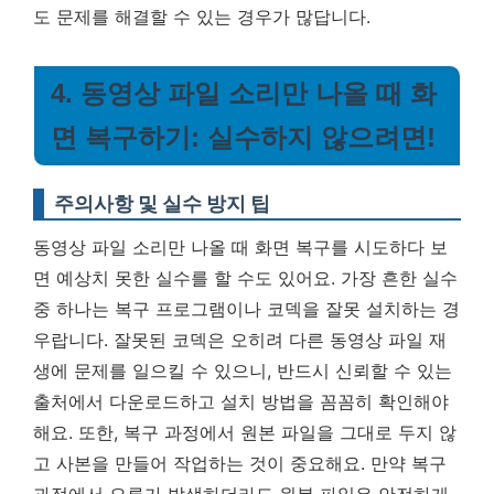
도 문제를 해결할 수 있는 경우가 많답니다.
4. 동영상 파일 소리만 나올 때 화
면 복구하기: 실수하지 않으려면!
주의사항 및 실수 방지 팁
동영상 파일 소리만 나올 때 화면 복구를 시도하다 보
면 예상치 못한 실수를 할 수도 있어요. 가장 흔한 실수
중 하나는 복구 프로그램이나 코덱을 잘못 설치하는 경
우랍니다. 잘못된 코덱은 오히려 다른 동영상 파일 재
생에 문제를 일으킬 수 있으니, 반드시 신뢰할 수 있는
출처에서 다운로드하고 설치 방법을 꼼꼼히 확인해야
해요. 또한, 복구 과정에서 원본 파일을 그대로 두지 않
고 사본을 만들어 작업하는 것이 중요해요. 만약 복구