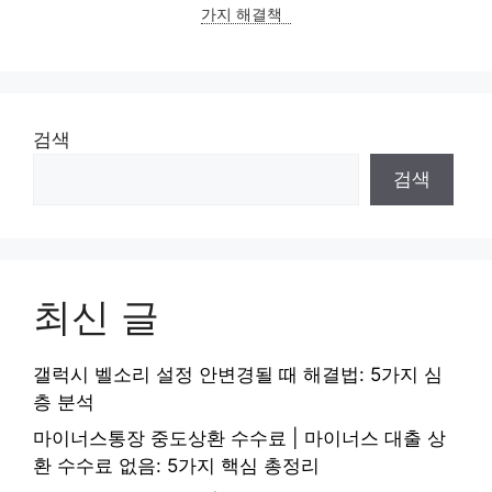
가지 해결책
검색
검색
최신 글
갤럭시 벨소리 설정 안변경될 때 해결법: 5가지 심
층 분석
마이너스통장 중도상환 수수료 | 마이너스 대출 상
환 수수료 없음: 5가지 핵심 총정리