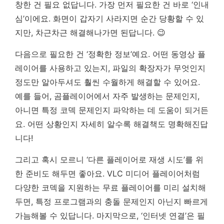
창한 건 필요 없답니다. 가장 먼저 필요한 건 바로 ‘인내
심’이에요. 화면이 갑자기 사라지면 순간 당황할 수 있
지만, 차근차근 해결해나가면 된답니다. 😉
다음으로 필요한 건 ‘정확한 정보’예요. 어떤 동영상 플
레이어를 사용하고 있는지, 파일의 확장자가 무엇인지
정도만 알아두셔도 훨씬 수월하게 해결할 수 있어요.
예를 들어, 곰플레이어에서 자주 발생하는 문제인지,
아니면 특정 코덱 문제인지 파악하는 데 도움이 되거든
요.
어떤 상황인지 자세히 알수록 해결책도 명확해진답
니다!
그리고 혹시 모르니 ‘다른 플레이어로 재생 시도’를 위
한 준비도 해두면 좋아요. VLC 미디어 플레이어처럼
다양한 코덱을 지원하는 무료 플레이어를 미리 설치해
두면, 특정 프로그램과의 충돌 문제인지 아닌지 빠르게
가늠해볼 수 있답니다. 마지막으로, ‘인터넷 연결’은 필