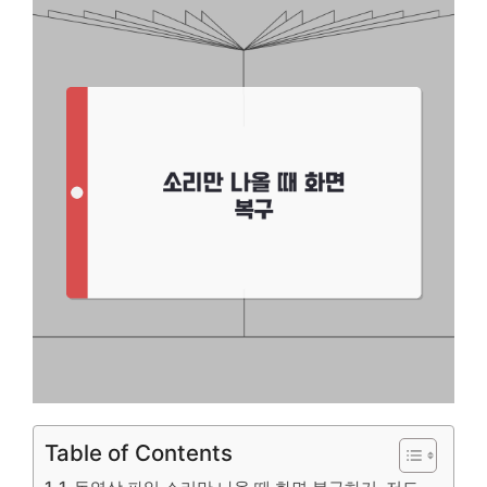
Table of Contents