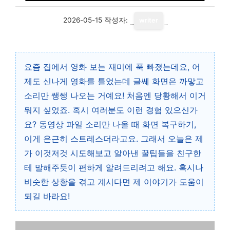
2026-05-15
작성자:
writer
요즘 집에서 영화 보는 재미에 푹 빠졌는데요, 어
제도 신나게 영화를 틀었는데 글쎄 화면은 까맣고
소리만 쌩쌩 나오는 거예요! 처음엔 당황해서 이거
뭐지 싶었죠. 혹시 여러분도 이런 경험 있으신가
요? 동영상 파일 소리만 나올 때 화면 복구하기,
이게 은근히 스트레스더라고요. 그래서 오늘은 제
가 이것저것 시도해보고 알아낸 꿀팁들을 친구한
테 말해주듯이 편하게 알려드리려고 해요. 혹시나
비슷한 상황을 겪고 계시다면 제 이야기가 도움이
되길 바라요!