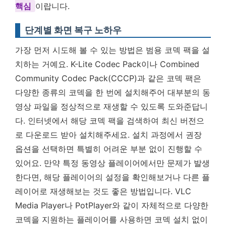
핵심
이랍니다.
단계별 화면 복구 노하우
가장 먼저 시도해 볼 수 있는 방법은 범용 코덱 팩을 설
치하는 거예요. K-Lite Codec Pack이나 Combined
Community Codec Pack(CCCP)과 같은 코덱 팩은
다양한 종류의 코덱을 한 번에 설치해주어 대부분의 동
영상 파일을 정상적으로 재생할 수 있도록 도와준답니
다. 인터넷에서 해당 코덱 팩을 검색하여 최신 버전으
로 다운로드 받아 설치해주세요. 설치 과정에서 권장
옵션을 선택하면 특별히 어려운 부분 없이 진행할 수
있어요. 만약 특정 동영상 플레이어에서만 문제가 발생
한다면, 해당 플레이어의 설정을 확인해보거나 다른 플
레이어로 재생해보는 것도 좋은 방법입니다. VLC
Media Player나 PotPlayer와 같이 자체적으로 다양한
코덱을 지원하는 플레이어를 사용하면 코덱 설치 없이