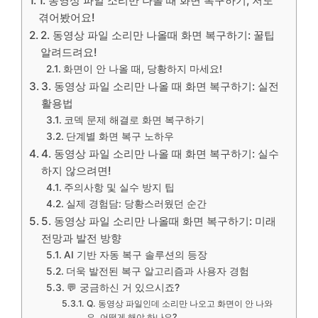
1. 동영상 파일 소리만 나올 때 화면 복구하기, 저도
겪어봤어요!
2. 동영상 파일 소리만 나올때 화면 복구하기: 꿀팁
알려드려요!
화면이 안 나올 때, 당황하지 마세요!
3. 동영상 파일 소리만 나올 때 화면 복구하기: 실전
활용법
코덱 문제 해결로 화면 복구하기
단계별 화면 복구 노하우
4. 동영상 파일 소리만 나올 때 화면 복구하기: 실수
하지 않으려면!
주의사항 및 실수 방지 팁
실제 경험담: 당황스러웠던 순간
5. 동영상 파일 소리만 나올때 화면 복구하기: 미래
전망과 발전 방향
AI 기반 자동 복구 솔루션의 등장
더욱 발전된 복구 알고리즘과 사용자 경험
💬 궁금하신 거 있으시죠?
Q. 동영상 파일인데 소리만 나오고 화면이 안 나와
요. 어떻게 해야 하나요?