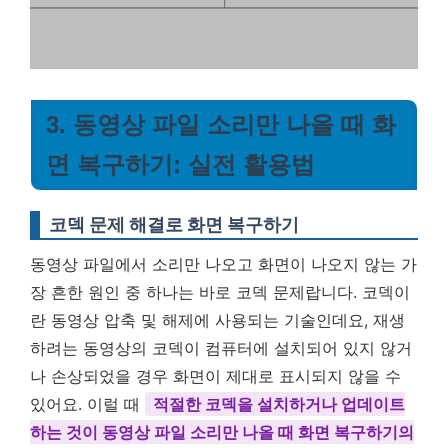
3. 동영상 파일 소리만 나올 때 화
면 복구하기: 실전 활용법
코덱 문제 해결로 화면 복구하기
동영상 파일에서 소리만 나오고 화면이 나오지 않는 가
장 흔한 원인 중 하나는 바로 코덱 문제랍니다. 코덱이
란 동영상 압축 및 해제에 사용되는 기술인데요, 재생
하려는 동영상의 코덱이 컴퓨터에 설치되어 있지 않거
나 손상되었을 경우 화면이 제대로 표시되지 않을 수
있어요. 이럴 때
적절한 코덱을 설치하거나 업데이트
하는 것이 동영상 파일 소리만 나올 때 화면 복구하기의