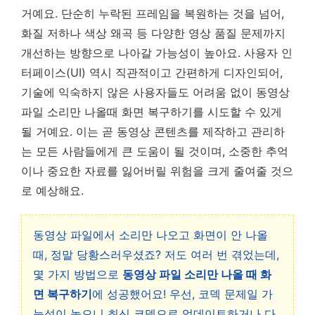
거예요. 단순히 누락된 프레임을 복원하는 것을 넘어,
화질 저하나 색상 왜곡 등 다양한 영상 품질 문제까지
개선하는 방향으로 나아갈 가능성이 높아요. 사용자 인
터페이스(UI) 역시 직관적이고 간편하게 디자인되어,
기술에 익숙하지 않은 사용자들도 어려움 없이 동영상
파일 소리만 나올때 화면 복구하기를 시도할 수 있게
될 거예요. 이는 곧 동영상 콘텐츠를 제작하고 관리하
는 모든 사람들에게 큰 도움이 될 것이며, 소중한 추억
이나 중요한 자료를 잃어버릴 위험을 크게 줄여줄 것으
로 예상해요.
동영상 파일에서 소리만 나오고 화면이 안 나올
때, 정말 당황스러우셨죠? 저도 여러 번 겪었는데,
몇 가지 방법으로
동영상 파일 소리만 나올 때 화
면 복구하기
에 성공했어요! 우선, 코덱 문제일 가
능성이 높으니 최신 코덱으로 업데이트하거나 다