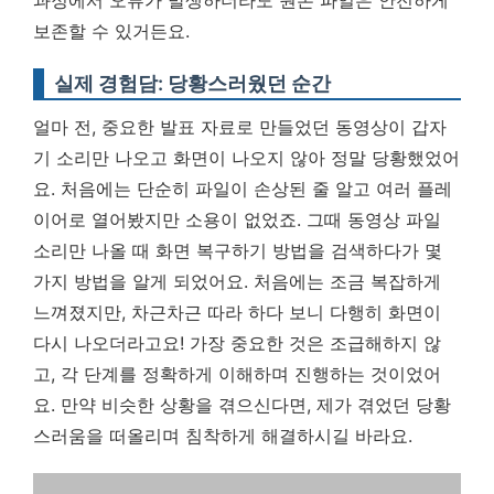
과정에서 오류가 발생하더라도 원본 파일은 안전하게
보존할 수 있거든요.
실제 경험담: 당황스러웠던 순간
얼마 전, 중요한 발표 자료로 만들었던 동영상이 갑자
기 소리만 나오고 화면이 나오지 않아 정말 당황했었어
요. 처음에는 단순히 파일이 손상된 줄 알고 여러 플레
이어로 열어봤지만 소용이 없었죠. 그때 동영상 파일
소리만 나올 때 화면 복구하기 방법을 검색하다가 몇
가지 방법을 알게 되었어요. 처음에는 조금 복잡하게
느껴졌지만, 차근차근 따라 하다 보니 다행히 화면이
다시 나오더라고요!
가장 중요한 것은 조급해하지 않
고, 각 단계를 정확하게 이해하며 진행하는 것이었어
요.
만약 비슷한 상황을 겪으신다면, 제가 겪었던 당황
스러움을 떠올리며 침착하게 해결하시길 바라요.