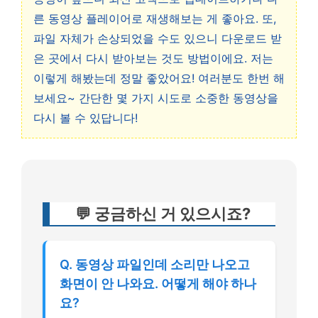
른 동영상 플레이어로 재생해보는 게 좋아요. 또,
파일 자체가 손상되었을 수도 있으니 다운로드 받
은 곳에서 다시 받아보는 것도 방법이에요. 저는
이렇게 해봤는데 정말 좋았어요! 여러분도 한번 해
보세요~ 간단한 몇 가지 시도로 소중한 동영상을
다시 볼 수 있답니다!
💬 궁금하신 거 있으시죠?
Q. 동영상 파일인데 소리만 나오고
화면이 안 나와요. 어떻게 해야 하나
요?