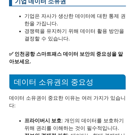
기업 데이터 소유권
기업은 자사가 생산한 데이터에 대한 통제 권
한을 가집니다.
경쟁력을 유지하기 위해 데이터 활용 방안을
결정할 수 있습니다.
✅
인천공항 스마트패스 데이터 보안의 중요성을 알
아보세요.
데이터 소유권의 중요성
데이터 소유권이 중요한 이유는 여러 가지가 있습니
다:
프라이버시 보호
: 개인의 데이터를 보호하기
위해 권리를 이해하는 것이 필수적입니다.