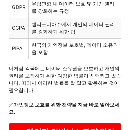
유럽연합 내 데이터 보호 및 개인 권리
GDPR
를 강화하는 규정
캘리포니아주에서 개인의 데이터 권리
CCPA
를 강화하기 위한 법
한국의 개인정보 보호법, 데이터 소유권
PIPA
을 포함
이처럼 각국에는 데이터 소유권을 보호하고 개인의
권리를 보장하기 위한 다양한 법률이 시행되고 있습
니다. 따라서 이러한 법률을 잘 알고 활용하는 것이
필요합니다.
✅
개인정보 보호를 위한 전략을 지금 바로 알아보세
요.