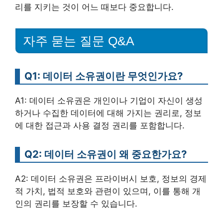
리를 지키는 것이 어느 때보다 중요합니다.
자주 묻는 질문 Q&A
Q1: 데이터 소유권이란 무엇인가요?
A1: 데이터 소유권은 개인이나 기업이 자신이 생성
하거나 수집한 데이터에 대해 가지는 권리로, 정보
에 대한 접근과 사용 결정 권리를 포함합니다.
Q2: 데이터 소유권이 왜 중요한가요?
A2: 데이터 소유권은 프라이버시 보호, 정보의 경제
적 가치, 법적 보호와 관련이 있으며, 이를 통해 개
인의 권리를 보장할 수 있습니다.