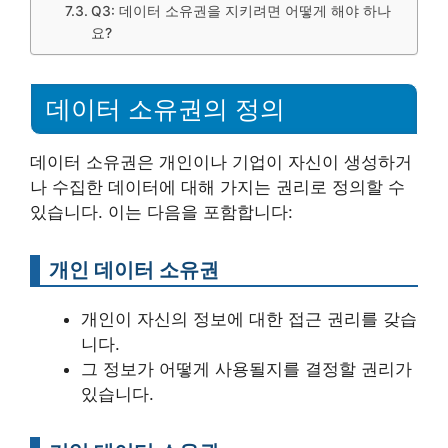
Q3: 데이터 소유권을 지키려면 어떻게 해야 하나
요?
데이터 소유권의 정의
데이터 소유권은 개인이나 기업이 자신이 생성하거
나 수집한 데이터에 대해 가지는 권리로 정의할 수
있습니다. 이는 다음을 포함합니다:
개인 데이터 소유권
개인이 자신의 정보에 대한 접근 권리를 갖습
니다.
그 정보가 어떻게 사용될지를 결정할 권리가
있습니다.