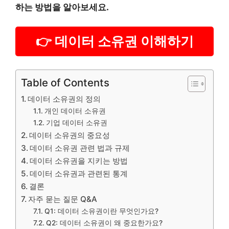
하는 방법을 알아보세요.
👉 데이터 소유권 이해하기
Table of Contents
데이터 소유권의 정의
개인 데이터 소유권
기업 데이터 소유권
데이터 소유권의 중요성
데이터 소유권 관련 법과 규제
데이터 소유권을 지키는 방법
데이터 소유권과 관련된 통계
결론
자주 묻는 질문 Q&A
Q1: 데이터 소유권이란 무엇인가요?
Q2: 데이터 소유권이 왜 중요한가요?