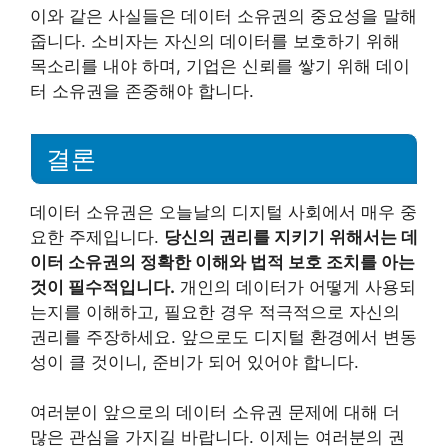
이와 같은 사실들은 데이터 소유권의 중요성을 말해
줍니다. 소비자는 자신의 데이터를 보호하기 위해
목소리를 내야 하며, 기업은 신뢰를 쌓기 위해 데이
터 소유권을 존중해야 합니다.
결론
데이터 소유권은 오늘날의 디지털 사회에서 매우 중
요한 주제입니다.
당신의 권리를 지키기 위해서는 데
이터 소유권의 정확한 이해와 법적 보호 조치를 아는
것이 필수적입니다.
개인의 데이터가 어떻게 사용되
는지를 이해하고, 필요한 경우 적극적으로 자신의
권리를 주장하세요. 앞으로도 디지털 환경에서 변동
성이 클 것이니, 준비가 되어 있어야 합니다.
여러분이 앞으로의 데이터 소유권 문제에 대해 더
많은 관심을 가지길 바랍니다. 이제는 여러분의 권