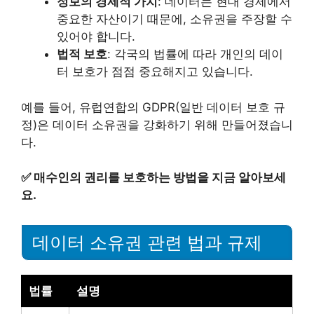
정보의 경제적 가치
: 데이터는 현대 경제에서
중요한 자산이기 때문에, 소유권을 주장할 수
있어야 합니다.
법적 보호
: 각국의 법률에 따라 개인의 데이
터 보호가 점점 중요해지고 있습니다.
예를 들어, 유럽연합의 GDPR(일반 데이터 보호 규
정)은 데이터 소유권을 강화하기 위해 만들어졌습니
다.
✅
매수인의 권리를 보호하는 방법을 지금 알아보세
요.
데이터 소유권 관련 법과 규제
법률
설명