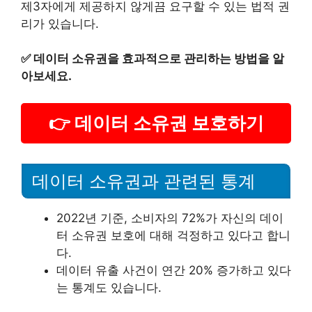
제3자에게 제공하지 않게끔 요구할 수 있는 법적 권
리가 있습니다.
✅
데이터 소유권을 효과적으로 관리하는 방법을 알
아보세요.
👉 데이터 소유권 보호하기
데이터 소유권과 관련된 통계
2022년 기준, 소비자의 72%가 자신의 데이
터 소유권 보호에 대해 걱정하고 있다고 합니
다.
데이터 유출 사건이 연간 20% 증가하고 있다
는 통계도 있습니다.