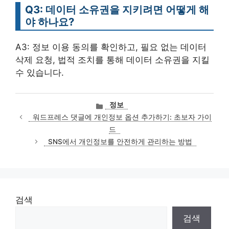
Q3: 데이터 소유권을 지키려면 어떻게 해
야 하나요?
A3: 정보 이용 동의를 확인하고, 필요 없는 데이터
삭제 요청, 법적 조치를 통해 데이터 소유권을 지킬
수 있습니다.
카
정보
테
워드프레스 댓글에 개인정보 옵션 추가하기: 초보자 가이
고
드
리
SNS에서 개인정보를 안전하게 관리하는 방법
검색
검색