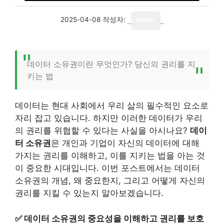
2025-04-08
작성자:
writer
데이터 소유권이란 무엇인가? 당신의 권리를 지
키는 법
데이터는 현대 사회에서 우리 삶의 필수적인 요소로
자리 잡고 있습니다. 하지만 이러한 데이터가 우리
의 권리를 위협할 수 있다는 사실을 아시나요?
데이
터 소유권
은 개인과 기업이 자신의 데이터에 대해
가지는 권리를 이해하고, 이를 지키는 법을 아는 것
이 중요한 시대입니다. 이번 포스트에서는 데이터
소유권의 개념, 왜 중요한지, 그리고 어떻게 자신의
권리를 지킬 수 있는지 알아보겠습니다.
✅
데이터 소유권의 중요성을 이해하고 권리를 보호