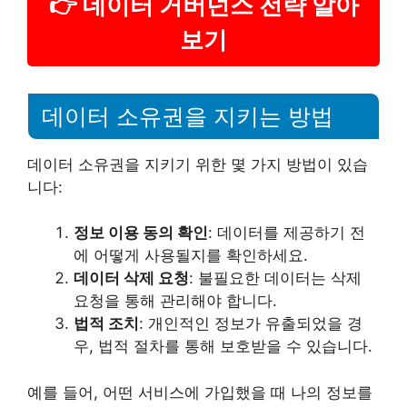
👉 데이터 거버넌스 전략 알아
보기
데이터 소유권을 지키는 방법
데이터 소유권을 지키기 위한 몇 가지 방법이 있습
니다:
정보 이용 동의 확인
: 데이터를 제공하기 전
에 어떻게 사용될지를 확인하세요.
데이터 삭제 요청
: 불필요한 데이터는 삭제
요청을 통해 관리해야 합니다.
법적 조치
: 개인적인 정보가 유출되었을 경
우, 법적 절차를 통해 보호받을 수 있습니다.
예를 들어, 어떤 서비스에 가입했을 때 나의 정보를