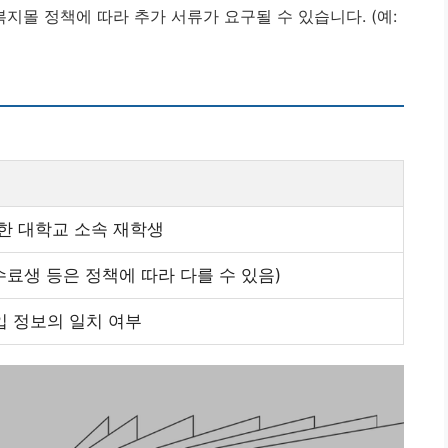
지몰 정책에 따라 추가 서류가 요구될 수 있습니다. (예:
한 대학교 소속 재학생
수료생 등은 정책에 따라 다를 수 있음)
입 정보의 일치 여부