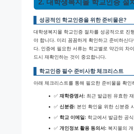
2. 대학생복지몰 학교인증 절
성공적인 학교인증을 위한 준비물은?
대학생복지몰 학교인증 절차를 성공적으로 진행
야 합니다. 미리 꼼꼼하게 확인하고 준비하신다
다.
인증에 필요한 서류는 학교별로 약간의 차이
드시 재확인하는 것이 중요합니다.
학교인증 필수 준비사항 체크리스트
아래 체크리스트를 통해 필요한 준비물을 확인해
✅
재학증명서:
최근 발급된 유효한 재
✅
신분증:
본인 확인을 위한 신분증 사
✅
학교 이메일:
학교에서 발급한 공식 
✅
개인정보 활용 동의서:
복지몰의 개