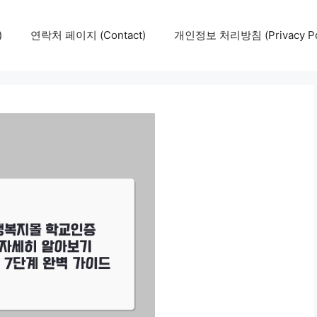
)
연락처 페이지 (Contact)
개인정보 처리방침 (Privacy Pol