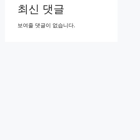
최신 댓글
보여줄 댓글이 없습니다.