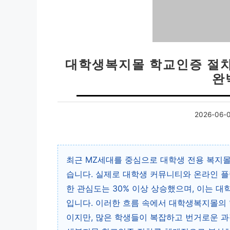
대학생복지몰 학교인증 절차 
완
2026-06-
최근 MZ세대를 중심으로 대학생 전용 복지
습니다. 실제로 대학생 커뮤니티와 온라인 플
한 관심도는 30% 이상 상승했으며, 이는 
입니다. 이러한 흐름 속에서 대학생복지몰의 
이지만, 많은 학생들이 복잡하고 번거로운 과