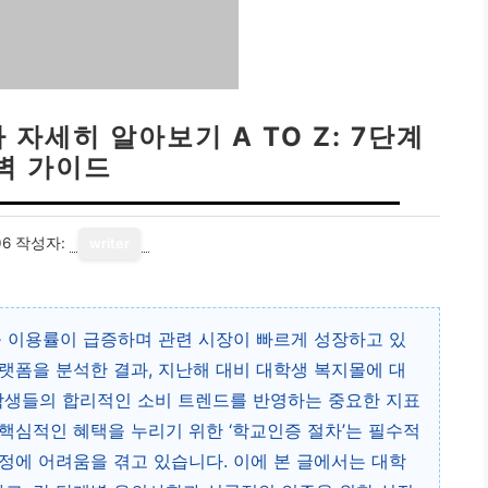
자세히 알아보기 A TO Z: 7단계
벽 가이드
06
작성자:
writer
몰 이용률이 급증하며 관련 시장이 빠르게 성장하고 있
랫폼을 분석한 결과, 지난해 대비 대학생 복지몰에 대
대학생들의 합리적인 소비 트렌드를 반영하는 중요한 지표
핵심적인 혜택을 누리기 위한 ‘학교인증 절차’는 필수적
정에 어려움을 겪고 있습니다. 이에 본 글에서는 대학