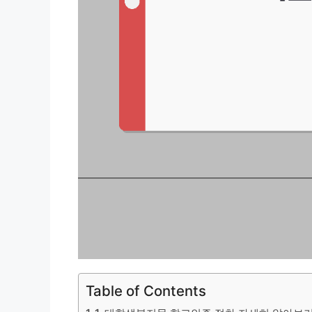
Table of Contents