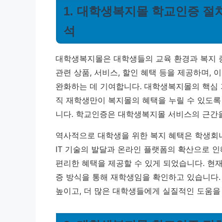
1. 대학생복지몰 학교인증 절차
석
대학생복지몰은 대학생들의 교육 환경과 복지 
관련 상품, 서비스, 할인 혜택 등을 제공하며,
완화하는 데 기여합니다. 대학생복지몰의 핵심 기
직 재학생만이 복지몰의 혜택을 누릴 수 있도록
니다.
학교인증은 대학생복지몰 서비스의 근간을
역사적으로 대학생을 위한 복지 혜택은 학생회
IT 기술의 발달과 온라인 플랫폼의 확산으로 인
편리한 혜택을 제공할 수 있게 되었습니다. 현
증 방식을 통해 재학생임을 확인하고 있습니다.
높이고, 더 많은 대학생들에게 실질적인 도움을 