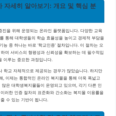
 자세히 알아보기: 개요 및 핵심 분
증진을 위해 운영되는 온라인 플랫폼입니다. 다양한 교육
 이를 통해 대학생들의 학습 효율성을 높이고 경제적 부담을
능 중 하나는 바로 ‘학교인증’ 절차입니다. 이 절차는 오
 하여 서비스의 형평성과 신뢰성을 확보하는 데 필수적입
 이루는 중요한 과정입니다.
나 학교 자체적으로 제공되는 경우가 많았습니다. 하지만
해, 이제는 통합적인 온라인 복지몰을 통해 더욱 폭넓고
재 많은 대학생복지몰들이 운영되고 있으며, 각기 다른 인
 이러한 인증 절차의 표준화와 간소화는 복지몰 이용률을
줄 수 있는 기반이 됩니다.