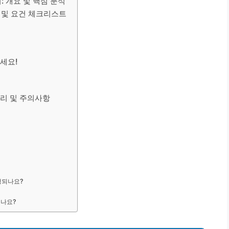
: 개요 및 핵심 분석
 및 요건 체크리스트
세요!
관리 및 주의사항
다
행되나요?
되나요?