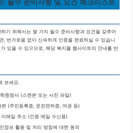
차: 필수 준비사항 및 요건 체크리스트
하기 위해서는 몇 가지 필수 준비사항과 요건을 갖추어
면, 번거로움 없이 신속하게 인증을 완료하실 수 있습니
가 있을 수 있으므로, 해당 복지몰 웹사이트의 안내를 반
 보세요.
학증명서 (스캔본 또는 사진 파일)
본 (주민등록증, 운전면허증, 여권 등)
이메일 주소 (인증 메일 수신용)
인정보 활용 및 처리 방침에 대한 동의