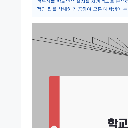
생복지몰 학교인증 절차를 체계적으로 분석하
적인 팁을 상세히 제공하여 모든 대학생이 복