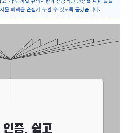
고, 각 단계별 유의사항과 성공적인 인증을 위한 실질
지몰 혜택을 손쉽게 누릴 수 있도록 돕겠습니다.