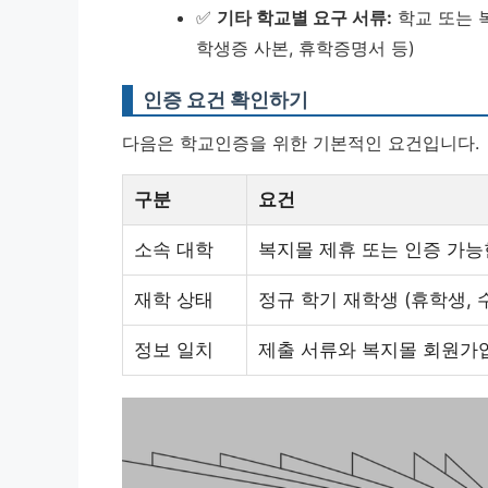
✅
기타 학교별 요구 서류:
학교 또는 복
학생증 사본, 휴학증명서 등)
인증 요건 확인하기
다음은 학교인증을 위한 기본적인 요건입니다.
구분
요건
소속 대학
복지몰 제휴 또는 인증 가능
재학 상태
정규 학기 재학생 (휴학생, 
정보 일치
제출 서류와 복지몰 회원가