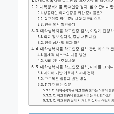
1. 대학생복지몰 학교인증 절차 자세히 알아보기
2. 대학생복지몰 학교인증 절차: 필수 준비사항
성공적인 학교인증을 위한 준비물은?
학교인증 필수 준비사항 체크리스트
인증 요건 확인하기
3. 대학생복지몰 학교인증 절차, 이렇게 진행하
학교 정보 입력 및 증빙 서류 제출
인증 심사 및 결과 확인
4. 대학생복지몰 학교인증 절차 관련 리스크 
잠재적 리스크와 대응 방안
사례 기반 주의사항
5. 대학생복지몰 학교인증 절차, 미래를 그리
데이터 기반 예측과 차세대 전략
고도화된 활용과 발전 방향
❓ 자주 묻는 질문
Q. 대학생복지몰 학교 인증 절차는 어떻게 진
Q. 학교 인증에 필요한 서류는 무엇인가요?
Q. 학교 인증 실패 시 재인증 절차는 어떻게 