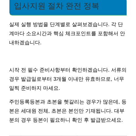
입사지원 절차 완전 정복
실제 실행 방법을 단계별로 살펴보겠습니다. 각 단
계마다 소요시간과 핵심 체크포인트를 포함해서 안
내하겠습니다.
시작 전 필수 준비사항부터 확인하겠습니다. 서류의
경우 발급일로부터 3개월 이내만 유효하므로, 너무
일찍 준비하지 마세요.
주민등록등본과 초본을 헷갈리는 경우가 많은데, 등
본은 세대원 전체, 초본은 본인만 기재됩니다. 대부
분의 경우 등본이 필요하니 확인 후 발급받으세요.