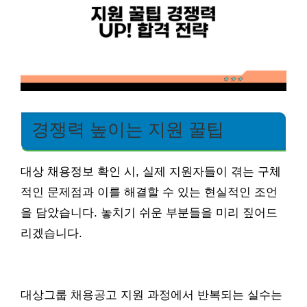
경쟁력 높이는 지원 꿀팁
대상 채용정보 확인 시, 실제 지원자들이 겪는 구체
적인 문제점과 이를 해결할 수 있는 현실적인 조언
을 담았습니다. 놓치기 쉬운 부분들을 미리 짚어드
리겠습니다.
대상그룹 채용공고 지원 과정에서 반복되는 실수는