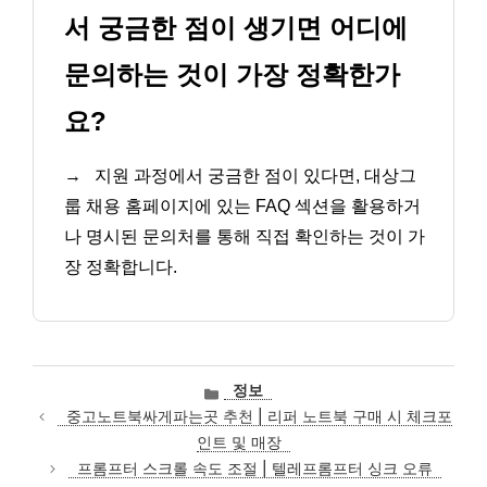
서 궁금한 점이 생기면 어디에
문의하는 것이 가장 정확한가
요?
→
지원 과정에서 궁금한 점이 있다면, 대상그
룹 채용 홈페이지에 있는 FAQ 섹션을 활용하거
나 명시된 문의처를 통해 직접 확인하는 것이 가
장 정확합니다.
카
정보
테
중고노트북싸게파는곳 추천 | 리퍼 노트북 구매 시 체크포
고
인트 및 매장
리
프롬프터 스크롤 속도 조절 | 텔레프롬프터 싱크 오류