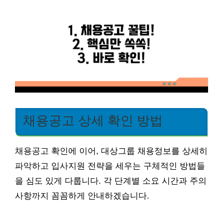
채용공고 상세 확인 방법
채용공고 확인에 이어, 대상그룹 채용정보를 상세히
파악하고 입사지원 전략을 세우는 구체적인 방법들
을 심도 있게 다룹니다. 각 단계별 소요 시간과 주의
사항까지 꼼꼼하게 안내하겠습니다.