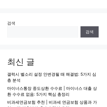
검색
검색
최신 글
갤럭시 벨소리 설정 안변경될 때 해결법: 5가지 심
층 분석
마이너스통장 중도상환 수수료 | 마이너스 대출 상
환 수수료 없음: 5가지 핵심 총정리
비과세연금보험 추천 | 비과세 연금보험 상품과 가