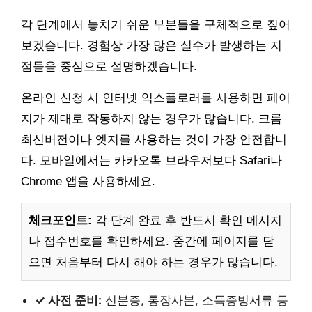
각 단계에서 놓치기 쉬운 부분들을 구체적으로 짚어
보겠습니다. 경험상 가장 많은 실수가 발생하는 지
점들을 중심으로 설명하겠습니다.
온라인 신청 시 인터넷 익스플로러를 사용하면 페이
지가 제대로 작동하지 않는 경우가 많습니다. 크롬
최신버전이나 엣지를 사용하는 것이 가장 안전합니
다. 모바일에서는 카카오톡 브라우저보다 Safari나
Chrome 앱을 사용하세요.
체크포인트:
각 단계 완료 후 반드시 확인 메시지
나 접수번호를 확인하세요. 중간에 페이지를 닫
으면 처음부터 다시 해야 하는 경우가 많습니다.
✓ 사전 준비:
신분증, 통장사본, 소득증빙서류 등