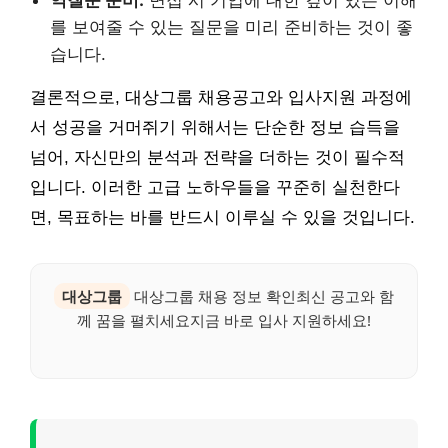
역질문 준비:
면접 시 기업에 대한 깊이 있는 이해
를 보여줄 수 있는 질문을 미리 준비하는 것이 좋
습니다.
결론적으로, 대상그룹 채용공고와 입사지원 과정에
서 성공을 거머쥐기 위해서는 단순한 정보 습득을
넘어, 자신만의 분석과 전략을 더하는 것이 필수적
입니다. 이러한 고급 노하우들을 꾸준히 실천한다
면, 목표하는 바를 반드시 이루실 수 있을 것입니다.
대상그룹
대상그룹 채용 정보 확인최신 공고와 함
께 꿈을 펼치세요지금 바로 입사 지원하세요!