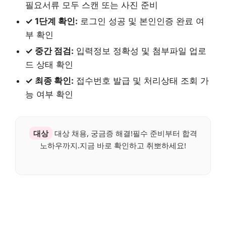
필요서류 모두 스캔 또는 사진 준비
✓ 1단계 확인:
로그인 성공 및 본인인증 완료 여
부 확인
✓ 중간 점검:
입력정보 정확성 및 첨부파일 업로
드 상태 확인
✓ 최종 확인:
접수번호 발급 및 처리상태 조회 가
능 여부 확인
대상
대상 채용, 궁금증 해결!필수 준비부터 합격
노하우까지.지금 바로 확인하고 취뽀하세요!