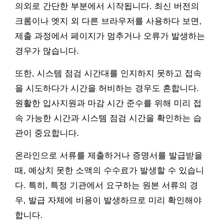
의외로 간단한 부분에서 시작됩니다. 최신 버전의
크롬이나 엣지 외 다른 브라우저를 사용하다 보면,
제출 과정에서 페이지가 멈추거나 오류가 발생하는
경우가 많습니다.
또한, 시스템 점검 시간대를 인지하지 못하고 접속
을 시도하다가 시간을 허비하는 경우도 흔합니다.
원활한 입사지원과 마감 시간 준수를 위해 미리 접
속 가능한 시간과 시스템 점검 시간을 확인하는 습
관이 중요합니다.
온라인으로 서류를 제출하거나 증명서를 발급받을
때, 예상치 못한 소액의 수수료가 발생할 수 있습니
다. 특히, 특정 기관에서 요구하는 원본 서류의 경
우, 발급 자체에 비용이 발생하므로 미리 확인해야
합니다.