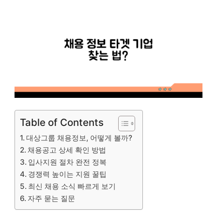
Table of Contents
대상그룹 채용정보, 어떻게 볼까?
채용공고 상세 확인 방법
입사지원 절차 완전 정복
경쟁력 높이는 지원 꿀팁
최신 채용 소식 빠르게 보기
자주 묻는 질문