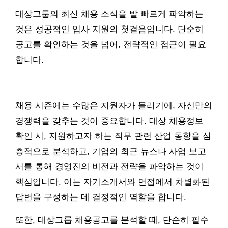
대상그룹의 최신 채용 소식을 발 빠르게 파악하는
것은 성공적인 입사 지원의 첫걸음입니다. 단순히
공고를 확인하는 것을 넘어, 전략적인 접근이 필요
합니다.
채용 시즌에는 수많은 지원자가 몰리기에, 자신만의
경쟁력을 갖추는 것이 중요합니다. 대상 채용정보
확인 시, 지원하고자 하는 직무 관련 산업 동향을 심
층적으로 분석하고, 기업의 최근 뉴스나 사업 보고
서를 통해 경영진의 비전과 전략을 파악하는 것이
핵심입니다. 이는 자기소개서와 면접에서 차별화된
답변을 구성하는 데 결정적인 역할을 합니다.
또한, 대상그룹 채용공고를 분석할 때, 단순히 필수