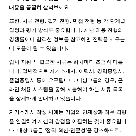
내용을 꼼꼼히 살펴보세요.
또한, 서류 전형, 필기 전형, 면접 전형 등 각 단계별
일정과 평가 방식도 중요합니다. 지난 채용 전형의
경쟁률이나 합격선 정보를 참고하면 전략을 세우는
데 도움이 될 수 있습니다.
입사 지원 시 필요한 서류는 회사마다 조금씩 다릅
니다. 일반적으로 자기소개서, 이력서, 경력증명서,
졸업증명서 등이 요구됩니다. 대상그룹의 경우, 온
라인 채용 시스템을 통해 제출해야 하는 서류 목록
을 상세하게 안내하고 있습니다.
자기소개서 작성 시에는 기업의 인재상과 직무 역량
을 연결하여 자신의 강점을 어필하는 것이 중요합니
다. 대상그룹은 ‘정직·혁신·전문성’을 강조하므로,