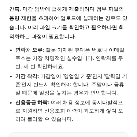
간혹, 마감 임박에 급하게 제출하려다 첨부 파일의
용량 제한을 초과하여 업로드에 실패하는 경우도 있
습니다. 미리 파일 크기를 확인하고 필요하다면 최
적화하는 과정이 필요합니다.
연락처 오류:
잘못 기재된 휴대폰 번호나 이메일
주소는 가장 치명적인 실수입니다. 연락처를 두
번, 세 번 확인하세요.
기간 착각:
마감일이 ‘영업일 기준’인지 ‘달력일 기
준’인지 반드시 확인해야 합니다. 주말이나 공휴
일 때문에 일정을 놓치는 경우가 빈번합니다.
신용등급 하락:
여러 채용 정보에 동시다발적으
로 지원하면 신용조회 이력이 과도하게 쌓여 오
히려 불리할 수 있습니다.