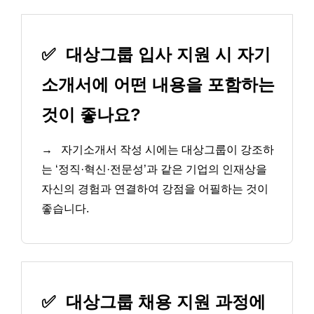
✅
대상그룹 입사 지원 시 자기
소개서에 어떤 내용을 포함하는
것이 좋나요?
→
자기소개서 작성 시에는 대상그룹이 강조하
는 ‘정직·혁신·전문성’과 같은 기업의 인재상을
자신의 경험과 연결하여 강점을 어필하는 것이
좋습니다.
✅
대상그룹 채용 지원 과정에