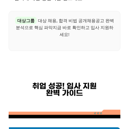
대상그룹
대상 채용, 합격 비법 공개채용공고 완벽
분석으로 핵심 파악지금 바로 확인하고 입사 지원하
세요!