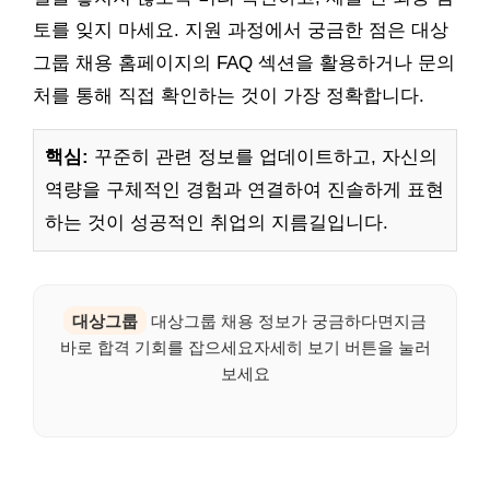
토를 잊지 마세요. 지원 과정에서 궁금한 점은 대상
그룹 채용 홈페이지의 FAQ 섹션을 활용하거나 문의
처를 통해 직접 확인하는 것이 가장 정확합니다.
핵심:
꾸준히 관련 정보를 업데이트하고, 자신의
역량을 구체적인 경험과 연결하여 진솔하게 표현
하는 것이 성공적인 취업의 지름길입니다.
대상그룹
대상그룹 채용 정보가 궁금하다면지금
바로 합격 기회를 잡으세요자세히 보기 버튼을 눌러
보세요