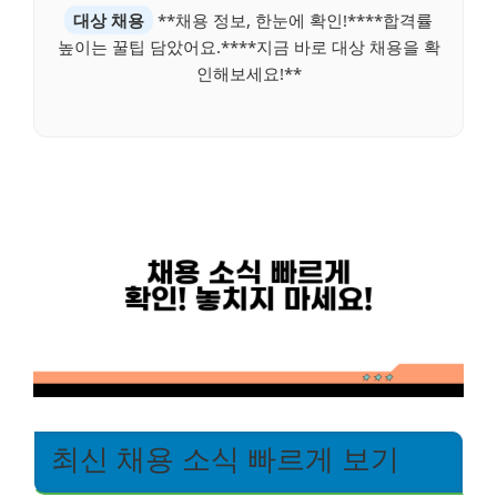
대상 채용
**채용 정보, 한눈에 확인!****합격률
높이는 꿀팁 담았어요.****지금 바로 대상 채용을 확
인해보세요!**
최신 채용 소식 빠르게 보기