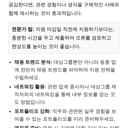
공감한다면, 관련 경험이나 생각을 구체적인 사례와
함께 제시하는 것이 효과적입니다.
전문가 팁:
지원 마감일 직전에 지원하기보다는,
충분한 시간을 두고 제출하여 오류를 검토하고
완성도를 높이는 것이 좋습니다.
채용 트렌드 분석:
대상그룹뿐만 아니라 동종 업
계 전반의 채용 트렌드를 파악하여 지원 전략을
수립하세요.
네트워킹 활용:
관련 업계 종사자나 대상그룹 재
직자와의 네트워킹을 통해 내부 정보를 얻는 것
도 방법입니다.
포트폴리오 강화:
직무와 관련된 실무 경험을 보
여줄 수 있는 포트폴리오를 미리 준비해두세요.