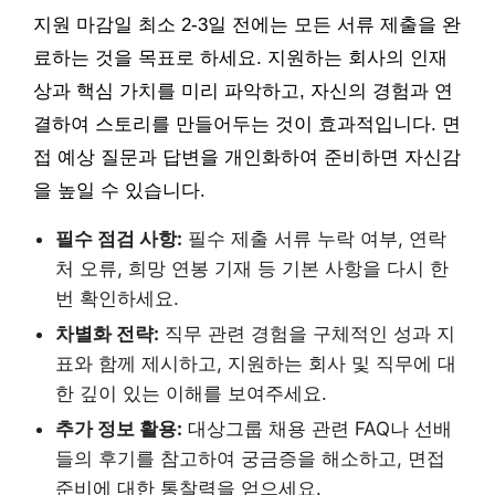
지원 마감일 최소 2-3일 전에는 모든 서류 제출을 완
료하는 것을 목표로 하세요. 지원하는 회사의 인재
상과 핵심 가치를 미리 파악하고, 자신의 경험과 연
결하여 스토리를 만들어두는 것이 효과적입니다. 면
접 예상 질문과 답변을 개인화하여 준비하면 자신감
을 높일 수 있습니다.
필수 점검 사항:
필수 제출 서류 누락 여부, 연락
처 오류, 희망 연봉 기재 등 기본 사항을 다시 한
번 확인하세요.
차별화 전략:
직무 관련 경험을 구체적인 성과 지
표와 함께 제시하고, 지원하는 회사 및 직무에 대
한 깊이 있는 이해를 보여주세요.
추가 정보 활용:
대상그룹 채용 관련 FAQ나 선배
들의 후기를 참고하여 궁금증을 해소하고, 면접
준비에 대한 통찰력을 얻으세요.