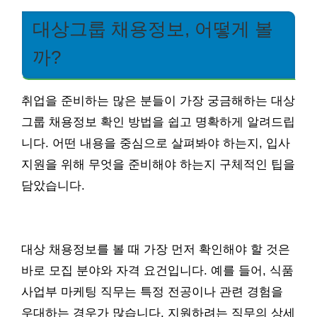
대상그룹 채용정보, 어떻게 볼
까?
취업을 준비하는 많은 분들이 가장 궁금해하는 대상
그룹 채용정보 확인 방법을 쉽고 명확하게 알려드립
니다. 어떤 내용을 중심으로 살펴봐야 하는지, 입사
지원을 위해 무엇을 준비해야 하는지 구체적인 팁을
담았습니다.
대상 채용정보를 볼 때 가장 먼저 확인해야 할 것은
바로 모집 분야와 자격 요건입니다. 예를 들어, 식품
사업부 마케팅 직무는 특정 전공이나 관련 경험을
우대하는 경우가 많습니다. 지원하려는 직무의 상세