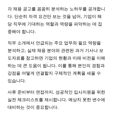
각 채용 공고를 꼼꼼히 분석하는 노하우를 공개합니
다. 단순히 자격 요건만 보는 것을 넘어, 기업이 해
당 직무에 기대하는 역할과 역량을 파악하는 데 집
중해야 합니다.
직무 소개에서 언급되는 주요 업무와 필요 역량을
분석하고, 실제 채용 분야와 관련된 과거 기사나 보
도자료를 참고하면 기업의 현황과 미래 비전을 이해
하는 데 큰 도움이 됩니다. 이를 통해 본인의 경험과
강점을 어떻게 연결할지 구체적인 계획을 세울 수
있습니다.
서류 준비부터 면접까지, 성공적인 입사지원을 위한
실전 체크리스트를 제시합니다. 예상치 못한 변수에
대비하는 것이 중요합니다.