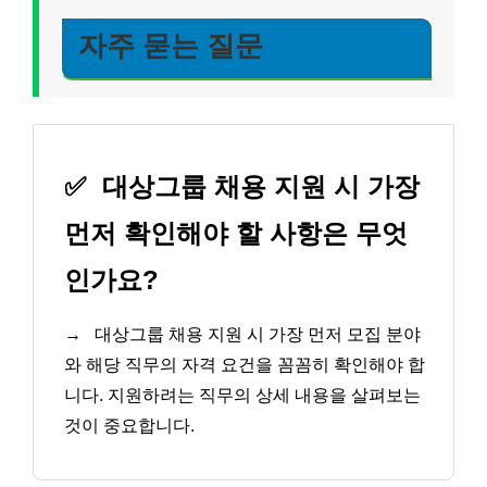
자주 묻는 질문
✅
대상그룹 채용 지원 시 가장
먼저 확인해야 할 사항은 무엇
인가요?
→
대상그룹 채용 지원 시 가장 먼저 모집 분야
와 해당 직무의 자격 요건을 꼼꼼히 확인해야 합
니다. 지원하려는 직무의 상세 내용을 살펴보는
것이 중요합니다.