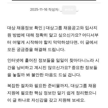
2025-11-16
작성자:
writer
대상 채용정보 확인 | 대상그룹 채용공고와 입사지
원 방법에 대해 정확히 알고 싶으신가요? 어디서부
터 어떻게 시작해야 할지 막막하셨다면, 이 글에서
모든 궁금증을 해결해 드립니다.
인터넷에 흩어진 정보들을 일일이 찾아다니느라 시
간을 낭비하고 계시진 않으신가요? 중요한 정보들
을 놓칠까 봐 불안한 마음도 드실 겁니다.
복잡한 절차와 필요한 준비물까지, 대상그룹 채용
지원에 필요한 핵심 정보만 알기 쉽게 정리했으니
이 글 하나로 자신감을 갖고 지원해 보세요.