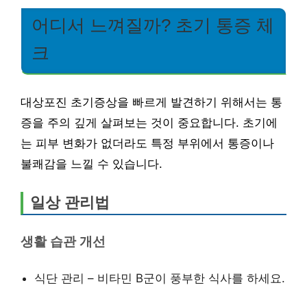
어디서 느껴질까? 초기 통증 체
크
대상포진 초기증상을 빠르게 발견하기 위해서는 통
증을 주의 깊게 살펴보는 것이 중요합니다. 초기에
는 피부 변화가 없더라도 특정 부위에서 통증이나
불쾌감을 느낄 수 있습니다.
일상 관리법
생활 습관 개선
식단 관리 – 비타민 B군이 풍부한 식사를 하세요.