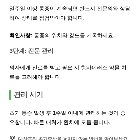
일주일 이상 통증이 계속되면 반드시 전문의와 상담
하여 상태를 점검받아야 합니다.
확인사항:
통증의 위치와 강도를 기록하세요.
3단계: 전문 관리
의사에게 진료를 받고 필요 시 항바이러스 약물 치
료를 고려해야 합니다.
관리 시기
초기 통증 발생 후 1주일 이내에 관리하는 것이 중
요합니다. 빠른 대처가 완치에 도움 됩니다.
💡
대상포진 초기증상을 놓치지 않는 방법을 알아보세요.