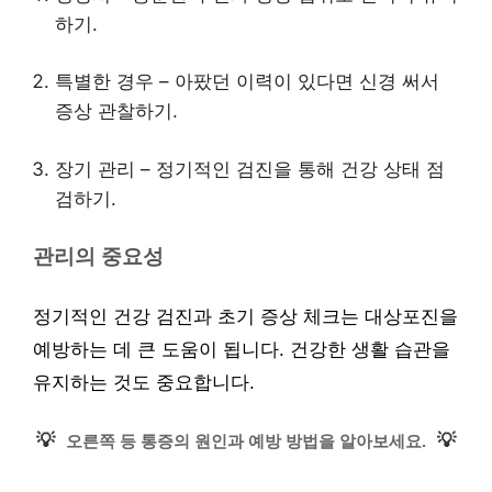
하기.
특별한 경우 – 아팠던 이력이 있다면 신경 써서
증상 관찰하기.
장기 관리 – 정기적인 검진을 통해 건강 상태 점
검하기.
관리의 중요성
정기적인 건강 검진과 초기 증상 체크는 대상포진을
예방하는 데 큰 도움이 됩니다. 건강한 생활 습관을
유지하는 것도 중요합니다.
💡
💡
오른쪽 등 통증의 원인과 예방 방법을 알아보세요.