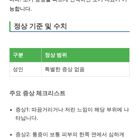
능합니다.
정상 기준 및 수치
구분
정상 범위
성인
특별한 증상 없음
주요 증상 체크리스트
증상1: 따끔거리거나 저린 느낌이 해당 부위에 나
타납니다.
증상2: 통증이 보통 피부의 한쪽 면에서 심하게