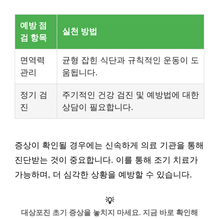
예방 점
실천 방법
검 항목
면역력
균형 잡힌 식단과 규칙적인 운동이 도
관리
움됩니다.
정기 검
주기적인 건강 검진 및 예방법에 대한
진
상담이 필요합니다.
증상이 확인될 경우에는 신속하게 의료 기관을 통해
진단받는 것이 중요합니다. 이를 통해 조기 치료가
가능하며, 더 심각한 상황을 예방할 수 있습니다.
💡
대상포진 초기 증상을 놓치지 마세요. 지금 바로 확인해