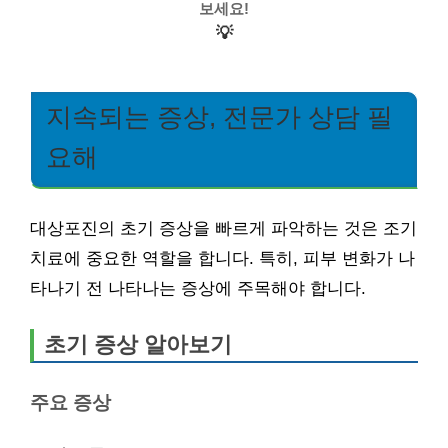
보세요!
💡
지속되는 증상, 전문가 상담 필
요해
대상포진의 초기 증상을 빠르게 파악하는 것은 조기
치료에 중요한 역할을 합니다. 특히, 피부 변화가 나
타나기 전 나타나는 증상에 주목해야 합니다.
초기 증상 알아보기
주요 증상