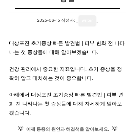
2025-06-15
작성자:
writer
대상포진 초기증상 빠른 발견법 | 피부 변화 전 나타
나는 첫 증상들에 대해 알아보겠습니다.
건강 관리에서 중요한 지표입니다. 초기 증상을 정
확히 알고 대처하는 것이 중요합니다.
아래에서 대상포진 초기증상 빠른 발견법 | 피부 변
화 전 나타나는 첫 증상들에 대해 자세하게 알아보
겠습니다.
💡
💡
어깨 통증의 원인과 해결책을 알아보세요.