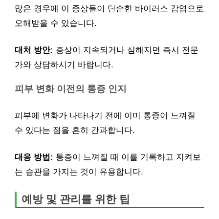
많은 경우에 이 증상들이 단순한 바이러스 감염으로
오해받을 수 있습니다.
대처 방안:
증상이 지속되거나 심해지면 즉시 전문
가와 상담하시기 바랍니다.
피부 변화 이전의 통증 인지
피부에 변화가 나타나기 전에 이미 통증이 느껴질
수 있다는 점을 흔히 간과합니다.
대응 방법:
통증이 느껴질 때 이를 기록하고 지켜보
는 습관을 가지는 것이 유용합니다.
예방 및 관리를 위한 팁