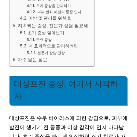
초기 증상을 간과하기
피부 변화 이전의 통증 인지
예방 및 관리를 위한 팁
지속되는 증상, 전문가 상담 필요해
초기 증상 알아보기
주요 증상
더 효과적으로 관리하려면
전문가 상담 권장
자주 묻는 질문
대상포진 증상, 여기서 시작하
자
대상포진은 수두 바이러스에 의한 감염으로, 피부에
발진이 생기기 전 통증과 이상 감각이 먼저 나타납
니다. 초기 증상을 빠르게 인식하면 조기 치료가 가