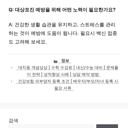
Q: 대상포진 예방을 위해 어떤 노력이 필요한가요?
A: 건강한 생활 습관을 유지하고, 스트레스를 관리
하는 것이 예방에 도움이 됩니다. 필요시 백신 접종
도 고려해 보세요.
카
정보
테
대치동 개념상상 | 수학 수강료 | 내신/수능 대비 | 문제풀
고
이 전략 | 성적향상 사례 | 상담 예약 방법
리
건강보험 피부양자 등록 조건 | 배우자/부모/자녀 등록 시
필요 서류
검색