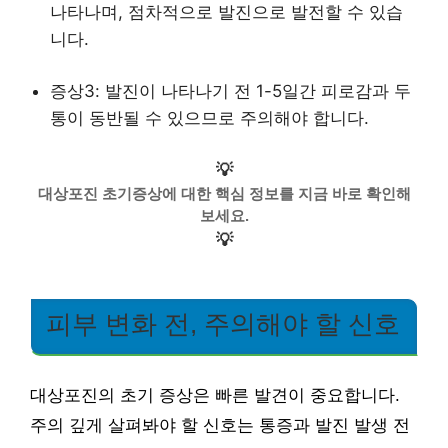
나타나며, 점차적으로 발진으로 발전할 수 있습
니다.
증상3: 발진이 나타나기 전 1-5일간 피로감과 두
통이 동반될 수 있으므로 주의해야 합니다.
💡
대상포진 초기증상에 대한 핵심 정보를 지금 바로 확인해
보세요.
💡
피부 변화 전, 주의해야 할 신호
대상포진의 초기 증상은 빠른 발견이 중요합니다.
주의 깊게 살펴봐야 할 신호는 통증과 발진 발생 전