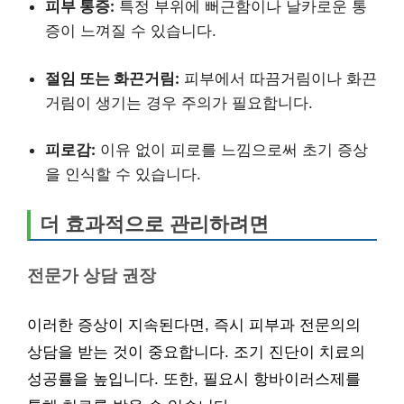
피부 통증:
특정 부위에 뻐근함이나 날카로운 통
증이 느껴질 수 있습니다.
절임 또는 화끈거림:
피부에서 따끔거림이나 화끈
거림이 생기는 경우 주의가 필요합니다.
피로감:
이유 없이 피로를 느낌으로써 초기 증상
을 인식할 수 있습니다.
더 효과적으로 관리하려면
전문가 상담 권장
이러한 증상이 지속된다면, 즉시 피부과 전문의의
상담을 받는 것이 중요합니다. 조기 진단이 치료의
성공률을 높입니다. 또한, 필요시 항바이러스제를