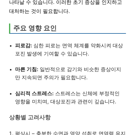
나타날 수 있습니다. 이러한 초기 증상을 인지하고
대처하는 것이 필요합니다.
주요 영향 요인
피로감:
심한 피로는 면역 체계를 약화시켜 대상
포진 발생에 기여할 수 있습니다.
마른 기침:
일반적으로 감기와 비슷한 증상이지
만 지속되면 주의가 필요합니다.
심리적 스트레스:
스트레스는 신체에 부정적인
영향을 미치며, 대상포진과 관련이 깊습니다.
상황별 고려사항
평상시 – 충분한 수면과 영양 섭취로 면역력 유지