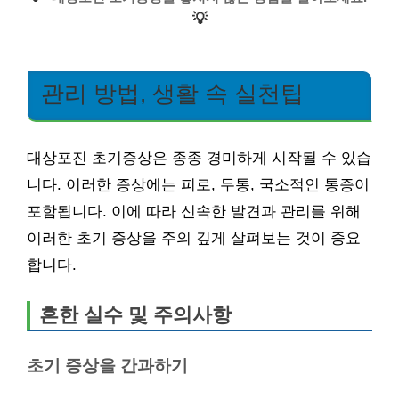
💡
관리 방법, 생활 속 실천팁
대상포진 초기증상은 종종 경미하게 시작될 수 있습
니다. 이러한 증상에는 피로, 두통, 국소적인 통증이
포함됩니다. 이에 따라 신속한 발견과 관리를 위해
이러한 초기 증상을 주의 깊게 살펴보는 것이 중요
합니다.
흔한 실수 및 주의사항
초기 증상을 간과하기