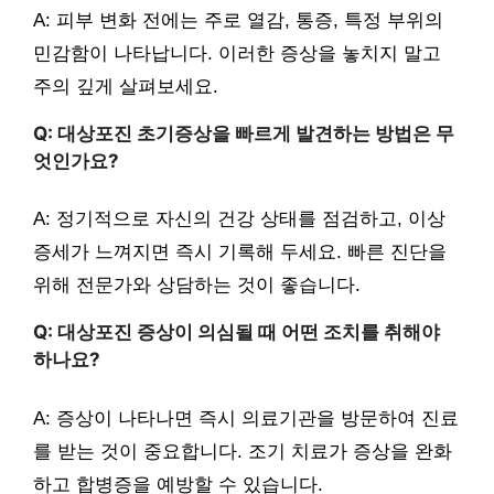
A: 피부 변화 전에는 주로 열감, 통증, 특정 부위의
민감함이 나타납니다. 이러한 증상을 놓치지 말고
주의 깊게 살펴보세요.
Q: 대상포진 초기증상을 빠르게 발견하는 방법은 무
엇인가요?
A: 정기적으로 자신의 건강 상태를 점검하고, 이상
증세가 느껴지면 즉시 기록해 두세요. 빠른 진단을
위해 전문가와 상담하는 것이 좋습니다.
Q: 대상포진 증상이 의심될 때 어떤 조치를 취해야
하나요?
A: 증상이 나타나면 즉시 의료기관을 방문하여 진료
를 받는 것이 중요합니다. 조기 치료가 증상을 완화
하고 합병증을 예방할 수 있습니다.