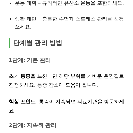
운동 계획 – 규칙적인 유산소 운동을 포함하세요.
생활 패턴 – 충분한 수면과 스트레스 관리를 신경
쓰세요.
단계별 관리 방법
1단계: 기본 관리
초기 통증을 느낀다면 해당 부위를 가벼운 온찜질로
진정하세요. 통증 감소에 도움이 됩니다.
핵심 포인트:
통증이 지속되면 의료기관을 방문하세
요.
2단계: 지속적 관리