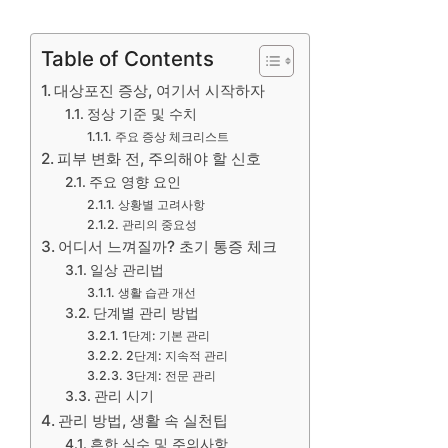
Table of Contents
대상포진 증상, 여기서 시작하자
정상 기준 및 수치
주요 증상 체크리스트
피부 변화 전, 주의해야 할 신호
주요 영향 요인
상황별 고려사항
관리의 중요성
어디서 느껴질까? 초기 통증 체크
일상 관리법
생활 습관 개선
단계별 관리 방법
1단계: 기본 관리
2단계: 지속적 관리
3단계: 전문 관리
관리 시기
관리 방법, 생활 속 실천팁
흔한 실수 및 주의사항