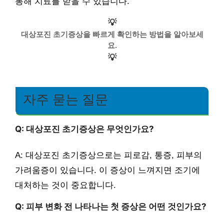
통해 치료를 받을 수 있습니다.
💡
대상포진 초기증상을 빠르게 확인하는 방법을 알아보세
요.
💡
자주 묻는 질문
Q: 대상포진 초기증상은 무엇인가요?
A: 대상포진 초기증상으로는 피로감, 통증, 피부의
가려움증이 있습니다. 이 증상이 느껴지면 조기에
대처하는 것이 중요합니다.
Q: 피부 변화 전 나타나는 첫 증상은 어떤 것인가요?