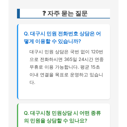
❓ 자주 묻는 질문
Q. 대구시 민원 전화번호 상담은 어
떻게 이용할 수 있습니까?
대구시 민원 상담은 국번 없이 120번
으로 전화하시면 365일 24시간 연중
무휴로 이용 가능합니다. 평균 15초
이내 연결을 목표로 운영하고 있습니
다.
Q. 대구시청 민원상담 시 어떤 종류
의 민원을 상담할 수 있나요?