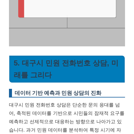
5. 대구시 민원 전화번호 상담, 미
래를 그리다
데이터 기반 예측과 민원 상담의 진화
대구시 민원 전화번호 상담은 단순한 문의 응대를 넘
어, 축적된 데이터를 기반으로 시민들의 잠재적 요구를
예측하고 선제적으로 대응하는 방향으로 나아가고 있
습니다.
과거 민원 데이터를 분석하여 특정 시기에 자