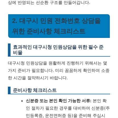
상에 반영되는 선순환 구조를 만들어갑니다.
2. 대구시 민원 전화번호 상담을
위한 준비사항 체크리스트
효과적인 대구시청 민원상담을 위한 필수 준
비물
대구시청 민원상담을 원활하게 진행하기 위해서는 몇
가지 준비가 필요합니다. 미리 꼼꼼하게 확인하여 소중
한 시간을 절약하시기 바랍니다.
준비사항 체크리스트
신분증 또는 본인 확인 가능한 서류:
본인 확
인 절차가 필요한 경우를 대비하여 신분증(주
민등록증, 운전면허증 등)을 준비해 주십시