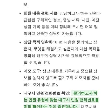
오.
민원 내용 관련 자료:
상담하고자 하는 민원과
관련된 구체적인 정보, 증빙 서류, 사진, 이전
상담 기록 등을 미리 정리해 두시면 더욱 정
확하고 신속한 상담이 가능합니다.
상담 목적 명확화:
어떤 내용을 문의하고 싶
은지, 무엇을 해결하고 싶은지에 대한 목적을
명확히 해두면 상담 시간을 효율적으로 활용
할 수 있습니다.
메모 도구:
상담 내용을 기록하고 중요한 정
보를 놓치지 않도록 필기구와 메모지를 준비
하는 것이 좋습니다.
대구시 민원 전화번호 확인:
문의하고자 하
는 민원 유형에 맞는 대구시 민원 전화번호를
미리 확인하는 것이 중요합니다.
대구시청