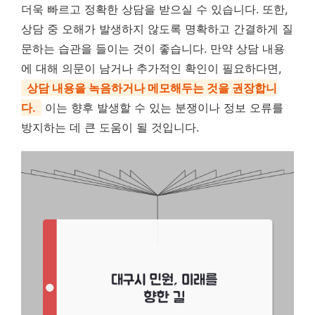
더욱 빠르고 정확한 상담을 받으실 수 있습니다. 또한,
상담 중 오해가 발생하지 않도록 명확하고 간결하게 질
문하는 습관을 들이는 것이 좋습니다. 만약 상담 내용
에 대해 의문이 남거나 추가적인 확인이 필요하다면,
상담 내용을 녹음하거나 메모해두는 것을 권장합니
다.
이는 향후 발생할 수 있는 분쟁이나 정보 오류를
방지하는 데 큰 도움이 될 것입니다.