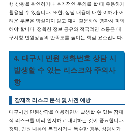
행 상황을 확인하거나 추가적인 문의를 할 때 유용하게
활용될 수 있습니다. 또한, 상담 내용에 대한 이해가 어
려운 부분은 망설이지 말고 재차 질문하여 명확히 파악
해야 합니다.
정확한 정보 공유와 적극적인 소통은 대
구시청 민원상담의 만족도를 높이는 핵심 요소입니다.
4. 대구시 민원 전화번호 상담 시
발생할 수 있는 리스크와 주의사
항
잠재적 리스크 분석 및 사전 예방
대구시청 민원상담을 이용하면서 발생할 수 있는 잠재
적 리스크를 미리 인지하고 대비하는 것이 중요합니다.
첫째, 민원 내용이 복잡하거나 특수한 경우, 상담사가