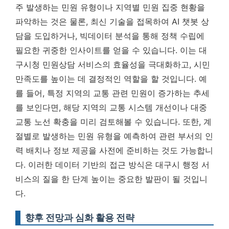
주 발생하는 민원 유형이나 지역별 민원 집중 현황을
파악하는 것은 물론, 최신 기술을 접목하여 AI 챗봇 상
담을 도입하거나, 빅데이터 분석을 통해 정책 수립에
필요한 귀중한 인사이트를 얻을 수 있습니다.
이는 대
구시청 민원상담 서비스의 효율성을 극대화하고, 시민
만족도를 높이는 데 결정적인 역할을 할 것입니다. 예
를 들어, 특정 지역의 교통 관련 민원이 증가하는 추세
를 보인다면, 해당 지역의 교통 시스템 개선이나 대중
교통 노선 확충을 미리 검토해볼 수 있습니다. 또한, 계
절별로 발생하는 민원 유형을 예측하여 관련 부서의 인
력 배치나 정보 제공을 사전에 준비하는 것도 가능합니
다. 이러한 데이터 기반의 접근 방식은 대구시 행정 서
비스의 질을 한 단계 높이는 중요한 발판이 될 것입니
다.
향후 전망과 심화 활용 전략