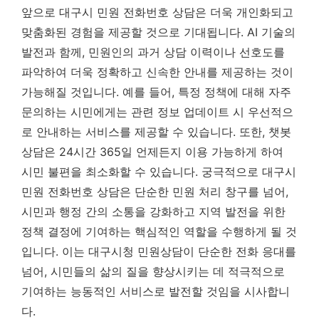
앞으로 대구시 민원 전화번호 상담은 더욱 개인화되고
맞춤화된 경험을 제공할 것으로 기대됩니다. AI 기술의
발전과 함께, 민원인의 과거 상담 이력이나 선호도를
파악하여 더욱 정확하고 신속한 안내를 제공하는 것이
가능해질 것입니다. 예를 들어, 특정 정책에 대해 자주
문의하는 시민에게는 관련 정보 업데이트 시 우선적으
로 안내하는 서비스를 제공할 수 있습니다. 또한, 챗봇
상담은 24시간 365일 언제든지 이용 가능하게 하여
시민 불편을 최소화할 수 있습니다.
궁극적으로 대구시
민원 전화번호 상담은 단순한 민원 처리 창구를 넘어,
시민과 행정 간의 소통을 강화하고 지역 발전을 위한
정책 결정에 기여하는 핵심적인 역할을 수행하게 될 것
입니다.
이는 대구시청 민원상담이 단순한 전화 응대를
넘어, 시민들의 삶의 질을 향상시키는 데 적극적으로
기여하는 능동적인 서비스로 발전할 것임을 시사합니
다.