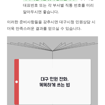
대표번호 또는 각 부서별 직통 번호를 미리
알아두시면 좋습니다.
이러한 준비사항들을 갖추시면 대구시청 민원상담 시
더욱 만족스러운 결과를 얻으실 수 있습니다.