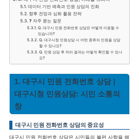
데이터 기반 예측과 민원 상담의 진화
향후 전망과 심화 활용 전략
❓ 자주 묻는 질문
Q. 대구시 민원 전화번호 상담은 어떻게 이용할 수
있습니까?
Q. 대구시청 민원상담 시 어떤 종류의 민원을 상담
할 수 있나요?
Q. 민원 상담 후 처리 결과는 어떻게 확인할 수 있나
요?
1. 대구시 민원 전화번호 상담 |
대구시청 민원상담: 시민 소통의
창
대구시 민원 전화번호 상담의 중요성
대구시 민원 전화번호 상담은 시민들의 불편 사항을 해