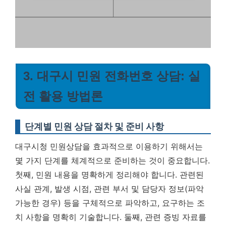
3. 대구시 민원 전화번호 상담: 실
전 활용 방법론
단계별 민원 상담 절차 및 준비 사항
대구시청 민원상담을 효과적으로 이용하기 위해서는
몇 가지 단계를 체계적으로 준비하는 것이 중요합니다.
첫째, 민원 내용을 명확하게 정리해야 합니다. 관련된
사실 관계, 발생 시점, 관련 부서 및 담당자 정보(파악
가능한 경우) 등을 구체적으로 파악하고, 요구하는 조
치 사항을 명확히 기술합니다. 둘째, 관련 증빙 자료를