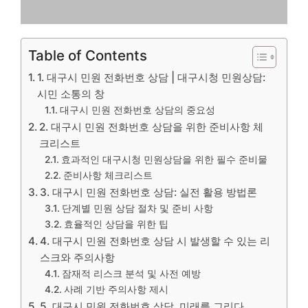
Table of Contents
1. 대구시 민원 전화번호 상담 | 대구시청 민원상담:
시민 소통의 창
대구시 민원 전화번호 상담의 중요성
2. 대구시 민원 전화번호 상담을 위한 준비사항 체
크리스트
효과적인 대구시청 민원상담을 위한 필수 준비물
준비사항 체크리스트
3. 대구시 민원 전화번호 상담: 실전 활용 방법론
단계별 민원 상담 절차 및 준비 사항
효율적인 상담을 위한 팁
4. 대구시 민원 전화번호 상담 시 발생할 수 있는 리
스크와 주의사항
잠재적 리스크 분석 및 사전 예방
사례 기반 주의사항 제시
5. 대구시 민원 전화번호 상담, 미래를 그리다