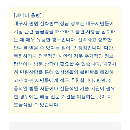
[에디터 총평]
대구시 민원 전화번호 상담 정보는 대구시민들이
시정 관련 궁금증을 해소하고 불편 사항을 접수하
는 데 매우 유용한 창구입니다. 신속하고 정확한
안내를 받을 수 있다는 점이 큰 장점입니다. 다만,
복잡하거나 전문적인 사안의 경우 추가적인 정보
탐색이나 방문 상담이 필요할 수 있습니다. 대구시
청 민원상담을 통해 일상생활의 불편함을 해결하
고자 하는 시민들에게 적극 추천합니다. 반면, 심
층적인 법률 자문이나 전문적인 기술 지원이 필요
한 경우에는 해당 전문 기관을 이용하는 것이 더
효율적일 수 있습니다.