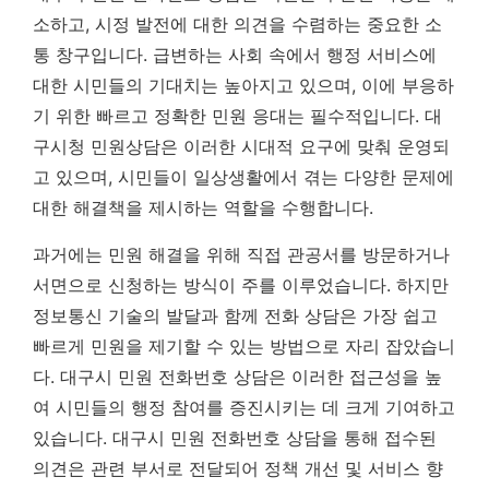
소하고, 시정 발전에 대한 의견을 수렴하는 중요한 소
통 창구입니다. 급변하는 사회 속에서 행정 서비스에
대한 시민들의 기대치는 높아지고 있으며, 이에 부응하
기 위한 빠르고 정확한 민원 응대는 필수적입니다. 대
구시청 민원상담은 이러한 시대적 요구에 맞춰 운영되
고 있으며, 시민들이 일상생활에서 겪는 다양한 문제에
대한 해결책을 제시하는 역할을 수행합니다.
과거에는 민원 해결을 위해 직접 관공서를 방문하거나
서면으로 신청하는 방식이 주를 이루었습니다. 하지만
정보통신 기술의 발달과 함께 전화 상담은 가장 쉽고
빠르게 민원을 제기할 수 있는 방법으로 자리 잡았습니
다.
대구시 민원 전화번호 상담은 이러한 접근성을 높
여 시민들의 행정 참여를 증진시키는 데 크게 기여하고
있습니다.
대구시 민원 전화번호 상담을 통해 접수된
의견은 관련 부서로 전달되어 정책 개선 및 서비스 향