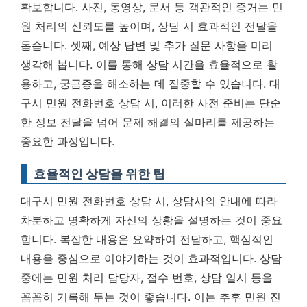
확보합니다. 사진, 동영상, 문서 등 객관적인 증거는 민
원 처리의 신뢰도를 높이며, 상담 시 효과적인 전달을
돕습니다. 셋째, 예상 답변 및 추가 질문 사항을 미리
생각해 봅니다. 이를 통해 상담 시간을 효율적으로 활
용하고, 궁금증을 해소하는 데 집중할 수 있습니다.
대
구시 민원 전화번호 상담 시, 이러한 사전 준비는 단순
한 정보 전달을 넘어 문제 해결의 실마리를 제공하는
중요한 과정입니다.
효율적인 상담을 위한 팁
대구시 민원 전화번호 상담 시, 상담사의 안내에 따라
차분하고 명확하게 자신의 상황을 설명하는 것이 중요
합니다. 복잡한 내용은 요약하여 전달하고, 핵심적인
내용을 중심으로 이야기하는 것이 효과적입니다. 상담
중에는 민원 처리 담당자, 접수 번호, 상담 일시 등을
꼼꼼히 기록해 두는 것이 좋습니다. 이는 추후 민원 진