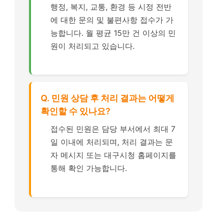
행정, 복지, 교통, 환경 등 시정 전반
에 대한 문의 및 불편사항 접수가 가
능합니다. 월 평균 15만 건 이상의 민
원이 처리되고 있습니다.
Q. 민원 상담 후 처리 결과는 어떻게
확인할 수 있나요?
접수된 민원은 담당 부서에서 최대 7
일 이내에 처리되며, 처리 결과는 문
자 메시지 또는 대구시청 홈페이지를
통해 확인 가능합니다.