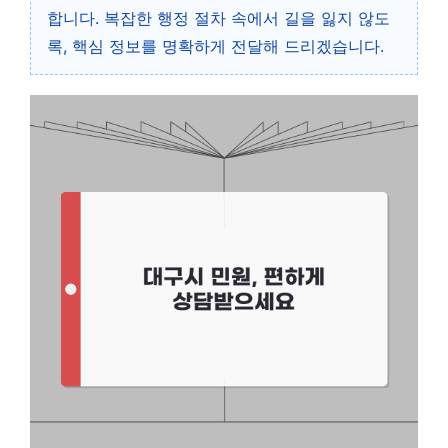
합니다. 복잡한 행정 절차 속에서 길을 잃지 않도
록, 핵심 정보를 명확하게 전달해 드리겠습니다.