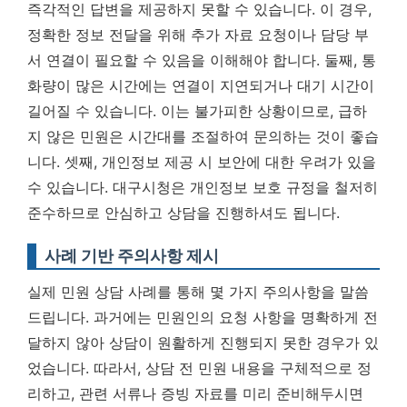
즉각적인 답변을 제공하지 못할 수 있습니다. 이 경우,
정확한 정보 전달을 위해 추가 자료 요청이나 담당 부
서 연결이 필요할 수 있음을 이해해야 합니다.
둘째, 통
화량이 많은 시간에는 연결이 지연되거나 대기 시간이
길어질 수 있습니다. 이는 불가피한 상황이므로, 급하
지 않은 민원은 시간대를 조절하여 문의하는 것이 좋습
니다. 셋째, 개인정보 제공 시 보안에 대한 우려가 있을
수 있습니다. 대구시청은 개인정보 보호 규정을 철저히
준수하므로 안심하고 상담을 진행하셔도 됩니다.
사례 기반 주의사항 제시
실제 민원 상담 사례를 통해 몇 가지 주의사항을 말씀
드립니다. 과거에는 민원인의 요청 사항을 명확하게 전
달하지 않아 상담이 원활하게 진행되지 못한 경우가 있
었습니다. 따라서, 상담 전 민원 내용을 구체적으로 정
리하고, 관련 서류나 증빙 자료를 미리 준비해두시면