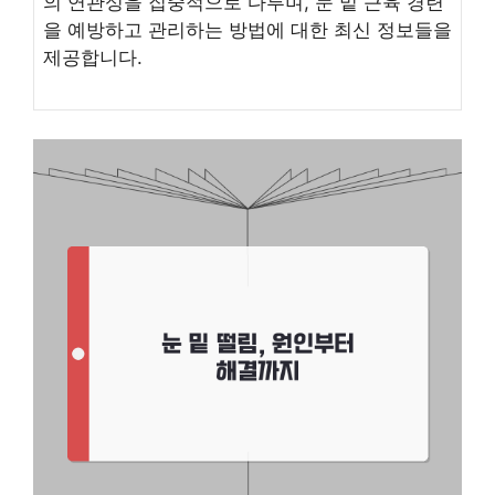
의 연관성을 집중적으로 다루며, 눈 밑 근육 경련
을 예방하고 관리하는 방법에 대한 최신 정보들을
제공합니다.