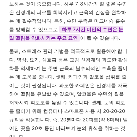
보하는 것이 중요합니다. 하루 7-8시간의 질 좋은 수면
은 신경계의 피로를 회복시키고 근육의 긴장을 완화하
는 데 필수적입니다. 특히, 수면 부족은 마그네슘 흡수
를 방해할 수 있으므로
하루 7시간 미만의 수면은 눈
밑 떨림을 악화시키는 주요 요인
이 될 수 있습니다.
둘째, 스트레스 관리 기법을 적극적으로 활용해야 합니
다. 명상, 요가, 심호흡 등은 교감 신경계의 과도한 활성
화를 억제하여 눈 주변 근육의 불수의적인 수축을 줄이
는 데 도움을 줍니다. 셋째, 카페인과 알코올 섭취를 줄
이는 것이 권장됩니다. 과도한 카페인은 신경계를 자극
하여 떨림을 유발할 수 있으며, 알코올은 수면의 질을
저하시켜 피로도를 높일 수 있습니다. 넷째, 눈의 피로
를 줄이기 위해 컴퓨터나 스마트폰 사용 시 20-20-20
규칙을 적용합니다. 즉, 20분마다 20피트(약 6미터) 떨
어진 곳을 20초 동안 바라보며 눈의 휴식을 취하는 것
입니다.