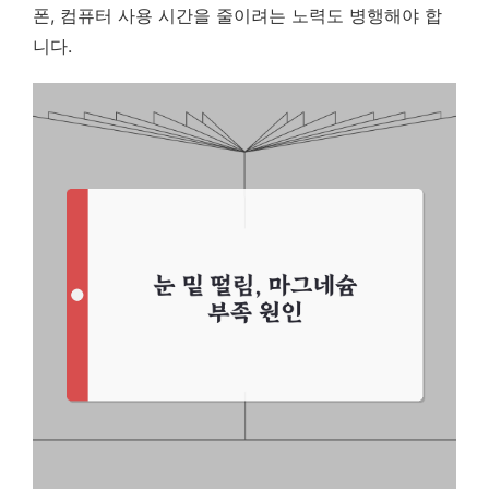
폰, 컴퓨터 사용 시간을 줄이려는 노력도 병행해야 합
니다.