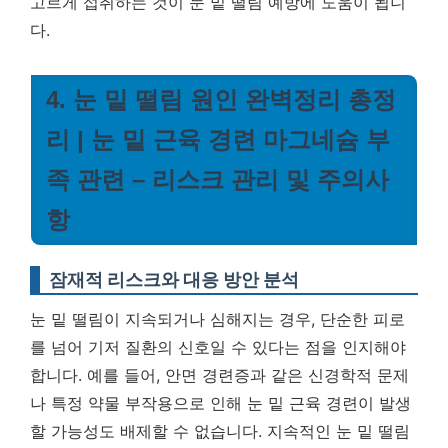
고르게 섭취하는 것이 눈 밑 떨림 예방에 도움이 됩니
다.
4. 눈 밑 떨림 원인 완벽정리 총정
리 | 눈 밑 근육 경련 마그네슘 부
족 관련 – 리스크 관리 및 주의사
항
잠재적 리스크와 대응 방안 분석
눈 밑 떨림이 지속되거나 심해지는 경우, 단순한 피로
를 넘어 기저 질환의 신호일 수 있다는 점을 인지해야
합니다. 예를 들어, 안면 경련증과 같은 신경학적 문제
나 특정 약물 부작용으로 인해 눈 밑 근육 경련이 발생
할 가능성도 배제할 수 없습니다.
지속적인 눈 밑 떨림