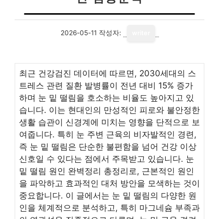
2026-05-11
작성자:
writer
최근 건강검진 데이터에 따르면, 2030세대의 스
트레스 관련 질환 발병률이 전년 대비 15% 증가
하며 눈 밑 떨림을 호소하는 비율도 높아지고 있
습니다. 이는 현대인의 만성적인 피로와 불안정한
생활 습관이 신경계에 미치는 영향을 단적으로 보
여줍니다. 특히 눈 주변 근육의 비자발적인 경련,
즉 눈 밑 떨림은 단순한 불편함을 넘어 건강 이상
신호일 수 있다는 점에서 주목받고 있습니다. 눈
밑 떨림 원인 완벽정리 총정리로, 근본적인 원인
을 파악하고 효과적인 대처 방안을 모색하는 것이
중요합니다. 이 글에서는 눈 밑 떨림의 다양한 원
인을 체계적으로 분석하고, 특히 마그네슘 부족과