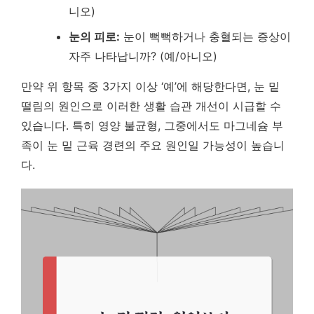
니오)
눈의 피로:
눈이 뻑뻑하거나 충혈되는 증상이
자주 나타납니까? (예/아니오)
만약 위 항목 중 3가지 이상 ‘예’에 해당한다면, 눈 밑
떨림의 원인으로 이러한 생활 습관 개선이 시급할 수
있습니다.
특히 영양 불균형, 그중에서도 마그네슘 부
족이 눈 밑 근육 경련의 주요 원인일 가능성이 높습니
다.