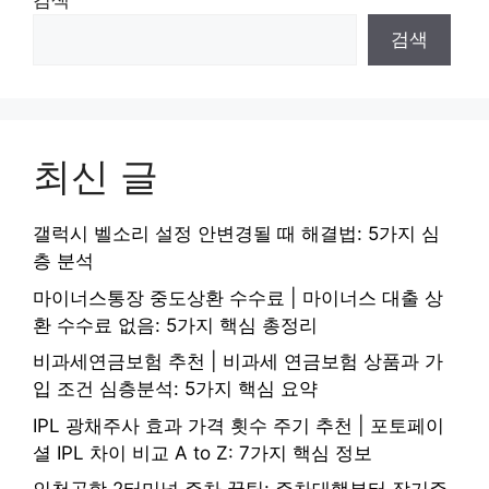
검색
검색
최신 글
갤럭시 벨소리 설정 안변경될 때 해결법: 5가지 심
층 분석
마이너스통장 중도상환 수수료 | 마이너스 대출 상
환 수수료 없음: 5가지 핵심 총정리
비과세연금보험 추천 | 비과세 연금보험 상품과 가
입 조건 심층분석: 5가지 핵심 요약
IPL 광채주사 효과 가격 횟수 주기 추천 | 포토페이
셜 IPL 차이 비교 A to Z: 7가지 핵심 정보