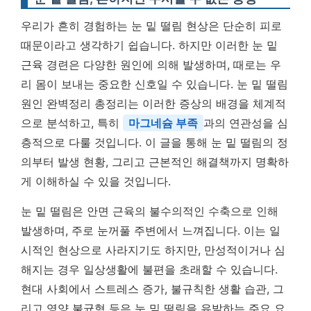
우리가 흔히 경험하는 눈 밑 떨림 현상은 단순히 피로
때문이라고 생각하기 쉽습니다. 하지만 이러한 눈 밑
근육 경련은 다양한 원인에 의해 발생하며, 때로는 우
리 몸이 보내는 중요한 신호일 수 있습니다. 눈 밑 떨림
원인 완벽정리 총정리는 이러한 증상의 배경을 체계적
으로 분석하고, 특히
마그네슘 부족
과의 연관성을 심
층적으로 다룰 것입니다. 이 글을 통해 눈 밑 떨림의 정
의부터 발생 현황, 그리고 근본적인 해결책까지 명확하
게 이해하실 수 있을 것입니다.
눈 밑 떨림은 안면 근육의 불수의적인 수축으로 인해
발생하며, 주로 눈꺼풀 주변에서 느껴집니다. 이는 일
시적인 현상으로 사라지기도 하지만, 만성적이거나 심
해지는 경우 일상생활에 불편을 초래할 수 있습니다.
현대 사회에서 스트레스 증가, 불규칙한 생활 습관, 그
리고 영양 불균형 등은 눈 밑 떨림을 유발하는 주요 요