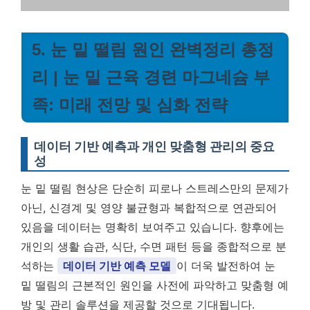
5. 눈 밑 떨림 원인 완벽정리 총정
리 | 눈 밑 근육 경련 마그네슘 부
족: 미래 전망 및 심화 전략
데이터 기반 예측과 개인 맞춤형 관리의 중요
성
눈 밑 떨림 현상은 단순히 피로나 스트레스만의 문제가
아닌, 신경계 및 영양 불균형과 복합적으로 연관되어
있음을 데이터는 명확히 보여주고 있습니다. 향후에는
개인의 생활 습관, 식단, 수면 패턴 등을 종합적으로 분
석하는
데이터 기반 예측 모델
이 더욱 발전하여 눈
밑 떨림의 근본적인 원인을 사전에 파악하고 맞춤형 예
방 및 관리 솔루션을 제공할 것으로 기대됩니다.