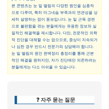
본 콘텐츠는 눈 밑 떨림의 다양한 원인을 심층적
으로 다루며, 특히 마그네슘 부족과의 연관성을 상
세히 설명하는 점이 돋보입니다. 눈 밑 근육 경련
으로 불편함을 겪는 분들에게는 유용한 정보와 실
질적인 해결책을 제시합니다. 다만, 전문적인 의학
적 진단을 대체할 수는 없으므로, 증상이 지속되거
나 심한 경우 반드시 전문가와 상담해야 합니다.
눈 밑 떨림의 원인 완벽정리 총정리를 통해 근본
적인 해결을 원하지만, 자가 진단에만 의존하려는
분들에게는 다소 아쉬울 수 있습니다.
❓ 자주 묻는 질문