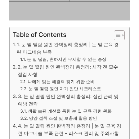
Table of Contents
1. 눈 밑 떨림 원인 완벽정리 총정리 | 눈 밑 근육 경
련 마그네슘 부족
눈 밑 떨림, 흔하지만 무시할 수 없는 증상
2. 눈 밑 떨림 원인 완벽정리 총정리: 시작 전 필수
점검 사항
나에게 맞는 해결책 찾기 위한 준비
눈 밑 떨림 원인 자가 진단 체크리스트
3. 눈 밑 떨림 원인 완벽정리 총정리: 실전 관리 및
예방 전략
생활 습관 개선을 통한 눈 밑 근육 경련 완화
영양 섭취 조절 및 보충제 활용 방안
4. 눈 밑 떨림 원인 완벽정리 총정리 | 눈 밑 근육 경
련 마그네슘 부족 관련 – 리스크 관리 및 주의사항