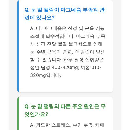
Q. 눈 밑 떨림이 마그네슘 부족과 관
련이 있나요?
A. 네, 마그네슘은 신경 및 근육 기능
조절에 필수적입니다. 마그네슘 부족
시 신경 전달 물질 불균형으로 인해
눈 주변 근육의 경련, 즉 떨림이 발생
할 수 있습니다. 하루 권장 섭취량은
성인 남성 400-420mg, 여성 310-
320mg입니다.
Q. 눈 밑 떨림의 다른 주요 원인은 무
엇인가요?
A. 과도한 스트레스, 수면 부족, 카페