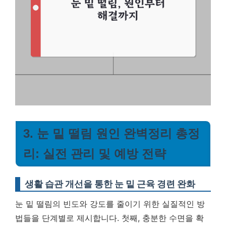
3. 눈 밑 떨림 원인 완벽정리 총정
리: 실전 관리 및 예방 전략
생활 습관 개선을 통한 눈 밑 근육 경련 완화
눈 밑 떨림의 빈도와 강도를 줄이기 위한 실질적인 방
법들을 단계별로 제시합니다. 첫째, 충분한 수면을 확