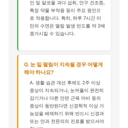
인 및 알코올 과다 섭취, 안구 건조증,
특정 약물 부작용 등이 주요 원인으
로 작용합니다. 특히, 하루 7시간 미
만의 수면은 떨림 발생 빈도를 약 2배
증가시킬 수 있습니다.
Q. 눈 밑 떨림이 지속될 경우 어떻게
해야 하나요?
A. 생활 습관 개선 후에도 2주 이상
증상이 지속되거나, 눈꺼풀이 완전히
감기거나 다른 안면 근육 마비 등의
증상이 동반된다면 신경학적 이상 가
능성을 배제하기 위해 반드시 신경과
또는 안과 전문의의 진료를 받으셔야