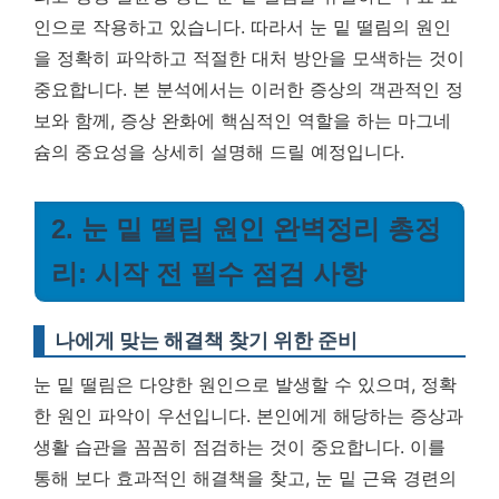
인으로 작용하고 있습니다. 따라서 눈 밑 떨림의 원인
을 정확히 파악하고 적절한 대처 방안을 모색하는 것이
중요합니다. 본 분석에서는 이러한 증상의 객관적인 정
보와 함께, 증상 완화에 핵심적인 역할을 하는 마그네
슘의 중요성을 상세히 설명해 드릴 예정입니다.
2. 눈 밑 떨림 원인 완벽정리 총정
리: 시작 전 필수 점검 사항
나에게 맞는 해결책 찾기 위한 준비
눈 밑 떨림은 다양한 원인으로 발생할 수 있으며, 정확
한 원인 파악이 우선입니다. 본인에게 해당하는 증상과
생활 습관을 꼼꼼히 점검하는 것이 중요합니다. 이를
통해 보다 효과적인 해결책을 찾고, 눈 밑 근육 경련의