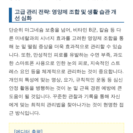
고급 관리 전략: 영양제 조합 및 생활 습관 개
선 심화
단순히 마그네슘 보충을 넘어, 비타민 B군, 칼슘 등 다
른 미네랄과의 시너지 효과를 고려한 영양제 조합을 통
해 눈 밑 떨림 증상을 더욱 효과적으로 관리할 수 있습
니다. 또한, 만성적인 피로를 유발하는 수면 부족, 과도
한 스마트폰 사용으로 인한 눈의 피로, 지속적인 스트
레스 요인 등을 체계적으로 관리하는 것이 중요합니다.
개인의 특성에 맞는 명상, 요가, 규칙적인 운동 등 심신
안정 활동을 병행하는 것이 눈 밑 근육 경련 예방에 큰
도움이 될 것입니다. 꾸준한 관찰과 기록을 통해 자신
에게 맞는 최적의 관리법을 찾아나가는 것이 현명한 접
근 방식입니다.
[에디터 총평]