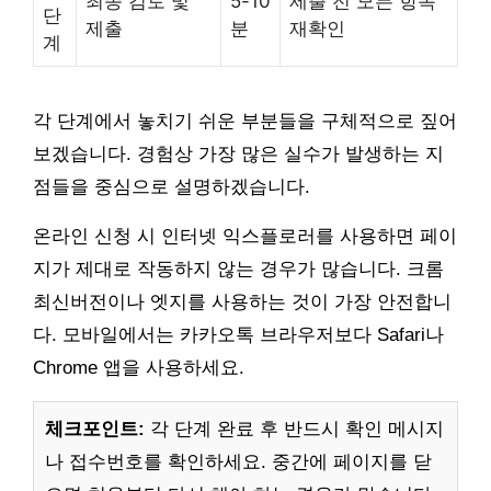
최종 검토 및
5-10
제출 전 모든 항목
단
제출
분
재확인
계
각 단계에서 놓치기 쉬운 부분들을 구체적으로 짚어
보겠습니다. 경험상 가장 많은 실수가 발생하는 지
점들을 중심으로 설명하겠습니다.
온라인 신청 시 인터넷 익스플로러를 사용하면 페이
지가 제대로 작동하지 않는 경우가 많습니다. 크롬
최신버전이나 엣지를 사용하는 것이 가장 안전합니
다. 모바일에서는 카카오톡 브라우저보다 Safari나
Chrome 앱을 사용하세요.
체크포인트:
각 단계 완료 후 반드시 확인 메시지
나 접수번호를 확인하세요. 중간에 페이지를 닫