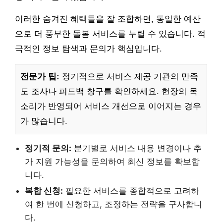
이러한 숨겨진 혜택들을 잘 조합하면, 동일한 예산
으로 더 풍부한 돌봄 서비스를 누릴 수 있습니다. 적
극적인 정보 탐색과 문의가 핵심입니다.
전문가 팁:
정기적으로 서비스 제공 기관의 만족
도 조사나 피드백 창구를 확인하세요. 현장의 목
소리가 반영되어 서비스 개선으로 이어지는 경우
가 많습니다.
정기적 문의:
분기별로 서비스 내용 변경이나 추
가 지원 가능성을 문의하여 최신 정보를 확보합
니다.
복합 신청:
필요한 서비스를 종합적으로 고려하
여 한 번에 신청하고, 조정하는 전략을 구사합니
다.