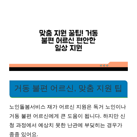
거동 불편 어르신, 맞춤 지원 팁
노인돌봄서비스 재가 어르신 지원은 독거 노인이나
거동 불편 어르신에게 큰 도움이 됩니다. 하지만 신
청 과정에서 예상치 못한 난관에 부딪히는 경우가
종종 있어요.