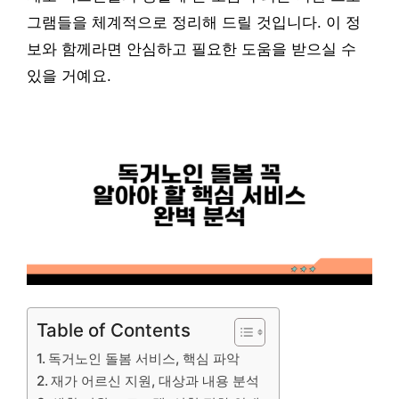
그램들을 체계적으로 정리해 드릴 것입니다. 이 정
보와 함께라면 안심하고 필요한 도움을 받으실 수
있을 거예요.
Table of Contents
독거노인 돌봄 서비스, 핵심 파악
재가 어르신 지원, 대상과 내용 분석