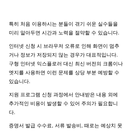
특히 처음 이용하시는 분들이 겪기 쉬운 실수들을
미리 알아두면 시간과 노력을 절약할 수 있습니다.
인터넷 신청 시 브라우저 오류로 인해 화면이 멈추
거나 정보가 저장되지 않는 경우가 대표적입니다.
구형 인터넷 익스플로러 대신 최신 버전의 크롬이나
엣지를 사용하면 이런 문제를 상당 부분 예방할 수
있습니다.
지원 프로그램 신청 과정에서 안내받은 내용 외에
추가적인 비용이 발생할 수 있어 주의가 필요합니
다.
증명서 발급 수수료, 서류 발송비, 때로는 예상치 못