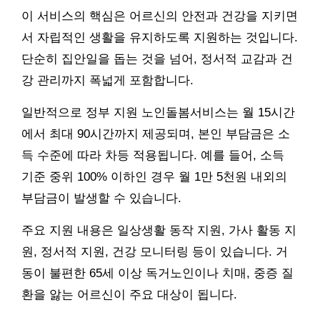
이 서비스의 핵심은 어르신의 안전과 건강을 지키면
서 자립적인 생활을 유지하도록 지원하는 것입니다.
단순히 집안일을 돕는 것을 넘어, 정서적 교감과 건
강 관리까지 폭넓게 포함합니다.
일반적으로 정부 지원 노인돌봄서비스는 월 15시간
에서 최대 90시간까지 제공되며, 본인 부담금은 소
득 수준에 따라 차등 적용됩니다. 예를 들어, 소득
기준 중위 100% 이하인 경우 월 1만 5천원 내외의
부담금이 발생할 수 있습니다.
주요 지원 내용은 일상생활 동작 지원, 가사 활동 지
원, 정서적 지원, 건강 모니터링 등이 있습니다. 거
동이 불편한 65세 이상 독거노인이나 치매, 중증 질
환을 앓는 어르신이 주요 대상이 됩니다.