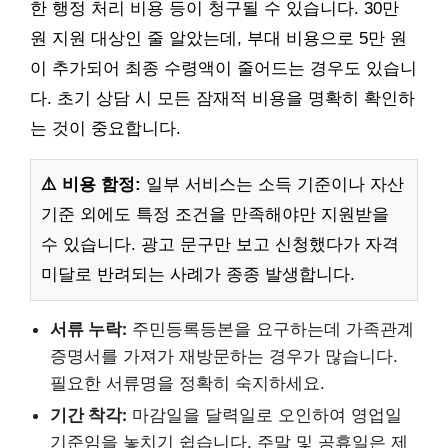
한 행정 처리 비용 등이 청구될 수 있습니다. 30만
원 지원 대상인 줄 알았는데, 부대 비용으로 5만 원
이 추가되어 최종 수령액이 줄어드는 경우도 있습니
다. 초기 상담 시 모든 잠재적 비용을 명확히 확인하
는 것이 중요합니다.
⚠️ 비용 함정:
일부 서비스는 소득 기준이나 자산
기준 외에도 특정 조건을 만족해야만 지원받을
수 있습니다. 광고 문구만 보고 신청했다가 자격
미달로 반려되는 사례가 종종 발생합니다.
서류 누락:
주민등록등본을 요구하는데 가족관계
증명서를 가져가 재방문하는 경우가 많습니다.
필요한 서류명을 정확히 숙지하세요.
기간 착각:
마감일을 달력일로 오인하여 영업일
기준임을 놓치기 쉽습니다. 주말 및 공휴일은 제