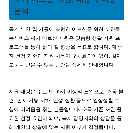
분석
독거 노인 및 거동이 불편한 어르신을 위한 노인돌
봄서비스 재가 어르신 지원은 맞춤형 생활 지원 프
로그램을 통해 삶의 질 향상을 목표로 합니다. 대상
자 선정 기준과 지원 내용이 구체화되어 있어, 실제
도움을 받을 수 있는 방안을 상세히 안내합니다.
지원 대상은 주로 만 65세 이상의 노인으로, 거동 불
편, 인지 기능 저하, 만성 질환 등으로 일상생활 수
행에 어려움을 겪는 분들입니다. 소득 기준 또한 중
요한 선정 요인이 되며, 복지 담당자와의 상담을 통
해 개인별 상황에 맞는 지원 여부가 결정됩니다.