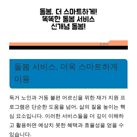
돌봄 서비스, 더욱 스마트하게
이용
독거 노인과 거동 불편 어르신을 위한 재가 지원 프
로그램은 단순한 도움을 넘어, 삶의 질을 높이는 핵
심 요소입니다. 이러한 서비스들을 더 깊이 이해하
고 활용하면 예상치 못한 혜택과 효율성을 얻을 수
있습니다.