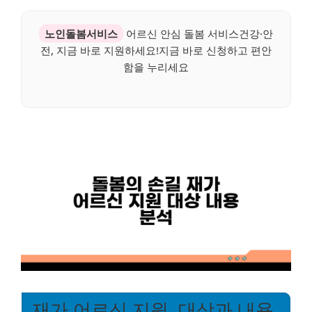
노인돌봄서비스
어르신 안심 돌봄 서비스건강·안
전, 지금 바로 지원하세요!지금 바로 신청하고 편안
함을 누리세요
재가 어르신 지원, 대상과 내용