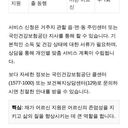
지원
출 동행
신
서비스 신청은 거주지 관할 읍·면·동 주민센터 또는
국민건강보험공단 지사를 통해 할 수 있습니다. 기
본적인 소득 및 건강 상태에 대한 서류가 필요하며,
상담을 통해 개인별 맞춤 서비스 계획이 수립됩니
다.
보다 자세한 정보는 국민건강보험공단 콜센터
(1577-1000) 또는 보건복지상담센터(129)로 문의하
시면 친절한 안내를 받을 수 있습니다.
핵심:
재가 어르신 지원은 어르신의 존엄성을 지
키고 삶의 질을 향상시키는 데 큰 역할을 합니다.