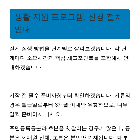
생활 지원 프로그램, 신청 절차
안내
실제 실행 방법을 단계별로 살펴보겠습니다. 각 단
계마다 소요시간과 핵심 체크포인트를 포함해서 안
내하겠습니다.
시작 전 필수 준비사항부터 확인하겠습니다. 서류의
경우 발급일로부터 3개월 이내만 유효하므로, 너무
일찍 준비하지 마세요.
주민등록등본과 초본을 헷갈리는 경우가 많은데, 등
본은 세대원 전체, 초본은 본인만 기재됩니다. 대부