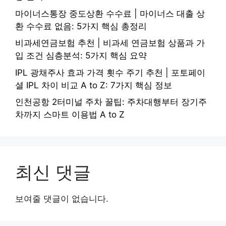
마이너스통장 중도상환 수수료 | 마이너스 대출 상
환 수수료 없음: 5가지 핵심 총정리
비과세연금보험 추천 | 비과세 연금보험 상품과 가
입 조건 심층분석: 5가지 핵심 요약
IPL 광채주사 효과 가격 횟수 주기 추천 | 포토페이
셜 IPL 차이 비교 A to Z: 7가지 핵심 정보
인천공항 2터미널 주차 꿀팁: 주차대행부터 장기주
차까지 스마트 이용법 A to Z
최신 댓글
보여줄 댓글이 없습니다.