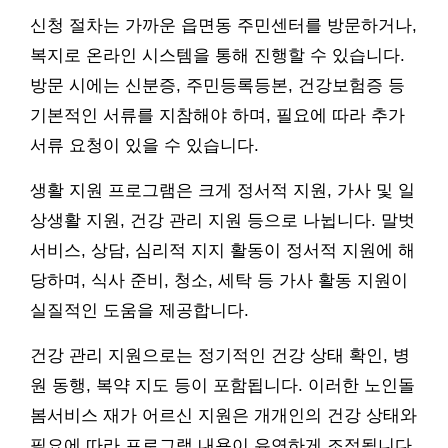
신청 절차는 가까운 읍면동 주민센터를 방문하거나,
복지로 온라인 시스템을 통해 진행할 수 있습니다.
방문 시에는 신분증, 주민등록등본, 건강보험증 등
기본적인 서류를 지참해야 하며, 필요에 따라 추가
서류 요청이 있을 수 있습니다.
생활 지원 프로그램은 크게 정서적 지원, 가사 및 일
상생활 지원, 건강 관리 지원 등으로 나뉩니다. 말벗
서비스, 상담, 심리적 지지 활동이 정서적 지원에 해
당하며, 식사 준비, 청소, 세탁 등 가사 활동 지원이
실질적인 도움을 제공합니다.
건강 관리 지원으로는 정기적인 건강 상태 확인, 병
원 동행, 복약 지도 등이 포함됩니다. 이러한 노인돌
봄서비스 재가 어르신 지원은 개개인의 건강 상태와
필요에 따라 프로그램 내용이 유연하게 조정됩니다.