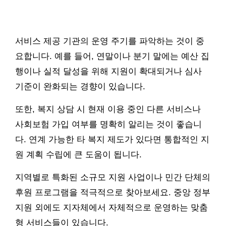
서비스 제공 기관의 운영 주기를 파악하는 것이 중
요합니다. 예를 들어, 연말이나 분기 말에는 예산 집
행이나 실적 달성을 위해 지원이 확대되거나 심사
기준이 완화되는 경향이 있습니다.
또한, 복지 상담 시 현재 이용 중인 다른 서비스나
사회보험 가입 여부를 명확히 알리는 것이 좋습니
다. 연계 가능한 타 복지 제도가 있다면 통합적인 지
원 계획 수립에 큰 도움이 됩니다.
지역별로 특화된 소규모 지원 사업이나 민간 단체의
후원 프로그램을 적극적으로 찾아보세요. 중앙 정부
지원 외에도 지자체에서 자체적으로 운영하는 맞춤
형 서비스들이 있습니다.