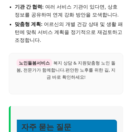
기관 간 협력:
여러 서비스 기관이 있다면, 상호
정보를 공유하며 연계 강화 방안을 모색합니다.
맞춤형 계획:
어르신의 개별 건강 상태 및 생활 패
턴에 맞춰 서비스 계획을 정기적으로 재검토하고
조정합니다.
노인돌봄서비스
복지 상담 & 지원맞춤형 노인 돌
봄, 전문가가 함께합니다.편안한 노후를 위한 길, 지
금 바로 확인하세요!
자주 묻는 질문