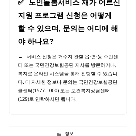
✅
노인돌봄서비스 재가 어르신
지원 프로그램 신청은 어떻게
할 수 있으며, 문의는 어디에 해
야 하나요?
→
서비스 신청은 거주지 관할 읍·면·동 주민센
터 또는 국민건강보험공단 지사를 방문하거나,
복지로 온라인 시스템을 통해 진행할 수 있습니
다. 더 자세한 정보나 문의는 국민건강보험공단
콜센터(1577-1000) 또는 보건복지상담센터
(129)로 연락하시면 됩니다.
카
정보