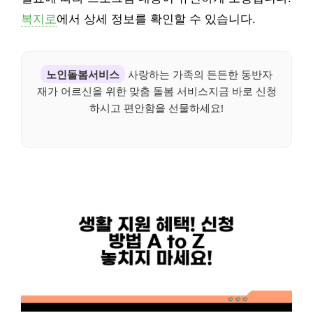
복지로
에서 상세 정보를 확인할 수 있습니다.
노인돌봄서비스
사랑하는 가족의 든든한 동반자
재가 어르신을 위한 맞춤 돌봄 서비스지금 바로 신청
하시고 편안함을 선물하세요!