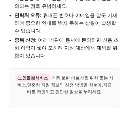
외되는 점을 유념하세요.
연락처 오류:
휴대폰 번호나 이메일을 잘못 기재
하여 중요한 안내를 받지 못하는 상황이 발생할
수 있습니다.
중복 신청:
여러 기관에 동시에 문의하면 신용 조
회 이력이 쌓여 오히려 지원 대상에서 제외될 위
험이 있습니다.
노인돌봄서비스
거동 불편 어르신을 위한 돌봄 서
비스,맞춤형 지원 정보와 신청 방법을 한눈에,지금
바로 확인하고 편안한 일상을 누리세요.