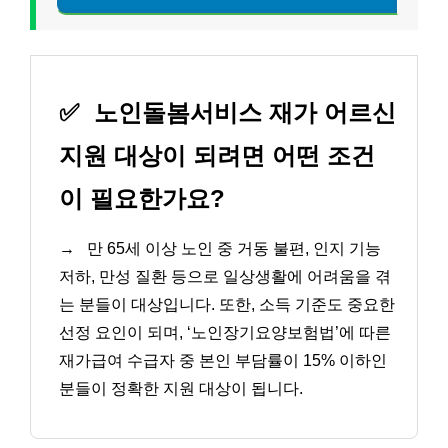
✅
노인돌봄서비스 재가 어르신
지원 대상이 되려면 어떤 조건
이 필요한가요?
→
만 65세 이상 노인 중 거동 불편, 인지 기능
저하, 만성 질환 등으로 일상생활에 어려움을 겪
는 분들이 대상입니다. 또한, 소득 기준도 중요한
선정 요인이 되며, ‘노인장기요양보험법’에 따른
재가급여 수급자 중 본인 부담률이 15% 이하인
분들이 정확한 지원 대상이 됩니다.