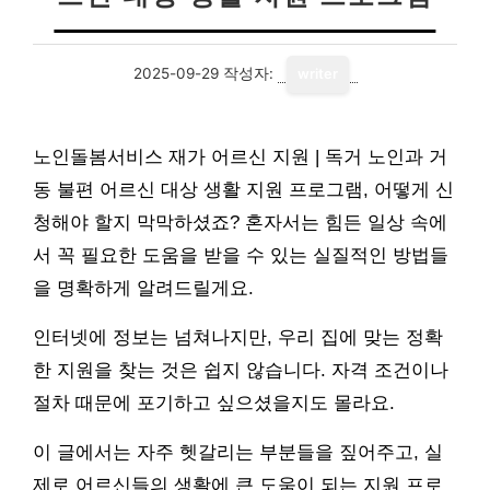
2025-09-29
작성자:
writer
노인돌봄서비스 재가 어르신 지원 | 독거 노인과 거
동 불편 어르신 대상 생활 지원 프로그램, 어떻게 신
청해야 할지 막막하셨죠? 혼자서는 힘든 일상 속에
서 꼭 필요한 도움을 받을 수 있는 실질적인 방법들
을 명확하게 알려드릴게요.
인터넷에 정보는 넘쳐나지만, 우리 집에 맞는 정확
한 지원을 찾는 것은 쉽지 않습니다. 자격 조건이나
절차 때문에 포기하고 싶으셨을지도 몰라요.
이 글에서는 자주 헷갈리는 부분들을 짚어주고, 실
제로 어르신들의 생활에 큰 도움이 되는 지원 프로