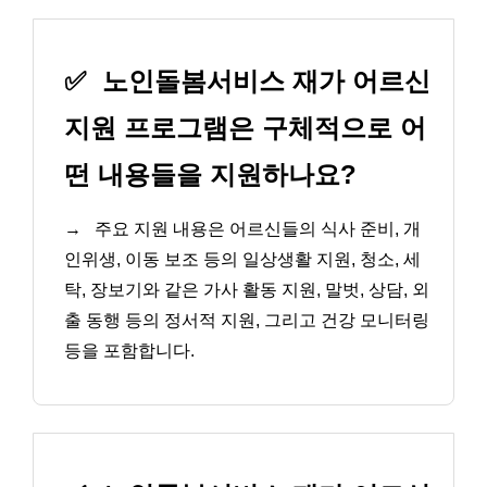
✅
노인돌봄서비스 재가 어르신
지원 프로그램은 구체적으로 어
떤 내용들을 지원하나요?
→
주요 지원 내용은 어르신들의 식사 준비, 개
인위생, 이동 보조 등의 일상생활 지원, 청소, 세
탁, 장보기와 같은 가사 활동 지원, 말벗, 상담, 외
출 동행 등의 정서적 지원, 그리고 건강 모니터링
등을 포함합니다.