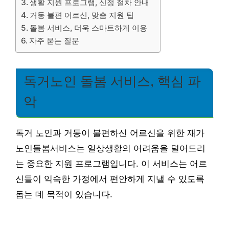
생활 지원 프로그램, 신청 절차 안내
거동 불편 어르신, 맞춤 지원 팁
돌봄 서비스, 더욱 스마트하게 이용
자주 묻는 질문
독거노인 돌봄 서비스, 핵심 파
악
독거 노인과 거동이 불편하신 어르신을 위한 재가
노인돌봄서비스는 일상생활의 어려움을 덜어드리
는 중요한 지원 프로그램입니다. 이 서비스는 어르
신들이 익숙한 가정에서 편안하게 지낼 수 있도록
돕는 데 목적이 있습니다.