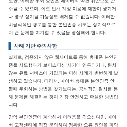
또한, 이러한 우회 방법은 네이버의 약관 위반으로 간
주될 수 있으며, 이로 인해 계정 이용에 제한이 생기거
나 영구 정지될 가능성도 배제할 수 없습니다.
이러한
비공식적인 경로를 통한 본인인증 시도는 장기적으로
더 큰 문제를 야기할 수 있음을 명심해야 합니다.
사례 기반 주의사항
실제로, 검증되지 않은 웹사이트를 통해 휴대폰 본인인
증을 시도했다가 보이스피싱 사기에 연루되거나, 원치
않는 유료 서비스에 가입되는 피해 사례가 빈번하게 발
생하고 있습니다. 따라서, 네이버 휴대폰 본인인증 안
될때 우회하는 방법을 찾기보다는, 공식적인 절차를 통
해 문제를 해결하는 것이 가장 안전하고 확실한 방법입
니다.
만약 본인인증에 계속해서 어려움을 겪으신다면, 네이
버 고객센터에 직접 문의하여 정확한 오류 원인을 파악