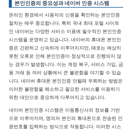
본인인증의 중요성과 네이버 인증 시스템
온라인 환경에서 사용자의 신원을 확인하는 본인인증
절차는 매우 중요합니다. 특히 국내 최대 포털 사이트
인 네이버는 다양한 서비스 이용에 필수적인 본인인증
시스템을 운영하고 있습니다. 네이버의 휴대폰 본인인
증은 간편하고 신속하게 이루어지지만, 때로는 예상치
못한 오류로 인해 본인인증이 정상적으로 진행되지 않
는 경우가 발생합니다. 이는 계정 복구, 서비스 가입, 금
융 거래 등 여러 상황에서 큰 불편함을 야기할 수 있습
니다.
네이버 휴대폰 본인인증 안될때 우회하는 방법은
이러한 불편함을 해소하고 필요한 서비스를 이용하기
위한 대안으로 중요하게 다루어지고 있습니다.
네이버 본인인증 시스템은 이동통신사의 정보를 기반
으로 이루어지며, 명의자 본인의 휴대폰으로 전송된 인
증번호를 입력하는 방식으로 작동합니다. 이러한 시스