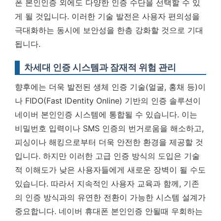
폰 본인인증 외에도 다양한 인증 수단을 선택할 수 있
게 될 것입니다.
이러한 기술 발전은 사용자 편의성을
극대화하는 동시에 보안성을 한층 강화할 것으로 기대
됩니다.
차세대 인증 시스템과 잠재적 위험 관리
향후에는 더욱 발전된 생체 인증 기술(얼굴, 홍채 등)이
나 FIDO(Fast IDentity Online) 기반의 인증 솔루션이
네이버 본인인증 시스템에 통합될 수 있습니다. 이는
비밀번호 입력이나 SMS 인증의 번거로움을 해소하고,
피싱이나 해킹으로부터 더욱 안전한 환경을 제공할 것
입니다. 하지만 이러한 고급 인증 방식의 도입은 기술
적 이해도가 낮은 사용자들에게 새로운 장벽이 될 수도
있습니다. 따라서 지속적인 사용자 교육과 함께, 기존
의 인증 방식과의 유연한 전환이 가능한 시스템 설계가
중요합니다. 네이버 휴대폰 본인인증 안될때 우회하는