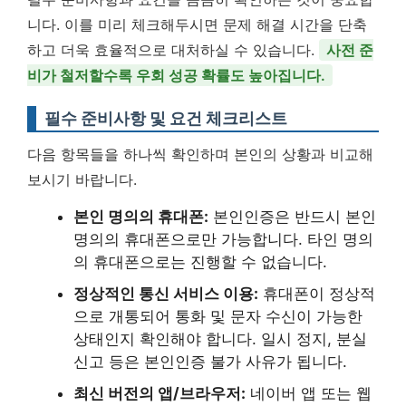
니다. 이를 미리 체크해두시면 문제 해결 시간을 단축
하고 더욱 효율적으로 대처하실 수 있습니다.
사전 준
비가 철저할수록 우회 성공 확률도 높아집니다.
필수 준비사항 및 요건 체크리스트
다음 항목들을 하나씩 확인하며 본인의 상황과 비교해
보시기 바랍니다.
본인 명의의 휴대폰:
본인인증은 반드시 본인
명의의 휴대폰으로만 가능합니다. 타인 명의
의 휴대폰으로는 진행할 수 없습니다.
정상적인 통신 서비스 이용:
휴대폰이 정상적
으로 개통되어 통화 및 문자 수신이 가능한
상태인지 확인해야 합니다. 일시 정지, 분실
신고 등은 본인인증 불가 사유가 됩니다.
최신 버전의 앱/브라우저:
네이버 앱 또는 웹