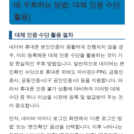
때 우회하는 방법: 대체 인증 수단
활용]
대체 인증 수단 활용 절차
네이버 휴대폰 본인인증이 원활하게 진행되지 않을 경
우, 미리 등록해둔 대체 인증 수단을 활용하는 것이 가
장 현실적인 우회 방법입니다. 일반적으로 네이버는 본
인확인 수단으로 휴대폰 외에도 아이핀(i-PIN), 금융인
증서, 공동인증서(구 공인인증서) 등을 지원합니다. 따
라서 휴대폰 인증 불가 상황에 대비하여 이러한 대체
수단 중 하나 이상을 사전에 등록 및 발급받아 두는 것
이 중요합니다.
먼저, 네이버 아이디 로그인 화면에서 ‘다른 로그인 방
법’ 또는 ‘본인확인’ 옵션을 선택합니다. 이후 나타나는