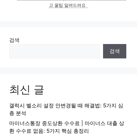
고 꿀팁 알려드려요
검색
검색
최신 글
갤럭시 벨소리 설정 안변경될 때 해결법: 5가지 심
층 분석
마이너스통장 중도상환 수수료 | 마이너스 대출 상
환 수수료 없음: 5가지 핵심 총정리