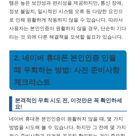
템은 높은 보안성과 편리성을 제공하지만, 통신 장애,
정보 불일치, 일시적인 시스템 오류 등 다양한 요인으
로 인해 원활하게 작동하지 않을 수 있습니다. 따라서
사용자는 본인인증이 원활하지 않을 경우, 단순히 기다
리는 것 외에 다른 해결책을 모색할 필요가 있습니다.
2. 네이버 휴대폰 본인인증 안될
때 우회하는 방법: 사전 준비사항
체크리스트
본격적인 우회 시도 전, 이것만은 꼭 확인하세
요!
네이버 휴대폰 본인인증이 원활하지 않을 때, 몇 가지
방법을 시도해 볼 수 있습니다. 하지만 그 전에 몇 가지
필수 준비사항과 요건을 꼼꼼히 확인하는 것이 중요합