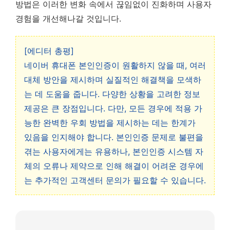
방법은 이러한 변화 속에서 끊임없이 진화하며 사용자
경험을 개선해나갈 것입니다.
[에디터 총평]
네이버 휴대폰 본인인증이 원활하지 않을 때, 여러
대체 방안을 제시하며 실질적인 해결책을 모색하
는 데 도움을 줍니다. 다양한 상황을 고려한 정보
제공은 큰 장점입니다. 다만, 모든 경우에 적용 가
능한 완벽한 우회 방법을 제시하는 데는 한계가
있음을 인지해야 합니다. 본인인증 문제로 불편을
겪는 사용자에게는 유용하나, 본인인증 시스템 자
체의 오류나 제약으로 인해 해결이 어려운 경우에
는 추가적인 고객센터 문의가 필요할 수 있습니다.