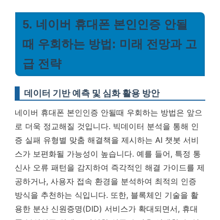
5. 네이버 휴대폰 본인인증 안될
때 우회하는 방법: 미래 전망과 고
급 전략
데이터 기반 예측 및 심화 활용 방안
네이버 휴대폰 본인인증 안될때 우회하는 방법은 앞으
로 더욱 정교해질 것입니다. 빅데이터 분석을 통해 인
증 실패 유형별 맞춤 해결책을 제시하는 AI 챗봇 서비
스가 보편화될 가능성이 높습니다. 예를 들어, 특정 통
신사 오류 패턴을 감지하여 즉각적인 해결 가이드를 제
공하거나, 사용자 접속 환경을 분석하여 최적의 인증
방식을 추천하는 식입니다. 또한, 블록체인 기술을 활
용한 분산 신원증명(DID) 서비스가 확대되면서, 휴대