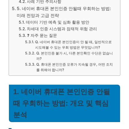
사례 기반 주의사항
5. 네이버 휴대폰 본인인증 안될때 우회하는 방법:
미래 전망과 고급 전략
데이터 기반 예측 및 심화 활용 방안
차세대 인증 시스템과 잠재적 위험 관리
❓ 자주 묻는 질문
Q. 네이버 휴대폰 본인인증이 안 될 때, 일반적으로
시도해볼 수 있는 우회 방법은 무엇입니까?
Q. 본인인증 불가 시, 다른 본인확인 수단은 없습니
까?
Q. 휴대폰 본인인증 오류가 지속될 경우, 어떤 조치
를 취해야 합니까?
1. 네이버 휴대폰 본인인증 안될
때 우회하는 방법: 개요 및 핵심
분석