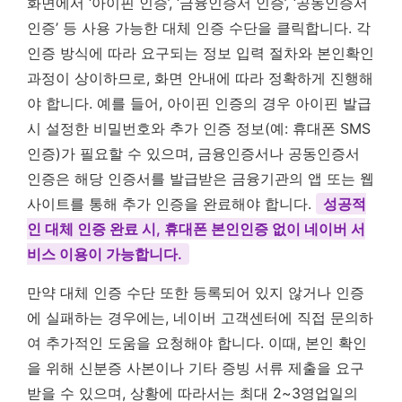
화면에서 ‘아이핀 인증’, ‘금융인증서 인증’, ‘공동인증서
인증’ 등 사용 가능한 대체 인증 수단을 클릭합니다. 각
인증 방식에 따라 요구되는 정보 입력 절차와 본인확인
과정이 상이하므로, 화면 안내에 따라 정확하게 진행해
야 합니다. 예를 들어, 아이핀 인증의 경우 아이핀 발급
시 설정한 비밀번호와 추가 인증 정보(예: 휴대폰 SMS
인증)가 필요할 수 있으며, 금융인증서나 공동인증서
인증은 해당 인증서를 발급받은 금융기관의 앱 또는 웹
사이트를 통해 추가 인증을 완료해야 합니다.
성공적
인 대체 인증 완료 시, 휴대폰 본인인증 없이 네이버 서
비스 이용이 가능합니다.
만약 대체 인증 수단 또한 등록되어 있지 않거나 인증
에 실패하는 경우에는, 네이버 고객센터에 직접 문의하
여 추가적인 도움을 요청해야 합니다. 이때, 본인 확인
을 위해 신분증 사본이나 기타 증빙 서류 제출을 요구
받을 수 있으며, 상황에 따라서는 최대 2~3영업일의