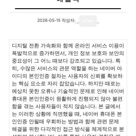
2026-05-15
작성자:
writer
디지털 전환 가속화와 함께 온라인 서비스 이용이
폭발적으로 증가하면서, 개인 정보 보호와 보안의
중요성이 그 어느 때보다 강조되고 있습니다. 특
히, 수많은 서비스의 관문 역할을 하는 네이버 아
이디의 본인인증 절차는 사용자의 신뢰를 확보하
는 핵심 요소로 자리 잡았습니다. 하지만 때로는
예상치 못한 오류나 기술적인 문제로 인해 네이버
휴대폰 본인인증이 원활하게 진행되지 않아 불편
함을 겪는 사용자들이 적지 않습니다. 본 글에서
는 이러한 상황에 직면했을 때, 네이버 휴대폰 본
인인증 안될때 우회하는 방법과 함께 관련 문제
해결을 위한 다각적인 접근 방식을 체계적으로 분