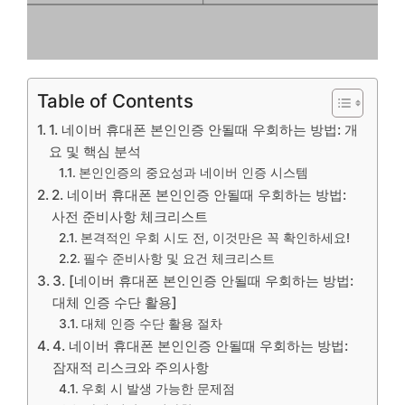
Table of Contents
1. 네이버 휴대폰 본인인증 안될때 우회하는 방법: 개
요 및 핵심 분석
본인인증의 중요성과 네이버 인증 시스템
2. 네이버 휴대폰 본인인증 안될때 우회하는 방법:
사전 준비사항 체크리스트
본격적인 우회 시도 전, 이것만은 꼭 확인하세요!
필수 준비사항 및 요건 체크리스트
3. [네이버 휴대폰 본인인증 안될때 우회하는 방법:
대체 인증 수단 활용]
대체 인증 수단 활용 절차
4. 네이버 휴대폰 본인인증 안될때 우회하는 방법:
잠재적 리스크와 주의사항
우회 시 발생 가능한 문제점