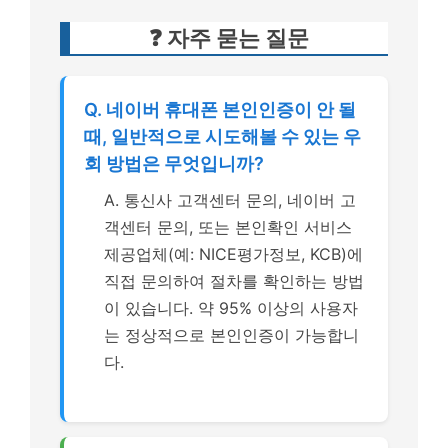
❓ 자주 묻는 질문
Q. 네이버 휴대폰 본인인증이 안 될
때, 일반적으로 시도해볼 수 있는 우
회 방법은 무엇입니까?
A. 통신사 고객센터 문의, 네이버 고
객센터 문의, 또는 본인확인 서비스
제공업체(예: NICE평가정보, KCB)에
직접 문의하여 절차를 확인하는 방법
이 있습니다. 약 95% 이상의 사용자
는 정상적으로 본인인증이 가능합니
다.