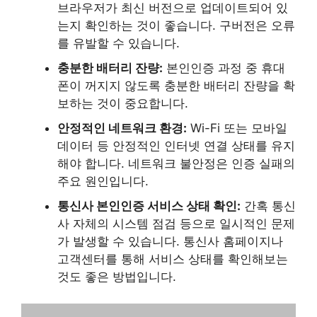
브라우저가 최신 버전으로 업데이트되어 있
는지 확인하는 것이 좋습니다. 구버전은 오류
를 유발할 수 있습니다.
충분한 배터리 잔량:
본인인증 과정 중 휴대
폰이 꺼지지 않도록 충분한 배터리 잔량을 확
보하는 것이 중요합니다.
안정적인 네트워크 환경:
Wi-Fi 또는 모바일
데이터 등 안정적인 인터넷 연결 상태를 유지
해야 합니다. 네트워크 불안정은 인증 실패의
주요 원인입니다.
통신사 본인인증 서비스 상태 확인:
간혹 통신
사 자체의 시스템 점검 등으로 일시적인 문제
가 발생할 수 있습니다. 통신사 홈페이지나
고객센터를 통해 서비스 상태를 확인해보는
것도 좋은 방법입니다.