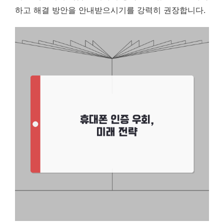
하고 해결 방안을 안내받으시기를 강력히 권장합니다.