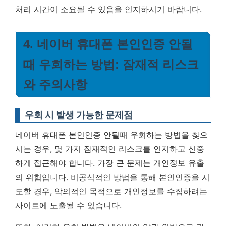
처리 시간이 소요될 수 있음을 인지하시기 바랍니다.
4. 네이버 휴대폰 본인인증 안될
때 우회하는 방법: 잠재적 리스크
와 주의사항
우회 시 발생 가능한 문제점
네이버 휴대폰 본인인증 안될때 우회하는 방법을 찾으
시는 경우, 몇 가지 잠재적인 리스크를 인지하고 신중
하게 접근해야 합니다. 가장 큰 문제는 개인정보 유출
의 위험입니다. 비공식적인 방법을 통해 본인인증을 시
도할 경우, 악의적인 목적으로 개인정보를 수집하려는
사이트에 노출될 수 있습니다.