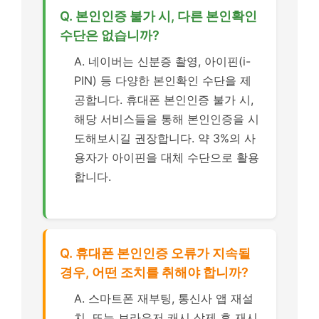
Q. 본인인증 불가 시, 다른 본인확인
수단은 없습니까?
A. 네이버는 신분증 촬영, 아이핀(i-
PIN) 등 다양한 본인확인 수단을 제
공합니다. 휴대폰 본인인증 불가 시,
해당 서비스들을 통해 본인인증을 시
도해보시길 권장합니다. 약 3%의 사
용자가 아이핀을 대체 수단으로 활용
합니다.
Q. 휴대폰 본인인증 오류가 지속될
경우, 어떤 조치를 취해야 합니까?
A. 스마트폰 재부팅, 통신사 앱 재설
치, 또는 브라우저 캐시 삭제 후 재시