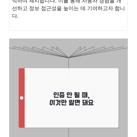
석하여 제시합니다. 이를 통해 사용자 경험을 개
선하고 정보 접근성을 높이는 데 기여하고자 합니
다.