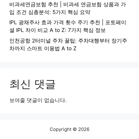
비과세연금보험 추천 | 비과세 연금보험 상품과 가
입 조건 심층분석: 5가지 핵심 요약
IPL 광채주사 효과 가격 횟수 주기 추천 | 포토페이
셜 IPL 차이 비교 A to Z: 7가지 핵심 정보
인천공항 2터미널 주차 꿀팁: 주차대행부터 장기주
차까지 스마트 이용법 A to Z
최신 댓글
보여줄 댓글이 없습니다.
Copyright © 2026