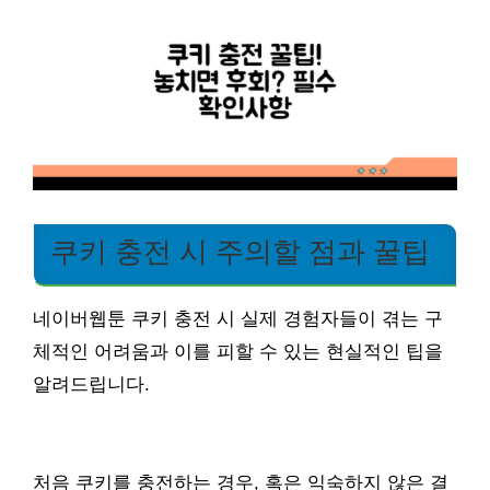
쿠키 충전 시 주의할 점과 꿀팁
네이버웹툰 쿠키 충전 시 실제 경험자들이 겪는 구
체적인 어려움과 이를 피할 수 있는 현실적인 팁을
알려드립니다.
처음 쿠키를 충전하는 경우, 혹은 익숙하지 않은 결