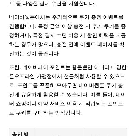
트 등 다양한 결제 수단을 지원합니다.
네이버웹툰에서는 주기적으로 쿠키 충전 이벤트를
진행합니다. 특정 금액 이상 충전 시 추가 쿠키를 증
정하거나, 특정 결제 수단 이용 시 할인 혜택을 제공
하는 경우가 많으니, 충전 전에 이벤트 페이지를 확
인하는 것이 좋습니다.
또한, 네이버페이 포인트는 웹툰뿐만 아니라 다양한
온오프라인 가맹점에서 현금처럼 사용할 수 있으므
로, 포인트를 꾸준히 모아두면 네이버웹툰 쿠키 충
전에 유용하게 활용할 수 있습니다. 예를 들어, 네이
버 쇼핑이나 예약 서비스 이용 시 적립되는 포인트
로 쿠키를 구매하는 방식입니다.
충전 방