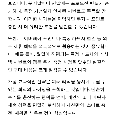
보입니다. 분기말이나 연말에는 프로모션 빈도가 증
가하며, 특정 기념일과 연계된 이벤트도 주목할 만
합니다. 이러한 시기들을 파악하면 쿠키나 포인트
충전 시 더 유리한 조건을 발견할 수 있습니다.
또한, 네이버페이 포인트나 특정 카드사 할인 등 외
부 제휴 혜택을 적극적으로 활용하는 것이 중요합니
다. 예를 들어, 월말에 진행되는 특정 카드사의 캐시
백 이벤트와 웹툰 쿠키 충전 시점을 맞추면 실질적
인 구매 비용을 크게 절감할 수 있습니다.
가장 효과적인 전략은 여러 혜택을 동시에 누릴 수
있는 최적의 타이밍을 포착하는 것입니다. 단순히
쿠키를 충전하는 행위를 넘어, 개인의 소비 패턴과
제휴 혜택을 면밀히 분석하여 자신만의 ‘스마트 충
전’ 계획을 세우는 것이 핵심입니다.