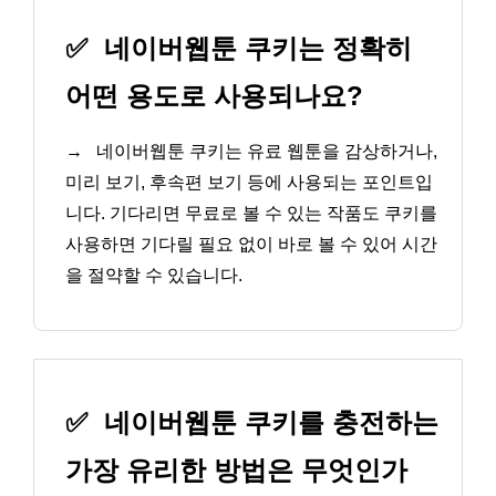
✅
네이버웹툰 쿠키는 정확히
어떤 용도로 사용되나요?
→
네이버웹툰 쿠키는 유료 웹툰을 감상하거나,
미리 보기, 후속편 보기 등에 사용되는 포인트입
니다. 기다리면 무료로 볼 수 있는 작품도 쿠키를
사용하면 기다릴 필요 없이 바로 볼 수 있어 시간
을 절약할 수 있습니다.
✅
네이버웹툰 쿠키를 충전하는
가장 유리한 방법은 무엇인가