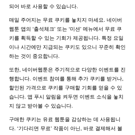
되어 바로 사용할 수 있습니다.
매일 주어지는 무료 쿠키를 놓치지 마세요. 네이버
웹툰 앱의 ‘출석체크’ 또는 ‘미션’ 메뉴에서 무료 쿠
키를 획득할 수 있는 기회가 제공됩니다. 특정 요일
이나 시간에만 지급되는 쿠키도 있으니 꾸준히 확인
하는 것이 중요합니다.
또한, 네이버웹툰은 주기적으로 다양한 이벤트를 진
행합니다. 이벤트 참여를 통해 추가 쿠키를 받거나,
할인된 가격으로 쿠키를 구매할 기회를 얻을 수 있
습니다. 앱 푸시 알림을 켜두면 이벤트 소식을 놓치
지 않고 받아볼 수 있습니다.
구매한 쿠키는 유료 웹툰을 감상하는 데 사용됩니
다. ‘기다리면 무료’ 작품이 아닌, 바로 결제해서 볼