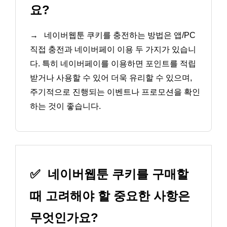
요?
→
네이버웹툰 쿠키를 충전하는 방법은 앱/PC
직접 충전과 네이버페이 이용 두 가지가 있습니
다. 특히 네이버페이를 이용하면 포인트를 적립
받거나 사용할 수 있어 더욱 유리할 수 있으며,
주기적으로 진행되는 이벤트나 프로모션을 확인
하는 것이 좋습니다.
✅
네이버웹툰 쿠키를 구매할
때 고려해야 할 중요한 사항은
무엇인가요?