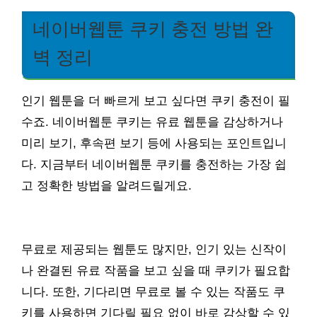
네이버웹툰 쿠키 충전 방법 완
벽 정리
인기 웹툰을 더 빠르게 보고 싶다면 쿠키 충전이 필
수죠. 네이버웹툰 쿠키는 유료 웹툰을 감상하거나
미리 보기, 후속편 보기 등에 사용되는 포인트입니
다. 지금부터 네이버웹툰 쿠키를 충전하는 가장 쉽
고 정확한 방법을 알려드릴게요.
무료로 제공되는 웹툰도 많지만, 인기 있는 신작이
나 완결된 유료 작품을 보고 싶을 때 쿠키가 필요합
니다. 또한, 기다리면 무료로 볼 수 있는 작품도 쿠
키를 사용하면 기다릴 필요 없이 바로 감상할 수 있