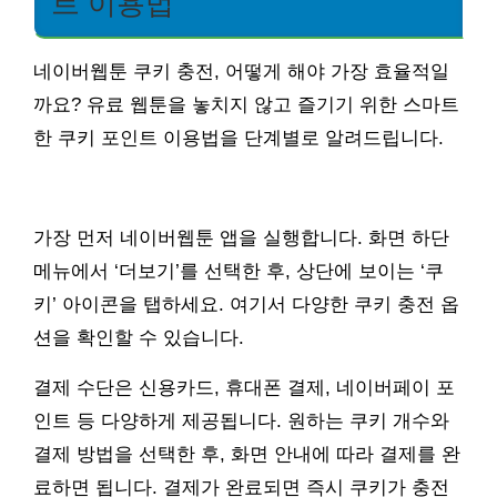
트 이용법
네이버웹툰 쿠키 충전, 어떻게 해야 가장 효율적일
까요? 유료 웹툰을 놓치지 않고 즐기기 위한 스마트
한 쿠키 포인트 이용법을 단계별로 알려드립니다.
가장 먼저 네이버웹툰 앱을 실행합니다. 화면 하단
메뉴에서 ‘더보기’를 선택한 후, 상단에 보이는 ‘쿠
키’ 아이콘을 탭하세요. 여기서 다양한 쿠키 충전 옵
션을 확인할 수 있습니다.
결제 수단은 신용카드, 휴대폰 결제, 네이버페이 포
인트 등 다양하게 제공됩니다. 원하는 쿠키 개수와
결제 방법을 선택한 후, 화면 안내에 따라 결제를 완
료하면 됩니다. 결제가 완료되면 즉시 쿠키가 충전