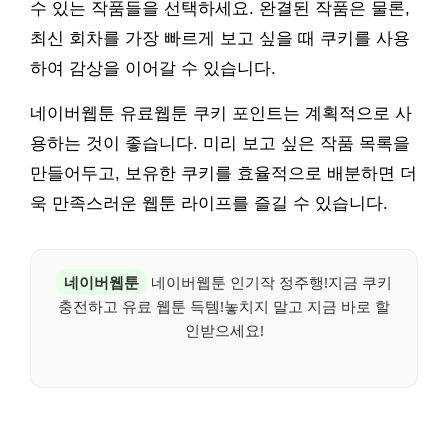
수 있는 작품들을 선택하세요. 완결된 작품은 물론,
최신 회차를 가장 빠르게 보고 싶을 때 쿠키를 사용
하여 감상을 이어갈 수 있습니다.
네이버웹툰 유료웹툰 쿠키 포인트는 계획적으로 사
용하는 것이 좋습니다. 미리 보고 싶은 작품 목록을
만들어두고, 보유한 쿠키를 효율적으로 배분하면 더
욱 만족스러운 웹툰 라이프를 즐길 수 있습니다.
네이버웹툰
네이버웹툰 인기작 정주행!지금 쿠키
충전하고 유료 웹툰 득템!놓치지 말고 지금 바로 할
인받으세요!