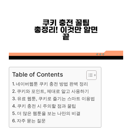
Table of Contents
네이버웹툰 쿠키 충전 방법 완벽 정리
쿠키와 포인트, 제대로 알고 사용하기
유료 웹툰, 쿠키로 즐기는 스마트 이용법
쿠키 충전 시 주의할 점과 꿀팁
더 많은 웹툰을 보는 나만의 비결
자주 묻는 질문