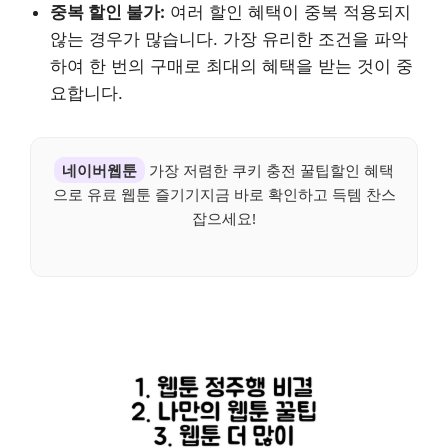
중복 할인 불가:
여러 할인 혜택이 중복 적용되지
않는 경우가 많습니다. 가장 유리한 조건을 파악
하여 한 번의 구매로 최대의 혜택을 받는 것이 중
요합니다.
네이버웹툰
가장 저렴한 쿠키 충전 꿀팁할인 혜택
으로 유료 웹툰 즐기기지금 바로 확인하고 득템 찬스
잡으세요!