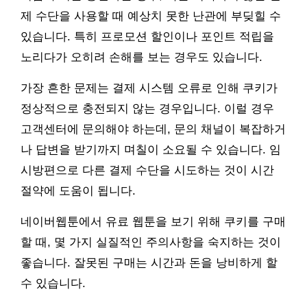
제 수단을 사용할 때 예상치 못한 난관에 부딪힐 수
있습니다. 특히 프로모션 할인이나 포인트 적립을
노리다가 오히려 손해를 보는 경우도 있습니다.
가장 흔한 문제는 결제 시스템 오류로 인해 쿠키가
정상적으로 충전되지 않는 경우입니다. 이럴 경우
고객센터에 문의해야 하는데, 문의 채널이 복잡하거
나 답변을 받기까지 며칠이 소요될 수 있습니다. 임
시방편으로 다른 결제 수단을 시도하는 것이 시간
절약에 도움이 됩니다.
네이버웹툰에서 유료 웹툰을 보기 위해 쿠키를 구매
할 때, 몇 가지 실질적인 주의사항을 숙지하는 것이
좋습니다. 잘못된 구매는 시간과 돈을 낭비하게 할
수 있습니다.