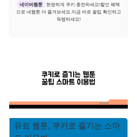
네이버웹툰
현명하게 쿠키 충전하세요!할인 혜택
으로 네웹툰 더 즐겨보세요.지금 바로 꿀팁 확인하고
득템하세요!
유료 웹툰, 쿠키로 즐기는 스마