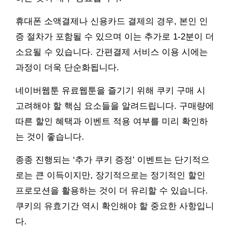
휴대폰 소액결제나 신용카드 결제의 경우, 본인 인
증 절차가 포함될 수 있으며 이는 추가로 1-2분이 더
소요될 수 있습니다. 간편결제 서비스 이용 시에는
과정이 더욱 단순화됩니다.
네이버웹툰 유료웹툰을 즐기기 위해 쿠키 구매 시
고려해야 할 핵심 요소들을 알려드립니다. 구매량에
따른 할인 혜택과 이벤트 적용 여부를 미리 확인하
는 것이 좋습니다.
종종 진행되는 ‘추가 쿠키 증정’ 이벤트는 단기적으
로는 큰 이득이지만, 장기적으로는 정기적인 할인
프로모션을 활용하는 것이 더 유리할 수 있습니다.
쿠키의 유효기간 역시 확인해야 할 중요한 사항입니
다.