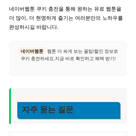
네이버웹툰 쿠키 충전을 통해 원하는 유료 웹툰을
더 많이, 더 현명하게 즐기는 여러분만의 노하우를
완성하시길 바랍니다.
네이버웹툰
웹툰 더 싸게 보는 꿀팁!할인 정보로
쿠키 충전하세요.지금 바로 확인하고 혜택 받기!
자주 묻는 질문