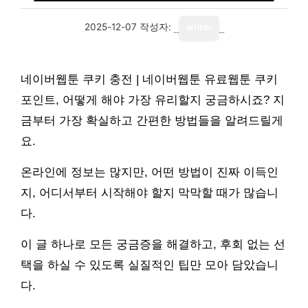
2025-12-07
작성자:
writer
네이버웹툰 쿠키 충전 | 네이버웹툰 유료웹툰 쿠키
포인트, 어떻게 해야 가장 유리할지 궁금하시죠? 지
금부터 가장 확실하고 간편한 방법들을 알려드릴게
요.
온라인에 정보는 많지만, 어떤 방법이 진짜 이득인
지, 어디서부터 시작해야 할지 막막할 때가 많습니
다.
이 글 하나로 모든 궁금증을 해결하고, 후회 없는 선
택을 하실 수 있도록 실질적인 팁만 모아 담았습니
다.