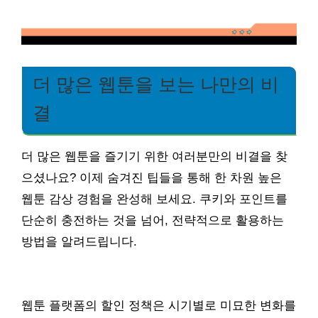
더 많은 웹툰을 보는 나만의 비
결
더 많은 웹툰을 즐기기 위한 여러분만의 비결을 찾
으셨나요? 이제 숨겨진 팁들을 통해 한 차원 높은
웹툰 감상 경험을 완성해 보세요. 쿠키와 포인트를
단순히 충전하는 것을 넘어, 전략적으로 활용하는
방법을 알려드립니다.
웹툰 플랫폼의 할인 정책은 시기별로 미묘한 변화를