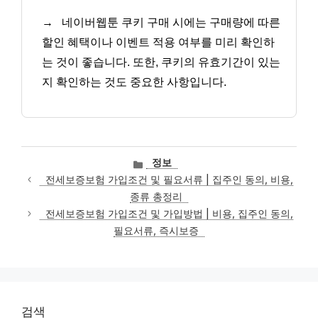
→
네이버웹툰 쿠키 구매 시에는 구매량에 따른
할인 혜택이나 이벤트 적용 여부를 미리 확인하
는 것이 좋습니다. 또한, 쿠키의 유효기간이 있는
지 확인하는 것도 중요한 사항입니다.
카
정보
테
전세보증보험 가입조건 및 필요서류 | 집주인 동의, 비용,
고
종류 총정리
리
전세보증보험 가입조건 및 가입방법 | 비용, 집주인 동의,
필요서류, 즉시보증
검색