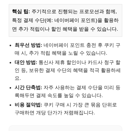
핵심 팁:
주기적으로 진행되는 프로모션과 함께,
특정 결제 수단(예: 네이버페이 포인트)을 활용하
면 추가 적립이나 할인 혜택을 받을 수 있습니다.
최우선 방법:
네이버페이 포인트 충전 후 쿠키 구
매 시, 추가 적립 혜택을 노릴 수 있습니다.
대안 방법:
통신사 제휴 할인이나 카드사 청구 할
인 등, 보유한 결제 수단의 혜택을 적극 활용하세
요.
시간 단축법:
자주 사용하는 결제 수단을 미리 등
록해두면 결제 속도를 높일 수 있습니다.
비용 절약법:
쿠키 구매 시 가장 큰 묶음 단위로
구매하면 개당 단가가 저렴해집니다.