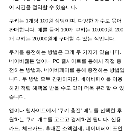
어 시간을 절약할 수 있습니다.
쿠키는 1개당 100원 상당이며, 다양한 개수로 묶어
판매합니다. 예를 들어 100개 쿠키는 10,000원, 200
개 쿠키는 20,000원에 구매할 수 있는 식입니다.
쿠키를 충전하는 방법은 크게 두 가지가 있습니다.
네이버웹툰 앱이나 PC 웹사이트를 통해서 직접 충
전하는 방법과, 네이버페이를 통해 충전하는 방법입
니다. 두 방법 모두 간편하지만, 네이버페이를 이용
하면 적립 혜택을 받을 수도 있어 더욱 유리할 수 있
습니다.
앱이나 웹사이트에서 ‘쿠키 충전’ 메뉴를 선택한 후
원하는 쿠키 개수를 고르고 결제하면 됩니다. 신용
카드, 체크카드, 휴대폰 소액결제, 네이버페이 포인