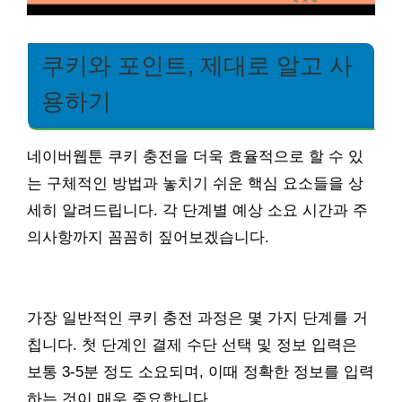
쿠키와 포인트, 제대로 알고 사
용하기
네이버웹툰 쿠키 충전을 더욱 효율적으로 할 수 있
는 구체적인 방법과 놓치기 쉬운 핵심 요소들을 상
세히 알려드립니다. 각 단계별 예상 소요 시간과 주
의사항까지 꼼꼼히 짚어보겠습니다.
가장 일반적인 쿠키 충전 과정은 몇 가지 단계를 거
칩니다. 첫 단계인 결제 수단 선택 및 정보 입력은
보통 3-5분 정도 소요되며, 이때 정확한 정보를 입력
하는 것이 매우 중요합니다.