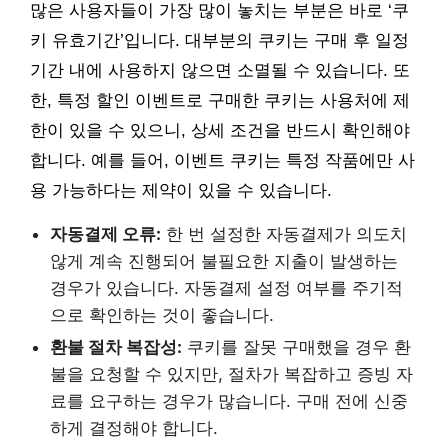
많은 사용자들이 가장 많이 놓치는 부분은 바로 ‘쿠
키 유효기간’입니다. 대부분의 쿠키는 구매 후 일정
기간 내에 사용하지 않으면 소멸될 수 있습니다. 또
한, 특정 할인 이벤트로 구매한 쿠키는 사용처에 제
한이 있을 수 있으니, 상세 조건을 반드시 확인해야
합니다. 예를 들어, 이벤트 쿠키는 특정 작품에만 사
용 가능하다는 제약이 있을 수 있습니다.
자동결제 오류:
한 번 설정한 자동결제가 의도치
않게 계속 진행되어 불필요한 지출이 발생하는
경우가 있습니다. 자동결제 설정 여부를 주기적
으로 확인하는 것이 좋습니다.
환불 절차 복잡성:
쿠키를 잘못 구매했을 경우 환
불을 요청할 수 있지만, 절차가 복잡하고 증빙 자
료를 요구하는 경우가 많습니다. 구매 전에 신중
하게 결정해야 합니다.