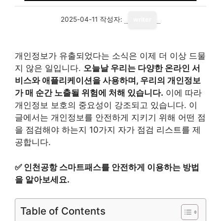
2025-04-11
작성자:
writer
개인정보가 유출되었다는 소식은 이제 더 이상 드물
지 않은 일입니다.
오늘날 우리는 다양한 온라인 서
비스와 애플리케이션을 사용하며, 우리의 개인정보
가 매 순간 노출될 위험에 처해 있습니다.
이에 따라
개인정보 보호의 중요성이 강조되고 있습니다. 이
글에서는 개인정보를 안전하게 지키기 위해 어떤 점
을 점검해야 하는지 10가지 자가 점검 리스트를 제
공합니다.
✅
인천공항 스마트패스를 안전하게 이용하는 방법
을 알아보세요.
Table of Contents