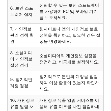
신뢰할 수 있는 보안 소프트웨어
6. 보안 소프
를 사용하여 PC 및 모바일 기기
트웨어 설치
를 보호하세요.
7. 개인정보
웹사이트나 앱의 개인정보 보호
관리 정책 확
정책을 확인하고, 필요한 경우 설
인
정을 변경하세요.
8. 소셜미디
소셜미디어의 개인정보 설정을
어 개인정보
점검하고, 비공개로 설정하세요.
설정 점검
정기적으로 본인의 계정을 점검
9. 정기적인
하여 이상 활동이 있는지 확인하
계정 점검
세요.
10. 개인정보
개인정보 유출 알림 서비스를 이
유출 알림 서
용해 유출 여부를 사전 점검하세