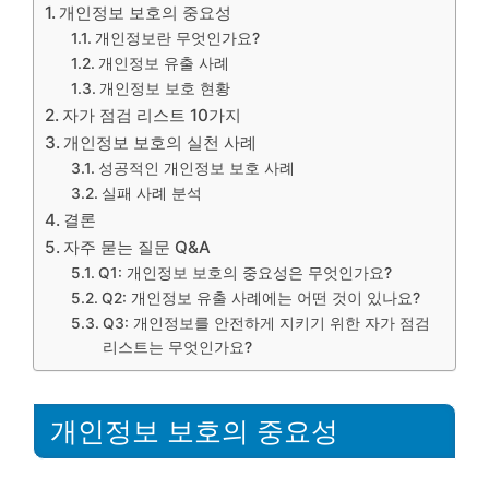
개인정보 보호의 중요성
개인정보란 무엇인가요?
개인정보 유출 사례
개인정보 보호 현황
자가 점검 리스트 10가지
개인정보 보호의 실천 사례
성공적인 개인정보 보호 사례
실패 사례 분석
결론
자주 묻는 질문 Q&A
Q1: 개인정보 보호의 중요성은 무엇인가요?
Q2: 개인정보 유출 사례에는 어떤 것이 있나요?
Q3: 개인정보를 안전하게 지키기 위한 자가 점검
리스트는 무엇인가요?
개인정보 보호의 중요성