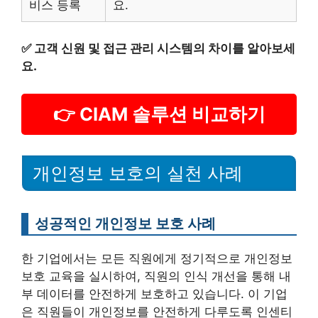
비스 등록
요.
✅
고객 신원 및 접근 관리 시스템의 차이를 알아보세
요.
👉 CIAM 솔루션 비교하기
개인정보 보호의 실천 사례
성공적인 개인정보 보호 사례
한 기업에서는 모든 직원에게 정기적으로 개인정보
보호 교육을 실시하여, 직원의 인식 개선을 통해 내
부 데이터를 안전하게 보호하고 있습니다. 이 기업
은 직원들이 개인정보를 안전하게 다루도록 인센티