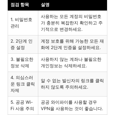
점검 항목
설명
사용하는 모든 계정의 비밀번호
1. 비밀번호
가 충분히 복잡한지 확인하고 주
관리
기적으로 변경하세요.
2. 2단계 인
계정 보호를 위해 가능한 모든 재
증 설정
화에 2단계 인증을 설정하세요.
3. 불필요한
사용하지 않는 계좌나 불필요한
정보 삭제
개인정보는 삭제하세요.
4. 의심스러
알 수 없는 발신자의 링크를 클릭
운 링크 클릭
하지 않도록 주의하세요.
자제
5. 공공 Wi-
공공 와이파이를 사용할 경우
Fi 사용 주의
VPN을 사용하는 것이 좋습니다.