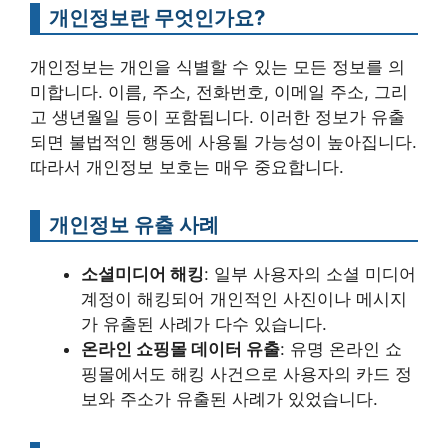
개인정보란 무엇인가요?
개인정보는 개인을 식별할 수 있는 모든 정보를 의
미합니다. 이름, 주소, 전화번호, 이메일 주소, 그리
고 생년월일 등이 포함됩니다. 이러한 정보가 유출
되면 불법적인 행동에 사용될 가능성이 높아집니다.
따라서 개인정보 보호는 매우 중요합니다.
개인정보 유출 사례
소셜미디어 해킹
: 일부 사용자의 소셜 미디어
계정이 해킹되어 개인적인 사진이나 메시지
가 유출된 사례가 다수 있습니다.
온라인 쇼핑몰 데이터 유출
: 유명 온라인 쇼
핑몰에서도 해킹 사건으로 사용자의 카드 정
보와 주소가 유출된 사례가 있었습니다.