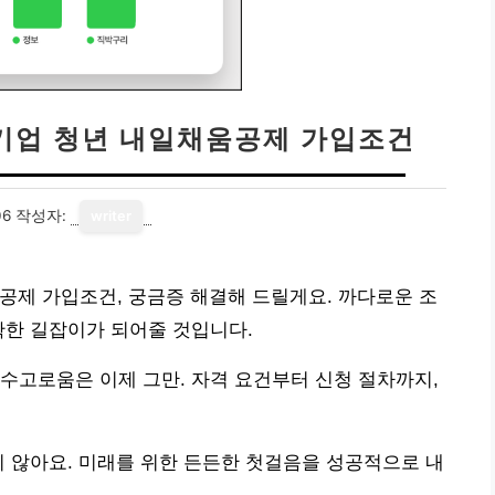
소기업 청년 내일채움공제 가입조건
06
작성자:
writer
공제 가입조건, 궁금증 해결해 드릴게요. 까다로운 조
확한 길잡이가 되어줄 것입니다.
수고로움은 이제 그만. 자격 요건부터 신청 절차까지,
지 않아요. 미래를 위한 든든한 첫걸음을 성공적으로 내