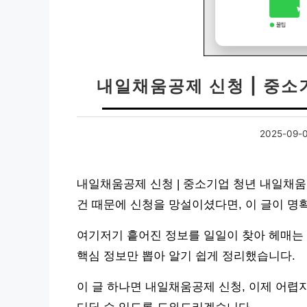
내일채움공제 신청 | 중
2025-09-
내일채움공제 신청 | 중소기업 청년 내일채움
건 때문에 신청을 망설이셨다면, 이 글이 명
여기저기 흩어진 정보를 일일이 찾아 헤매는 
핵심 정보만 뽑아 알기 쉽게 정리했습니다.
이 글 하나면 내일채움공제 신청, 이제 어렵