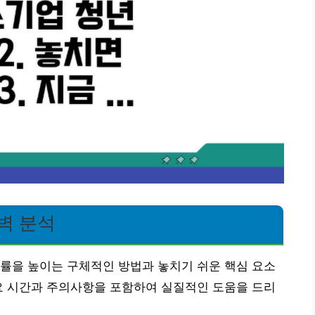
벽 분석
률을 높이는 구체적인 방법과 놓치기 쉬운 핵심 요소
요 시간과 주의사항을 포함하여 실질적인 도움을 드리