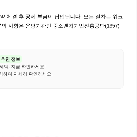
약 체결 후 공제 부금이 납입됩니다. 모든 절차는 워크
문의 사항은 운영기관인 중소벤처기업진흥공단(1357)
추천 정보
혜택, 지금 확인하세요!
릭하여 자세히 확인하세요.