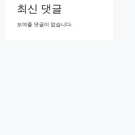
최신 댓글
보여줄 댓글이 없습니다.