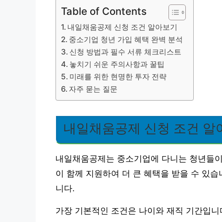
Table of Contents
내일채움공제 신청 조건 알아보기
중소기업 청년 가입 혜택 완벽 분석
신청 방법과 필수 서류 체크리스트
놓치기 쉬운 주의사항과 꿀팁
미래를 위한 현명한 투자 전략
자주 묻는 질문
내일채움공제 신청 조건 알
내일채움공제는 중소기업에 다니는 청년들이 
이 함께 지원하여 더 큰 혜택을 받을 수 있습
니다.
가장 기본적인 조건은 나이와 재직 기간입니다.