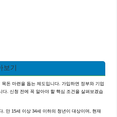
아보기
목돈 마련을 돕는 제도입니다. 가입하면 정부와 기업
니다. 신청 전에 꼭 알아야 할 핵심 조건을 살펴보겠습
 만 15세 이상 34세 이하의 청년이 대상이며, 현재