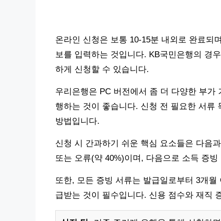
온라인 신청은 보통 10-15분 내외로 완료되며
보를 입력하는 것입니다. KB국민은행의 경우
하게 신청할 수 있습니다.
우리은행은 PC 버전에서 좀 더 다양한 부가
행하는 것이 좋습니다. 신청 전 필요한 서류
방법입니다.
신청 시 간과하기 쉬운 핵심 요소들은 다음과
또는 오류(약 40%)이며, 다음으로 소득 증빙 
또한, 모든 증빙 서류는 발급일로부터 3개월
급받는 것이 필수입니다. 신용 점수와 재직 