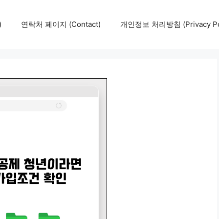
)
연락처 페이지 (Contact)
개인정보 처리방침 (Privacy Pol