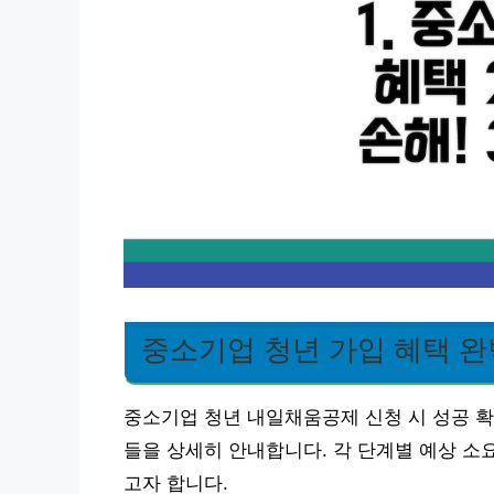
중소기업 청년 가입 혜택 완
중소기업 청년 내일채움공제 신청 시 성공 확
들을 상세히 안내합니다. 각 단계별 예상 소
고자 합니다.