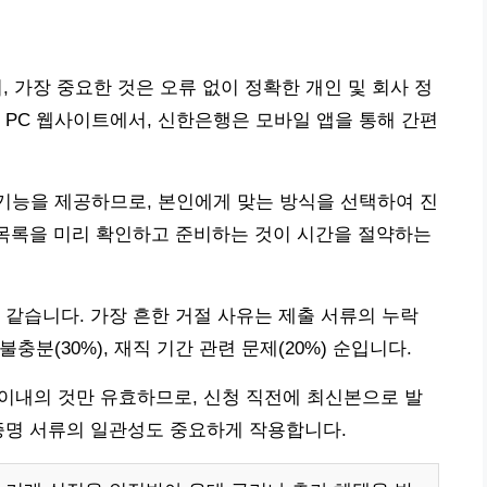
, 가장 중요한 것은 오류 없이 정확한 개인 및 회사 정
 PC 웹사이트에서, 신한은행은 모바일 앱을 통해 간편
 기능을 제공하므로, 본인에게 맞는 방식을 선택하여 진
 목록을 미리 확인하고 준비하는 것이 시간을 절약하는
 같습니다. 가장 흔한 거절 사유는 제출 서류의 누락
불충분(30%), 재직 기간 관련 문제(20%) 순입니다.
 이내의 것만 유효하므로, 신청 직전에 최신본으로 발
증명 서류의 일관성도 중요하게 작용합니다.