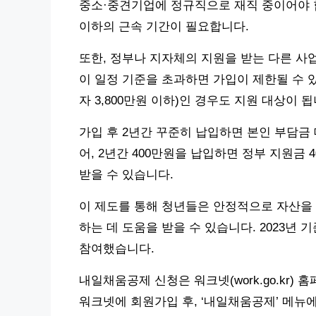
중소·중견기업에 정규직으로 재직 중이어야 합
이하의 근속 기간이 필요합니다.
또한, 정부나 지자체의 지원을 받는 다른 사
이 일정 기준을 초과하면 가입이 제한될 수 있습
자 3,800만원 이하)인 경우도 지원 대상이 됩
가입 후 2년간 꾸준히 납입하면 본인 부담금 
어, 2년간 400만원을 납입하면 정부 지원금 4
받을 수 있습니다.
이 제도를 통해 청년들은 안정적으로 자산을
하는 데 도움을 받을 수 있습니다. 2023년 기
참여했습니다.
내일채움공제 신청은 워크넷(work.go.kr)
워크넷에 회원가입 후, ‘내일채움공제’ 메뉴