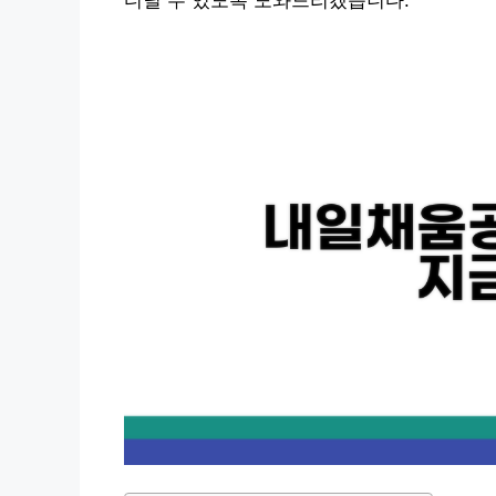
디딜 수 있도록 도와드리겠습니다.