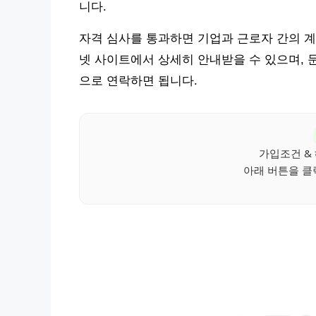
니다.
자격 심사를 통과하면 기업과 근로자 간의 계
넷 사이트에서 상세히 안내받을 수 있으며, 
으로 연락하면 됩니다.
가입조건 & 
아래 버튼을 클