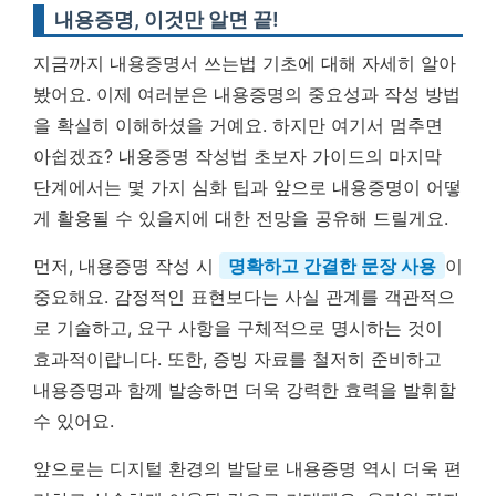
내용증명, 이것만 알면 끝!
지금까지 내용증명서 쓰는법 기초에 대해 자세히 알아
봤어요. 이제 여러분은 내용증명의 중요성과 작성 방법
을 확실히 이해하셨을 거예요. 하지만 여기서 멈추면
아쉽겠죠? 내용증명 작성법 초보자 가이드의 마지막
단계에서는 몇 가지 심화 팁과 앞으로 내용증명이 어떻
게 활용될 수 있을지에 대한 전망을 공유해 드릴게요.
먼저, 내용증명 작성 시
명확하고 간결한 문장 사용
이
중요해요. 감정적인 표현보다는 사실 관계를 객관적으
로 기술하고, 요구 사항을 구체적으로 명시하는 것이
효과적이랍니다. 또한, 증빙 자료를 철저히 준비하고
내용증명과 함께 발송하면 더욱 강력한 효력을 발휘할
수 있어요.
앞으로는 디지털 환경의 발달로 내용증명 역시 더욱 편