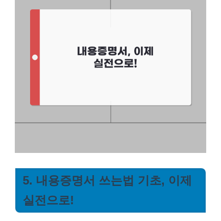
5. 내용증명서 쓰는법 기초, 이제
실전으로!