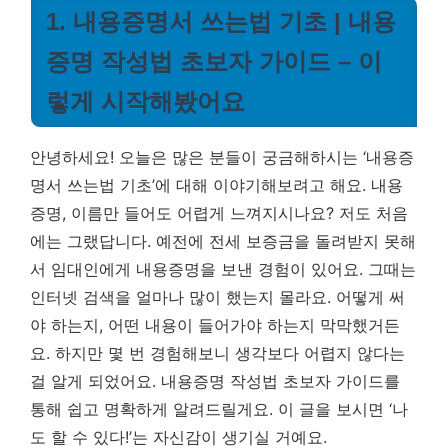
1. 내용증명서 쓰는법 기초 | 내용
증명 작성법 초보자 가이드 – 이
렇게 시작해봤어요
안녕하세요! 오늘은 많은 분들이 궁금해하시는 ‘내용증
명서 쓰는법 기초’에 대해 이야기해보려고 해요. 내용
증명, 이름만 들어도 어렵게 느껴지시나요? 저도 처음
에는 그랬답니다. 예전에 전세 보증금을 돌려받지 못해
서 임대인에게 내용증명을 보낸 경험이 있어요. 그때는
인터넷 검색을 얼마나 많이 했는지 몰라요. 어떻게 써
야 하는지, 어떤 내용이 들어가야 하는지 막막했거든
요. 하지만 몇 번 경험해보니 생각보다 어렵지 않다는
걸 알게 되었어요.
내용증명 작성법 초보자 가이드
를
통해 쉽고 명확하게 알려드릴게요. 이 글을 보시면 ‘나
도 할 수 있다!’는 자신감이 생기실 거예요.