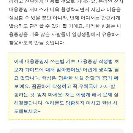
리하고 신속하게 이용될 것으로 기대돼요. 온라인 전자
내용증명 서비스가 더욱 활성화되면서 시간과 비용을
절감할 수 있을 뿐만 아니라, 언제 어디서든 간편하게
발송하고 관리할 수 있게 될 거예요. 이러한 변화는 내
용증명을 더욱 많은 사람들이 일상생활에서 유용하게
활용하도록 만들 것입니다.
이제 내용증명서 쓰는법 기초, 내용증명 작성법 초
보자 가이드에 대해 알아봤어요! 어렵게 생각할 필
요 없답니다. 핵심은 ‘명확한 사실 전달’과 ‘증거 확
보’예요. 꼼꼼하게 작성하고 꼭 우체국에 가서 발
송하는 것, 잊지 마세요! 저는 이렇게 해서 문제 잘
해결했답니다. 여러분도 당황하지 마시고 한번 시
도해보세요~