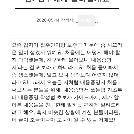
2026-05-14
작성자:
writer
요즘 갑자기 집주인이랑 보증금 때문에 좀 시끄러
운 일이 생겼지 뭐예요. 처음에는 어떻게 해야 할
지 막막했는데, 친구한테 물어보니 ‘내용증명
서’라는 걸 써보라고 하더라고요. 처음 들어봐서
좀 생소했는데, 알고 보니 생각보다 어렵지 않더
라고요! 그래서 오늘은 저처럼 내용증명서 처음
써보시는 분들을 위해, 내용증명서 쓰는법 기초부
터 내용증명 작성법 초보자 가이드까지, 제가 알
아본 내용들을 친구한테 말하듯 편하게 알려드리
려고 해요. 혹시 비슷한 상황에 계신 분들이라면,
이 글이 조금이나마 도움이 될 수 있을 거예요!