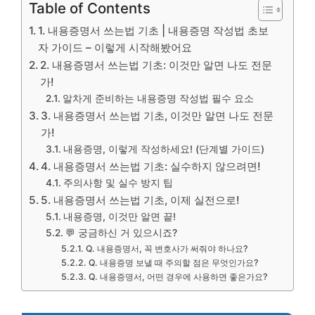
Table of Contents
1. 내용증명서 쓰는법 기초 | 내용증명 작성법 초보
자 가이드 – 이렇게 시작해봤어요
2. 내용증명서 쓰는법 기초: 이것만 알면 나도 전문
가!
알차게 준비하는 내용증명 작성법 필수 요소
3. 내용증명서 쓰는법 기초, 이것만 알면 나도 전문
가!
내용증명, 이렇게 작성하세요! (단계별 가이드)
4. 내용증명서 쓰는법 기초: 실수하지 않으려면!
주의사항 및 실수 방지 팁
5. 내용증명서 쓰는법 기초, 이제 실전으로!
내용증명, 이것만 알면 끝!
💬 궁금하신 거 있으시죠?
Q. 내용증명서, 꼭 변호사가 써줘야 하나요?
Q. 내용증명 보낼 때 주의할 점은 무엇인가요?
Q. 내용증명서, 어떤 경우에 사용하면 좋은가요?