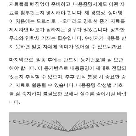
자료들을 빠짐없이 준비하고, 내용증명서에도 어떤 자
료를 첨부했는지 명시해야 합니다. 제 경험상, 상대방
이 처음에는 모르쇠로 나오더라도 명확한 증거 자료를
제시하면 태도가 달라지는 경우가 많았습니다.
정확한
주소와 연락처 기재는 필수입니다. 수신자가 내용을 받
지 못하면 발송 자체에 의미가 없어질 수 있으니까요.
마지막으로, 발송 후에는 반드시 ‘등기번호’를 잘 보관
해야 합니다. 이 등기번호로 내용증명이 제대로 전달되
었는지 추적할 수 있으며, 추후 법적 분쟁 시 중요한 증
거 자료로 활용될 수 있습니다. 내용증명 작성법 기초
를 잘 숙지하여 불필요한 오해나 실수를 줄이시길 바랍
니다.