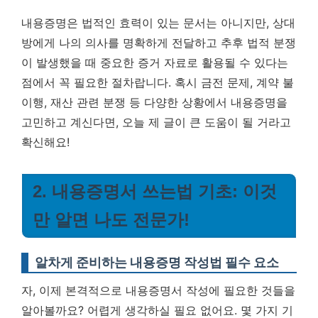
내용증명은 법적인 효력이 있는 문서는 아니지만, 상대
방에게 나의 의사를 명확하게 전달하고 추후 법적 분쟁
이 발생했을 때 중요한 증거 자료로 활용될 수 있다는
점에서 꼭 필요한 절차랍니다. 혹시 금전 문제, 계약 불
이행, 재산 관련 분쟁 등 다양한 상황에서 내용증명을
고민하고 계신다면, 오늘 제 글이 큰 도움이 될 거라고
확신해요!
2. 내용증명서 쓰는법 기초: 이것
만 알면 나도 전문가!
알차게 준비하는 내용증명 작성법 필수 요소
자, 이제 본격적으로 내용증명서 작성에 필요한 것들을
알아볼까요? 어렵게 생각하실 필요 없어요. 몇 가지 기