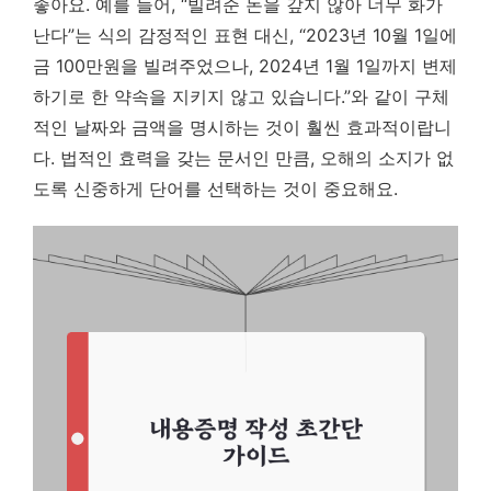
좋아요. 예를 들어, “빌려준 돈을 갚지 않아 너무 화가
난다”는 식의 감정적인 표현 대신, “2023년 10월 1일에
금 100만원을 빌려주었으나, 2024년 1월 1일까지 변제
하기로 한 약속을 지키지 않고 있습니다.”와 같이 구체
적인 날짜와 금액을 명시하는 것이 훨씬 효과적이랍니
다. 법적인 효력을 갖는 문서인 만큼, 오해의 소지가 없
도록 신중하게 단어를 선택하는 것이 중요해요.