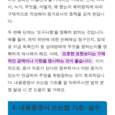
서, 누가, 무엇을, 어떻게, 왜 했는지 육하원칙에 따라
구체적으로 작성해야 증거로서의 효력을 갖게 된답니
다.
두 번째 단계는 ‘요구사항’을 명확히 밝히는 것입니다.
예를 들어, 계약 위반에 대한 손해배상 청구인지, 임대
료 지급 독촉인지 등 상대방에게 무엇을 원하는지를 명
확하게 제시해야 해요. 이때,
모호한 표현보다는 구체
적인 금액이나 기한을 명시하는 것이 좋습니다.
마지
막으로, 증거 자료가 있다면 첨부하거나 어떤 증거가
있는지 언급하여 주장을 뒷받침하는 것이 효과적입니
다. 내용증명서 쓰는법 기초를 잘 익혀두시면 법적 분
쟁 발생 시 큰 도움이 될 거예요.
4. 내용증명서 쓰는법 기초: 실수