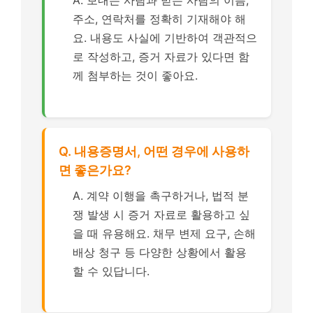
A. 보내는 사람과 받는 사람의 이름,
주소, 연락처를 정확히 기재해야 해
요. 내용도 사실에 기반하여 객관적으
로 작성하고, 증거 자료가 있다면 함
께 첨부하는 것이 좋아요.
Q. 내용증명서, 어떤 경우에 사용하
면 좋은가요?
A. 계약 이행을 촉구하거나, 법적 분
쟁 발생 시 증거 자료로 활용하고 싶
을 때 유용해요. 채무 변제 요구, 손해
배상 청구 등 다양한 상황에서 활용
할 수 있답니다.