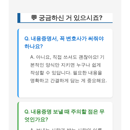
💬 궁금하신 거 있으시죠?
Q. 내용증명서, 꼭 변호사가 써줘야
하나요?
A. 아니요, 직접 쓰셔도 괜찮아요! 기
본적인 양식만 지키면 누구나 쉽게
작성할 수 있답니다. 필요한 내용을
명확하고 간결하게 담는 게 중요해요.
Q. 내용증명 보낼 때 주의할 점은 무
엇인가요?