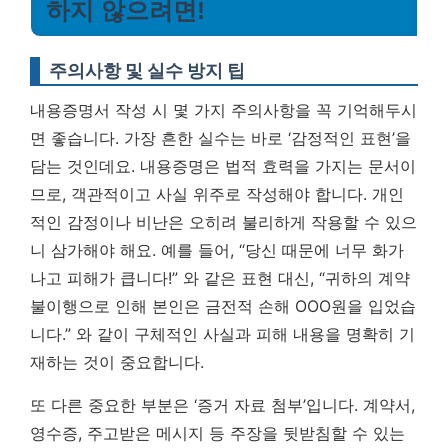
하지 않으려면!
주의사항 및 실수 방지 팁
내용증명서 작성 시 몇 가지 주의사항을 꼭 기억해두시
면 좋습니다. 가장 흔한 실수는 바로 ‘감정적인 표현’을
담는 것인데요. 내용증명은 법적 효력을 가지는 문서이
므로, 객관적이고 사실 위주로 작성해야 합니다. 개인
적인 감정이나 비난은 오히려 불리하게 작용할 수 있으
니 삼가해야 해요. 예를 들어, “당신 때문에 너무 화가
나고 피해가 큽니다!” 와 같은 표현 대신, “귀하의 계약
불이행으로 인해 본인은 금전적 손해 OOO원을 입었습
니다.” 와 같이 구체적인 사실과 피해 내용을 명확히 기
재하는 것이 중요합니다.
또 다른 중요한 부분은 ‘증거 자료 첨부’입니다. 계약서,
영수증, 주고받은 메시지 등 주장을 뒷받침할 수 있는