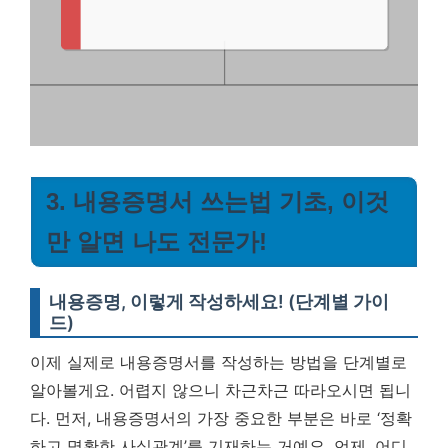
3. 내용증명서 쓰는법 기초, 이것
만 알면 나도 전문가!
내용증명, 이렇게 작성하세요! (단계별 가이
드)
이제 실제로 내용증명서를 작성하는 방법을 단계별로
알아볼게요. 어렵지 않으니 차근차근 따라오시면 됩니
다. 먼저, 내용증명서의 가장 중요한 부분은 바로 ‘정확
하고 명확한 사실관계’를 기재하는 거예요. 언제, 어디