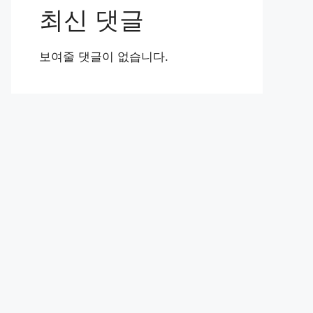
최신 댓글
보여줄 댓글이 없습니다.