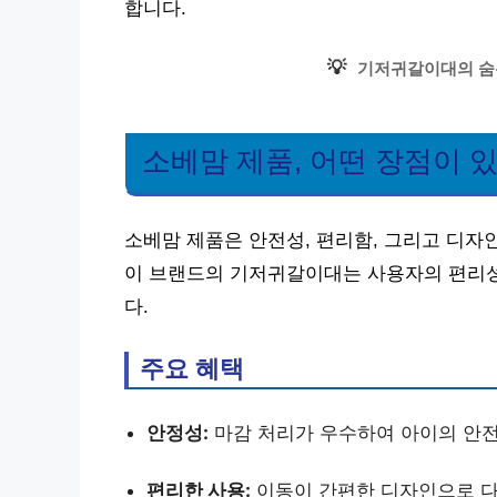
합니다.
💡
기저귀갈이대의 숨
소베맘 제품, 어떤 장점이 
소베맘 제품은 안전성, 편리함, 그리고 디자
이 브랜드의 기저귀갈이대는 사용자의 편리성
다.
주요 혜택
안정성:
마감 처리가 우수하여 아이의 안전
편리한 사용:
이동이 간편한 디자인으로 다