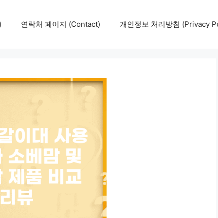
)
연락처 페이지 (Contact)
개인정보 처리방침 (Privacy Pol