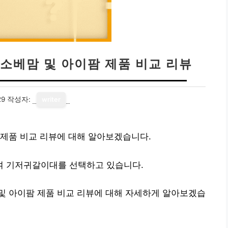
소베맘 및 아이팜 제품 비교 리뷰
29
작성자:
writer
 제품 비교 리뷰에 대해 알아보겠습니다.
여 기저귀갈이대를 선택하고 있습니다.
및 아이팜 제품 비교 리뷰에 대해 자세하게 알아보겠습