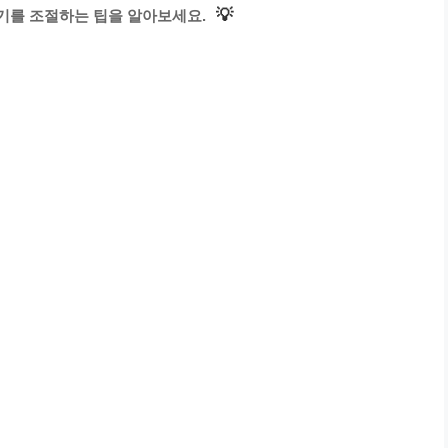
💡
기를 조절하는 팁을 알아보세요.