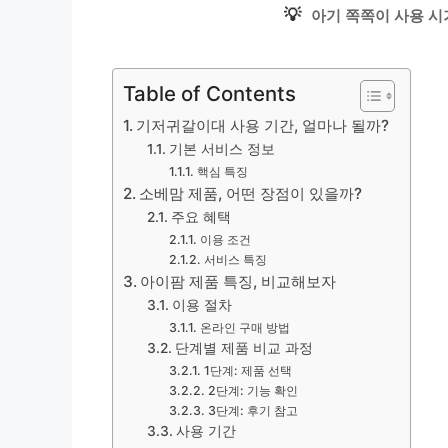
💡
아기 쪽쪽이 사용 시
Table of Contents
기저귀갈이대 사용 기간, 얼마나 될까?
기본 서비스 정보
핵심 특징
소베맘 제품, 어떤 장점이 있을까?
주요 혜택
이용 조건
서비스 특징
아이팜 제품 특징, 비교해보자
이용 절차
온라인 구매 방법
단계별 제품 비교 과정
1단계: 제품 선택
2단계: 기능 확인
3단계: 후기 참고
사용 기간