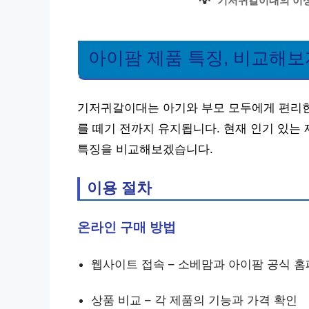
💡
기저귀갈이대의 이상
아이팜 제품 특징, 비교해보
기저귀갈이대는 아기와 부모 모두에게 편리한
를 떼기 전까지 유지됩니다. 현재 인기 있는
특징을 비교해보겠습니다.
이용 절차
온라인 구매 방법
웹사이트 접속 – 소베맘과 아이팜 공식 
상품 비교 – 각 제품의 기능과 가격 확인