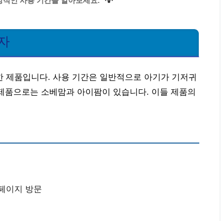
💡
적인 사용 기간을 알아보세요.
자
 제품입니다. 사용 기간은 일반적으로 아기가 기저귀
 제품으로는 소베맘과 아이팜이 있습니다. 이들 제품의
홈페이지 방문