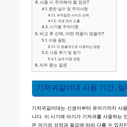
사용 시 주의해야 할 점은?
흔한 실수 및 주의사항
부적절한 사이즈 선택
위생 관리 소홀
시기별 주의사항
비교 후 선택, 어떤 제품이 맞을까?
이용 꿀팁
더 효율적으로 사용하는 방법
사용 후기 및 평가
실제 이용 경험
자주 묻는 질문
기저귀갈이대 사용 기간, 얼
기저귀갈이대는 신생아부터 유아기까지 사용되
니다. 이 시기에 아기가 기저귀를 사용하는 
은 아기의 성장과 필요에 따라 다를 수 있지만