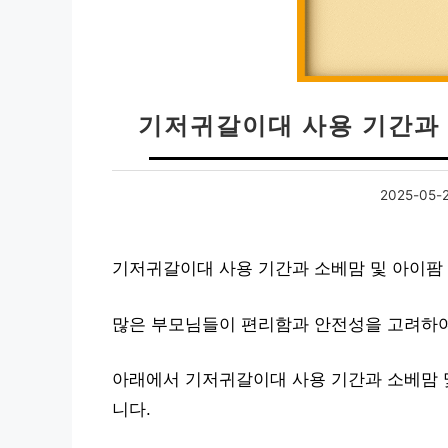
기저귀갈이대 사용 기간과 
2025-05-
기저귀갈이대 사용 기간과 소베맘 및 아이팜
많은 부모님들이 편리함과 안전성을 고려하
아래에서 기저귀갈이대 사용 기간과 소베맘 
니다.