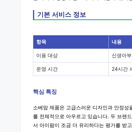
기본 서비스 정보
항목
내용
이용 대상
신생아부
운영 시간
24시간 
핵심 특징
소베맘 제품은 고급스러운 디자인과 안정성을
를 전체적으로 아우르고 있습니다. 두 브랜드
서 아이팜이 조금 더 유리하다는 평가를 받고