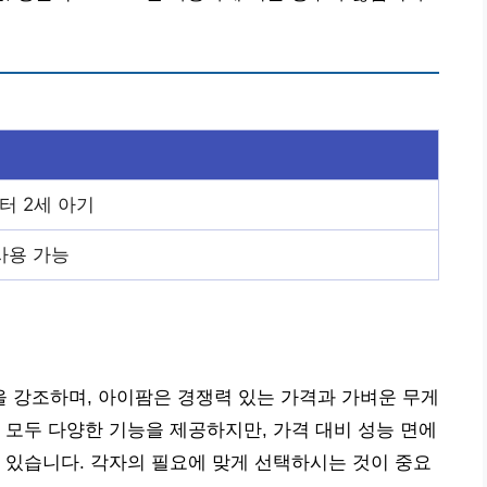
터 2세 아기
사용 가능
 강조하며, 아이팜은 경쟁력 있는 가격과 가벼운 무게
 모두 다양한 기능을 제공하지만, 가격 대비 성능 면에
 있습니다. 각자의 필요에 맞게 선택하시는 것이 중요