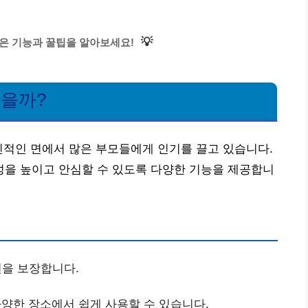
💡
은 기능과 꿀팁을 알아보세요!
있을까?
인적인 면에서 많은 부모들에게 인기를 끌고 있습니다.
을 높이고 안심할 수 있도록 다양한 기능을 제공합니
을 보장합니다.
양한 장소에서 쉽게 사용할 수 있습니다.