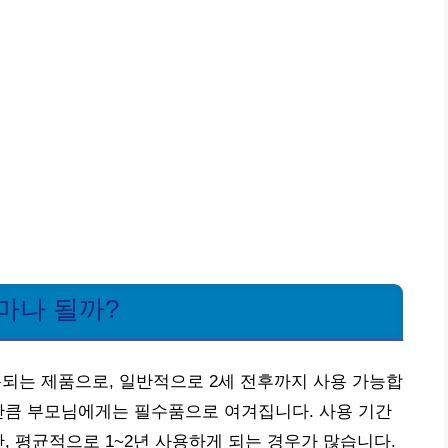
마나 될까?
는 제품으로, 일반적으로 2세 전후까지 사용 가능합
만큼 부모님에게는 필수품으로 여겨집니다. 사용 기간
, 평균적으로 1~2년 사용하게 되는 경우가 많습니다.