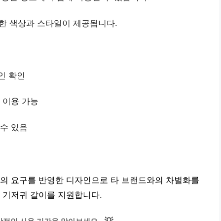
한 색상과 스타일이 제공됩니다.
인 확인
 이용 가능
 수 있음
자의 요구를 반영한 디자인으로 타 브랜드와의 차별화를
 기저귀 갈이를 지원합니다.