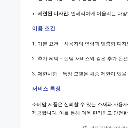
세련된 디자인:
인테리어에 어울리는 다양
이용 조건
기본 요건 – 사용자의 연령과 맞춤형 디자
추가 혜택 – 렌탈 서비스와 같은 추가 옵션
제한사항 – 특정 모델은 체중 제한이 있을
서비스 특징
소베맘 제품은 신뢰할 수 있는 소재와 사용
제공합니다. 이를 통해 더욱 편리하고 안전한