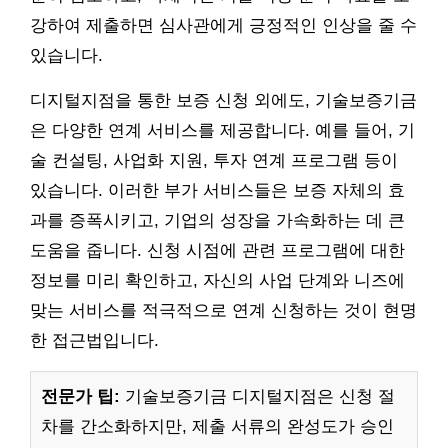
강하여 제출하면 심사관에게 긍정적인 인상을 줄 수
있습니다.
디지털지점을 통한 보증 신청 외에도, 기술보증기금
은 다양한 연계 서비스를 제공합니다. 예를 들어, 기
술 컨설팅, 사업화 지원, 투자 연계 프로그램 등이
있습니다. 이러한 부가 서비스들은 보증 자체의 효
과를 증폭시키고, 기업의 성장을 가속화하는 데 큰
도움을 줍니다. 신청 시점에 관련 프로그램에 대한
정보를 미리 확인하고, 자신의 사업 단계와 니즈에
맞는 서비스를 적극적으로 연계 신청하는 것이 현명
한 접근법입니다.
전문가 팁:
기술보증기금 디지털지점은 신청 절
차를 간소화하지만, 제출 서류의 완성도가 승인