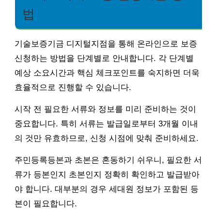
법
기술보증기금 디지털지점을 통해 온라인으로 보증
신청하는 방법을 단계별로 안내합니다. 각 단계별
예상 소요시간과 핵심 체크포인트를 숙지하면 더욱
효율적으로 진행할 수 있습니다.
시작 전 필요한 서류와 정보를 미리 준비하는 것이
중요합니다. 특히 서류는 발급일로부터 3개월 이내
의 것만 유효하므로, 신청 시점에 맞춰 준비하세요.
주민등록등본과 초본은 혼동하기 쉬우니, 필요한 서
류가 등본인지 초본인지 정확히 확인하고 발급받아
야 합니다. 대부분의 경우 세대원 정보가 포함된 등
본이 필요합니다.