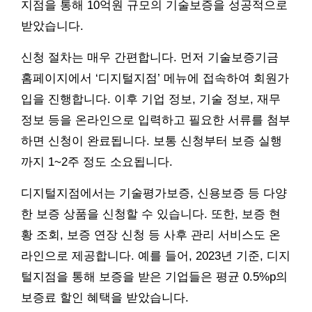
지점을 통해 10억원 규모의 기술보증을 성공적으로
받았습니다.
신청 절차는 매우 간편합니다. 먼저 기술보증기금
홈페이지에서 ‘디지털지점’ 메뉴에 접속하여 회원가
입을 진행합니다. 이후 기업 정보, 기술 정보, 재무
정보 등을 온라인으로 입력하고 필요한 서류를 첨부
하면 신청이 완료됩니다. 보통 신청부터 보증 실행
까지 1~2주 정도 소요됩니다.
디지털지점에서는 기술평가보증, 신용보증 등 다양
한 보증 상품을 신청할 수 있습니다. 또한, 보증 현
황 조회, 보증 연장 신청 등 사후 관리 서비스도 온
라인으로 제공합니다. 예를 들어, 2023년 기준, 디지
털지점을 통해 보증을 받은 기업들은 평균 0.5%p의
보증료 할인 혜택을 받았습니다.