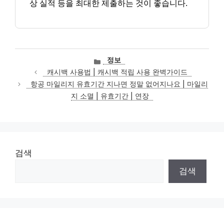
상 실적 등을 최대한 제출하는 것이 좋습니다.
카
정보
테
캐시백 사용법 | 캐시백 적립 사용 완벽가이드
고
항공 마일리지 유효기간 지나면 정말 없어지나요 | 마일리
리
지 소멸 | 유효기간 | 연장
검색
검색