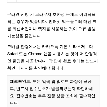
온라인 신청 시 브라우저 호환성 문제로 어려움을
겪는 경우가 있습니다. 인터넷 익스플로러 대신 크
롬 최신버전이나 엣지를 사용하는 것이 오류 발생
가능성을 줄입니다.
모바일 환경에서는 카카오톡 기본 브라우저보다
Safari 또는 Chrome 앱을 사용하는 것이 더 안정적
인 환경을 제공합니다. 각 단계 완료 후에는 반드시
확인 메시지를 확인해야 합니다.
체크포인트:
모든 입력 및 업로드 과정이 끝난
후, 반드시 접수번호가 발급되었는지 확인하세
요. 접수번호는 추후 진행 상황 조회에 필수적입
니다.