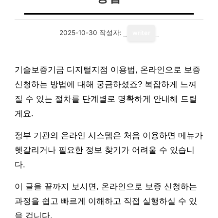
2025-10-30
작성자:
writer
기술보증기금 디지털지점 이용법, 온라인으로 보증
신청하는 방법에 대해 궁금하셨죠? 복잡하게 느껴
질 수 있는 절차를 단계별로 명확하게 안내해 드릴
게요.
정부 기관의 온라인 시스템은 처음 이용하면 메뉴가
헷갈리거나 필요한 정보 찾기가 어려울 수 있습니
다.
이 글을 끝까지 보시면, 온라인으로 보증 신청하는
과정을 쉽고 빠르게 이해하고 직접 실행하실 수 있
을 겁니다.