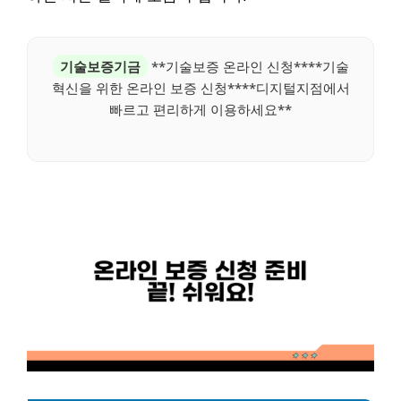
기술보증기금
**기술보증 온라인 신청****기술
혁신을 위한 온라인 보증 신청****디지털지점에서
빠르고 편리하게 이용하세요**