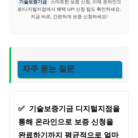
기술보증기금
스마트한 보증 신청, 이제 온라인으
로!디지털지점에서 혜택 UP! 신청 팁도 확인하세요.
지금 바로, 간편하게 보증 신청하세요!
자주 묻는 질문
✅
기술보증기금 디지털지점을
통해 온라인으로 보증 신청을
완료하기까지 평균적으로 얼마