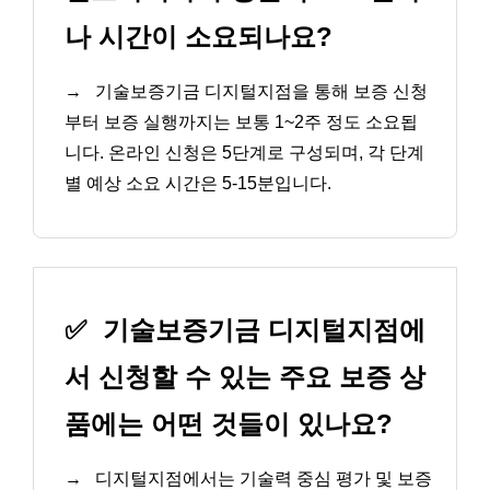
나 시간이 소요되나요?
→
기술보증기금 디지털지점을 통해 보증 신청
부터 보증 실행까지는 보통 1~2주 정도 소요됩
니다. 온라인 신청은 5단계로 구성되며, 각 단계
별 예상 소요 시간은 5-15분입니다.
✅
기술보증기금 디지털지점에
서 신청할 수 있는 주요 보증 상
품에는 어떤 것들이 있나요?
→
디지털지점에서는 기술력 중심 평가 및 보증