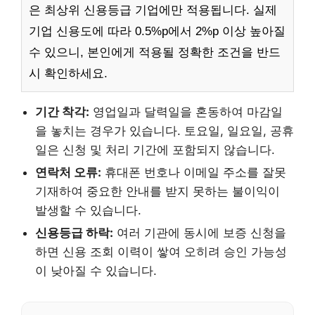
은 최상위 신용등급 기업에만 적용됩니다. 실제
기업 신용도에 따라 0.5%p에서 2%p 이상 높아질
수 있으니, 본인에게 적용될 정확한 조건을 반드
시 확인하세요.
기간 착각:
영업일과 달력일을 혼동하여 마감일
을 놓치는 경우가 있습니다. 토요일, 일요일, 공휴
일은 신청 및 처리 기간에 포함되지 않습니다.
연락처 오류:
휴대폰 번호나 이메일 주소를 잘못
기재하여 중요한 안내를 받지 못하는 불이익이
발생할 수 있습니다.
신용등급 하락:
여러 기관에 동시에 보증 신청을
하면 신용 조회 이력이 쌓여 오히려 승인 가능성
이 낮아질 수 있습니다.