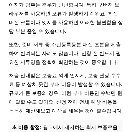
이지가 멈추는 경우가 빈번합니다. 특히 구버전 브
라우저를 사용하면 오류가 발생하기 쉬워요. 최신
버전 크롬이나 엣지를 사용하면 이러한 불편함을 상
당 부분 줄일 수 있습니다.
또한, 준비 서류 중 주민등록등본 대신 초본을 제출
하여 반려되는 사례도 많습니다. 신청 전 반드시 필
요한 서류명을 정확히 확인하는 것이 중요합니다.
처음 안내받은 보증료 외에 인지세, 보증 연장 수수
료 등 예상치 못한 부대 비용이 발생할 수 있습니다.
규모가 큰 보증의 경우, 이런 부대 비용만 수백만 원
에 달할 수도 있어요. 신청 전에 전체 예상 비용을
꼼꼼히 계산해보고 예산을 세우는 것이 필수입니다.
⚠️ 비용 함정:
광고에서 제시하는 최저 보증료율