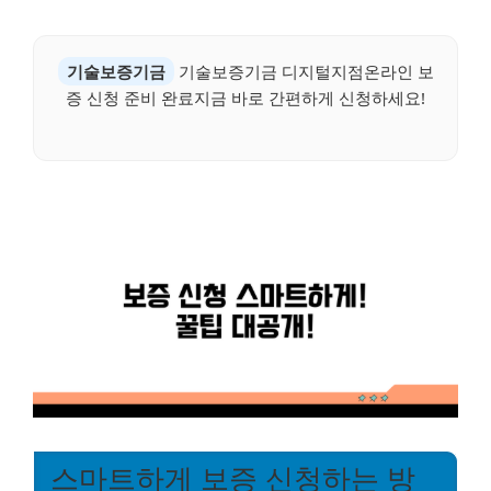
기술보증기금
기술보증기금 디지털지점온라인 보
증 신청 준비 완료지금 바로 간편하게 신청하세요!
스마트하게 보증 신청하는 방