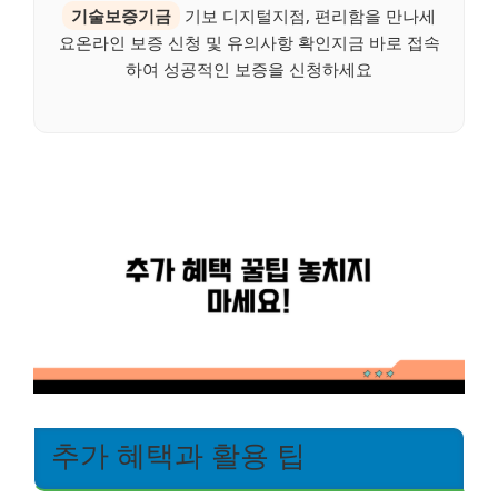
기술보증기금
기보 디지털지점, 편리함을 만나세
요온라인 보증 신청 및 유의사항 확인지금 바로 접속
하여 성공적인 보증을 신청하세요
추가 혜택과 활용 팁