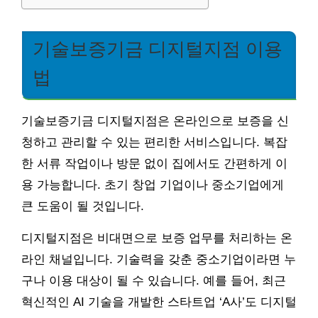
기술보증기금 디지털지점 이용
법
기술보증기금 디지털지점은 온라인으로 보증을 신
청하고 관리할 수 있는 편리한 서비스입니다. 복잡
한 서류 작업이나 방문 없이 집에서도 간편하게 이
용 가능합니다. 초기 창업 기업이나 중소기업에게
큰 도움이 될 것입니다.
디지털지점은 비대면으로 보증 업무를 처리하는 온
라인 채널입니다. 기술력을 갖춘 중소기업이라면 누
구나 이용 대상이 될 수 있습니다. 예를 들어, 최근
혁신적인 AI 기술을 개발한 스타트업 ‘A사’도 디지털