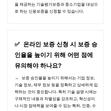
을 제공하는 기술평가보증과 중소기업을 대상으
로 하는 신용보증을 신청할 수 있습니다.
✅
온라인 보증 신청 시 보증 승
인율을 높이기 위해 어떤 점에
유의해야 하나요?
→
보증 승인율을 높이기 위해서는 기업 정보,
기술 정보, 재무 정보 등을 정확하고 상세하게 입
력하는 것이 중요합니다. 특히 기술 설명 시에는
구체적인 내용과 차별성을 강조하고, 혁신성이
나 시장 잠재력을 보여줄 수 있는 특허, 인증, 수