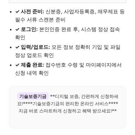
✓ 사전 준비:
신분증, 사업자등록증, 재무제표 등
필수 서류 스캔본 준비
✓ 로그인:
본인인증 완료 후, 시스템 정상 접속
확인
✓ 입력/업로드:
모든 정보 정확히 기입 및 파일
정상 업로드 확인
✓ 제출 완료:
접수번호 수령 및 마이페이지에서
신청 내역 확인
기술보증기금
**디지털 보증, 간편하게 신청하세
요!****기술보증기금의 편리한 온라인 서비스****
지금 바로 스마트하게 신청하고 혜택 받으세요!**