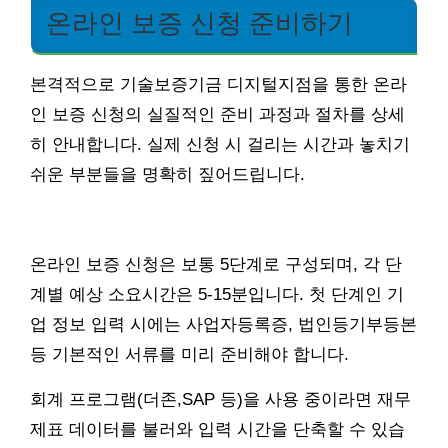
온라인 보증 신청 준비하기
본격적으로 기술보증기금 디지털지점을 통한 온라
인 보증 신청의 실질적인 준비 과정과 절차를 상세
히 안내합니다. 실제 신청 시 걸리는 시간과 놓치기
쉬운 부분들을 명확히 짚어드립니다.
온라인 보증 신청은 보통 5단계로 구성되며, 각 단
계별 예상 소요시간은 5-15분입니다. 첫 단계인 기
업 정보 입력 시에는 사업자등록증, 법인등기부등본
등 기본적인 서류를 미리 준비해야 합니다.
회계 프로그램(더존,SAP 등)을 사용 중이라면 재무
제표 데이터를 불러와 입력 시간을 단축할 수 있습