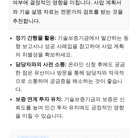
여부에 결정적인 영향을 미칩니다. 사업 계획서
와 기술 설명 자료는 전문가의 검토를 받는 것을
추천합니다.
정기 간행물 활용:
기술보증기금에서 발간하는 동
향 보고서나 성공 사례집을 참고하여 사업 계획
의 차별성을 확보하세요.
담당자와의 사전 소통:
온라인 신청 후에도 궁금
한 점은 유선이나 방문을 통해 담당자와 적극적
으로 소통하며 궁금증을 해소하는 것이 좋습니
다.
보증 연계 투자 유치:
기술보증기금의 보증은 신
뢰도를 높여 민간 투자 유치에도 긍정적인 영향
을 미칠 수 있습니다.