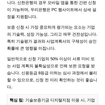
니다. 신한은행의 경우 모바일 앱을 통한 간편 신청
이 가능하며, 우리은행은 PC 웹사이트에서 상세 설
정을 지원합니다.
보증 신청 시 가장 중요하게 평가되는 요소는 기업
의 기술력, 성장 가능성, 그리고 재무 건전성입니다.
특히 기술평가 결과와 사업계획서의 구체성이 승인
확률에 큰 영향을 미칩니다.
일반적으로 신청 기업의 50% 이상이 서류 미비 또
는 사업 계획의 불확실성으로 인해 보완 요청을 받
습니다. 신용등급 8등급 이하는 심사 과정에서 불리
할 수 있으므로, 신청 전 미리 확인하는 것이 좋습니
다.
핵심 팁:
기술보증기금 디지털지점 이용 시, 기업