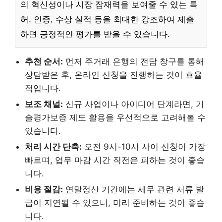
의 혁신성이나 시장 잠재력을 보여줄 수 있는 특
허, 인증, 수상 실적 등을 최대한 강조하여 제출
하면 긍정적인 평가를 받을 수 있습니다.
추천 순서:
먼저 주거래 은행의 전담 창구를 통해
상담받은 후, 온라인 신청을 진행하는 것이 효율
적입니다.
보조 채널:
신규 사업이나 아이디어 단계라면, 기
술평가보증 제도 활용을 우선적으로 고려해볼 수
있습니다.
처리 시간 단축:
오전 9시-10시 사이 신청이 가장
빠르며, 업무 마감 시간 직전은 피하는 것이 좋습
니다.
비용 절감:
연말정산 기간에는 세무 관련 서류 발
급이 지연될 수 있으니, 미리 준비하는 것이 좋습
니다.