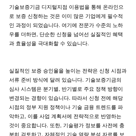
기술보증기금 디지털지점 이용법을 통해 온라인으
로 보증 신청하는 것은 이미 많은 기업에게 필수적
인 과정이 되었습니다. 여기에 전문가 수준의 노하
우를 더하면, 단순한 신청을 넘어선 실질적인 혜택
과 효율성을 극대화할 수 있습니다.
실질적인 보증 승인율을 높이는 전략은 신청 시점과
서류 준비 방식에 달려 있습니다. 기술보증기금의
심사 시스템은 분기별, 반기별로 주요 정책 방향이
변경되는 경향이 있습니다. 따라서 신청 전에 해당
시점의 정부 지원 정책이나 기술 금융 트렌드를 파
악하고, 이를 사업 계획서에 전략적으로 반영하는
것이 중요합니다. 또한, 기술평가 정보를 사전에 충
분히 검토하고, 자체적인 기술 역량 분석 자료를 보