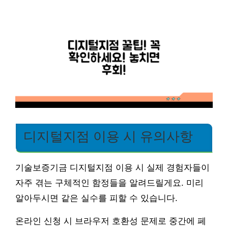
디지털지점 이용 시 유의사항
기술보증기금 디지털지점 이용 시 실제 경험자들이
자주 겪는 구체적인 함정들을 알려드릴게요. 미리
알아두시면 같은 실수를 피할 수 있습니다.
온라인 신청 시 브라우저 호환성 문제로 중간에 페