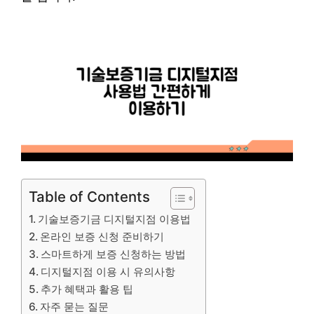
Table of Contents
기술보증기금 디지털지점 이용법
온라인 보증 신청 준비하기
스마트하게 보증 신청하는 방법
디지털지점 이용 시 유의사항
추가 혜택과 활용 팁
자주 묻는 질문