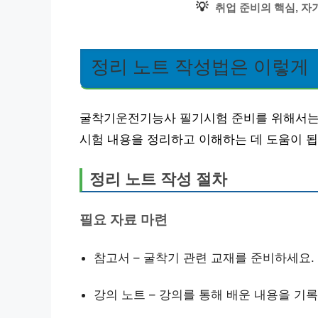
💡
취업 준비의 핵심, 
정리 노트 작성법은 이렇게
굴착기운전기능사 필기시험 준비를 위해서는 
시험 내용을 정리하고 이해하는 데 도움이 됩
정리 노트 작성 절차
필요 자료 마련
참고서 – 굴착기 관련 교재를 준비하세요.
강의 노트 – 강의를 통해 배운 내용을 기