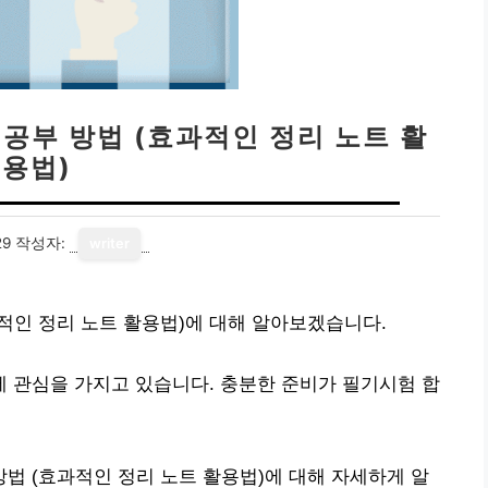
공부 방법 (효과적인 정리 노트 활
용법)
29
작성자:
writer
적인 정리 노트 활용법)에 대해 알아보겠습니다.
 관심을 가지고 있습니다. 충분한 준비가 필기시험 합
법 (효과적인 정리 노트 활용법)에 대해 자세하게 알