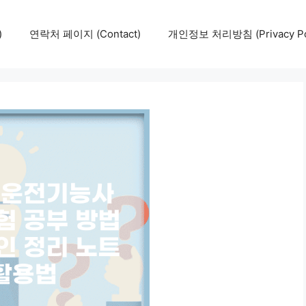
)
연락처 페이지 (Contact)
개인정보 처리방침 (Privacy Pol