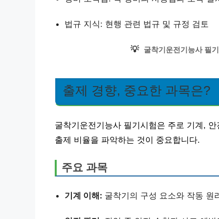
법규 지식: 현행 관련 법규 및 규정 검토
💡
굴착기운전기능사 필기
출제 경향, 중요한 과목은?
굴착기운전기능사 필기시험은 주로 기계, 안전
출제 비율을 파악하는 것이 중요합니다.
주요 과목
기계 이해:
굴착기의 구성 요소와 작동 원