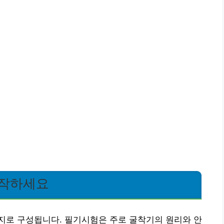
시작하세요
지로 구성됩니다. 필기시험은 주로 굴착기의 원리와 안