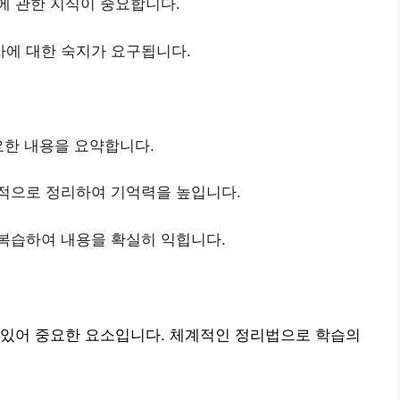
에 관한 지식이 중요합니다.
차에 대한 숙지가 요구됩니다.
중요한 내용을 요약합니다.
각적으로 정리하여 기억력을 높입니다.
 복습하여 내용을 확실히 익힙니다.
 있어 중요한 요소입니다. 체계적인 정리법으로 학습의