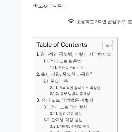
아보겠습니다.
💡
초등학교 2학년 곱셈구구, 
Table of Contents
효과적인 공부법, 이렇게 시작하세요
정리 노트 활용법
주요 체크리스트
출제 경향, 중요한 과목은?
주요 과목
효과적인 정리 노트 작성법
공부 방법의 중요성
정리 노트 작성법은 이렇게
정리 노트 작성 절차
필요 자료 마련
단계별 작성 방법
1단계: 주제별 분류