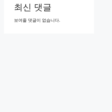
최신 댓글
보여줄 댓글이 없습니다.