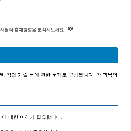
💡
시험의 출제경향을 분석해보세요.
, 작업 기술 등에 관한 문제로 구성됩니다. 각 과목의
리에 대한 이해가 필요합니다.