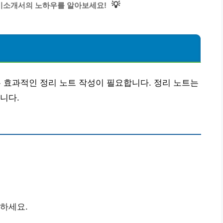
💡
자기소개서의 노하우를 알아보세요!
효과적인 정리 노트 작성이 필요합니다. 정리 노트는
니다.
록하세요.