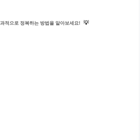
💡
효과적으로 정복하는 방법을 알아보세요!