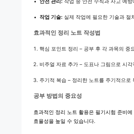
안전 관리:
작업 중 안전 수칙과 사고 예방
작업 기술:
실제 작업에 필요한 기술과 절
효과적인 정리 노트 작성법
핵심 포인트 정리 – 공부 후 각 과목의 
비주얼 자료 추가 – 도표나 그림으로 시
주기적 복습 – 정리한 노트를 주기적으로
공부 방법의 중요성
효과적인 정리 노트 활용은 필기시험 준비에
효율성을 높일 수 있습니다.