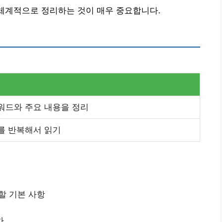
 체계적으로 정리하는 것이 매우 중요합니다.
워드와 주요 내용을 정리
를 반복해서 읽기
할 기본 사항
차