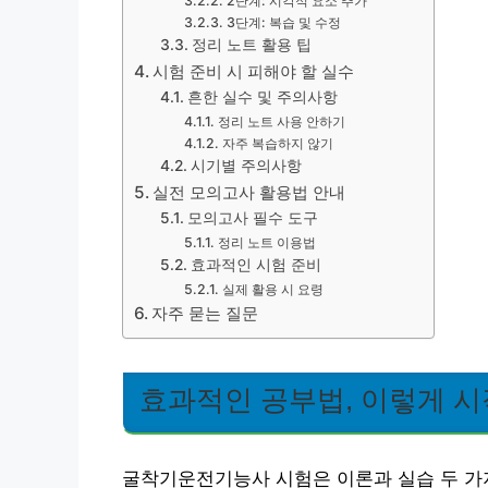
2단계: 시각적 요소 추가
3단계: 복습 및 수정
정리 노트 활용 팁
시험 준비 시 피해야 할 실수
흔한 실수 및 주의사항
정리 노트 사용 안하기
자주 복습하지 않기
시기별 주의사항
실전 모의고사 활용법 안내
모의고사 필수 도구
정리 노트 이용법
효과적인 시험 준비
실제 활용 시 요령
자주 묻는 질문
효과적인 공부법, 이렇게 
굴착기운전기능사 시험은 이론과 실습 두 가