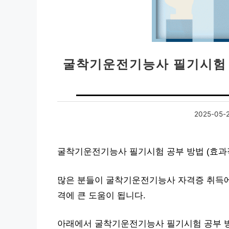
굴착기운전기능사 필기시험 
2025-05-
굴착기운전기능사 필기시험 공부 방법 (효과
많은 분들이 굴착기운전기능사 자격증 취득에
격에 큰 도움이 됩니다.
아래에서 굴착기운전기능사 필기시험 공부 방