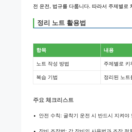
전 운전, 법규를 다룹니다. 따라서 주제별로
정리 노트 활용법
항목
내용
노트 작성 방법
주제별로 키
복습 기법
정리된 노트
주요 체크리스트
안전 수칙: 굴착기 운전 시 반드시 지켜야 
장비 조작법: 각 장비의 사용법과 조작 절