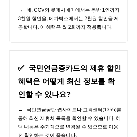
→
네, CGV와 롯데시네마에서는 동반 1인까지
3천원 할인을, 메가박스에서는 2천원 할인을 제
공합니다. 이 혜택은 월 2회까지 적용됩니다.
✅
국민연금증카드의 제휴 할인
혜택은 어떻게 최신 정보를 확
인할 수 있나요?
→
국민연금공단 웹사이트나 고객센터(1355)를
통해 최신 제휴처 목록을 확인할 수 있습니다. 혜
택 내용은 주기적으로 변경될 수 있으므로 이용
전 확인하는 것이 좋습니다.