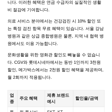
니다. 이러한 혜택은 연금 수급자의 실질적인 생활
비 절감에 기여합니다.
의료 서비스 분야에서는 건강검진 시 10% 할인 또
는 특정 검진 항목 무료 혜택이 있습니다. 서울 강남
병원과 같은 상급 종합병원은 물론, 지역 내 협력 병
원에서도 이용 가능합니다.
문화생활을 위한 영화관 할인도 빼놓을 수 없습니
다. CGV와 롯데시네마에서는 동반 1인까지 3천원
할인, 메가박스에서는 2천원 할인 혜택을 제공하며,
월 2회까지 적용됩니다.
업
제휴 브랜드
주요 혜택
할인율/금액
종
예시