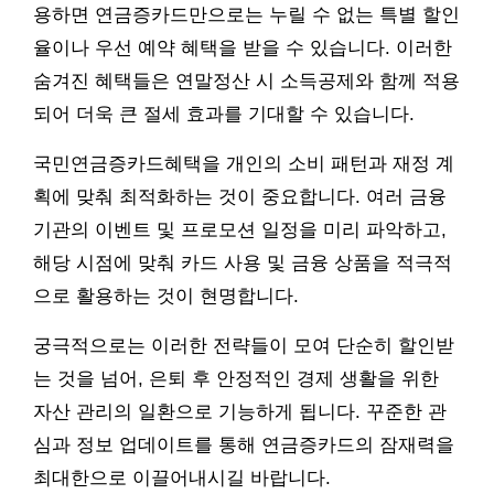
용하면 연금증카드만으로는 누릴 수 없는 특별 할인
율이나 우선 예약 혜택을 받을 수 있습니다. 이러한
숨겨진 혜택들은 연말정산 시 소득공제와 함께 적용
되어 더욱 큰 절세 효과를 기대할 수 있습니다.
국민연금증카드혜택을 개인의 소비 패턴과 재정 계
획에 맞춰 최적화하는 것이 중요합니다. 여러 금융
기관의 이벤트 및 프로모션 일정을 미리 파악하고,
해당 시점에 맞춰 카드 사용 및 금융 상품을 적극적
으로 활용하는 것이 현명합니다.
궁극적으로는 이러한 전략들이 모여 단순히 할인받
는 것을 넘어, 은퇴 후 안정적인 경제 생활을 위한
자산 관리의 일환으로 기능하게 됩니다. 꾸준한 관
심과 정보 업데이트를 통해 연금증카드의 잠재력을
최대한으로 이끌어내시길 바랍니다.