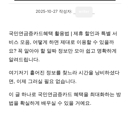
2025-10-27
작성자:
writer
국민연금증카드혜택 활용법 | 제휴 할인과 특별 서
비스 모음, 어떻게 하면 제대로 이용할 수 있을까
요? 꼭 알아야 할 알짜 정보만 모아 쉽고 명확하게
알려드립니다.
여기저기 흩어진 정보를 찾느라 시간을 낭비하셨다
면, 이제 그러실 필요 없습니다.
이 글 하나로 국민연금증카드 혜택을 최대화하는 방
법을 확실하게 배우실 수 있을 거예요.