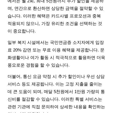
에서는 월 2회, 최대 5천원까지 추가 할인을 제공하
며, 연간으로 환산하면 상당한 금액을 절약할 수 있
습니다. 이러한 혜택은 카드사별 프로모션과 중복
적용되지 않으니, 가장 유리한 조건을 선택하는 것
이 중요합니다.
일부 복지 시설에서는 국민연금증 소지자에게 입장
료 20% 감면 또는 무료 이용 혜택을 제공합니다. 문
화생활이나 여가 활동 시 적극적으로 활용하면 더욱
풍요로운 경험을 할 수 있습니다.
더불어, 통신 요금 약정 시 추가 할인이나 우선 상담
서비스 등도 제공됩니다. 이는 고정 지출을 줄이는
데 큰 도움이 되며, 매달 5천원에서 1만원 가량의 통
신비를 절감할 수 있습니다. 이러한 특별 서비스는
관련 기관에 직접 문의하여 상세한 내용을 확인하는