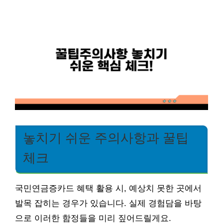
놓치기 쉬운 주의사항과 꿀팁
체크
국민연금증카드 혜택 활용 시, 예상치 못한 곳에서
발목 잡히는 경우가 있습니다. 실제 경험담을 바탕
으로 이러한 함정들을 미리 짚어드릴게요.