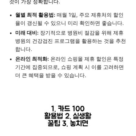
것이 가장 정확합니다.
월별 최적 활용법:
매월 1일, 주요 제휴처의 할인
율이 갱신될 수 있으니 미리 확인하면 좋습니다.
미래 대비:
장기적으로 병원비 절감을 위해 제휴
병원의 건강검진 프로그램을 활용하는 것을 추천
합니다.
온라인 최적화:
온라인 쇼핑몰 제휴 할인은 특정
기간에 집중되므로, 쇼핑 계획 시 이를 고려하면
더 큰 혜택을 받을 수 있습니다.