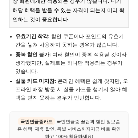
상 회원에게만 적용되는 경우가 많습니다. 내가
해당 혜택을 받을 수 있는 자격이 되는지 미리 확
인하는 것이 중요합니다.
유효기간 착각:
할인 쿠폰이나 포인트의 유효기
간을 놓쳐 사용하지 못하는 경우가 많습니다.
중복 할인 불가:
여러 할인이 중복 적용될 것이라
생각했지만, 실제로는 하나만 적용되는 경우가
있습니다.
실물 카드 미지참:
온라인 혜택은 쉽게 찾지만, 오
프라인 매장 방문 시 실물 카드를 챙기지 않아 혜
택을 받지 못하는 경우가 빈번합니다.
국민연금증카드
국민연금증 꿀팁과 할인 정보숨
은 혜택, 제휴 할인, 특별 서비스까지지금 바로 확인
하고 100% 활용하세요!