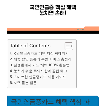
Table of Contents
국민연금증카드 혜택 핵심 파헤치기
제휴 할인 종류와 특별 서비스 총정리
실생활에서 카드 혜택 100% 활용법
놓치기 쉬운 주의사항과 꿀팁 체크
스마트한 연금증카드 사용 가이드
자주 묻는 질문
국민연금증카드 혜택 핵심 파