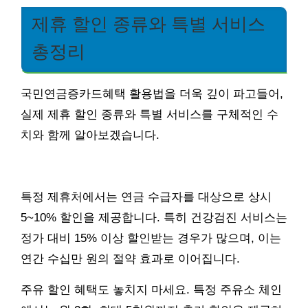
제휴 할인 종류와 특별 서비스
총정리
국민연금증카드혜택 활용법을 더욱 깊이 파고들어,
실제 제휴 할인 종류와 특별 서비스를 구체적인 수
치와 함께 알아보겠습니다.
특정 제휴처에서는 연금 수급자를 대상으로 상시
5~10% 할인을 제공합니다. 특히 건강검진 서비스는
정가 대비 15% 이상 할인받는 경우가 많으며, 이는
연간 수십만 원의 절약 효과로 이어집니다.
주유 할인 혜택도 놓치지 마세요. 특정 주유소 체인