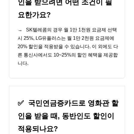
인을 받으려면 어떤 조건이 필
요한가요?
→
SK텔레콤의 경우 월 1만 1천원 요금제 선택
시 25%, LG유플러스는 월 1만 2천원 요금제에
20% 할인을 적용받을 수 있습니다. 이 외에도 다
른 통신사에서도 10~25%의 할인 혜택을 제공합
니다.
✅
국민연금증카드로 영화관 할
인을 받을 때, 동반인도 할인이
적용되나요?