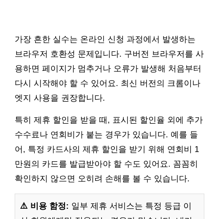
가장 흔한 실수는 온라인 신청 과정에서 발생하는
브라우저 호환성 문제입니다. 구버전 브라우저를 사
용하면 페이지가 멈추거나 오류가 발생해 처음부터
다시 시작해야 할 수 있어요. 최신 버전의 크롬이나
엣지 사용을 권장합니다.
특히 제휴 할인을 받을 때, 표시된 할인율 외에 추가
수수료나 연회비가 붙는 경우가 있습니다. 예를 들
어, 특정 카드사의 제휴 할인을 받기 위해 연회비 1
만원의 카드를 발급받아야 할 수도 있어요. 꼼꼼히
확인하지 않으면 오히려 손해를 볼 수 있습니다.
⚠️ 비용 함정:
일부 제휴 서비스는 특정 등급 이