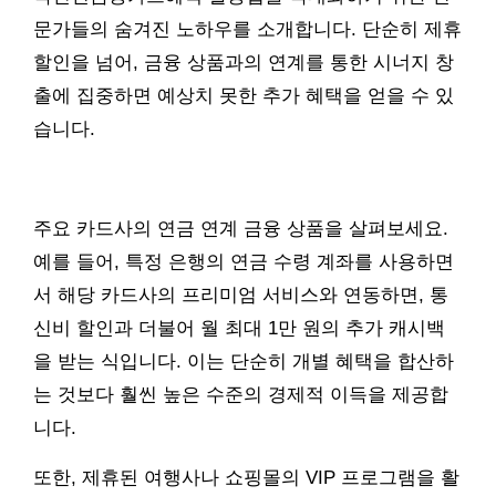
문가들의 숨겨진 노하우를 소개합니다. 단순히 제휴
할인을 넘어, 금융 상품과의 연계를 통한 시너지 창
출에 집중하면 예상치 못한 추가 혜택을 얻을 수 있
습니다.
주요 카드사의 연금 연계 금융 상품을 살펴보세요.
예를 들어, 특정 은행의 연금 수령 계좌를 사용하면
서 해당 카드사의 프리미엄 서비스와 연동하면, 통
신비 할인과 더불어 월 최대 1만 원의 추가 캐시백
을 받는 식입니다. 이는 단순히 개별 혜택을 합산하
는 것보다 훨씬 높은 수준의 경제적 이득을 제공합
니다.
또한, 제휴된 여행사나 쇼핑몰의 VIP 프로그램을 활