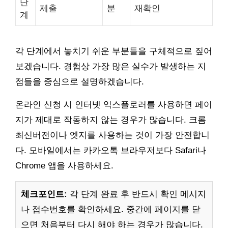
단
제출
분
재확인
계
각 단계에서 놓치기 쉬운 부분들을 구체적으로 짚어
보겠습니다. 경험상 가장 많은 실수가 발생하는 지
점들을 중심으로 설명하겠습니다.
온라인 신청 시 인터넷 익스플로러를 사용하면 페이
지가 제대로 작동하지 않는 경우가 많습니다. 크롬
최신버전이나 엣지를 사용하는 것이 가장 안전합니
다. 모바일에서는 카카오톡 브라우저보다 Safari나
Chrome 앱을 사용하세요.
체크포인트:
각 단계 완료 후 반드시 확인 메시지
나 접수번호를 확인하세요. 중간에 페이지를 닫
으면 처음부터 다시 해야 하는 경우가 많습니다.