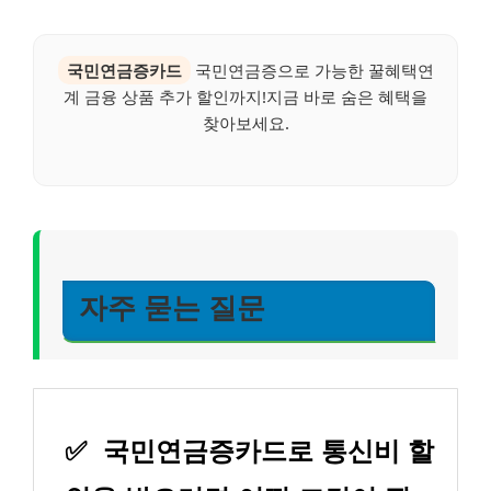
국민연금증카드
국민연금증으로 가능한 꿀혜택연
계 금융 상품 추가 할인까지!지금 바로 숨은 혜택을
찾아보세요.
자주 묻는 질문
✅
국민연금증카드로 통신비 할