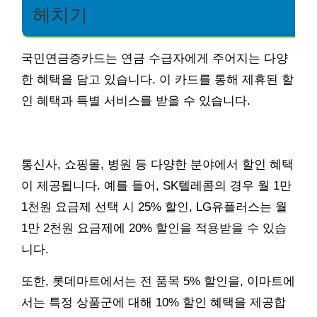
헤치기
국민연금증카드는 연금 수급자에게 주어지는 다양
한 혜택을 담고 있습니다. 이 카드를 통해 제휴된 할
인 혜택과 특별 서비스를 받을 수 있습니다.
통신사, 쇼핑몰, 병원 등 다양한 분야에서 할인 혜택
이 제공됩니다. 예를 들어, SK텔레콤의 경우 월 1만
1천원 요금제 선택 시 25% 할인, LG유플러스는 월
1만 2천원 요금제에 20% 할인을 적용받을 수 있습
니다.
또한, 롯데마트에서는 전 품목 5% 할인을, 이마트에
서는 특정 상품군에 대해 10% 할인 혜택을 제공합