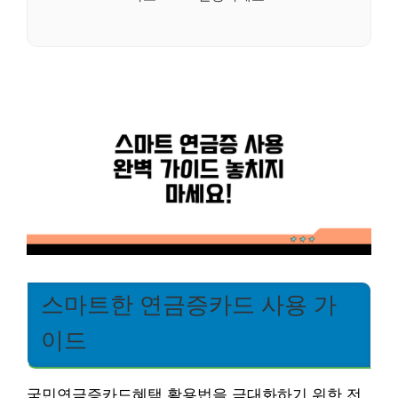
스마트한 연금증카드 사용 가
이드
국민연금증카드혜택 활용법을 극대화하기 위한 전