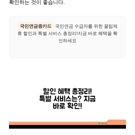
확인하는 것이 좋습니다.
국민연금증카드
국민연금 수급자를 위한 꿀팁제
휴 할인과 특별 서비스 총정리!지금 바로 혜택을 확
인하세요