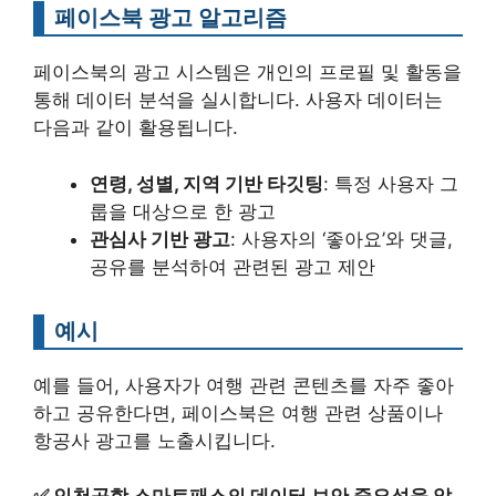
페이스북 광고 알고리즘
페이스북의 광고 시스템은 개인의 프로필 및 활동을
통해 데이터 분석을 실시합니다. 사용자 데이터는
다음과 같이 활용됩니다.
연령, 성별, 지역 기반 타깃팅
: 특정 사용자 그
룹을 대상으로 한 광고
관심사 기반 광고
: 사용자의 ‘좋아요’와 댓글,
공유를 분석하여 관련된 광고 제안
예시
예를 들어, 사용자가 여행 관련 콘텐츠를 자주 좋아
하고 공유한다면, 페이스북은 여행 관련 상품이나
항공사 광고를 노출시킵니다.