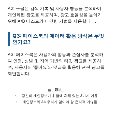
A2: 구글은 검색 기록 및 사용자 행동을 분석하여
개인화된 광고를 제공하며, 광고 효율성을 높이기
위해 A/B 테스트와 타깃팅 기법을 사용합니다.
Q3: 페이스북의 데이터 활용 방식은 무엇
인가요?
A3: 페이스북은 사용자의 활동과 관심사를 분석하
여 연령, 성별 및 지역 기반의 타깃 광고를 제공하
며, 사용자의 ‘좋아요’와 댓글을 활용해 관련 광고를
제안합니다.
카
정보
테
당신의 개인정보가 위험에 처해 있는 3가지 이유
고
개인정보와 AI: 우리가 알아야 할 윤리적 이슈들
리