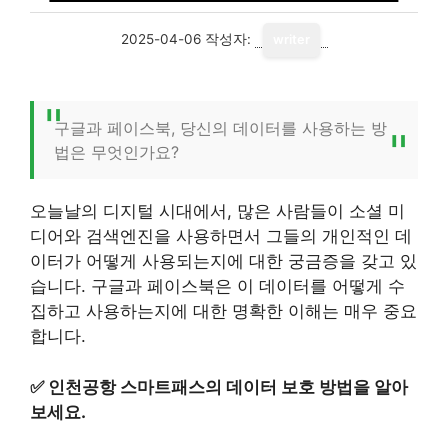
2025-04-06
작성자:
writer
구글과 페이스북, 당신의 데이터를 사용하는 방
법은 무엇인가요?
오늘날의 디지털 시대에서, 많은 사람들이 소셜 미
디어와 검색엔진을 사용하면서 그들의 개인적인 데
이터가 어떻게 사용되는지에 대한 궁금증을 갖고 있
습니다. 구글과 페이스북은 이 데이터를 어떻게 수
집하고 사용하는지에 대한 명확한 이해는 매우 중요
합니다.
✅
인천공항 스마트패스의 데이터 보호 방법을 알아
보세요.