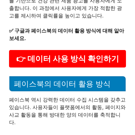
를 기반으로 건강 관련 제품 광고를 사용자에게 노
출합니다. 이 과정에서 사용자에게 가장 적합한 광
고를 제시하여 클릭률을 높이고 있습니다.
✅
구글과 페이스북의 데이터 활용 방식에 대해 알아
보세요.
👉 데이터 사용 방식 확인하기
페이스북의 데이터 활용 방식
페이스북 역시 강력한 데이터 수집 시스템을 갖추고
있습니다. 사용자들이 플랫폼에서의 활동, 페이지와
사교 활동을 통해 방대한 양의 데이터를 축적합니
다.