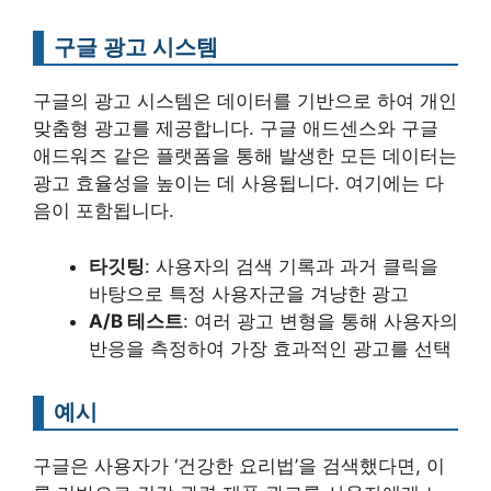
구글 광고 시스템
구글의 광고 시스템은 데이터를 기반으로 하여 개인
맞춤형 광고를 제공합니다. 구글 애드센스와 구글
애드워즈 같은 플랫폼을 통해 발생한 모든 데이터는
광고 효율성을 높이는 데 사용됩니다. 여기에는 다
음이 포함됩니다.
타깃팅
: 사용자의 검색 기록과 과거 클릭을
바탕으로 특정 사용자군을 겨냥한 광고
A/B 테스트
: 여러 광고 변형을 통해 사용자의
반응을 측정하여 가장 효과적인 광고를 선택
예시
구글은 사용자가 ‘건강한 요리법’을 검색했다면, 이