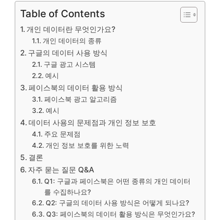
Table of Contents
개인 데이터란 무엇인가요?
개인 데이터의 종류
구글의 데이터 사용 방식
구글 광고 시스템
예시
페이스북의 데이터 활용 방식
페이스북 광고 알고리즘
예시
데이터 사용의 문제점과 개인 정보 보호
주요 문제점
개인 정보 보호를 위한 노력
결론
자주 묻는 질문 Q&A
Q1: 구글과 페이스북은 어떤 종류의 개인 데이터
를 수집하나요?
Q2: 구글의 데이터 사용 방식은 어떻게 되나요?
Q3: 페이스북의 데이터 활용 방식은 무엇인가요?