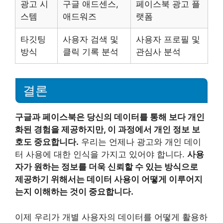
광고 시
구글 애드센스,
페이스북 광고 플
스템
애드워즈
랫폼
타깃팅
사용자 검색 및
사용자 프로필 및
방식
클릭 기록 분석
관심사 분석
결론
구글과 페이스북은 당신의 데이터를 통해 보다 개인
화된 경험을 제공하지만, 이 과정에서 개인 정보 보
호도 중요합니다.
우리는 언제나 광고와 개인 데이
터 사용에 대한 인식을 가지고 있어야 합니다.
사용
자가 원하는 정보를 더욱 신뢰할 수 있는 방식으로
제공하기 위해서는 데이터 사용이 어떻게 이루어지
는지 이해하는 것이 중요합니다.
이제 우리가 개별 사용자의 데이터를 어떻게 활용하