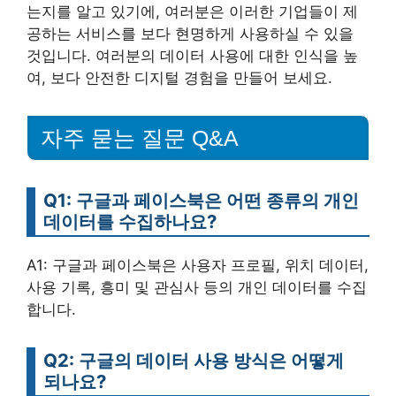
는지를 알고 있기에, 여러분은 이러한 기업들이 제
공하는 서비스를 보다 현명하게 사용하실 수 있을
것입니다. 여러분의 데이터 사용에 대한 인식을 높
여, 보다 안전한 디지털 경험을 만들어 보세요.
자주 묻는 질문 Q&A
Q1: 구글과 페이스북은 어떤 종류의 개인
데이터를 수집하나요?
A1: 구글과 페이스북은 사용자 프로필, 위치 데이터,
사용 기록, 흥미 및 관심사 등의 개인 데이터를 수집
합니다.
Q2: 구글의 데이터 사용 방식은 어떻게
되나요?