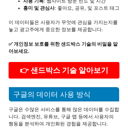
사용 기록
: 웹사이트 방문 빈도 및 시간
흥미 및 관심사
: 좋아요, 공유, 및 포스트 태그
이 데이터들은 사용자가 무엇에 관심을 가지는지를
놓고 광고주에게 중요한 정보를 제공합니다.
✅
개인정보 보호를 위한 샌드박스 기술의 비밀을 알
아보세요.
👉 샌드박스 기술 알아보기
구글의 데이터 사용 방식
구글은 수많은 서비스를 통해 많은 데이터를 수집합
니다. 검색엔진, 유튜브, 구글 맵 등에서 사용자의
행동을 분석하여 개인화된 경험을 제공합니다.