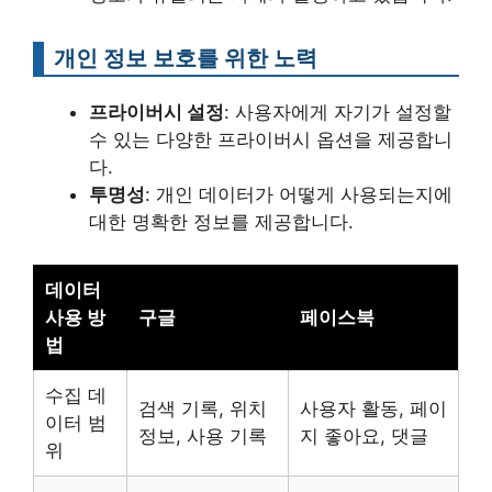
개인 정보 보호를 위한 노력
프라이버시 설정
: 사용자에게 자기가 설정할
수 있는 다양한 프라이버시 옵션을 제공합니
다.
투명성
: 개인 데이터가 어떻게 사용되는지에
대한 명확한 정보를 제공합니다.
데이터
사용 방
구글
페이스북
법
수집 데
검색 기록, 위치
사용자 활동, 페이
이터 범
정보, 사용 기록
지 좋아요, 댓글
위