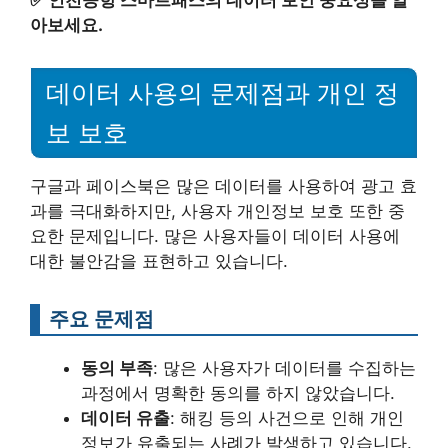
✅
인천공항 스마트패스의 데이터 보안 중요성을 알
아보세요.
데이터 사용의 문제점과 개인 정
보 보호
구글과 페이스북은 많은 데이터를 사용하여 광고 효
과를 극대화하지만, 사용자 개인정보 보호 또한 중
요한 문제입니다. 많은 사용자들이 데이터 사용에
대한 불안감을 표현하고 있습니다.
주요 문제점
동의 부족
: 많은 사용자가 데이터를 수집하는
과정에서 명확한 동의를 하지 않았습니다.
데이터 유출
: 해킹 등의 사건으로 인해 개인
정보가 유출되는 사례가 발생하고 있습니다.