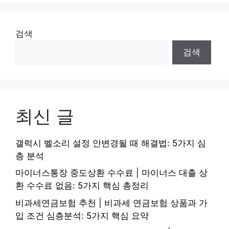
검색
검색
최신 글
갤럭시 벨소리 설정 안변경될 때 해결법: 5가지 심
층 분석
마이너스통장 중도상환 수수료 | 마이너스 대출 상
환 수수료 없음: 5가지 핵심 총정리
비과세연금보험 추천 | 비과세 연금보험 상품과 가
입 조건 심층분석: 5가지 핵심 요약