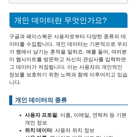
개인 데이터란 무엇인가요?
구글과 페이스북은 사용자로부터 다양한 종류의 데
이터를 수집합니다. 개인 데이터는 기본적으로 우리
가 웹에서 남기는 흔적을 말하죠. 예를 들어, 여러분
이 웹사이트를 방문하고 자신의 관심사를 입력하면
그 데이터가 저장됩니다. 이는 사용자의 개인적인
정보를 보호하기 위한 노력과 함께 이루어지고 있습
니다.
개인 데이터의 종류
사용자 프로필
: 이름, 이메일, 연락처 등 기본
개인 정보
위치 데이터
: 사용자 위치 정보