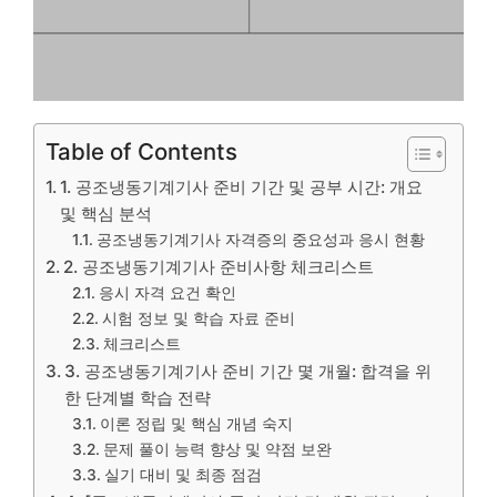
Table of Contents
1. 공조냉동기계기사 준비 기간 및 공부 시간: 개요
및 핵심 분석
공조냉동기계기사 자격증의 중요성과 응시 현황
2. 공조냉동기계기사 준비사항 체크리스트
응시 자격 요건 확인
시험 정보 및 학습 자료 준비
체크리스트
3. 공조냉동기계기사 준비 기간 몇 개월: 합격을 위
한 단계별 학습 전략
이론 정립 및 핵심 개념 숙지
문제 풀이 능력 향상 및 약점 보완
실기 대비 및 최종 점검