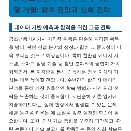
몇 개월: 향후 전망과 심화 전략
데이터 기반 예측과 합격을 위한 고급 전략
공조냉동기계기사 자격증 취득은 단순히 자격증 획득
을 넘어, 관련 산업 분야의 성장과 함께 그 중요성이 더
욱 부각될 것으로 예상됩니다. 특히 친환경 에너지 시
스템, 스마트 빌딩 기술 등 첨단 분야와의 융합이 가속
화되면서, 본 자격증을 통해 습득하는 전문 지식의 가
치는 더욱 높아질 것입니다.
수년간의 합격자 데이터
분석을 통해 가장 효율적인 학습 방법과 시간 관리 전
략을 도출하는 것이 중요합니다.
단순히 이론 암기에
치중하기보다는, 실제 현장에서 발생할 수 있는 문제
해결 능력을 키우는 데 초점을 맞춘 실전형 학습이 필
요합니다. 또한, 최신 기술 동향을 꾸준히 파악하고, 관
련 논문이나 기술 보고서를 탐독하는 등의 심화 학습은