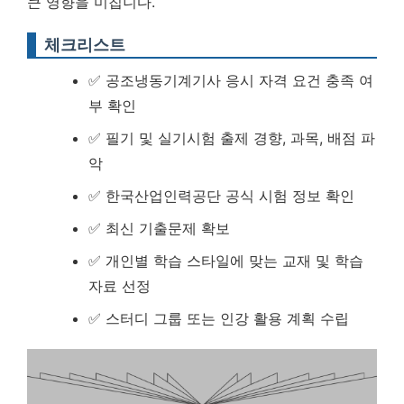
큰 영향을 미칩니다.
체크리스트
✅ 공조냉동기계기사 응시 자격 요건 충족 여
부 확인
✅ 필기 및 실기시험 출제 경향, 과목, 배점 파
악
✅ 한국산업인력공단 공식 시험 정보 확인
✅ 최신 기출문제 확보
✅ 개인별 학습 스타일에 맞는 교재 및 학습
자료 선정
✅ 스터디 그룹 또는 인강 활용 계획 수립