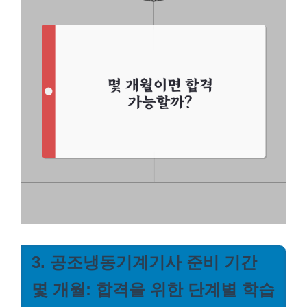
3. 공조냉동기계기사 준비 기간
몇 개월: 합격을 위한 단계별 학습