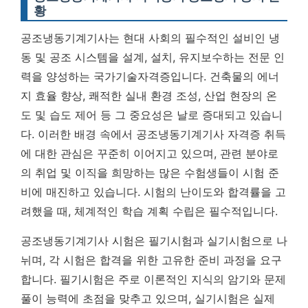
황
공조냉동기계기사는 현대 사회의 필수적인 설비인 냉
동 및 공조 시스템을 설계, 설치, 유지보수하는 전문 인
력을 양성하는 국가기술자격증입니다. 건축물의 에너
지 효율 향상, 쾌적한 실내 환경 조성, 산업 현장의 온
도 및 습도 제어 등 그 중요성은 날로 증대되고 있습니
다. 이러한 배경 속에서 공조냉동기계기사 자격증 취득
에 대한 관심은 꾸준히 이어지고 있으며, 관련 분야로
의 취업 및 이직을 희망하는 많은 수험생들이 시험 준
비에 매진하고 있습니다.
시험의 난이도와 합격률을 고
려했을 때, 체계적인 학습 계획 수립은 필수적입니다.
공조냉동기계기사 시험은 필기시험과 실기시험으로 나
뉘며, 각 시험은 합격을 위한 고유한 준비 과정을 요구
합니다. 필기시험은 주로 이론적인 지식의 암기와 문제
풀이 능력에 초점을 맞추고 있으며, 실기시험은 실제