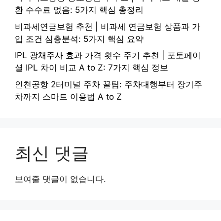
환 수수료 없음: 5가지 핵심 총정리
비과세연금보험 추천 | 비과세 연금보험 상품과 가
입 조건 심층분석: 5가지 핵심 요약
IPL 광채주사 효과 가격 횟수 주기 추천 | 포토페이
셜 IPL 차이 비교 A to Z: 7가지 핵심 정보
인천공항 2터미널 주차 꿀팁: 주차대행부터 장기주
차까지 스마트 이용법 A to Z
최신 댓글
보여줄 댓글이 없습니다.