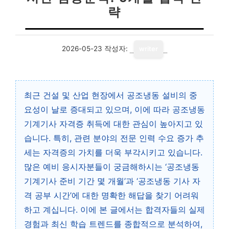
략
2026-05-23
작성자:
writer
최근 건설 및 산업 현장에서 공조냉동 설비의 중
요성이 날로 증대되고 있으며, 이에 따라 공조냉동
기계기사 자격증 취득에 대한 관심이 높아지고 있
습니다. 특히, 관련 분야의 전문 인력 수요 증가 추
세는 자격증의 가치를 더욱 부각시키고 있습니다.
많은 예비 응시자분들이 궁금해하시는 ‘공조냉동
기계기사 준비 기간 몇 개월’과 ‘공조냉동 기사 자
격 공부 시간’에 대한 명확한 해답을 찾기 어려워
하고 계십니다. 이에 본 글에서는 합격자들의 실제
경험과 최신 학습 트렌드를 종합적으로 분석하여,