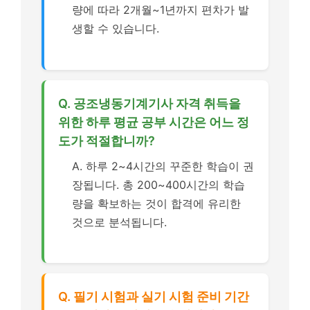
량에 따라 2개월~1년까지 편차가 발
생할 수 있습니다.
Q. 공조냉동기계기사 자격 취득을
위한 하루 평균 공부 시간은 어느 정
도가 적절합니까?
A. 하루 2~4시간의 꾸준한 학습이 권
장됩니다. 총 200~400시간의 학습
량을 확보하는 것이 합격에 유리한
것으로 분석됩니다.
Q. 필기 시험과 실기 시험 준비 기간