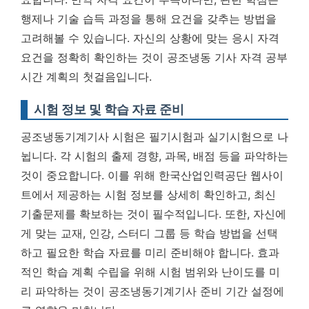
행제나 기술 습득 과정을 통해 요건을 갖추는 방법을
고려해볼 수 있습니다.
자신의 상황에 맞는 응시 자격
요건을 정확히 확인하는 것이 공조냉동 기사 자격 공부
시간 계획의 첫걸음입니다.
시험 정보 및 학습 자료 준비
공조냉동기계기사 시험은 필기시험과 실기시험으로 나
뉩니다. 각 시험의 출제 경향, 과목, 배점 등을 파악하는
것이 중요합니다. 이를 위해 한국산업인력공단 웹사이
트에서 제공하는 시험 정보를 상세히 확인하고, 최신
기출문제를 확보하는 것이 필수적입니다. 또한, 자신에
게 맞는 교재, 인강, 스터디 그룹 등 학습 방법을 선택
하고 필요한 학습 자료를 미리 준비해야 합니다. 효과
적인 학습 계획 수립을 위해 시험 범위와 난이도를 미
리 파악하는 것이 공조냉동기계기사 준비 기간 설정에