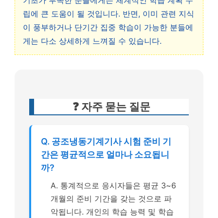
기초가 부족한 분들에게는 체계적인 학습 계획 수
립에 큰 도움이 될 것입니다. 반면, 이미 관련 지식
이 풍부하거나 단기간 집중 학습이 가능한 분들에
게는 다소 상세하게 느껴질 수 있습니다.
❓ 자주 묻는 질문
Q. 공조냉동기계기사 시험 준비 기
간은 평균적으로 얼마나 소요됩니
까?
A. 통계적으로 응시자들은 평균 3~6
개월의 준비 기간을 갖는 것으로 파
악됩니다. 개인의 학습 능력 및 학습