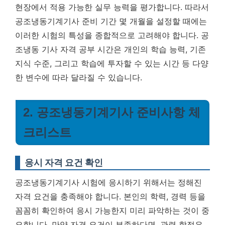
현장에서 적용 가능한 실무 능력을 평가합니다. 따라서
공조냉동기계기사 준비 기간 몇 개월을 설정할 때에는
이러한 시험의 특성을 종합적으로 고려해야 합니다. 공
조냉동 기사 자격 공부 시간은 개인의 학습 능력, 기존
지식 수준, 그리고 학습에 투자할 수 있는 시간 등 다양
한 변수에 따라 달라질 수 있습니다.
2. 공조냉동기계기사 준비사항 체
크리스트
응시 자격 요건 확인
공조냉동기계기사 시험에 응시하기 위해서는 정해진
자격 요건을 충족해야 합니다. 본인의 학력, 경력 등을
꼼꼼히 확인하여 응시 가능한지 미리 파악하는 것이 중
요합니다. 만약 자격 요건이 부족하다면, 관련 학점은