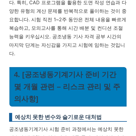
다. 특히, CAD 프로그램을 활용한 도면 작성 연습과 다
양한 유형의 계산 문제를 반복적으로 풀이하는 것이 중
요합니다. 시험 직전 1~2주 동안은 전체 내용을 빠르게
복습하고, 모의고사를 통해 시간 배분 및 컨디션 조절
능력을 키우십시오. 공조냉동 기사 자격 공부 시간의
마지막 단계는 자신감을 가지고 시험에 임하는 것입니
다.
4. [공조냉동기계기사 준비 기간
몇 개월 관련 – 리스크 관리 및 주
의사항]
예상치 못한 변수와 슬기로운 대처법
공조냉동기계기사 시험 준비 과정에서는 예상치 못한