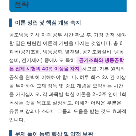
전략
이론 정립 및 핵심 개념 숙지
공조냉동 기사 자격 공부 시간 확보 후, 가장 먼저 해야
할 일은 탄탄한 이론적 기반을 다지는 것입니다. 총 6
과목(공기조화, 냉동공학, 열전달, 공기조화설비, 냉동
설비, 전기제어) 중에서도 특히
공기조화와 냉동공학
은 전체 시험의 40% 이상을 차지
하므로, 기본 원리와
공식을 완벽히 이해해야 합니다. 하루 최소 2시간 이상
을 투자하여 교재 정독 및 중요 개념을 요약하는 시간
을 가지십시오. 각 과목별 핵심 이론을 2~3주 안에 1회
독하는 것을 목표로 설정하고, 이해가 어려운 부분은
유튜브 강의나 스터디 그룹의 도움을 받는 것도 효과적
입니다.
문제 풀이 능력 향상 및 약점 보완