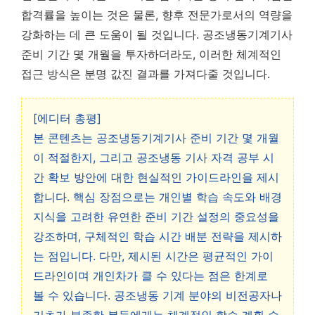
합격률을 높이는 것은 물론, 향후 전문가로서의 역량을
강화하는 데 큰 도움이 될 것입니다. 공조냉동기계기사
준비 기간 몇 개월을 투자하더라도, 이러한 체계적인
접근 방식은 분명 값진 결과를 가져다줄 것입니다.
[에디터 총평]
본 콘텐츠는 공조냉동기계기사 준비 기간 몇 개월
이 적절한지, 그리고 공조냉동 기사 자격 공부 시
간 확보 방안에 대한 현실적인 가이드라인을 제시
합니다. 핵심 장점으로는 개인별 학습 속도와 배경
지식을 고려한 유연한 준비 기간 설정의 중요성을
강조하며, 구체적인 학습 시간 배분 전략을 제시하
는 점입니다. 다만, 제시된 시간은 평균적인 가이
드라인이며 개인차가 클 수 있다는 점은 한계로
볼 수 있습니다. 공조냉동 기계 분야의 비전공자나