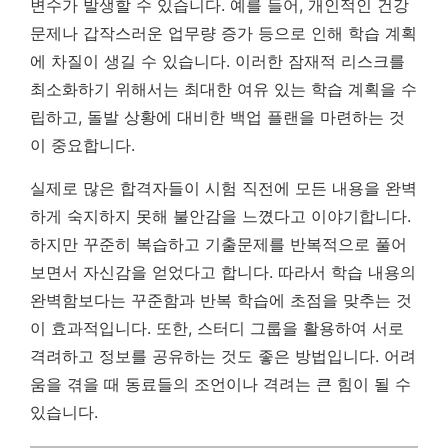
변수가 발생할 수 있습니다. 예를 들어, 개인적인 건강
문제나 갑작스러운 업무량 증가 등으로 인해 학습 계획
에 차질이 생길 수 있습니다. 이러한 잠재적 리스크를
최소화하기 위해서는
최대한 여유 있는 학습 계획을 수
립하고, 돌발 상황에 대비한 백업 플랜을 마련하는 것
이 중요합니다.
실제로 많은 합격자들이 시험 직전에 모든 내용을 완벽
하게 숙지하지 못해 불안감을 느꼈다고 이야기합니다.
하지만 꾸준히 복습하고 기출문제를 반복적으로 풀어
보면서 자신감을 얻었다고 합니다. 따라서 학습 내용의
완벽함보다는 꾸준함과 반복 학습에 초점을 맞추는 것
이 효과적입니다. 또한, 스터디 그룹을 활용하여 서로
격려하고 정보를 공유하는 것도 좋은 방법입니다. 어려
움을 겪을 때 동료들의 조언이나 격려는 큰 힘이 될 수
있습니다.