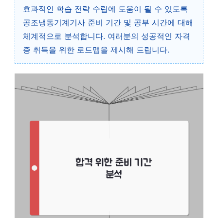
효과적인 학습 전략 수립에 도움이 될 수 있도록
공조냉동기계기사 준비 기간 및 공부 시간에 대해
체계적으로 분석합니다. 여러분의 성공적인 자격
증 취득을 위한 로드맵을 제시해 드립니다.