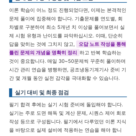
이론 학습이 어느 정도 진행되었다면, 이제는 본격적인
문제 풀이에 집중해야 합니다. 기출문제를 연도별, 회
차별로 구분하여 최소 5개년 치 이상을 풀어보면서 실
제 시험 유형과 난이도를 파악하십시오. 이때, 단순히
답을 맞히는 것에 그치지 않고,
오답 노트 작성을 통해
틀린 문제의 개념을 명확히 정리
하고 반복 학습하는
것이 중요합니다. 매일 30~50문제씩 꾸준히 풀이하며
시간 관리 연습을 병행하면, 공조냉동기계기사 준비 기
간 몇 개월 동안 실전 감각을 극대화할 수 있습니다.
실기 대비 및 최종 점검
필기 합격 후에는 실기 시험 준비에 돌입해야 합니다.
실기는 주로 도면 해독 및 계산 문제, 시퀀스 제어 회로
작성 등으로 구성됩니다. 필기에서 다루었던 이론 지식
을 바탕으로 실제 설비에 적용하는 연습을 해야 합니