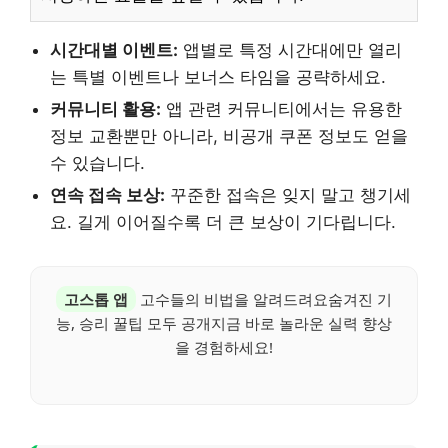
시간대별 이벤트:
앱별로 특정 시간대에만 열리
는 특별 이벤트나 보너스 타임을 공략하세요.
커뮤니티 활용:
앱 관련 커뮤니티에서는 유용한
정보 교환뿐만 아니라, 비공개 쿠폰 정보도 얻을
수 있습니다.
연속 접속 보상:
꾸준한 접속은 잊지 말고 챙기세
요. 길게 이어질수록 더 큰 보상이 기다립니다.
고스톱 앱
고수들의 비법을 알려드려요숨겨진 기
능, 승리 꿀팁 모두 공개지금 바로 놀라운 실력 향상
을 경험하세요!