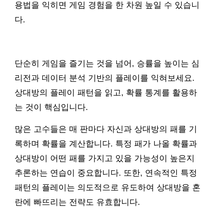
용법을 익히면 게임 경험을 한 차원 높일 수 있습니
다.
단순히 게임을 즐기는 것을 넘어, 승률을 높이는 심
리전과 데이터 분석 기반의 플레이를 익혀보세요.
상대방의 플레이 패턴을 읽고, 확률 통계를 활용하
는 것이 핵심입니다.
많은 고수들은 매 판마다 자신과 상대방의 패를 기
록하며 확률을 계산합니다. 특정 패가 나올 확률과
상대방이 어떤 패를 가지고 있을 가능성이 높은지
추론하는 연습이 중요합니다. 또한, 연속적인 특정
패턴의 플레이는 의도적으로 유도하여 상대방을 혼
란에 빠뜨리는 전략도 유효합니다.