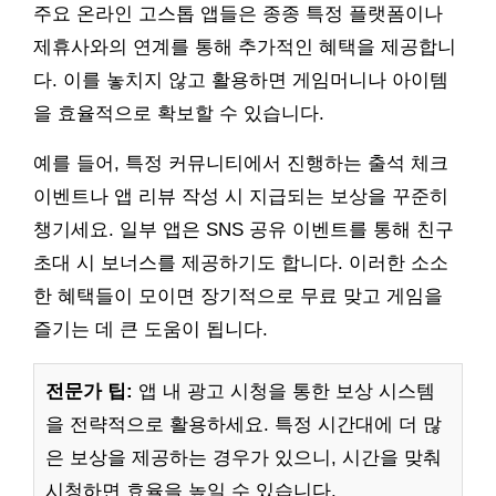
주요 온라인 고스톱 앱들은 종종 특정 플랫폼이나
제휴사와의 연계를 통해 추가적인 혜택을 제공합니
다. 이를 놓치지 않고 활용하면 게임머니나 아이템
을 효율적으로 확보할 수 있습니다.
예를 들어, 특정 커뮤니티에서 진행하는 출석 체크
이벤트나 앱 리뷰 작성 시 지급되는 보상을 꾸준히
챙기세요. 일부 앱은 SNS 공유 이벤트를 통해 친구
초대 시 보너스를 제공하기도 합니다. 이러한 소소
한 혜택들이 모이면 장기적으로 무료 맞고 게임을
즐기는 데 큰 도움이 됩니다.
전문가 팁:
앱 내 광고 시청을 통한 보상 시스템
을 전략적으로 활용하세요. 특정 시간대에 더 많
은 보상을 제공하는 경우가 있으니, 시간을 맞춰
시청하면 효율을 높일 수 있습니다.