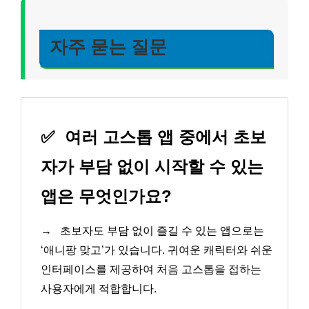
자주 묻는 질문
✅
여러 고스톱 앱 중에서 초보
자가 부담 없이 시작할 수 있는
앱은 무엇인가요?
→
초보자도 부담 없이 즐길 수 있는 앱으로는
‘애니팡 맞고’가 있습니다. 귀여운 캐릭터와 쉬운
인터페이스를 제공하여 처음 고스톱을 접하는
사용자에게 적합합니다.