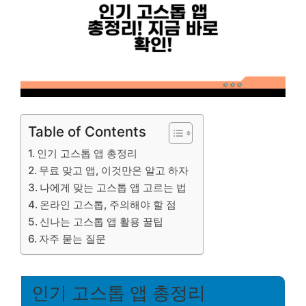
Table of Contents
인기 고스톱 앱 총정리
무료 맞고 앱, 이것만은 알고 하자
나에게 맞는 고스톱 앱 고르는 법
온라인 고스톱, 주의해야 할 점
신나는 고스톱 앱 활용 꿀팁
자주 묻는 질문
인기 고스톱 앱 총정리