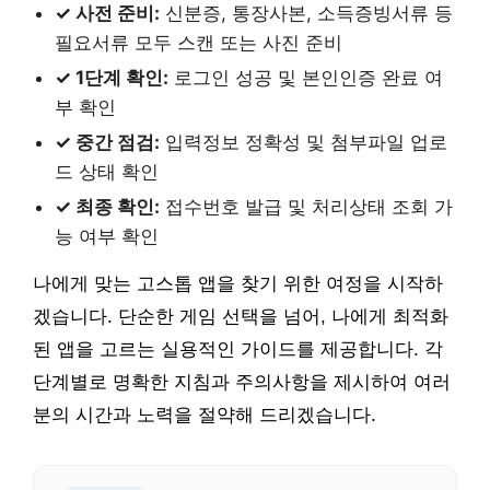
✓ 사전 준비:
신분증, 통장사본, 소득증빙서류 등
필요서류 모두 스캔 또는 사진 준비
✓ 1단계 확인:
로그인 성공 및 본인인증 완료 여
부 확인
✓ 중간 점검:
입력정보 정확성 및 첨부파일 업로
드 상태 확인
✓ 최종 확인:
접수번호 발급 및 처리상태 조회 가
능 여부 확인
나에게 맞는 고스톱 앱을 찾기 위한 여정을 시작하
겠습니다. 단순한 게임 선택을 넘어, 나에게 최적화
된 앱을 고르는 실용적인 가이드를 제공합니다. 각
단계별로 명확한 지침과 주의사항을 제시하여 여러
분의 시간과 노력을 절약해 드리겠습니다.