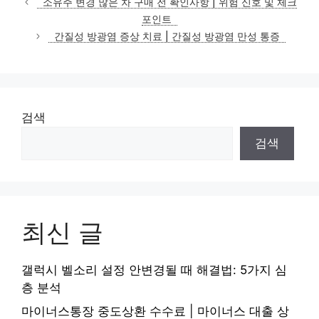
소유주 변경 많은 차 구매 전 확인사항 | 위험 신호 및 체크
고
포인트
리
간질성 방광염 증상 치료 | 간질성 방광염 만성 통증
검색
검색
최신 글
갤럭시 벨소리 설정 안변경될 때 해결법: 5가지 심
층 분석
마이너스통장 중도상환 수수료 | 마이너스 대출 상