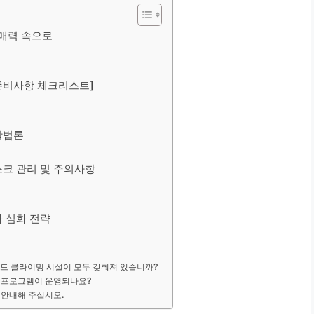
 매력 속으로
 준비사항 체크리스트]
방법론
스크 관리 및 주의사항
과 심화 전략
리드 클라이밍 시설이 모두 갖춰져 있습니까?
습 프로그램이 운영되나요?
 안내해 주십시오.