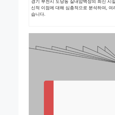
경기 부천시 도당동 실내암벽장의 최신 시설 
신적 이점에 대해 심층적으로 분석하여, 
습니다.