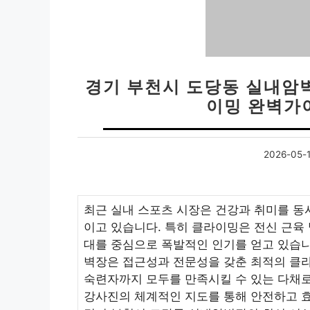
경기 부천시 도당동 실내암벽
이밍 완벽가이
2026-05-
최근 실내 스포츠 시장은 건강과 취미를 동
이고 있습니다. 특히 클라이밍은 전신 근육
대를 중심으로 폭발적인 인기를 얻고 있습니
벽장은 접근성과 전문성을 갖춘 최적의 클
숙련자까지 모두를 만족시킬 수 있는 다채로
강사진의 체계적인 지도를 통해 안전하고 