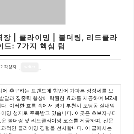
장 | 클라이밍 | 볼더링, 리드클라
드: 7가지 핵심 팁
12
작성자:
writer
시에 추구하는 트렌드에 힘입어 가파른 성장세를 보
 발달과 집중력 향상에 탁월한 효과를 제공하며 MZ세
다. 이러한 흐름 속에서 경기 부천시 도당동 실내암
라이밍 성지로 주목받고 있습니다. 이곳은 초보자부터
운 볼더링 및 리드클라이밍 코스를 제공하며, 전문
효과적인 클라이밍 경험을 선사합니다. 이 글에서는