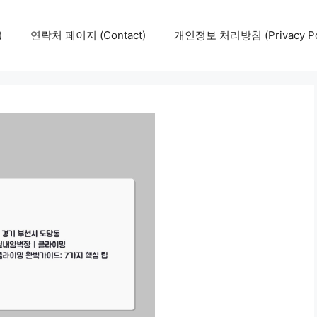
)
연락처 페이지 (Contact)
개인정보 처리방침 (Privacy Pol