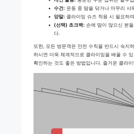
수건:
운동 중 땀을 닦거나 마무리 샤
양말:
클라이밍 슈즈 착용 시 필요하며
(선택) 초크백:
손에 땀이 많으신 분들
다.
또한,
모든 방문객은 안전 수칙을 반드시 숙지하
하시면 더욱 체계적으로 클라이밍을 배울 수 있
확인하는 것도 좋은 방법입니다. 즐거운 클라이