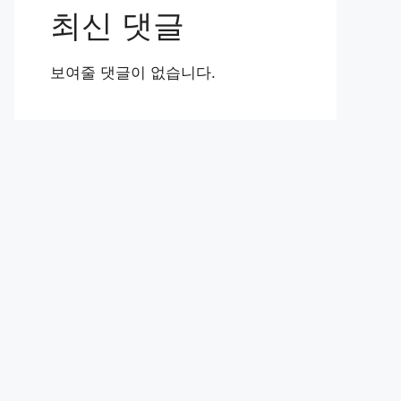
최신 댓글
보여줄 댓글이 없습니다.