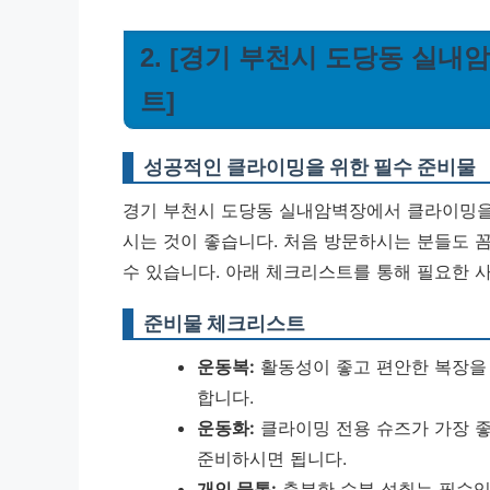
2. [경기 부천시 도당동 실
트]
성공적인 클라이밍을 위한 필수 준비물
경기 부천시 도당동 실내암벽장에서 클라이밍을 
시는 것이 좋습니다. 처음 방문하시는 분들도 
수 있습니다. 아래 체크리스트를 통해 필요한 
준비물 체크리스트
운동복:
활동성이 좋고 편안한 복장을 
합니다.
운동화:
클라이밍 전용 슈즈가 가장 좋
준비하시면 됩니다.
개인 물통:
충분한 수분 섭취는 필수입