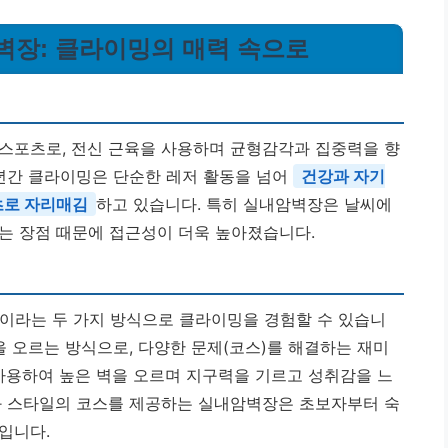
암벽장: 클라이밍의 매력 속으로
스포츠로, 전신 근육을 사용하며 균형감각과 집중력을 향
 년간 클라이밍은 단순한 레저 활동을 넘어
건강과 자기
츠로 자리매김
하고 있습니다. 특히 실내암벽장은 날씨에
는 장점 때문에 접근성이 더욱 높아졌습니다.
라는 두 가지 방식으로 클라이밍을 경험할 수 있습니
을 오르는 방식으로, 다양한 문제(코스)를 해결하는 재미
 사용하여 높은 벽을 오르며 지구력을 기르고 성취감을 느
와 스타일의 코스를 제공하는 실내암벽장은 초보자부터 숙
입니다.