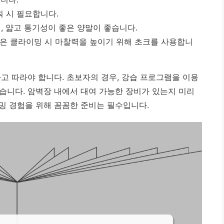
워 시 필요합니다.
, 얇고 통기성이 좋은 양말이 좋습니다.
은 클라이밍 시 마찰력을 높이기 위해 초크를 사용합니
고 따라야 합니다.
초보자의 경우, 강습 프로그램을 이용
습니다. 암벽장 내에서 대여 가능한 장비가 있는지 미리
밍 경험을 위해 꼼꼼한 준비는 필수입니다.