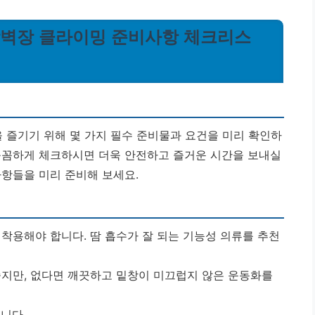
내암벽장 클라이밍 준비사항 체크리스
즐기기 위해 몇 가지 필수 준비물과 요건을 미리 확인하
꼼꼼하게 체크하시면 더욱 안전하고 즐거운 시간을 보내실
사항들을 미리 준비해 보세요.
착용해야 합니다. 땀 흡수가 잘 되는 기능성 의류를 추천
지만, 없다면 깨끗하고 밑창이 미끄럽지 않은 운동화를
니다.