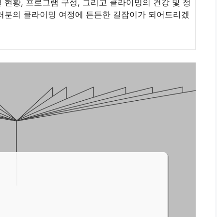
현황, 프로그램 구성, 그리고 클라이밍의 건강 및 정
여러분의 클라이밍 여정에 든든한 길잡이가 되어드리겠