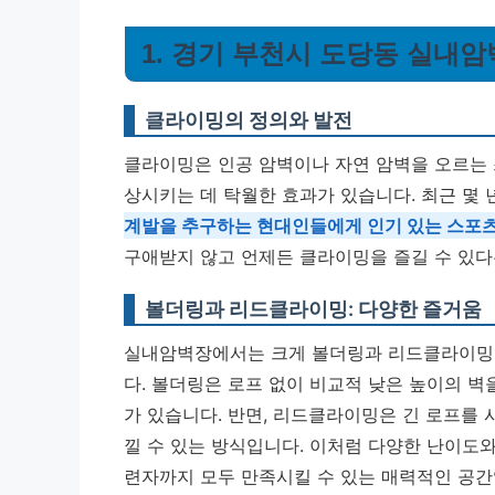
1. 경기 부천시 도당동 실내
클라이밍의 정의와 발전
클라이밍은 인공 암벽이나 자연 암벽을 오르는 
상시키는 데 탁월한 효과가 있습니다. 최근 몇
계발을 추구하는 현대인들에게 인기 있는 스포
구애받지 않고 언제든 클라이밍을 즐길 수 있다
볼더링과 리드클라이밍: 다양한 즐거움
실내암벽장에서는 크게 볼더링과 리드클라이밍이
다. 볼더링은 로프 없이 비교적 낮은 높이의 벽
가 있습니다. 반면, 리드클라이밍은 긴 로프를
낄 수 있는 방식입니다. 이처럼 다양한 난이도
련자까지 모두 만족시킬 수 있는 매력적인 공간