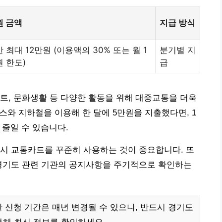
원 금액
지급 방식
 최대 12만원 (이용액의 30% 또는 월 1
분기별 지
 한도)
급
트, 문화생활 등 다양한 활동을 위해 대중교통을 더욱
버스와 지하철을 이용해 한 달에 5만원을 지출했다면, 1
줄일 수 있습니다.
시 교통카드를 꾸준히 사용하는 것이 중요합니다. 또
 경기도 관련 기관의 공지사항을 주기적으로 확인하는
 신청 기간은 매년 변경될 수 있으니, 반드시 경기도