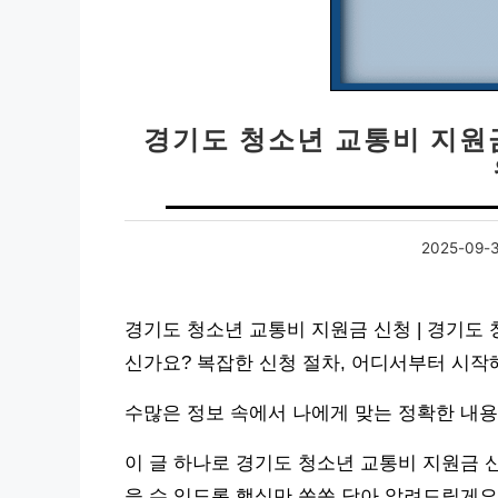
경기도 청소년 교통비 지원금
2025-09-
경기도 청소년 교통비 지원금 신청 | 경기도
신가요? 복잡한 신청 절차, 어디서부터 시
수많은 정보 속에서 나에게 맞는 정확한 내용을
이 글 하나로 경기도 청소년 교통비 지원금 
을 수 있도록 핵심만 쏙쏙 담아 알려드릴게요