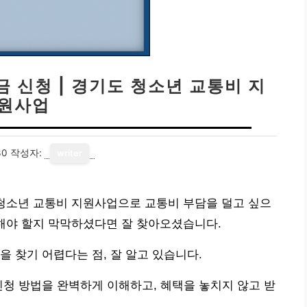
 신청 | 경기도 청소년 교통비 지
원사업
30
작성자:
writer
 청소년 교통비 지원사업으로 교통비 부담을 덜고 싶으
작해야 할지 막막하셨다면 잘 찾아오셨습니다.
 찾기 어렵다는 점, 잘 알고 있습니다.
신청 방법을 완벽하게 이해하고, 혜택을 놓치지 않고 받
.