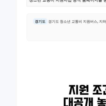
청소년 교통비 지원사업 공식 홈페이지를 
경기도
경기도 청소년 교통비 지원버스, 지하