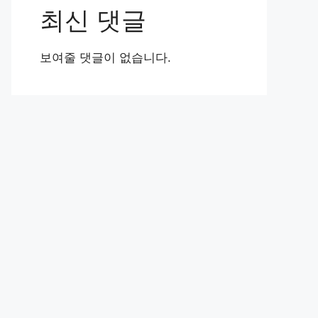
최신 댓글
보여줄 댓글이 없습니다.