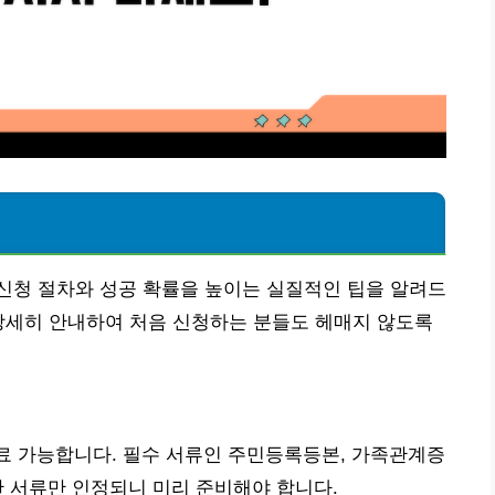
신청 절차와 성공 확률을 높이는 실질적인 팁을 알려드
상세히 안내하여 처음 신청하는 분들도 헤매지 않도록
완료 가능합니다. 필수 서류인 주민등록등본, 가족관계증
 서류만 인정되니 미리 준비해야 합니다.