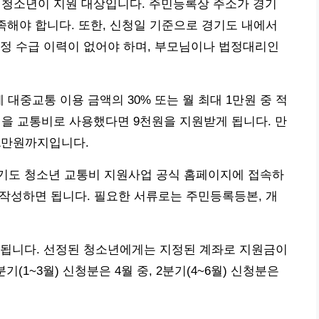
의 청소년이 지원 대상입니다. 주민등록상 주소가 경기
충족해야 합니다. 또한, 신청일 기준으로 경기도 내에서
정 수급 이력이 없어야 하며, 부모님이나 법정대리인
 대중교통 이용 금액의 30% 또는 월 최대 1만원 중 적
원을 교통비로 사용했다면 9천원을 지원받게 됩니다. 만
1만원까지입니다.
기도 청소년 교통비 지원사업 공식 홈페이지에 접속하
를 작성하면 됩니다. 필요한 서류로는 주민등록등본, 개
정됩니다. 선정된 청소년에게는 지정된 계좌로 지원금이
(1~3월) 신청분은 4월 중, 2분기(4~6월) 신청분은