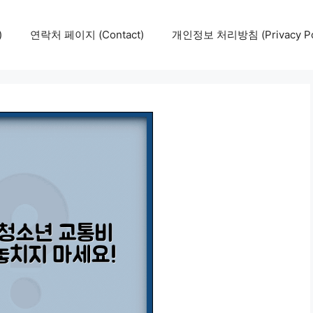
)
연락처 페이지 (Contact)
개인정보 처리방침 (Privacy Pol