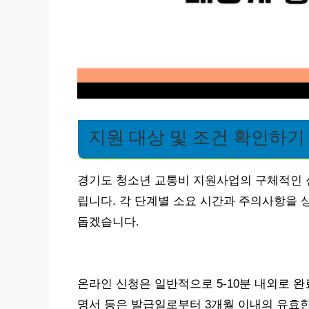
지원 대상 및 조건 확인하기
경기도 청소년 교통비 지원사업의 구체적인 
립니다. 각 단계별 소요 시간과 주의사항을 
돕겠습니다.
온라인 신청은 일반적으로 5-10분 내외로 
명서 등은 발급일로부터 3개월 이내의 유효한