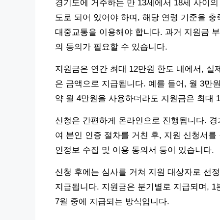
경기도에 거주하는 만 13세에서 18세 사이
도로 되어 있어야 하며, 해당 연령 기준을 
대중교통을 이용해야 합니다. 과거 지원금 부
의 동의가 필요할 수 있습니다.
지원금은 연간 최대 12만원 한도 내에서, 실제
은 금액으로 지급됩니다. 예를 들어, 월 3만
약 월 4만원을 사용하더라도 지원금은 최대 
신청은 간편하게 온라인으로 진행됩니다. 경
여 본인 인증 절차를 거친 후, 지원 신청서
인정보 수집 및 이용 동의서 등이 있습니다.
신청 후에는 심사를 거쳐 지원 대상자로 선
지급됩니다. 지원금은 분기별로 지급되며, 1분기
7월 중에 지급되는 방식입니다.