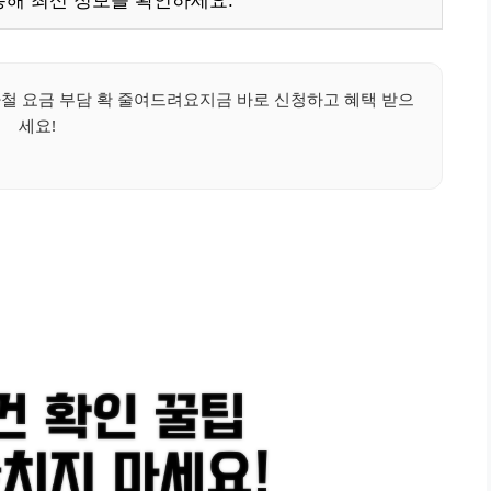
통해 최신 정보를 확인하세요.
철 요금 부담 확 줄여드려요지금 바로 신청하고 혜택 받으
세요!