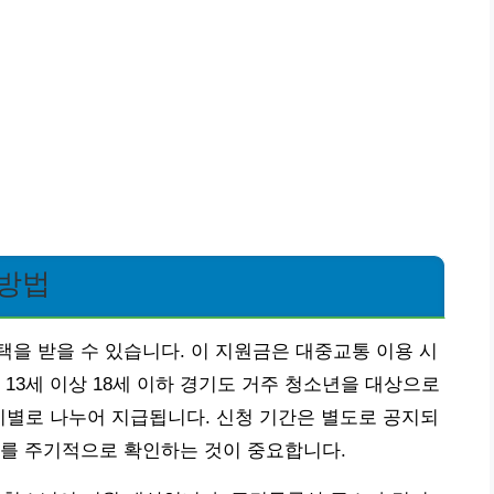
 방법
을 받을 수 있습니다. 이 지원금은 대중교통 이용 시
13세 이상 18세 이하 경기도 거주 청소년을 대상으로
분기별로 나누어 지급됩니다. 신청 기간은 별도로 공지되
지를 주기적으로 확인하는 것이 중요합니다.