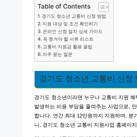
Table of Contents
경기도 청소년 교통비 신청 방법
지원 대상 및 조건 확인하기
온라인 신청 절차 상세 가이드
꼭 챙겨야 할 서류 리스트
교통비 지원금 활용 꿀팁
자주 묻는 질문
경기도 청소년 교통비 신청
경기도 청소년이라면 누구나 교통비 지원 혜택
발생하는 비용 부담을 줄여주는 사업으로, 만 
합니다. 연간 최대 12만원까지 지원하며, 
니, 경기도 청소년 교통비 지원사업 홈페이