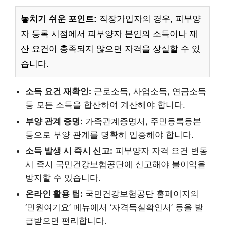
놓치기 쉬운 포인트:
직장가입자의 경우, 피부양
자 등록 시점에서 피부양자 본인의 소득이나 재
산 요건이 충족되지 않으면 자격을 상실할 수 있
습니다.
소득 요건 재확인:
근로소득, 사업소득, 연금소득
등 모든 소득을 합산하여 계산해야 합니다.
부양 관계 증명:
가족관계증명서, 주민등록등본
등으로 부양 관계를 명확히 입증해야 합니다.
소득 발생 시 즉시 신고:
피부양자 자격 요건 변동
시 즉시 국민건강보험공단에 신고해야 불이익을
방지할 수 있습니다.
온라인 활용 팁:
국민건강보험공단 홈페이지의
‘민원여기요’ 메뉴에서 ‘자격득실확인서’ 등을 발
급받으면 편리합니다.