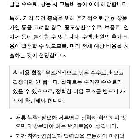
발급 수수료, 방문 시 교통비 등이 이에 해당합니다.
특히, 자격 요건 충족을 위해 추가적으로 금융 상품
가입 등을 고려할 경우, 중도상환수수료, 보증료, 인
지세 등이 발생할 수 있습니다. 수백만 원의 추가 비
용이 발생할 수 있으므로, 미리 전체 예상 비용을 산
출하는 것이 현명합니다.
⚠️ 비용 함정:
무조건적으로 낮은 수수료만 보고
결정하면 안 됩니다. 실제로는 숨겨진 수수료가
있을 수 있으므로, 정확한 비용 구조를 반드시 사
전에 확인해야 합니다.
서류 누락:
필요한 서류명을 정확히 확인하지 않
으면 재방문해야 하는 번거로움이 생깁니다.
기간 착각:
영업일과 달력일을 혼동하여 마감일