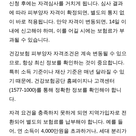
신청 후에는 자격심사를 거치게 됩니다. 심사 결과
에 따라 피부양자 자격이 확정되면, 별도의 통지 없
이 바로 적용됩니다. 만약 자격이 변동되면, 14일 이
내에 신고해야 하며, 이를 어길 시에는 보험료가 부
과될 수 있습니다.
건강보험 피부양자 자격조건은 계속 변동될 수 있으
므로, 항상 최신 정보를 확인하는 것이 중요합니다.
특히 소득 기준이나 재산 기준은 매년 달라질 수 있
기 때문에, 건강보험공단 홈페이지나 고객센터
(1577-1000)를 통해 정확한 정보를 확인해야 합니
다.
자격 요건을 충족하지 못하게 되면 지역가입자로 전
환되어 별도의 보험료를 납부해야 합니다. 예를 들
어, 연 소득이 4,000만원을 초과하거나, 세대 분리가