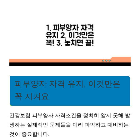
피부양자 자격 유지, 이것만은
꼭 지켜요
건강보험 피부양자 자격조건을 정확히 알지 못해 발
생하는 실제적인 문제들을 미리 파악하고 대비하는
것이 중요합니다.