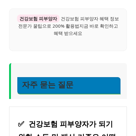
건강보험 피부양자
건강보험 피부양자 혜택 정보
전문가 꿀팁으로 200% 활용법지금 바로 확인하고
혜택 받으세요
자주 묻는 질문
✅
건강보험 피부양자가 되기