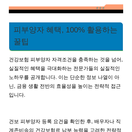
피부양자 혜택, 100% 활용하는
꿀팁
건강보험 피부양자 자격조건을 충족하는 것을 넘어,
실질적인 혜택을 극대화하는 전문가들의 실질적인
노하우를 공개합니다. 이는 단순한 정보 나열이 아
닌, 금융 생활 전반의 효율성을 높이는 전략적 접근
입니다.
건보 피부양자 등록 요건을 확인한 후, 배우자나 직
계존비속의 건강보험료 납부 능력을 고려한 전략적