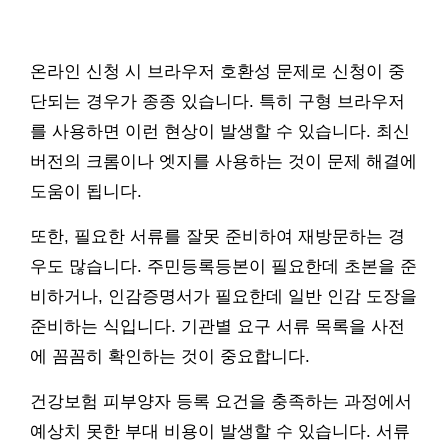
온라인 신청 시 브라우저 호환성 문제로 신청이 중
단되는 경우가 종종 있습니다. 특히 구형 브라우저
를 사용하면 이런 현상이 발생할 수 있습니다. 최신
버전의 크롬이나 엣지를 사용하는 것이 문제 해결에
도움이 됩니다.
또한, 필요한 서류를 잘못 준비하여 재방문하는 경
우도 많습니다. 주민등록등본이 필요한데 초본을 준
비하거나, 인감증명서가 필요한데 일반 인감 도장을
준비하는 식입니다. 기관별 요구 서류 목록을 사전
에 꼼꼼히 확인하는 것이 중요합니다.
건강보험 피부양자 등록 요건을 충족하는 과정에서
예상치 못한 부대 비용이 발생할 수 있습니다. 서류