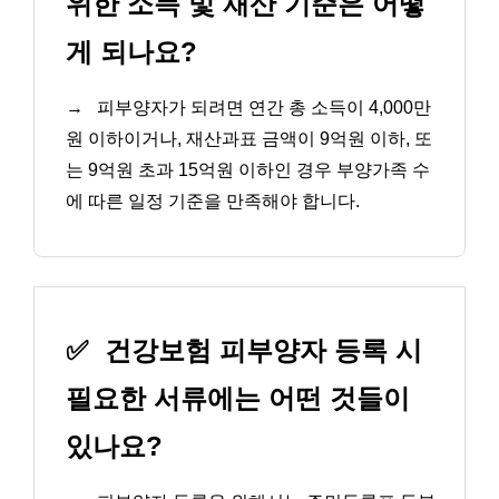
위한 소득 및 재산 기준은 어떻
게 되나요?
→
피부양자가 되려면 연간 총 소득이 4,000만
원 이하이거나, 재산과표 금액이 9억원 이하, 또
는 9억원 초과 15억원 이하인 경우 부양가족 수
에 따른 일정 기준을 만족해야 합니다.
✅
건강보험 피부양자 등록 시
필요한 서류에는 어떤 것들이
있나요?