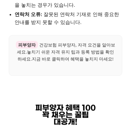
을 놓치는 경우가 있습니다.
연락처 오류:
잘못된 연락처 기재로 인해 중요한
안내를 받지 못할 수 있습니다.
피부양자
건강보험 피부양자, 자격 요건을 알아보
세요.놓치기 쉬운 자격 유지 팁과 등록 방법을 확인
하세요.지금 바로 클릭하여 혜택을 놓치지 마세요!