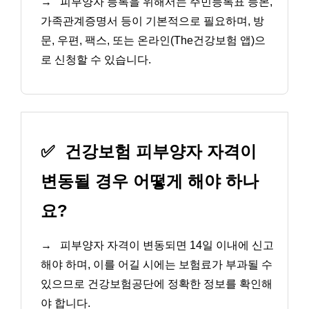
→
피부양자 등록을 위해서는 주민등록표 등본,
가족관계증명서 등이 기본적으로 필요하며, 방
문, 우편, 팩스, 또는 온라인(The건강보험 앱)으
로 신청할 수 있습니다.
✅
건강보험 피부양자 자격이
변동될 경우 어떻게 해야 하나
요?
→
피부양자 자격이 변동되면 14일 이내에 신고
해야 하며, 이를 어길 시에는 보험료가 부과될 수
있으므로 건강보험공단에 정확한 정보를 확인해
야 합니다.