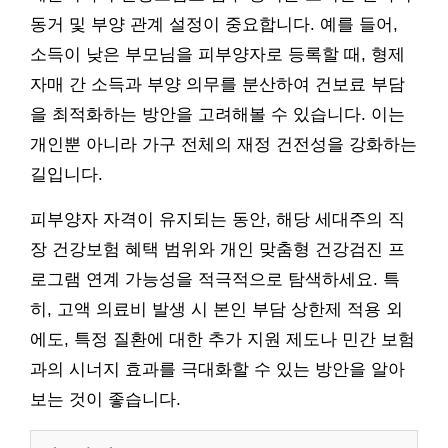
동거 및 부양 관계 설정이 중요합니다. 예를 들어,
소득이 낮은 부모님을 피부양자로 등록할 때, 형제
자매 간 소득과 부양 의무를 분산하여 건보료 부담
을 최적화하는 방안을 고려해볼 수 있습니다. 이는
개인뿐 아니라 가구 전체의 재정 건전성을 강화하는
길입니다.
피부양자 자격이 유지되는 동안, 해당 세대주의 직
장 건강보험 혜택 범위와 개인 맞춤형 건강검진 프
로그램 연계 가능성을 적극적으로 탐색하세요. 특
히, 고액 의료비 발생 시 본인 부담 상한제 적용 외
에도, 특정 질환에 대한 추가 지원 제도나 민간 보험
과의 시너지 효과를 극대화할 수 있는 방안을 알아
보는 것이 좋습니다.