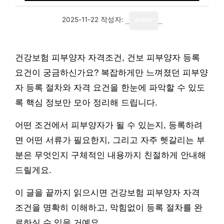
2025-11-22
작성자:
writer
건강보험 피부양자 자격조건, 건보 피부양자 등록
요건이 궁금하신가요? 복잡하게만 느껴졌던 피부양
자 등록 절차와 자격 요건을 한눈에 파악할 수 있도
록 핵심 정보만 모아 정리해 드립니다.
어떤 조건에서 피부양자가 될 수 있는지, 등록하려
면 어떤 서류가 필요한지, 그리고 자주 헷갈리는 부
분은 무엇인지 구체적인 내용까지 친절하게 안내해
드릴게요.
이 글을 끝까지 읽으시면 건강보험 피부양자 자격
조건을 명확히 이해하고, 막힘없이 등록 절차를 완
료하실 수 있을 거예요.