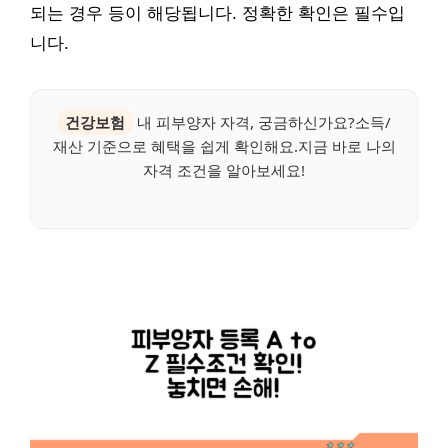
되는 경우 등이 해당됩니다. 정확한 확인은 필수입
니다.
건강보험
내 피부양자 자격, 궁금하신가요?소득/
재산 기준으로 혜택을 쉽게 확인해요.지금 바로 나의
자격 조건을 알아보세요!