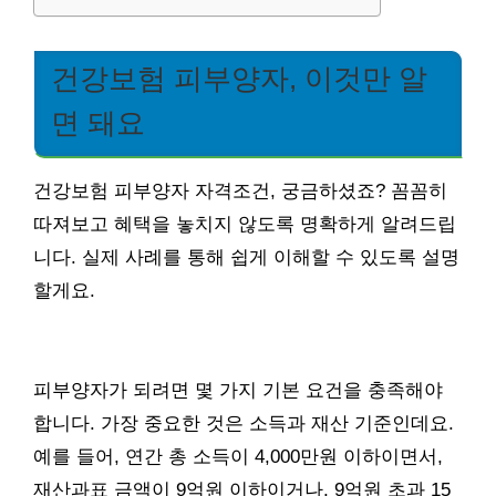
건강보험 피부양자, 이것만 알
면 돼요
건강보험 피부양자 자격조건, 궁금하셨죠? 꼼꼼히
따져보고 혜택을 놓치지 않도록 명확하게 알려드립
니다. 실제 사례를 통해 쉽게 이해할 수 있도록 설명
할게요.
피부양자가 되려면 몇 가지 기본 요건을 충족해야
합니다. 가장 중요한 것은 소득과 재산 기준인데요.
예를 들어, 연간 총 소득이 4,000만원 이하이면서,
재산과표 금액이 9억원 이하이거나, 9억원 초과 15