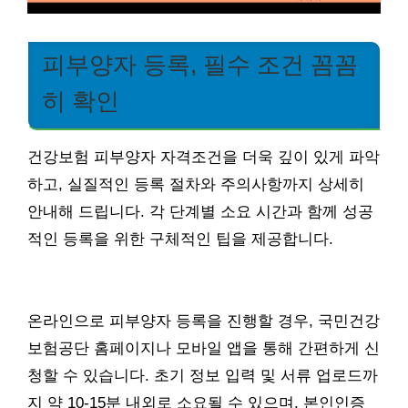
피부양자 등록, 필수 조건 꼼꼼
히 확인
건강보험 피부양자 자격조건을 더욱 깊이 있게 파악
하고, 실질적인 등록 절차와 주의사항까지 상세히
안내해 드립니다. 각 단계별 소요 시간과 함께 성공
적인 등록을 위한 구체적인 팁을 제공합니다.
온라인으로 피부양자 등록을 진행할 경우, 국민건강
보험공단 홈페이지나 모바일 앱을 통해 간편하게 신
청할 수 있습니다. 초기 정보 입력 및 서류 업로드까
지 약 10-15분 내외로 소요될 수 있으며, 본인인증