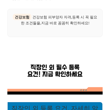
건강보험
건강보험 피부양자 자격,등록 시 꼭 필요
한 조건들을,지금 바로 꼼꼼히 확인하세요!
직장인 외 등록 요건, 자세히 알