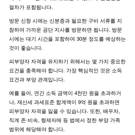
절차가 포함됩니다.
방문 신청 시에는 신분증과 필요한 구비 서류를 지
참하여 가까운 공단 지사를 방문하면 됩니다. 방문
시에는 대기 시간을 포함하여 30분 정도를 예상하는
것이 좋습니다.
피부양자 자격을 유지하기 위해서는 몇 가지 중요한
요건을 충족해야 합니다. 가장 핵심적인 것은 소득
요건과 부양 관계입니다.
예를 들어, 연간 소득 금액이 4천만 원을 초과하거
나, 재산세 과세표준 합계액이 9억 원을 초과하면
피부양자 자격을 잃을 수 있습니다. 또한, 배우자,
직계 존·비속, 형제자매 등 법에서 정한 부양 가족
범위에 해당해야 합니다.