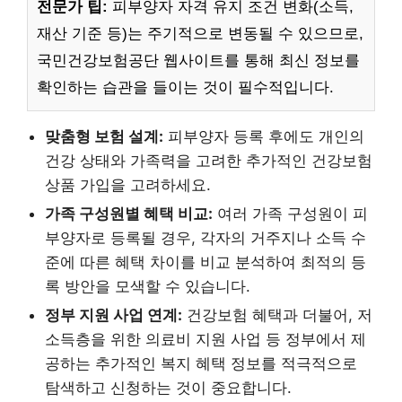
전문가 팁:
피부양자 자격 유지 조건 변화(소득,
재산 기준 등)는 주기적으로 변동될 수 있으므로,
국민건강보험공단 웹사이트를 통해 최신 정보를
확인하는 습관을 들이는 것이 필수적입니다.
맞춤형 보험 설계:
피부양자 등록 후에도 개인의
건강 상태와 가족력을 고려한 추가적인 건강보험
상품 가입을 고려하세요.
가족 구성원별 혜택 비교:
여러 가족 구성원이 피
부양자로 등록될 경우, 각자의 거주지나 소득 수
준에 따른 혜택 차이를 비교 분석하여 최적의 등
록 방안을 모색할 수 있습니다.
정부 지원 사업 연계:
건강보험 혜택과 더불어, 저
소득층을 위한 의료비 지원 사업 등 정부에서 제
공하는 추가적인 복지 혜택 정보를 적극적으로
탐색하고 신청하는 것이 중요합니다.