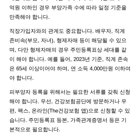
억원 이하인 경우 부양가족 수에 따라 일정 기준을
만족해야 합니다.
직장가입자와의 관계도 중요합니다. 배우자, 직계
존비속(부모, 자녀), 형제자매 등이 해당될 수 있으
며, 다만 형제자매의 경우 주민등록표상 세대를 같
이 해야 합니다. 예를 들어, 2023년 기준, 직계 존속
은 65세 이상이어야 하며, 연 소득 4,000만원 이하여
야 합니다.
피부양자 등록을 위해서는 필요한 서류를 갖춰 신청
해야 합니다. 우선, 건강보험공단에 방문하거나 우
편, 팩스, 온라인(The건강보험 앱)으로 신청할 수 있
습니다. 주민등록표 등본, 가족관계증명서 등은 기
본적으로 필요합니다.