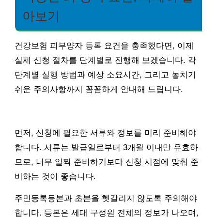
아보기
건강보험 피부양자 등록 요건을 충족했다면, 이제
실제 신청 절차를 단계별로 진행해 보겠습니다. 각
단계별 실행 방법과 예상 소요시간, 그리고 놓치기
쉬운 주의사항까지 꼼꼼하게 안내해 드립니다.
먼저, 신청에 필요한 서류와 정보를 미리 준비해야
합니다. 서류는 발급일로부터 3개월 이내만 유효하
므로, 너무 일찍 준비하기보다 신청 시점에 맞춰 준
비하는 것이 좋습니다.
주민등록등본과 초본을 헷갈리지 않도록 주의해야
합니다. 등본은 세대 구성원 전체의 정보가 나오며,