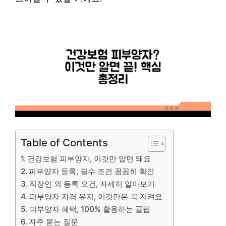
Table of Contents
건강보험 피부양자, 이것만 알면 돼요
피부양자 등록, 필수 조건 꼼꼼히 확인
직장인 외 등록 요건, 자세히 알아보기
피부양자 자격 유지, 이것만은 꼭 지켜요
피부양자 혜택, 100% 활용하는 꿀팁
자주 묻는 질문