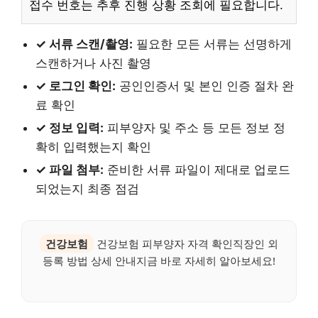
접수 번호는 추후 진행 상황 조회에 필요합니다.
✓ 서류 스캔/촬영:
필요한 모든 서류는 선명하게
스캔하거나 사진 촬영
✓ 로그인 확인:
공인인증서 및 본인 인증 절차 완
료 확인
✓ 정보 입력:
피부양자 및 주소 등 모든 정보 정
확히 입력했는지 확인
✓ 파일 첨부:
준비한 서류 파일이 제대로 업로드
되었는지 최종 점검
건강보험
건강보험 피부양자 자격 확인직장인 외
등록 방법 상세 안내지금 바로 자세히 알아보세요!