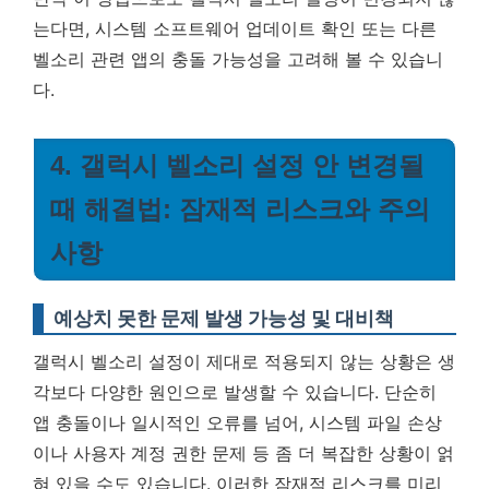
는다면, 시스템 소프트웨어 업데이트 확인 또는 다른
벨소리 관련 앱의 충돌 가능성을 고려해 볼 수 있습니
다.
4. 갤럭시 벨소리 설정 안 변경될
때 해결법: 잠재적 리스크와 주의
사항
예상치 못한 문제 발생 가능성 및 대비책
갤럭시 벨소리 설정이 제대로 적용되지 않는 상황은 생
각보다 다양한 원인으로 발생할 수 있습니다. 단순히
앱 충돌이나 일시적인 오류를 넘어, 시스템 파일 손상
이나 사용자 계정 권한 문제 등 좀 더 복잡한 상황이 얽
혀 있을 수도 있습니다. 이러한 잠재적 리스크를 미리