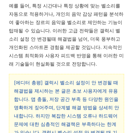
예를 들어, 특정 시간대나 특정 상황에 맞는 벨소리를
자동으로 적용하거나, 개인의 음악 감상 패턴을 분석하
여 좋아하는 장르의 음악을 벨소리로 제안하는 기능이
탑재될 수 있습니다. 이러한 고급 전략들은 갤럭시 벨
소리 설정 안 변경될때 해결법을 넘어, 더욱 풍부하고
개인화된 스마트폰 경험을 제공할 것입니다. 지속적인
시스템 최적화와 사용자 피드백 반영을 통해 이러한 미
래 기술들이 현실화될 것으로 전망합니다.
[에디터 총평] 갤럭시 벨소리 설정이 안 변경될 때
해결법을 제시하는 본 글은 초보 사용자에게 유용
합니다. 앱 충돌, 저장 공간 부족 등 다양한 원인을
명확하게 짚어주며, 단계별 해결 방법을 상세히 안
내합니다. 하지만 복잡한 시스템 오류나 하드웨어
문제에 대한 심층적인 해결책은 부족하다는 한계
가 있습니다. 갤럭시 벨소리 설정 안 변경될 때 기