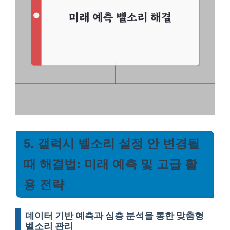
5. 갤럭시 벨소리 설정 안 변경될
때 해결법: 미래 예측 및 고급 활
용 전략
데이터 기반 예측과 심층 분석을 통한 맞춤형
벨소리 관리