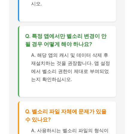
시오.
Q. 특정 앱에서만 벨소리 변경이 안
될 경우 어떻게 해야 하나요?
A. 해당 앱의 캐시 및 데이터 삭제 후
재설치하는 것을 권장합니다. 앱 설정
에서 벨소리 권한이 제대로 부여되었
는지 확인하십시오.
Q. 벨소리 파일 자체에 문제가 있을
수 있나요?
A. 사용하시는 벨소리 파일의 형식이