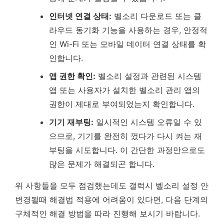
인터넷 연결 상태:
벨소리 다운로드 또는 클
라우드 동기화 기능을 사용하는 경우, 안정적
인 Wi-Fi 또는 모바일 데이터 연결 상태를 확
인합니다.
앱 권한 확인:
벨소리 설정과 관련된 시스템
앱 또는 사용자가 설치한 벨소리 관리 앱의
권한이 제대로 부여되었는지 확인합니다.
기기 재부팅:
일시적인 시스템 오류일 수 있
으므로, 기기를 완전히 껐다가 다시 켜는 재
부팅을 시도합니다. 이 간단한 과정만으로도
많은 문제가 해결되곤 합니다.
위 사항들을 모두 점검했는데도 갤럭시 벨소리 설정 안
변경될때 해결법 적용에 어려움이 있다면, 다음 단계의
구체적인 해결 방법을 따라 진행해 보시기 바랍니다.