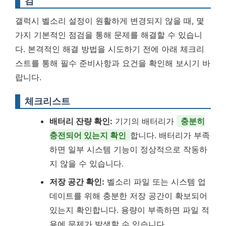
검
갤럭시 벨소리 설정이 원활하게 변경되지 않을 때, 몇
가지 기본적인 점검을 통해 문제를 해결할 수 있습니
다. 본격적인 해결 방법을 시도하기 전에 아래 체크리
스트를 통해 필수 준비사항과 요건을 확인해 보시기 바
랍니다.
체크리스트
배터리 잔량 확인:
기기의 배터리가
충분히
충전되어 있는지 확인
합니다. 배터리가 부족
하면 일부 시스템 기능이 정상적으로 작동하
지 않을 수 있습니다.
저장 공간 확인:
벨소리 파일 또는 시스템 업
데이트를 위해 충분한 저장 공간이 확보되어
있는지 확인합니다. 용량이 부족하면 파일 적
용에 문제가 발생할 수 있습니다.