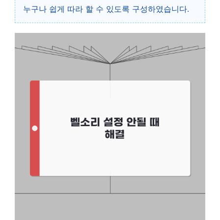
누구나 쉽게 따라 할 수 있도록 구성하였습니다.