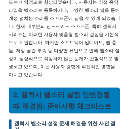
도는 비약적으로 향상되었습니다. 사용자는 직접 음악
파일을 벨소리로 등록하거나, 다양한 벨소리 앱을 통해
개성 넘치는 소리를 스마트폰에 담을 수 있게 되었습니
다. 현재 대부분의 안드로이드 스마트폰, 특히 갤럭시
시리즈는 이러한 사용자 맞춤형 벨소리 설정을 기본적
으로 지원합니다. 하지만 소프트웨어 업데이트, 앱 충
돌, 저장 공간 부족 등 다양한 요인으로 인해 벨소리 설
정이 정상적으로 작동하지 않는 문제가 간헐적으로 발
생하고 있으며, 이는 사용자 경험에 직접적인 영향을
미치고 있습니다.
2. 갤럭시 벨소리 설정 안변경될
때 해결법: 준비사항 체크리스트
갤럭시 벨소리 설정 문제 해결을 위한 사전 점