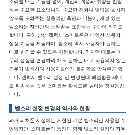
소리를 내는 기능을 넘어, 개인의 개성과 취향을 반영
하는 중요한 요소입니다. 중요한 전화나 알림을 놓치지
않도록 도와주는 실용적인 측면과 더불어, 개성 있는
벨소리는 자신만의 스타일을 표현하는 수단이 되기도
합니다. 특히 삼성 갤럭시 스마트폰은 다양한 사용자
설정 기능을 제공하며, 벨소리 역시 사용자가 원하는
대로 변경할 수 있도록 지원합니다. 하지만 때로는 아
무리 설정을 변경하려 해도 원하는 대로 적용되지 않는
경우가 발생하여 사용자들에게 불편함을 안겨주곤 합
니다.
갤럭시 벨소리 설정 안 변경될때 해결법을 제대
로 파악하는 것은 스마트폰 활용도를 높이는 첫걸음입
니다.
벨소리 설정 변경의 역사와 현황
과거 피처폰 시절에는 제한된 기본 벨소리만 사용할 수
있었지만, 스마트폰의 등장과 함께 벨소리 설정의 자유