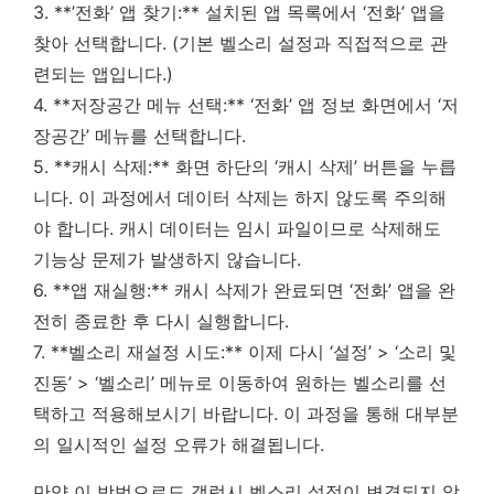
3. **’전화’ 앱 찾기:** 설치된 앱 목록에서 ‘전화’ 앱을
찾아 선택합니다. (기본 벨소리 설정과 직접적으로 관
련되는 앱입니다.)
4. **저장공간 메뉴 선택:** ‘전화’ 앱 정보 화면에서 ‘저
장공간’ 메뉴를 선택합니다.
5. **캐시 삭제:** 화면 하단의 ‘캐시 삭제’ 버튼을 누릅
니다. 이 과정에서 데이터 삭제는 하지 않도록 주의해
야 합니다. 캐시 데이터는 임시 파일이므로 삭제해도
기능상 문제가 발생하지 않습니다.
6. **앱 재실행:** 캐시 삭제가 완료되면 ‘전화’ 앱을 완
전히 종료한 후 다시 실행합니다.
7. **벨소리 재설정 시도:** 이제 다시 ‘설정’ > ‘소리 및
진동’ > ‘벨소리’ 메뉴로 이동하여 원하는 벨소리를 선
택하고 적용해보시기 바랍니다.
이 과정을 통해 대부분
의 일시적인 설정 오류가 해결됩니다.
만약 이 방법으로도 갤럭시 벨소리 설정이 변경되지 않