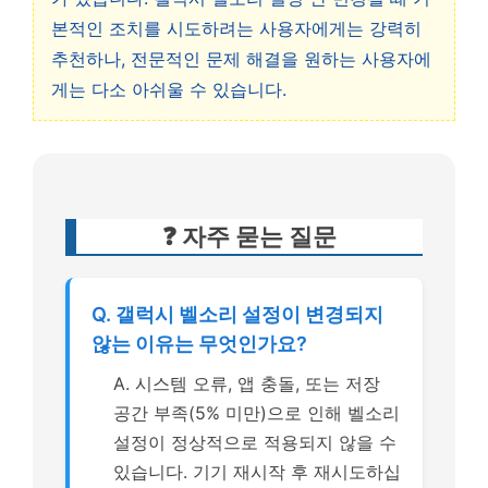
본적인 조치를 시도하려는 사용자에게는 강력히
추천하나, 전문적인 문제 해결을 원하는 사용자에
게는 다소 아쉬울 수 있습니다.
❓ 자주 묻는 질문
Q. 갤럭시 벨소리 설정이 변경되지
않는 이유는 무엇인가요?
A. 시스템 오류, 앱 충돌, 또는 저장
공간 부족(5% 미만)으로 인해 벨소리
설정이 정상적으로 적용되지 않을 수
있습니다. 기기 재시작 후 재시도하십