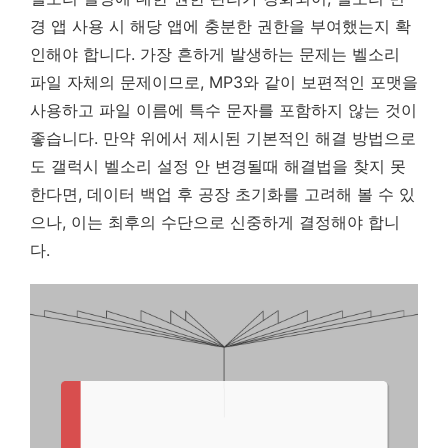
경 앱 사용 시 해당 앱에 충분한 권한을 부여했는지 확
인해야 합니다.
가장 흔하게 발생하는 문제는 벨소리
파일 자체의 문제이므로, MP3와 같이 보편적인 포맷을
사용하고 파일 이름에 특수 문자를 포함하지 않는 것이
좋습니다.
만약 위에서 제시된 기본적인 해결 방법으로
도 갤럭시 벨소리 설정 안 변경될때 해결법을 찾지 못
한다면, 데이터 백업 후 공장 초기화를 고려해 볼 수 있
으나, 이는 최후의 수단으로 신중하게 결정해야 합니
다.