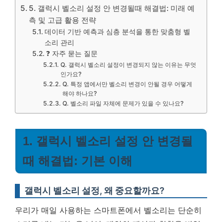
5. 갤럭시 벨소리 설정 안 변경될때 해결법: 미래 예
측 및 고급 활용 전략
데이터 기반 예측과 심층 분석을 통한 맞춤형 벨
소리 관리
❓ 자주 묻는 질문
Q. 갤럭시 벨소리 설정이 변경되지 않는 이유는 무엇
인가요?
Q. 특정 앱에서만 벨소리 변경이 안될 경우 어떻게
해야 하나요?
Q. 벨소리 파일 자체에 문제가 있을 수 있나요?
1. 갤럭시 벨소리 설정 안 변경될
때 해결법: 기본 이해
갤럭시 벨소리 설정, 왜 중요할까요?
우리가 매일 사용하는 스마트폰에서 벨소리는 단순히