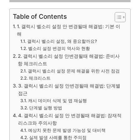
Table of Contents
1. 갤럭시 벨소리 설정 안 변경될때 해결법: 기본 이
해
갤럭시 벨소리 설정, 왜 중요할까요?
벨소리 설정 변경의 역사와 현황
2. 갤럭시 벨소리 설정 안변경될때 해결법: 준비사
항 체크리스트
갤럭시 벨소리 설정 문제 해결을 위한 사전 점검
체크리스트
3. 갤럭시 벨소리 설정 안변경될때 해결법: 단계별
접근
캐시 데이터 삭제 및 앱 재실행
단계별 실행 방법
4. 갤럭시 벨소리 설정 안 변경될때 해결법: 잠재적
리스크와 주의사항
예상치 못한 문제 발생 가능성 및 대비책
실제 발생 사례를 통한 주의점