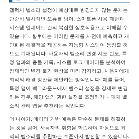
갤럭시 벨소리 설정이 예상대로 변경되지 않는 문제는
단순히 일시적인 오류를 넘어, 스마트폰 사용 패턴과
시스템 업데이트 간의 복잡한 상호작용으로 이해할 수
있습니다. 향후에는 이러한 문제를 사전에 예측하고 개
인화된 해결책을 제공하는 지능형 시스템이 등장할 것
으로 기대됩니다. 사용자의 벨소리 변경 시도 빈도, 특
정 앱과의 충돌 기록, 시스템 로그 데이터를 분석하여
잠재적인 변경 불가 현상을 미리 감지하고, 사용자에게
최적의 해결 방안을 제안하는 방식입니다. 예를 들어,
특정 앱이 백그라운드에서 벨소리 설정을 강제로 변경
하는 경우, 해당 앱의 권한 설정을 조정하거나 대체 벨
소리 관리 앱을 추천하는 식입니다.
더 나아가,
데이터 기반 예측은 단순히 문제를 해결하
는 것을 넘어, 사용자의 취향을 학습하여 자동으로 최
적의 벨소리를 추천하는 수준까지 발전할 수 있습니다.