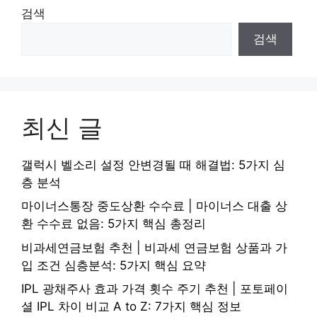
검색
검색
최신 글
갤럭시 벨소리 설정 안변경될 때 해결법: 5가지 심
층 분석
마이너스통장 중도상환 수수료 | 마이너스 대출 상
환 수수료 없음: 5가지 핵심 총정리
비과세연금보험 추천 | 비과세 연금보험 상품과 가
입 조건 심층분석: 5가지 핵심 요약
IPL 광채주사 효과 가격 횟수 주기 추천 | 포토페이
셜 IPL 차이 비교 A to Z: 7가지 핵심 정보