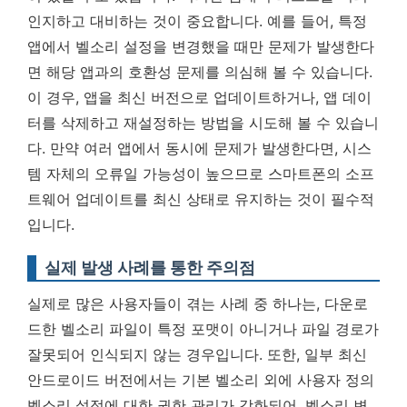
인지하고 대비하는 것이 중요합니다. 예를 들어, 특정
앱에서 벨소리 설정을 변경했을 때만 문제가 발생한다
면 해당 앱과의 호환성 문제를 의심해 볼 수 있습니다.
이 경우, 앱을 최신 버전으로 업데이트하거나, 앱 데이
터를 삭제하고 재설정하는 방법을 시도해 볼 수 있습니
다. 만약 여러 앱에서 동시에 문제가 발생한다면, 시스
템 자체의 오류일 가능성이 높으므로 스마트폰의 소프
트웨어 업데이트를 최신 상태로 유지하는 것이 필수적
입니다.
실제 발생 사례를 통한 주의점
실제로 많은 사용자들이 겪는 사례 중 하나는, 다운로
드한 벨소리 파일이 특정 포맷이 아니거나 파일 경로가
잘못되어 인식되지 않는 경우입니다. 또한, 일부 최신
안드로이드 버전에서는 기본 벨소리 외에 사용자 정의
벨소리 설정에 대한 권한 관리가 강화되어, 벨소리 변