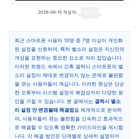
2026-06-15
작성자:
writer
최근 스마트폰 사용자 10명 중 7명 이상이 개인화
된 설정을 선호하며, 특히 벨소리 설정은 자신만의
개성을 표현하는 중요한 요소로 자리 잡았습니다.
이러한 트렌드 속에서 간혹 갤럭시 스마트폰의 벨
소리 설정이 제대로 변경되지 않는 문제로 불편함
을 겪는 사용자들이 계십니다. 이러한 현상은 단순
한 오류부터 시스템 설정의 복잡성까지 다양한 원
인을 가질 수 있습니다. 본 글에서는
갤럭시 벨소
리 설정 안 변경될때 해결법
을 체계적으로 분석하
여, 사용자들이 겪는 불편함을 신속하고 효과적으
로 해결할 수 있도록 명확한 가이드라인을 제시합
니다. 각 해결 방안은 단계별로 상세히 설명되어