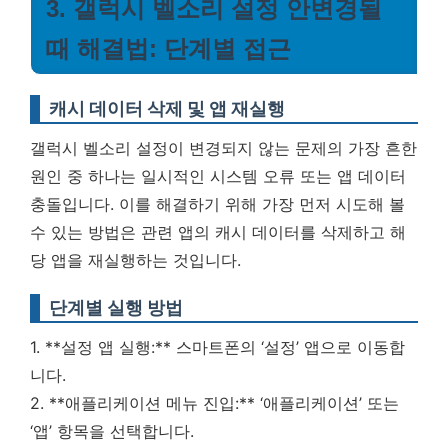
3. 갤럭시 벨소리 설정 안변경될
때 해결법: 단계별 접근
캐시 데이터 삭제 및 앱 재실행
갤럭시 벨소리 설정이 변경되지 않는 문제의 가장 흔한
원인 중 하나는 일시적인 시스템 오류 또는 앱 데이터
충돌입니다. 이를 해결하기 위해 가장 먼저 시도해 볼
수 있는 방법은 관련 앱의 캐시 데이터를 삭제하고 해
당 앱을 재실행하는 것입니다.
단계별 실행 방법
1. **설정 앱 실행:** 스마트폰의 ‘설정’ 앱으로 이동합
니다.
2. **애플리케이션 메뉴 진입:** ‘애플리케이션’ 또는
‘앱’ 항목을 선택합니다.