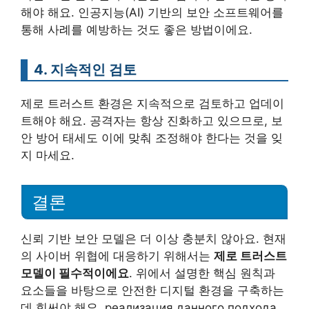
해야 해요. 인공지능(AI) 기반의 보안 소프트웨어를
통해 사례를 예방하는 것도 좋은 방법이에요.
4. 지속적인 검토
제로 트러스트 환경은 지속적으로 검토하고 업데이
트해야 해요. 공격자는 항상 진화하고 있으므로, 보
안 방어 태세도 이에 맞춰 조정해야 한다는 것을 잊
지 마세요.
결론
신뢰 기반 보안 모델은 더 이상 충분치 않아요. 현재
의 사이버 위협에 대응하기 위해서는
제로 트러스트
모델이 필수적이에요
. 위에서 설명한 핵심 원칙과
요소들을 바탕으로 안전한 디지털 환경을 구축하는
데 힘써야 해요. реализация данного подхода