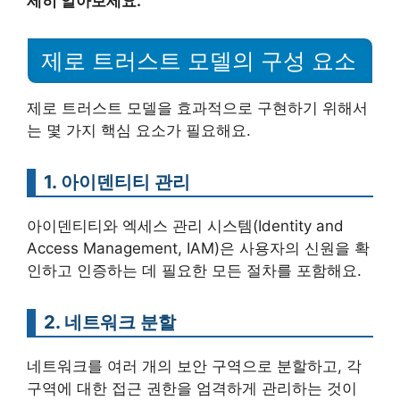
세히 알아보세요.
제로 트러스트 모델의 구성 요소
제로 트러스트 모델을 효과적으로 구현하기 위해서
는 몇 가지 핵심 요소가 필요해요.
1. 아이덴티티 관리
아이덴티티와 엑세스 관리 시스템(Identity and
Access Management, IAM)은 사용자의 신원을 확
인하고 인증하는 데 필요한 모든 절차를 포함해요.
2. 네트워크 분할
네트워크를 여러 개의 보안 구역으로 분할하고, 각
구역에 대한 접근 권한을 엄격하게 관리하는 것이