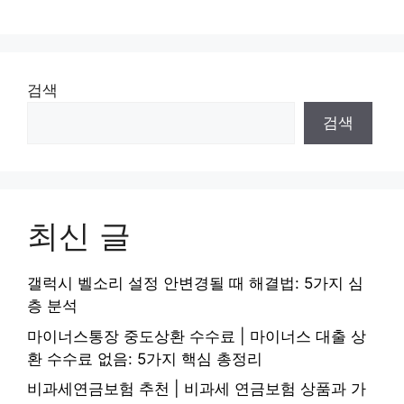
검색
검색
최신 글
갤럭시 벨소리 설정 안변경될 때 해결법: 5가지 심
층 분석
마이너스통장 중도상환 수수료 | 마이너스 대출 상
환 수수료 없음: 5가지 핵심 총정리
비과세연금보험 추천 | 비과세 연금보험 상품과 가