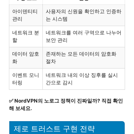
아이덴티티
사용자의 신원을 확인하고 인증하
관리
는 시스템
네트워크 분
네트워크를 여러 구역으로 나누어
할
보안 관리
데이터 암호
존재하는 모든 데이터의 암호화
화
절차
이벤트 모니
네트워크 내의 이상 징후를 실시
터링
간으로 감시
✅
NordVPN의 노로그 정책이 진짜일까? 직접 확인
해 보세요.
제로 트러스트 구현 전략