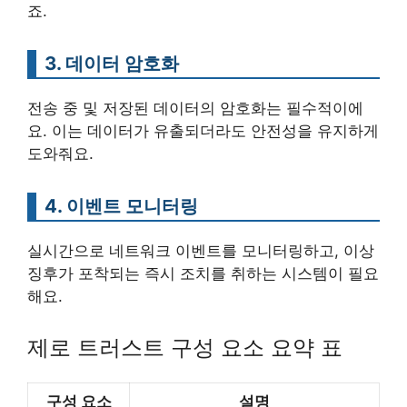
죠.
3. 데이터 암호화
전송 중 및 저장된 데이터의 암호화는 필수적이에
요. 이는 데이터가 유출되더라도 안전성을 유지하게
도와줘요.
4. 이벤트 모니터링
실시간으로 네트워크 이벤트를 모니터링하고, 이상
징후가 포착되는 즉시 조치를 취하는 시스템이 필요
해요.
제로 트러스트 구성 요소 요약 표
구성 요소
설명