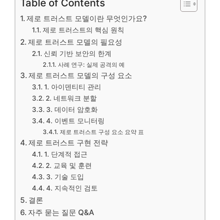
Table of Contents
제로 트러스트 모델이란 무엇인가요?
제로 트러스트의 핵심 원칙
제로 트러스트 모델의 필요성
신뢰 기반 보안의 한계
사례 연구: 실제 공격의 예
제로 트러스트 모델의 구성 요소
1. 아이덴티티 관리
2. 네트워크 분할
3. 데이터 암호화
4. 이벤트 모니터링
제로 트러스트 구성 요소 요약 표
제로 트러스트 구현 전략
1. 단계적 접근
2. 교육 및 훈련
3. 기술 도입
4. 지속적인 검토
결론
자주 묻는 질문 Q&A