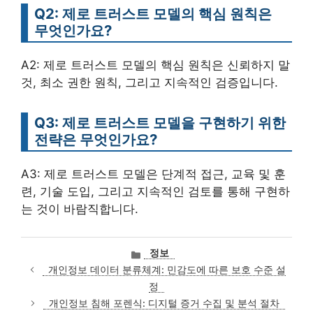
Q2: 제로 트러스트 모델의 핵심 원칙은
무엇인가요?
A2: 제로 트러스트 모델의 핵심 원칙은 신뢰하지 말
것, 최소 권한 원칙, 그리고 지속적인 검증입니다.
Q3: 제로 트러스트 모델을 구현하기 위한
전략은 무엇인가요?
A3: 제로 트러스트 모델은 단계적 접근, 교육 및 훈
련, 기술 도입, 그리고 지속적인 검토를 통해 구현하
는 것이 바람직합니다.
카
정보
테
개인정보 데이터 분류체계: 민감도에 따른 보호 수준 설
고
정
리
개인정보 침해 포렌식: 디지털 증거 수집 및 분석 절차