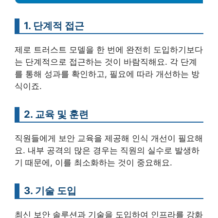
1. 단계적 접근
제로 트러스트 모델을 한 번에 완전히 도입하기보다
는 단계적으로 접근하는 것이 바람직해요. 각 단계
를 통해 성과를 확인하고, 필요에 따라 개선하는 방
식이죠.
2. 교육 및 훈련
직원들에게 보안 교육을 제공해 인식 개선이 필요해
요. 내부 공격의 많은 경우는 직원의 실수로 발생하
기 때문에, 이를 최소화하는 것이 중요해요.
3. 기술 도입
최신 보안 솔루션과 기술을 도입하여 인프라를 강화