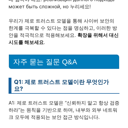
может быть сложной, но 누리세요!
우리가 제로 트러스트 모델을 통해 사이버 보안의
한계를 극복할 수 있다는 점을 명심하고, 이러한 방
안을 적극적으로 적용해보세요.
확장을 위해서 대신
시도를 해보세요
.
자주 묻는 질문 Q&A
Q1: 제로 트러스트 모델이란 무엇인가
요?
A1: 제로 트러스트 모델은 “신뢰하지 말고 항상 검증
하라”는 원칙을 기반으로 하며, 내부와 외부 네트워
크 모두에 적용되는 보안 접근 방식입니다.