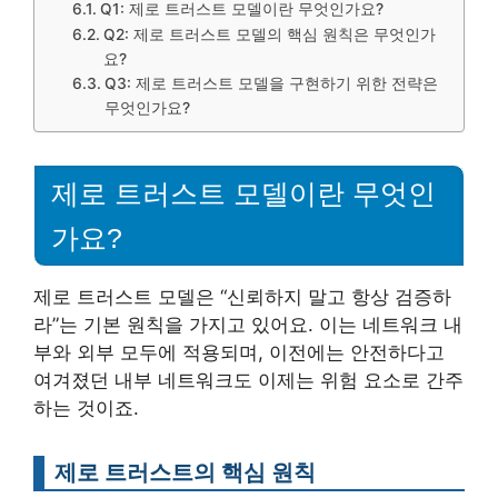
Q1: 제로 트러스트 모델이란 무엇인가요?
Q2: 제로 트러스트 모델의 핵심 원칙은 무엇인가
요?
Q3: 제로 트러스트 모델을 구현하기 위한 전략은
무엇인가요?
제로 트러스트 모델이란 무엇인
가요?
제로 트러스트 모델은 “신뢰하지 말고 항상 검증하
라”는 기본 원칙을 가지고 있어요. 이는 네트워크 내
부와 외부 모두에 적용되며, 이전에는 안전하다고
여겨졌던 내부 네트워크도 이제는 위험 요소로 간주
하는 것이죠.
제로 트러스트의 핵심 원칙