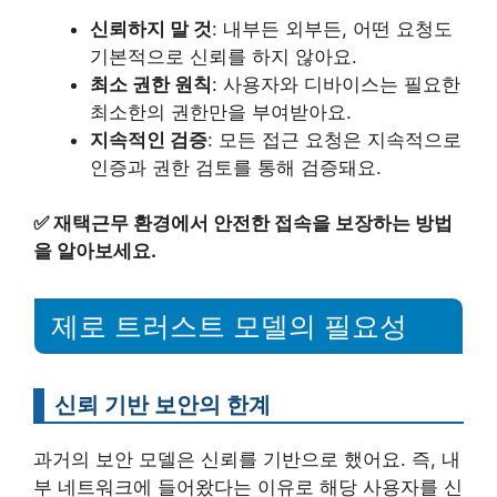
신뢰하지 말 것
: 내부든 외부든, 어떤 요청도
기본적으로 신뢰를 하지 않아요.
최소 권한 원칙
: 사용자와 디바이스는 필요한
최소한의 권한만을 부여받아요.
지속적인 검증
: 모든 접근 요청은 지속적으로
인증과 권한 검토를 통해 검증돼요.
✅
재택근무 환경에서 안전한 접속을 보장하는 방법
을 알아보세요.
제로 트러스트 모델의 필요성
신뢰 기반 보안의 한계
과거의 보안 모델은 신뢰를 기반으로 했어요. 즉, 내
부 네트워크에 들어왔다는 이유로 해당 사용자를 신