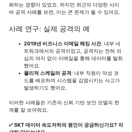
뢰하는 경향이 있었죠. 하지만 최근의 다양한 사이
버 공격 사례를 보면, 이는 큰 문제가 될 수 있어요.
사례 연구: 실제 공격의 예
2019년 비즈니스 이메일 해킹 사건
: 내부 네
트워크에서의 공격이었고, 공격자는 전혀 의
심의 여지 없이 이메일을 통해 데이터를 탈취
했어요.
물리적 스케일러 공격
: 내부 직원이 악성 코
드를 배포하여 시스템을 감염시키는 사고가
발생하기도 했어요.
이러한 사례들은 기존의 신뢰 기반 보안 모델의 한
계를 잘 보여줘요.
✅
SKT 데이터 속도저하의 원인이 궁금하신가요? 자