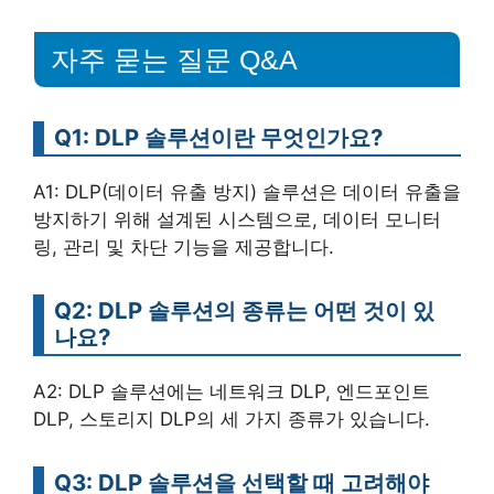
자주 묻는 질문 Q&A
Q1: DLP 솔루션이란 무엇인가요?
A1: DLP(데이터 유출 방지) 솔루션은 데이터 유출을
방지하기 위해 설계된 시스템으로, 데이터 모니터
링, 관리 및 차단 기능을 제공합니다.
Q2: DLP 솔루션의 종류는 어떤 것이 있
나요?
A2: DLP 솔루션에는 네트워크 DLP, 엔드포인트
DLP, 스토리지 DLP의 세 가지 종류가 있습니다.
Q3: DLP 솔루션을 선택할 때 고려해야