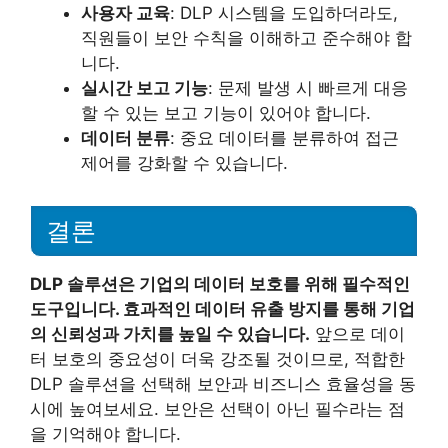
사용자 교육
: DLP 시스템을 도입하더라도,
직원들이 보안 수칙을 이해하고 준수해야 합
니다.
실시간 보고 기능
: 문제 발생 시 빠르게 대응
할 수 있는 보고 기능이 있어야 합니다.
데이터 분류
: 중요 데이터를 분류하여 접근
제어를 강화할 수 있습니다.
결론
DLP 솔루션은 기업의 데이터 보호를 위해 필수적인
도구입니다. 효과적인 데이터 유출 방지를 통해 기업
의 신뢰성과 가치를 높일 수 있습니다.
앞으로 데이
터 보호의 중요성이 더욱 강조될 것이므로, 적합한
DLP 솔루션을 선택해 보안과 비즈니스 효율성을 동
시에 높여보세요. 보안은 선택이 아닌 필수라는 점
을 기억해야 합니다.