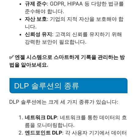
규제 준수
: GDPR, HIPAA 등 다양한 법규를
준수해야 합니다.
자산 보호
: 기업의 지적 자산을 보호해야 합
니다.
신뢰성 유지
: 고객의 신뢰를 유지하기 위해
강력한 보안이 필요합니다.
✅
엔젤 시스템으로 스마트하게 기록을 관리하는 방
법을 알아보세요.
DLP 솔루션의 종류
DLP 솔루션에는 크게 세 가지 종류가 있습니다:
네트워크 DLP
: 네트워크를 통한 데이터의 흐
름을 모니터링합니다.
엔드포인트 DLP
: 각 사용자 기기에서 데이터