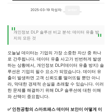
2025-03-19
작성자:
writer
개인정보 DLP 솔루션 비교 분석: 데이터 유출 방
지의 모든 것
오늘날 데이터는 기업의 가장 소중한 자산 중 하나
로 간주됩니다. 데이터 유출 사고가 빈번하게 발생
하는 상황에서, 개인정보 DLP(데이터 유출 방지) 솔
루션은 기업의 필수 요소가 되었습니다. 데이터 유
출이 발생하면 고객 신뢰도를 떨어뜨릴 뿐만 아니
라, 막대한 경제적 손실을 초래할 수 있습니다. 이러
한 문제를 해결하기 위해 DLP 솔루션에 대한 이해
와 선택이 중요합니다.
✅
인천공항의 스마트패스 데이터 보안이 어떻게 이