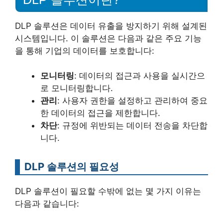
DLP 솔루션은 데이터 유출을 방지하기 위해 설계된
시스템입니다. 이 솔루션은 다음과 같은 주요 기능
을 통해 기업의 데이터를 보호합니다:
모니터링
: 데이터의 접근과 사용을 실시간으
로 모니터링합니다.
관리
: 사용자 권한을 설정하고 관리하여 중요
한 데이터의 접근을 제한합니다.
차단
: 규정에 위반되는 데이터 전송을 차단합
니다.
DLP 솔루션의 필요성
DLP 솔루션이 필요할 수밖에 없는 몇 가지 이유는
다음과 같습니다: