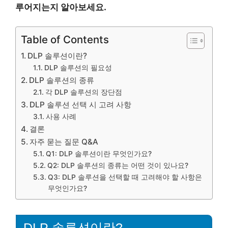
루어지는지 알아보세요.
Table of Contents
DLP 솔루션이란?
DLP 솔루션의 필요성
DLP 솔루션의 종류
각 DLP 솔루션의 장단점
DLP 솔루션 선택 시 고려 사항
사용 사례
결론
자주 묻는 질문 Q&A
Q1: DLP 솔루션이란 무엇인가요?
Q2: DLP 솔루션의 종류는 어떤 것이 있나요?
Q3: DLP 솔루션을 선택할 때 고려해야 할 사항은
무엇인가요?
DLP 솔루션이란?