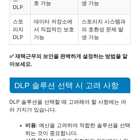
호 가능
생 가능
DLP
스토
데이터 저장소에
스토리지 시스템과
리지
서 직접적인 보호
의 호환성 문제 발
DLP
가능
생 가능
✅
재택근무의 보안을 완벽하게 설정하는 방법을 알
아보세요.
DLP 솔루션 선택 시 고려 사항
DLP 솔루션을 선택할 때 고려해야 할 사항에는 여
러 가지가 있습니다.
비용
: 예산을 고려하여 적합한 솔루션을 선택
하는 것이 중요합니다.