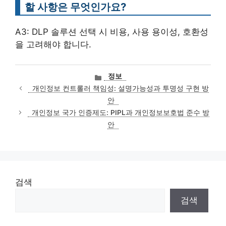
할 사항은 무엇인가요?
A3: DLP 솔루션 선택 시 비용, 사용 용이성, 호환성
을 고려해야 합니다.
카
정보
테
개인정보 컨트롤러 책임성: 설명가능성과 투명성 구현 방
고
안
리
개인정보 국가 인증제도: PIPL과 개인정보보호법 준수 방
안
검색
검색