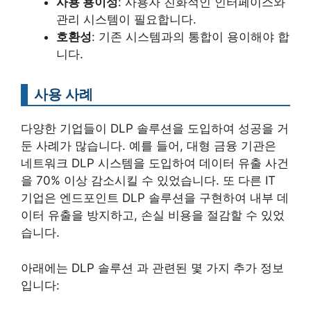
사용 용이성
: 사용자 친화적인 인터페이스와
관리 시스템이 필요합니다.
호환성
: 기존 시스템과의 통합이 용이해야 합
니다.
사용 사례
다양한 기업들이 DLP 솔루션을 도입하여 성공을 거
둔 사례가 많습니다. 예를 들어, 대형 금융 기관은
네트워크 DLP 시스템을 도입하여 데이터 유출 사건
을 70% 이상 감소시킬 수 있었습니다. 또 다른 IT
기업은 엔드포인트 DLP 솔루션을 구현하여 내부 데
이터 유출을 방지하고, 손실 비용을 절감할 수 있었
습니다.
아래에는 DLP 솔루션 과 관련된 몇 가지 추가 정보
입니다: