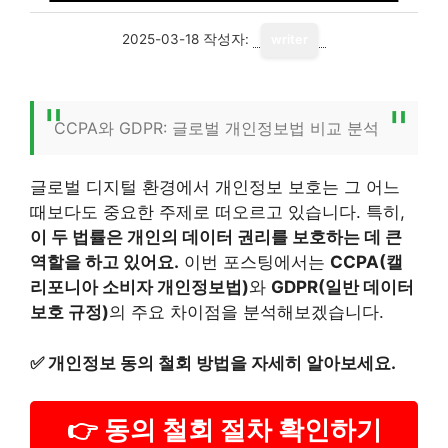
2025-03-18
작성자:
writer
CCPA와 GDPR: 글로벌 개인정보법 비교 분석
글로벌 디지털 환경에서 개인정보 보호는 그 어느
때보다도 중요한 주제로 떠오르고 있습니다. 특히,
이 두 법률은 개인의 데이터 권리를 보호하는 데 큰
역할을 하고 있어요.
이번 포스팅에서는
CCPA(캘
리포니아 소비자 개인정보법)
와
GDPR(일반 데이터
보호 규정)
의 주요 차이점을 분석해보겠습니다.
✅
개인정보 동의 철회 방법을 자세히 알아보세요.
👉 동의 철회 절차 확인하기