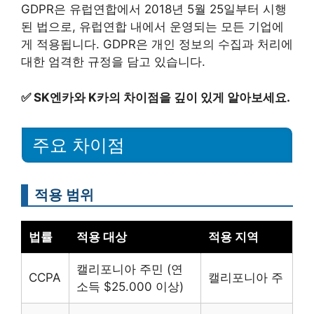
GDPR은 유럽연합에서 2018년 5월 25일부터 시행
된 법으로, 유럽연합 내에서 운영되는 모든 기업에
게 적용됩니다. GDPR은 개인 정보의 수집과 처리에
대한 엄격한 규정을 담고 있습니다.
✅
SK엔카와 K카의 차이점을 깊이 있게 알아보세요.
주요 차이점
적용 범위
법률
적용 대상
적용 지역
캘리포니아 주민 (연
CCPA
캘리포니아 주
소득 $25.000 이상)