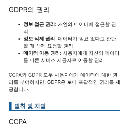
GDPR의 권리
정보 접근 권리
: 개인의 데이터에 접근할 권
리
정보 삭제 권리
: 데이터가 필요 없다고 판단
될 때 삭제 요청할 권리
데이터 이동 권리
: 사용자에게 자신의 데이터
를 다른 서비스 제공자로 이동할 권리
CCPA와 GDPR 모두 사용자에게 데이터에 대한 권
리를 부여하지만, GDPR은 보다 포괄적인 권리를 제
공합니다.
벌칙 및 처벌
CCPA