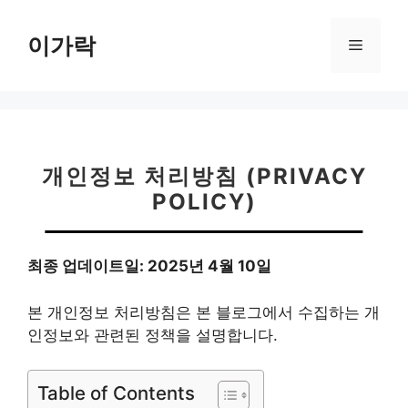
컨
텐
이가락
메
츠
로
뉴
건
너
뛰
기
개인정보 처리방침 (PRIVACY
POLICY)
최종 업데이트일: 2025년 4월 10일
본 개인정보 처리방침은 본 블로그에서 수집하는 개
인정보와 관련된 정책을 설명합니다.
Table of Contents