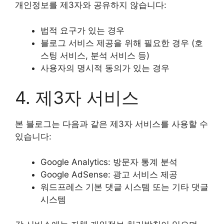
개인정보를 제3자와 공유하지 않습니다:
법적 요구가 있는 경우
블로그 서비스 제공을 위해 필요한 경우 (호
스팅 서비스, 분석 서비스 등)
사용자의 명시적 동의가 있는 경우
4. 제3자 서비스
본 블로그는 다음과 같은 제3자 서비스를 사용할 수
있습니다:
Google Analytics: 방문자 통계 분석
Google AdSense: 광고 서비스 제공
워드프레스 기본 댓글 시스템 또는 기타 댓글
시스템