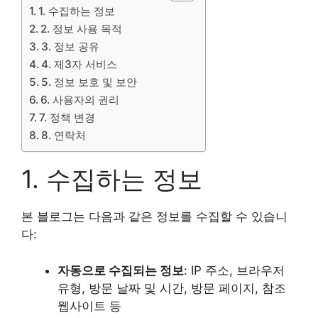
1. 수집하는 정보
2. 정보 사용 목적
3. 정보 공유
4. 제3자 서비스
5. 정보 보호 및 보안
6. 사용자의 권리
7. 정책 변경
8. 연락처
1. 수집하는 정보
본 블로그는 다음과 같은 정보를 수집할 수 있습니
다:
자동으로 수집되는 정보
: IP 주소, 브라우저
유형, 방문 날짜 및 시간, 방문 페이지, 참조
웹사이트 등