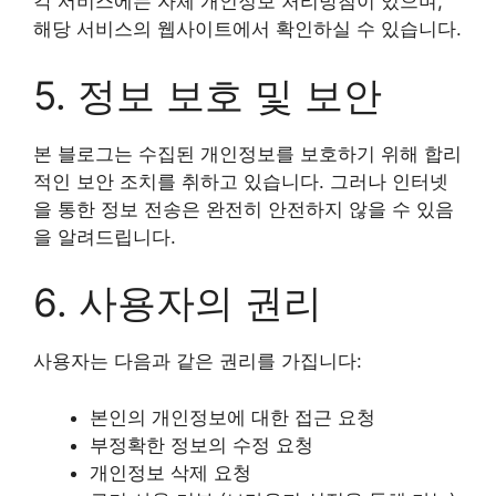
각 서비스에는 자체 개인정보 처리방침이 있으며,
해당 서비스의 웹사이트에서 확인하실 수 있습니다.
5. 정보 보호 및 보안
본 블로그는 수집된 개인정보를 보호하기 위해 합리
적인 보안 조치를 취하고 있습니다. 그러나 인터넷
을 통한 정보 전송은 완전히 안전하지 않을 수 있음
을 알려드립니다.
6. 사용자의 권리
사용자는 다음과 같은 권리를 가집니다:
본인의 개인정보에 대한 접근 요청
부정확한 정보의 수정 요청
개인정보 삭제 요청