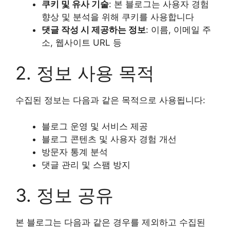
쿠키 및 유사 기술
: 본 블로그는 사용자 경험
향상 및 분석을 위해 쿠키를 사용합니다
댓글 작성 시 제공하는 정보
: 이름, 이메일 주
소, 웹사이트 URL 등
2. 정보 사용 목적
수집된 정보는 다음과 같은 목적으로 사용됩니다:
블로그 운영 및 서비스 제공
블로그 콘텐츠 및 사용자 경험 개선
방문자 통계 분석
댓글 관리 및 스팸 방지
3. 정보 공유
본 블로그는 다음과 같은 경우를 제외하고 수집된