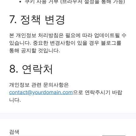
쿠키 사용 거부 (브라우저 설정을 통해 가능)
7. 정책 변경
본 개인정보 처리방침은 필요에 따라 업데이트될 수
있습니다. 중요한 변경사항이 있을 경우 블로그를
통해 공지할 것입니다.
8. 연락처
개인정보 관련 문의사항은
contact@yourdomain.com
으로 연락주시기 바랍
니다.
검색