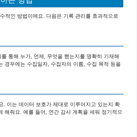
필수적인 방법이에요. 다음은 기록 관리를 효과적으로
이를 통해 누가, 언제, 무엇을 했는지를 명확히 기재해
는 경우에는 수집일자, 수집자의 이름, 수집 목적 등을
. 이는 데이터 보호가 제대로 이루어지고 있는지 확
게 해줘요. 예를 들어, 연간 감사 계획을 세워 정기적으