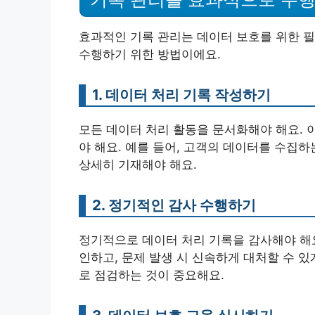
효과적인 기록 관리는 데이터 보호를 위한 
수행하기 위한 방법이에요.
1. 데이터 처리 기록 작성하기
모든 데이터 처리 활동을 문서화해야 해요. 
야 해요. 예를 들어, 고객의 데이터를 수집하
상세히 기재해야 해요.
2. 정기적인 감사 수행하기
정기적으로 데이터 처리 기록을 감사해야 해요
인하고, 문제 발생 시 신속하게 대처할 수 있
로 점검하는 것이 중요해요.