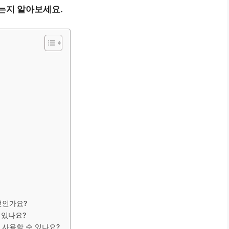
는지 알아보세요.
엇인가요?
 있나요?
 사용할 수 있나요?