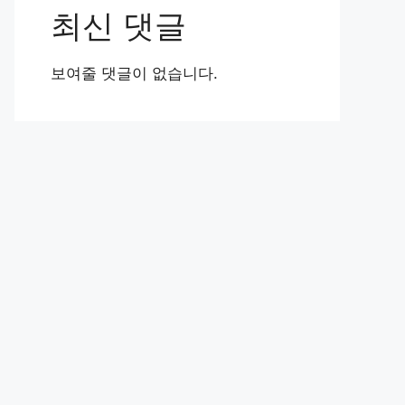
최신 댓글
보여줄 댓글이 없습니다.