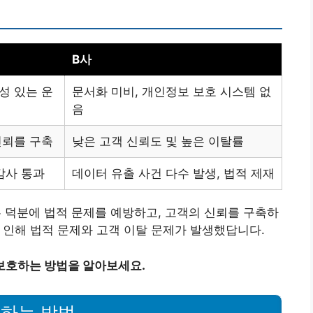
B사
성 있는 운
문서화 미비, 개인정보 보호 시스템 없
음
신뢰를 구축
낮은 고객 신뢰도 및 높은 이탈률
감사 통과
데이터 유출 사건 다수 발생, 법적 제재
 덕분에 법적 문제를 예방하고, 고객의 신뢰를 구축하
로 인해 법적 문제와 고객 이탈 문제가 발생했답니다.
보호하는 방법을 알아보세요.
행하는 방법