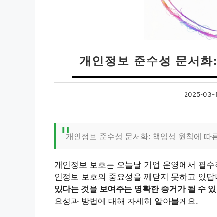
개인정보 준수성 문서화:
2025-03-
개인정보 준수성 문서화: 책임성 원칙에 따
개인정보 보호는 오늘날 기업 운영에서 필수적
인정보 보호의 중요성을 깨닫지 못하고 있답
있다는 것을 보여주는 명확한 증거가 될 수 있
요성과 방법에 대해 자세히 알아볼게요.