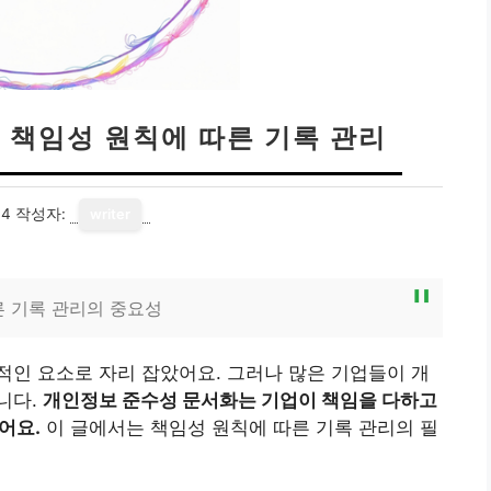
 책임성 원칙에 따른 기록 관리
14
작성자:
writer
른 기록 관리의 중요성
인 요소로 자리 잡았어요. 그러나 많은 기업들이 개
니다.
개인정보 준수성 문서화는 기업이 책임을 다하고
어요.
이 글에서는 책임성 원칙에 따른 기록 관리의 필