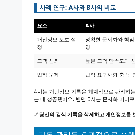
사례 연구: A사와 B사의 비교
요소
A사
개인정보 보호 설
명확한 문서화와 책임
정
영
고객 신뢰
높은 고객 만족도와 
법적 문제
법적 요구사항 충족, 
A사는 개인정보 기록을 체계적으로 관리하는
는 데 성공했어요. 반면 B사는 문서화 미비
✅
당신의 검색 기록을 삭제하고 개인정보를 
기록 관리를 효과적으로 수