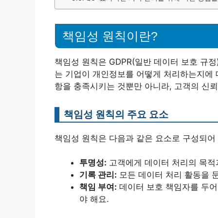
책임성 원칙이란?
책임성 원칙은 GDPR(일반 데이터 보호 규정
는 기업이 개인정보를 어떻게 처리하는지에 대
항을 충족시키는 것뿐만 아니라, 고객의 신뢰
책임성 원칙의 주요 요소
책임성 원칙은 다음과 같은 요소로 구성되어 
투명성:
고객에게 데이터 처리의 목적과
기록 관리:
모든 데이터 처리 활동을 
책임 부여:
데이터 보호 책임자를 두어
야 해요.