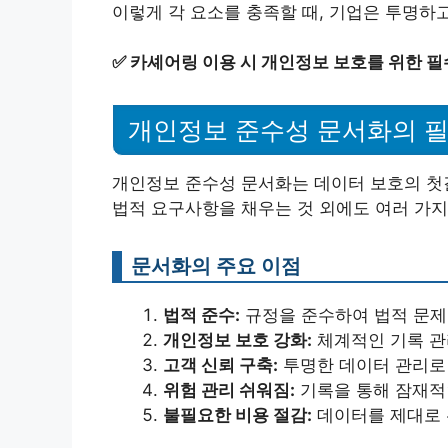
이렇게 각 요소를 충족할 때, 기업은 투명하
✅
카셰어링 이용 시 개인정보 보호를 위한 필
개인정보 준수성 문서화의 
개인정보 준수성 문서화는 데이터 보호의 첫
법적 요구사항을 채우는 것 외에도 여러 가지
문서화의 주요 이점
법적 준수:
규정을 준수하여 법적 문제
개인정보 보호 강화:
체계적인 기록 관
고객 신뢰 구축:
투명한 데이터 관리로 
위험 관리 쉬워짐:
기록을 통해 잠재적
불필요한 비용 절감:
데이터를 제대로 