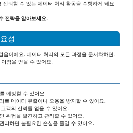
고 신뢰할 수 있는 데이터 처리 활동을 수행하게 돼요.
수 전략을 알아보세요.
필요성
걸음이에요. 데이터 처리의 모든 과정을 문서화하면,
 이점을 얻을 수 있어요.
를 예방할 수 있어요.
리로 데이터 유출이나 오용을 방지할 수 있어요.
고객의 신뢰를 얻을 수 있어요.
인 위험을 발견하고 관리할 수 있어요.
관리하면 불필요한 손실을 줄일 수 있어요.