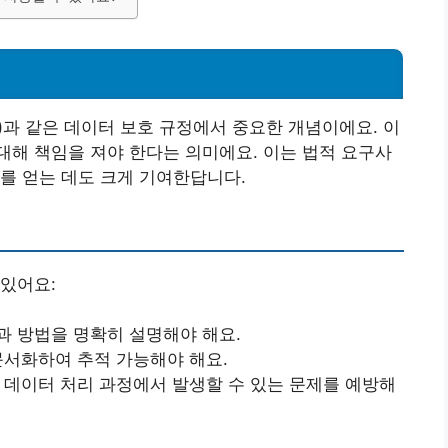
)과 같은 데이터 보호 규정에서 중요한 개념이에요. 이
해 책임을 져야 한다는 의미에요. 이는 법적 요구사
를 얻는 데도 크게 기여한답니다.
있어요:
 방법을 명확히 설명해야 해요.
문서화하여 추적 가능해야 해요.
 데이터 처리 과정에서 발생할 수 있는 문제를 예방해