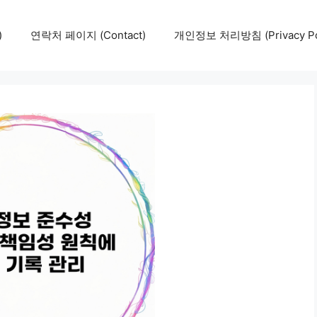
)
연락처 페이지 (Contact)
개인정보 처리방침 (Privacy Pol