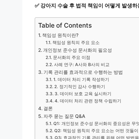
✅
강아지 수술 후 법적 책임이 어떻게 발생하
Table of Contents
책임성 원칙이란?
책임성 원칙의 주요 요소
개인정보 준수성 문서화의 필요성
문서화의 주요 이점
사례 연구: A사와 B사의 비교
기록 관리를 효과적으로 수행하는 방법
1. 데이터 처리 기록 작성하기
2. 정기적인 감사 수행하기
3. 데이터 보호 교육 실시하기
4. 데이터 처리 관련 정책 수립하기
결론
자주 묻는 질문 Q&A
Q1: 개인정보 준수성 문서화의 중요성은 무
Q2: 책임성 원칙의 주요 요소는 어떤 것들이
Q3: 효과적인 기록 관리를 위해 어떤 방법을