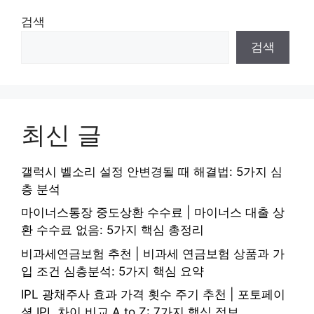
검색
검색
최신 글
갤럭시 벨소리 설정 안변경될 때 해결법: 5가지 심
층 분석
마이너스통장 중도상환 수수료 | 마이너스 대출 상
환 수수료 없음: 5가지 핵심 총정리
비과세연금보험 추천 | 비과세 연금보험 상품과 가
입 조건 심층분석: 5가지 핵심 요약
IPL 광채주사 효과 가격 횟수 주기 추천 | 포토페이
셜 IPL 차이 비교 A to Z: 7가지 핵심 정보