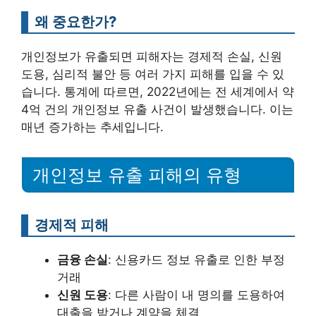
왜 중요한가?
개인정보가 유출되면 피해자는 경제적 손실, 신원
도용, 심리적 불안 등 여러 가지 피해를 입을 수 있
습니다. 통계에 따르면, 2022년에는 전 세계에서 약
4억 건의 개인정보 유출 사건이 발생했습니다. 이는
매년 증가하는 추세입니다.
개인정보 유출 피해의 유형
경제적 피해
금융 손실
: 신용카드 정보 유출로 인한 부정
거래
신원 도용
: 다른 사람이 내 명의를 도용하여
대출을 받거나 계약을 체결