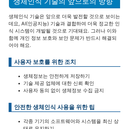
생체인식 기술의 앞으로의 방향
생체인식 기술은 앞으로 더욱 발전할 것으로 보이는
데요, AI(인공지능) 기술과 결합하여 더욱 정교한 인
식 시스템이 개발될 것으로 기대돼요. 그러나 이와
함께 개인 정보 보호와 보안 문제가 반드시 해결되
어야 해요.
사용자 보호를 위한 조치
생체정보는 안전하게 저장하기
기술 제공 업체에 대한 신뢰 확인
사용자 동의 없이 생체정보 수집 금지
안전한 생체인식 사용을 위한 팁
각종 기기의 소프트웨어와 시스템을 최신 상
태로 유지하기