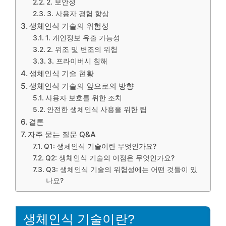
2. 보안성
3. 사용자 경험 향상
생체인식 기술의 위험성
1. 개인정보 유출 가능성
2. 위조 및 변조의 위험
3. 프라이버시 침해
생체인식 기술 현황
생체인식 기술의 앞으로의 방향
사용자 보호를 위한 조치
안전한 생체인식 사용을 위한 팁
결론
자주 묻는 질문 Q&A
Q1: 생체인식 기술이란 무엇인가요?
Q2: 생체인식 기술의 이점은 무엇인가요?
Q3: 생체인식 기술의 위험성에는 어떤 것들이 있
나요?
생체인식 기술이란?