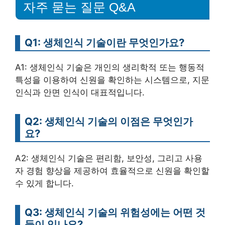
자주 묻는 질문 Q&A
Q1: 생체인식 기술이란 무엇인가요?
A1: 생체인식 기술은 개인의 생리학적 또는 행동적
특성을 이용하여 신원을 확인하는 시스템으로, 지문
인식과 안면 인식이 대표적입니다.
Q2: 생체인식 기술의 이점은 무엇인가
요?
A2: 생체인식 기술은 편리함, 보안성, 그리고 사용
자 경험 향상을 제공하여 효율적으로 신원을 확인할
수 있게 합니다.
Q3: 생체인식 기술의 위험성에는 어떤 것
들이 있나요?