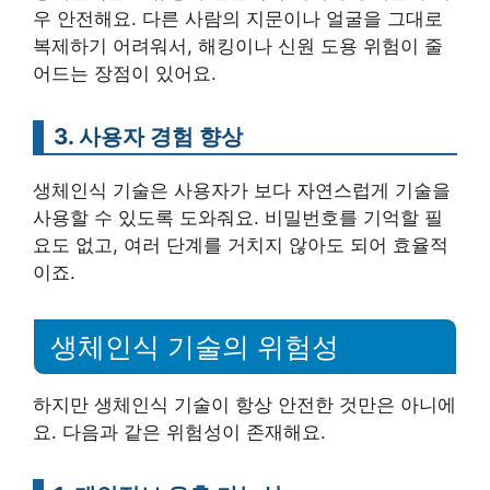
우 안전해요. 다른 사람의 지문이나 얼굴을 그대로
복제하기 어려워서, 해킹이나 신원 도용 위험이 줄
어드는 장점이 있어요.
3. 사용자 경험 향상
생체인식 기술은 사용자가 보다 자연스럽게 기술을
사용할 수 있도록 도와줘요. 비밀번호를 기억할 필
요도 없고, 여러 단계를 거치지 않아도 되어 효율적
이죠.
생체인식 기술의 위험성
하지만 생체인식 기술이 항상 안전한 것만은 아니에
요. 다음과 같은 위험성이 존재해요.