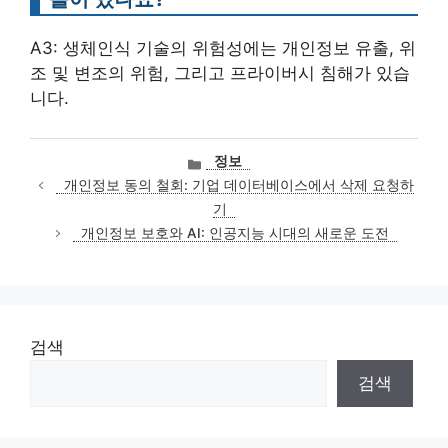
A3: 생체인식 기술의 위험성에는 개인정보 유출, 위
조 및 변조의 위험, 그리고 프라이버시 침해가 있습
니다.
카
정보
테
개인정보 동의 철회: 기업 데이터베이스에서 삭제 요청하
고
기
리
개인정보 보호와 AI: 인공지능 시대의 새로운 도전
검색
검색