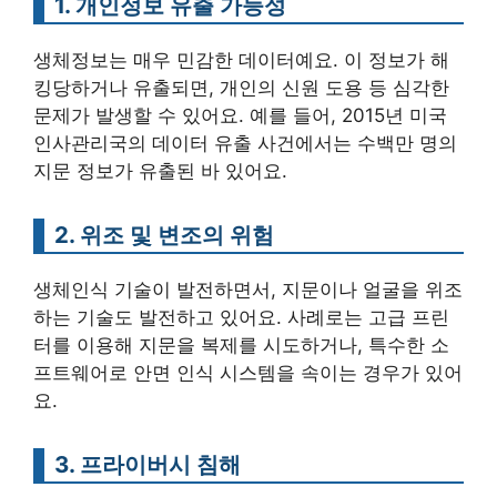
1. 개인정보 유출 가능성
생체정보는 매우 민감한 데이터예요. 이 정보가 해
킹당하거나 유출되면, 개인의 신원 도용 등 심각한
문제가 발생할 수 있어요. 예를 들어, 2015년 미국
인사관리국의 데이터 유출 사건에서는 수백만 명의
지문 정보가 유출된 바 있어요.
2. 위조 및 변조의 위험
생체인식 기술이 발전하면서, 지문이나 얼굴을 위조
하는 기술도 발전하고 있어요. 사례로는 고급 프린
터를 이용해 지문을 복제를 시도하거나, 특수한 소
프트웨어로 안면 인식 시스템을 속이는 경우가 있어
요.
3. 프라이버시 침해