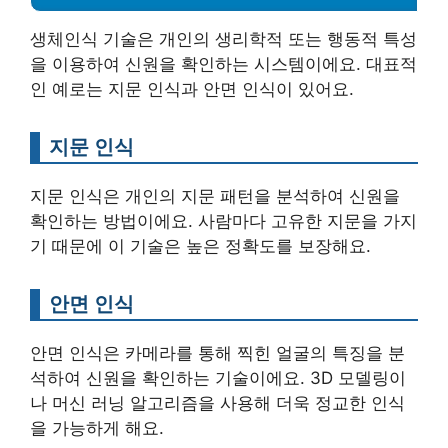
생체인식 기술은 개인의 생리학적 또는 행동적 특성
을 이용하여 신원을 확인하는 시스템이에요. 대표적
인 예로는 지문 인식과 안면 인식이 있어요.
지문 인식
지문 인식은 개인의 지문 패턴을 분석하여 신원을
확인하는 방법이에요. 사람마다 고유한 지문을 가지
기 때문에 이 기술은 높은 정확도를 보장해요.
안면 인식
안면 인식은 카메라를 통해 찍힌 얼굴의 특징을 분
석하여 신원을 확인하는 기술이에요. 3D 모델링이
나 머신 러닝 알고리즘을 사용해 더욱 정교한 인식
을 가능하게 해요.