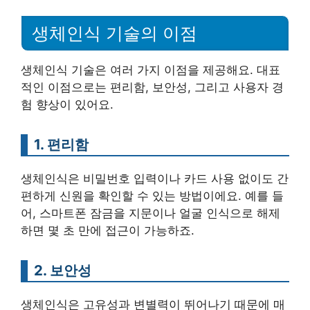
생체인식 기술의 이점
생체인식 기술은 여러 가지 이점을 제공해요. 대표
적인 이점으로는 편리함, 보안성, 그리고 사용자 경
험 향상이 있어요.
1. 편리함
생체인식은 비밀번호 입력이나 카드 사용 없이도 간
편하게 신원을 확인할 수 있는 방법이에요. 예를 들
어, 스마트폰 잠금을 지문이나 얼굴 인식으로 해제
하면 몇 초 만에 접근이 가능하죠.
2. 보안성
생체인식은 고유성과 변별력이 뛰어나기 때문에 매