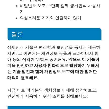
비밀번호 보조 수단과 함께 생체인식 사용하
기
의심스러운 기기와 연결하지 않기
결론
생체인식 기술은 편리함과 보안성을 동시에 제공하
지만, 그 이면에는 개인정보 유출과 프라이버시 침
해 등의 심각한 위험도 동반해요.
앞으로 이 기술이
더욱 안전하고 사용자 친화적으로 발전하기 위해서
는 기술 발전과 함께 개인정보 보호에 대한 철저한
대책이 필요해요.
지금 바로 여러분의 생체정보에 대해 생각해보고,
안전하게 사용하기 위한 조치를 취해보세요!