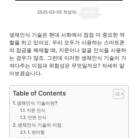
2025-03-05
작성자:
writer
생체인식 기술은 현대 사회에서 점점 더 중요한 역
할을 하고 있어요. 우리 모두가 사용하는 스마트폰
의 잠금을 해제할 때, 지문이나 얼굴 인식을 사용하
는 경우가 많죠. 그런데 이러한 생체인식 기술이 가
져다주는 이점과 위험성은 무엇일까요? 자세히 알
아보겠습니다.
Table of Contents
생체인식 기술이란?
지문 인식
안면 인식
생체인식 기술의 이점
1. 편리함