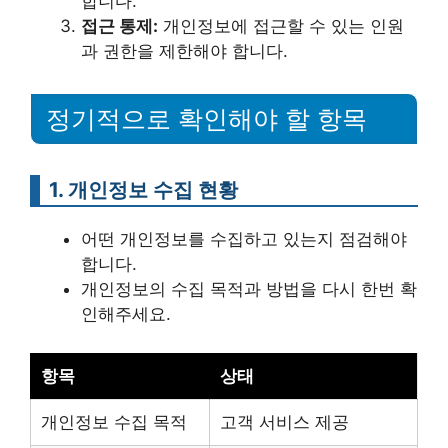
합니다.
접근 통제:
개인정보에 접근할 수 있는 인원
과 권한을 제한해야 합니다.
정기적으로 확인해야 할 항목
1. 개인정보 수집 현황
어떤 개인정보를 수집하고 있는지 점검해야
합니다.
개인정보의 수집 목적과 방법을 다시 한번 확
인해주세요.
항목
상태
개인정보 수집 목적
고객 서비스 제공