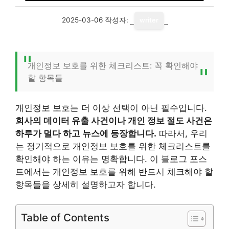
2025-03-06
작성자:
writer
개인정보 보호를 위한 체크리스트: 꼭 확인해야
할 항목들
개인정보 보호는 더 이상 선택이 아닌 필수입니다.
회사의 데이터 유출 사건이나 개인 정보 절도 사건은
하루가 멀다 하고 뉴스에 등장합니다.
따라서, 우리
는 정기적으로 개인정보 보호를 위한 체크리스트를
확인해야 하는 이유는 명확합니다. 이 블로그 포스
트에서는 개인정보 보호를 위해 반드시 체크해야 할
항목들을 상세히 설명하고자 합니다.
Table of Contents