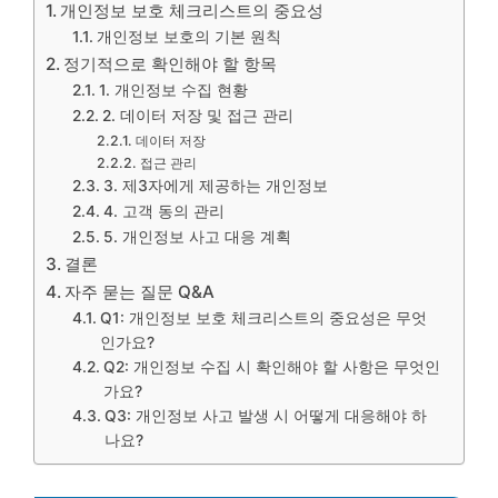
개인정보 보호 체크리스트의 중요성
개인정보 보호의 기본 원칙
정기적으로 확인해야 할 항목
1. 개인정보 수집 현황
2. 데이터 저장 및 접근 관리
데이터 저장
접근 관리
3. 제3자에게 제공하는 개인정보
4. 고객 동의 관리
5. 개인정보 사고 대응 계획
결론
자주 묻는 질문 Q&A
Q1: 개인정보 보호 체크리스트의 중요성은 무엇
인가요?
Q2: 개인정보 수집 시 확인해야 할 사항은 무엇인
가요?
Q3: 개인정보 사고 발생 시 어떻게 대응해야 하
나요?