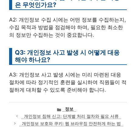
은 무엇인가요?
A2: 개인정보 수집 시에는 어떤 정보를 수집하는지,
수집 목적과 방법을 점검해야 하며, 필요한 최소한
의 정보만 수집하는 것이 중요합니다.
Q3: 개인정보 사고 발생 시 어떻게 대응
해야 하나요?
A3: 개인정보 사고 발생 시에는 미리 마련된 대응
절차에 따라 정기적인 훈련을 실시하여 직원들이 적
절하게 대처할 수 있도록 준비해야 합니다.
카
정보
테
개인정보 침해 신고: 단계별 처리 절차와 필요 서류
고
개인정보 보호와 쿠키: 웹 브라우징 안전하게 하는 법
리