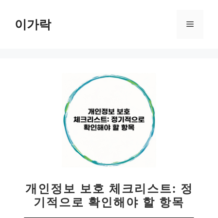
컨
텐
이가락
메
츠
로
뉴
건
너
뛰
기
개인정보 보호 체크리스트: 정
기적으로 확인해야 할 항목