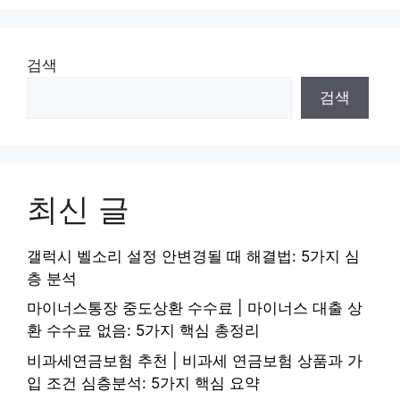
검색
검색
최신 글
갤럭시 벨소리 설정 안변경될 때 해결법: 5가지 심
층 분석
마이너스통장 중도상환 수수료 | 마이너스 대출 상
환 수수료 없음: 5가지 핵심 총정리
비과세연금보험 추천 | 비과세 연금보험 상품과 가
입 조건 심층분석: 5가지 핵심 요약