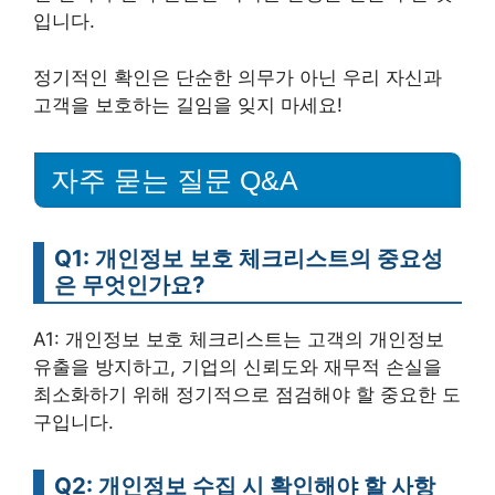
입니다.
정기적인 확인은 단순한 의무가 아닌 우리 자신과
고객을 보호하는 길임을 잊지 마세요!
자주 묻는 질문 Q&A
Q1: 개인정보 보호 체크리스트의 중요성
은 무엇인가요?
A1: 개인정보 보호 체크리스트는 고객의 개인정보
유출을 방지하고, 기업의 신뢰도와 재무적 손실을
최소화하기 위해 정기적으로 점검해야 할 중요한 도
구입니다.
Q2: 개인정보 수집 시 확인해야 할 사항