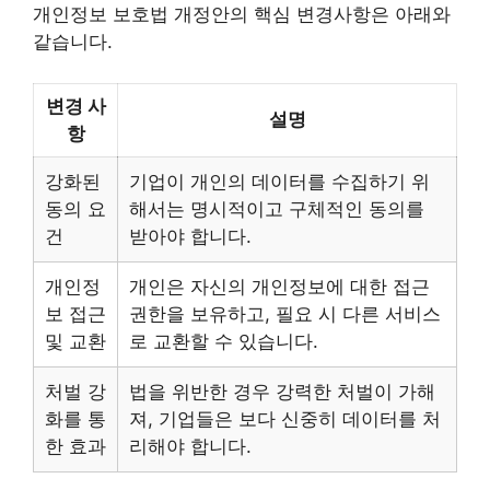
개인정보 보호법 개정안의 핵심 변경사항은 아래와
같습니다.
변경 사
설명
항
강화된
기업이 개인의 데이터를 수집하기 위
동의 요
해서는 명시적이고 구체적인 동의를
건
받아야 합니다.
개인정
개인은 자신의 개인정보에 대한 접근
보 접근
권한을 보유하고, 필요 시 다른 서비스
및 교환
로 교환할 수 있습니다.
처벌 강
법을 위반한 경우 강력한 처벌이 가해
화를 통
져, 기업들은 보다 신중히 데이터를 처
한 효과
리해야 합니다.