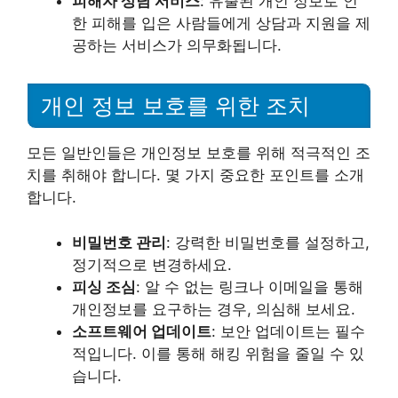
피해자 상담 서비스
: 유출된 개인 정보로 인
한 피해를 입은 사람들에게 상담과 지원을 제
공하는 서비스가 의무화됩니다.
개인 정보 보호를 위한 조치
모든 일반인들은 개인정보 보호를 위해 적극적인 조
치를 취해야 합니다. 몇 가지 중요한 포인트를 소개
합니다.
비밀번호 관리
: 강력한 비밀번호를 설정하고,
정기적으로 변경하세요.
피싱 조심
: 알 수 없는 링크나 이메일을 통해
개인정보를 요구하는 경우, 의심해 보세요.
소프트웨어 업데이트
: 보안 업데이트는 필수
적입니다. 이를 통해 해킹 위험을 줄일 수 있
습니다.