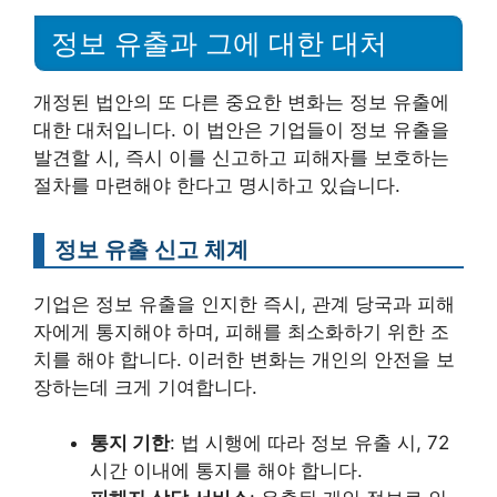
정보 유출과 그에 대한 대처
개정된 법안의 또 다른 중요한 변화는 정보 유출에
대한 대처입니다. 이 법안은 기업들이 정보 유출을
발견할 시, 즉시 이를 신고하고 피해자를 보호하는
절차를 마련해야 한다고 명시하고 있습니다.
정보 유출 신고 체계
기업은 정보 유출을 인지한 즉시, 관계 당국과 피해
자에게 통지해야 하며, 피해를 최소화하기 위한 조
치를 해야 합니다. 이러한 변화는 개인의 안전을 보
장하는데 크게 기여합니다.
통지 기한
: 법 시행에 따라 정보 유출 시, 72
시간 이내에 통지를 해야 합니다.