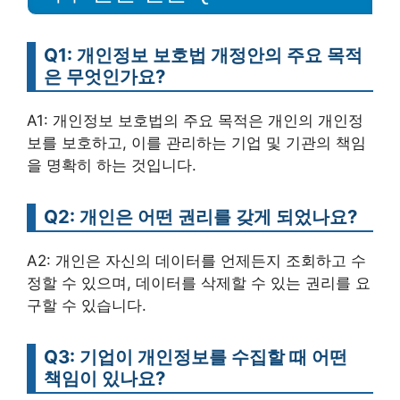
Q1: 개인정보 보호법 개정안의 주요 목적
은 무엇인가요?
A1: 개인정보 보호법의 주요 목적은 개인의 개인정
보를 보호하고, 이를 관리하는 기업 및 기관의 책임
을 명확히 하는 것입니다.
Q2: 개인은 어떤 권리를 갖게 되었나요?
A2: 개인은 자신의 데이터를 언제든지 조회하고 수
정할 수 있으며, 데이터를 삭제할 수 있는 권리를 요
구할 수 있습니다.
Q3: 기업이 개인정보를 수집할 때 어떤
책임이 있나요?