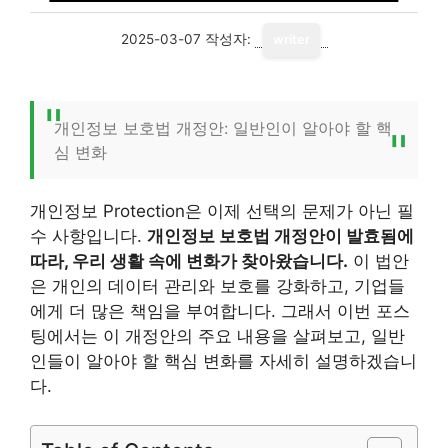
2025-03-07
작성자:
writer
개인정보 보호법 개정안: 일반인이 알아야 할 핵
심 변화
개인정보 Protection은 이제 선택의 문제가 아닌 필
수 사항입니다.
개인정보 보호법 개정안이 발효됨에
따라, 우리 생활 속에 변화가 찾아왔습니다.
이 법안
은 개인의 데이터 관리와 보호를 강화하고, 기업들
에게 더 많은 책임을 부여합니다. 그래서 이번 포스
팅에서는 이 개정안의 주요 내용을 살펴보고, 일반
인들이 알아야 할 핵심 변화를 자세히 설명하겠습니
다.