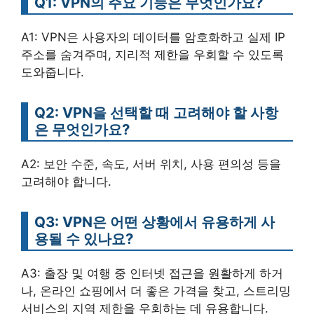
Q1: VPN의 주요 기능은 무엇인가요?
A1: VPN은 사용자의 데이터를 암호화하고 실제 IP
주소를 숨겨주며, 지리적 제한을 우회할 수 있도록
도와줍니다.
Q2: VPN을 선택할 때 고려해야 할 사항
은 무엇인가요?
A2: 보안 수준, 속도, 서버 위치, 사용 편의성 등을
고려해야 합니다.
Q3: VPN은 어떤 상황에서 유용하게 사
용될 수 있나요?
A3: 출장 및 여행 중 인터넷 접근을 원활하게 하거
나, 온라인 쇼핑에서 더 좋은 가격을 찾고, 스트리밍
서비스의 지역 제한을 우회하는 데 유용합니다.