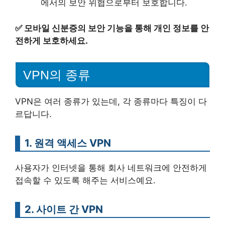
에서의 보안 위협으로부터 보호합니다.
✅
모바일 신분증의 보안 기능을 통해 개인 정보를 안
전하게 보호하세요.
VPN의 종류
VPN은 여러 종류가 있는데, 각 종류마다 특징이 다
르답니다.
1. 원격 액세스 VPN
사용자가 인터넷을 통해 회사 네트워크에 안전하게
접속할 수 있도록 해주는 서비스예요.
2. 사이트 간 VPN