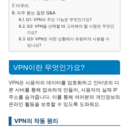
마무리
자주 묻는 질문 Q&A
Q1: VPN의 주요 기능은 무엇인가요?
Q2: VPN을 선택할 때 고려해야 할 사항은 무엇인
가요?
Q3: VPN은 어떤 상황에서 유용하게 사용될 수
있나요?
VPN이란 무엇인가요?
VPN은 사용자의 데이터를 암호화하고 인터넷의 다
른 서버를 통해 접속하게 만들어, 사용자의 실제 IP
주소를 숨겨줍니다. 이를 통해 여러분의 개인정보와
온라인 활동을 보호할 수 있도록 도와줘요.
VPN의 작동 원리