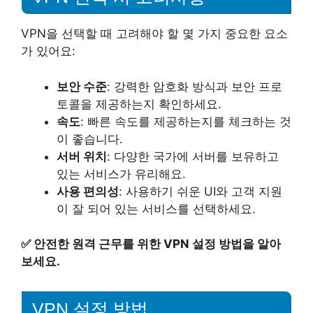
VPN을 선택할 때 고려해야 할 몇 가지 중요한 요소
가 있어요:
보안 수준
: 강력한 암호화 방식과 보안 프로
토콜을 제공하는지 확인하세요.
속도
: 빠른 속도를 제공하는지를 체크하는 것
이 좋습니다.
서버 위치
: 다양한 국가에 서버를 보유하고
있는 서비스가 유리해요.
사용 편의성
: 사용하기 쉬운 UI와 고객 지원
이 잘 되어 있는 서비스를 선택하세요.
✅
안전한 원격 근무를 위한 VPN 설정 방법을 알아
보세요.
VPN 설정 방법