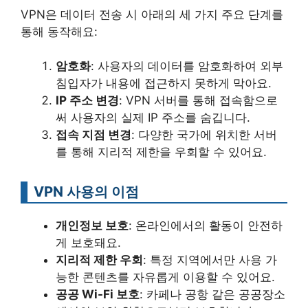
VPN은 데이터 전송 시 아래의 세 가지 주요 단계를
통해 동작해요:
암호화
: 사용자의 데이터를 암호화하여 외부
침입자가 내용에 접근하지 못하게 막아요.
IP 주소 변경
: VPN 서버를 통해 접속함으로
써 사용자의 실제 IP 주소를 숨깁니다.
접속 지점 변경
: 다양한 국가에 위치한 서버
를 통해 지리적 제한을 우회할 수 있어요.
VPN 사용의 이점
개인정보 보호
: 온라인에서의 활동이 안전하
게 보호돼요.
지리적 제한 우회
: 특정 지역에서만 사용 가
능한 콘텐츠를 자유롭게 이용할 수 있어요.
공공 Wi-Fi 보호
: 카페나 공항 같은 공공장소