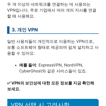
두 개 이상의 네트워크를 연결하는 데 사용되는
VPN입니다. 주로 기업에서 여러 개의 지사를 연결
할 때 사용해요.
3. 개인 VPN
일반 사용자들이 개인적으로 이용하는 VPN으로,
보통 소프트웨어 형태로 제공되며 쉽게 설치하고 사
용할 수 있어요:
예를 들어
: ExpressVPN, NordVPN,
CyberGhost와 같은 서비스들이 있죠.
✅
VPN의 보안성에 대한 모든 정보를 지금 확인해
보세요.
VPN 선택 시 고려사항