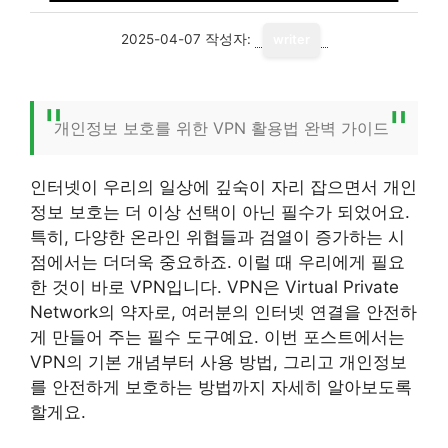
2025-04-07
작성자:
writer
개인정보 보호를 위한 VPN 활용법 완벽 가이드
인터넷이 우리의 일상에 깊숙이 자리 잡으면서 개인
정보 보호는 더 이상 선택이 아닌 필수가 되었어요.
특히, 다양한 온라인 위협들과 검열이 증가하는 시
점에서는 더더욱 중요하죠. 이럴 때 우리에게 필요
한 것이 바로 VPN입니다. VPN은 Virtual Private
Network의 약자로, 여러분의 인터넷 연결을 안전하
게 만들어 주는 필수 도구예요. 이번 포스트에서는
VPN의 기본 개념부터 사용 방법, 그리고 개인정보
를 안전하게 보호하는 방법까지 자세히 알아보도록
할게요.