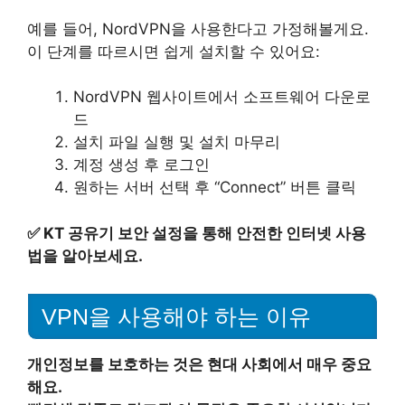
예를 들어, NordVPN을 사용한다고 가정해볼게요.
이 단계를 따르시면 쉽게 설치할 수 있어요:
NordVPN 웹사이트에서 소프트웨어 다운로
드
설치 파일 실행 및 설치 마무리
계정 생성 후 로그인
원하는 서버 선택 후 “Connect” 버튼 클릭
✅
KT 공유기 보안 설정을 통해 안전한 인터넷 사용
법을 알아보세요.
VPN을 사용해야 하는 이유
개인정보를 보호하는 것은 현대 사회에서 매우 중요
해요.