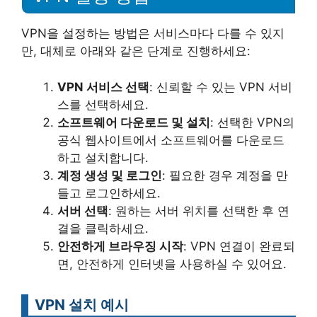
VPN을 설정하는 방법은 서비스마다 다를 수 있지
만, 대체로 아래와 같은 단계로 진행하세요:
VPN 서비스 선택
: 신뢰할 수 있는 VPN 서비
스를 선택하세요.
소프트웨어 다운로드 및 설치
: 선택한 VPN의
공식 웹사이트에서 소프트웨어를 다운로드
하고 설치합니다.
계정 생성 및 로그인
: 필요한 경우 계정을 만
들고 로그인하세요.
서버 선택
: 원하는 서버 위치를 선택한 후 연
결을 클릭하세요.
안전하게 브라우징 시작
: VPN 연결이 완료되
면, 안전하게 인터넷을 사용하실 수 있어요.
VPN 설치 예시