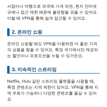
사업이나 여행으로 외국에 가게 되면, 현지 인터넷
규제나 접근 제한 때문에 불편함을 겪을 수 있어요.
이럴 때 VPN을 통해 쉽게 접근할 수 있어요.
2. 온라인 쇼핑
온라인 쇼핑할 때도 VPN을 이용하면 더 좋은 가격
의 상품을 찾을 수 있어요. 특정 국가에서만 제공되
는 할인이나 프로모션을 누릴 수 있거든요.
3. 지속적인 스트리밍
Netflix, Hulu 같은 스트리밍 플랫폼을 사용할 때,
특정 콘텐츠는 지역 제한이 있어요. VPN을 통해 지
역 우회가 가능하니 다양한 콘텐츠를 즐길 수 있어
요.