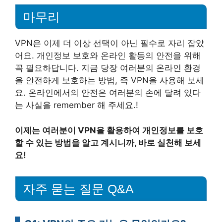
마무리
VPN은 이제 더 이상 선택이 아닌 필수로 자리 잡았
어요. 개인정보 보호와 온라인 활동의 안전을 위해
꼭 필요하답니다. 지금 당장 여러분의 온라인 환경
을 안전하게 보호하는 방법, 즉 VPN을 사용해 보세
요. 온라인에서의 안전은 여러분의 손에 달려 있다
는 사실을 remember 해 주세요.!
이제는 여러분이 VPN을 활용하여 개인정보를 보호
할 수 있는 방법을 알고 계시니까, 바로 실천해 보세
요!
자주 묻는 질문 Q&A