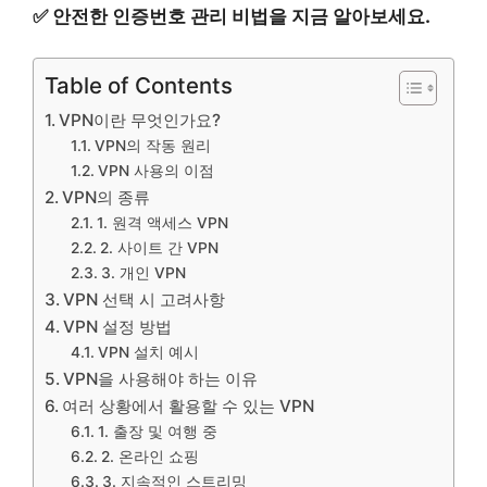
✅
안전한 인증번호 관리 비법을 지금 알아보세요.
Table of Contents
VPN이란 무엇인가요?
VPN의 작동 원리
VPN 사용의 이점
VPN의 종류
1. 원격 액세스 VPN
2. 사이트 간 VPN
3. 개인 VPN
VPN 선택 시 고려사항
VPN 설정 방법
VPN 설치 예시
VPN을 사용해야 하는 이유
여러 상황에서 활용할 수 있는 VPN
1. 출장 및 여행 중
2. 온라인 쇼핑
3. 지속적인 스트리밍