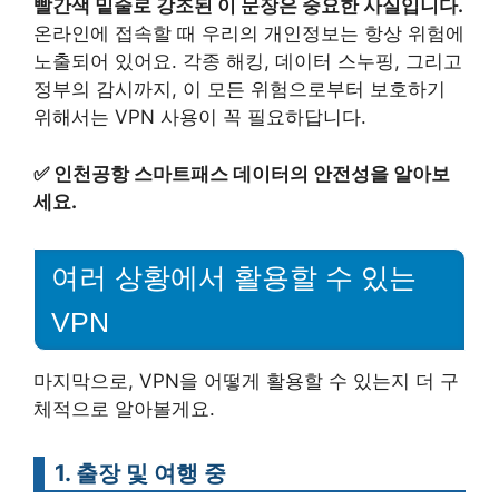
빨간색 밑줄로 강조된 이 문장은 중요한 사실입니다.
온라인에 접속할 때 우리의 개인정보는 항상 위험에
노출되어 있어요. 각종 해킹, 데이터 스누핑, 그리고
정부의 감시까지, 이 모든 위험으로부터 보호하기
위해서는 VPN 사용이 꼭 필요하답니다.
✅
인천공항 스마트패스 데이터의 안전성을 알아보
세요.
여러 상황에서 활용할 수 있는
VPN
마지막으로, VPN을 어떻게 활용할 수 있는지 더 구
체적으로 알아볼게요.
1. 출장 및 여행 중