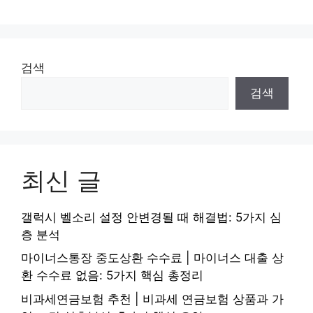
검색
검색
최신 글
갤럭시 벨소리 설정 안변경될 때 해결법: 5가지 심
층 분석
마이너스통장 중도상환 수수료 | 마이너스 대출 상
환 수수료 없음: 5가지 핵심 총정리
비과세연금보험 추천 | 비과세 연금보험 상품과 가