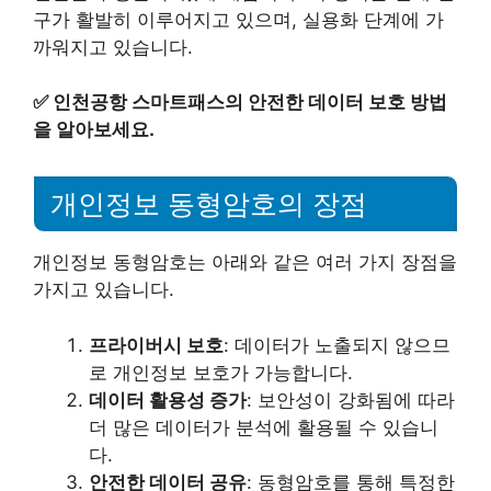
구가 활발히 이루어지고 있으며, 실용화 단계에 가
까워지고 있습니다.
✅
인천공항 스마트패스의 안전한 데이터 보호 방법
을 알아보세요.
개인정보 동형암호의 장점
개인정보 동형암호는 아래와 같은 여러 가지 장점을
가지고 있습니다.
프라이버시 보호
: 데이터가 노출되지 않으므
로 개인정보 보호가 가능합니다.
데이터 활용성 증가
: 보안성이 강화됨에 따라
더 많은 데이터가 분석에 활용될 수 있습니
다.
안전한 데이터 공유
: 동형암호를 통해 특정한