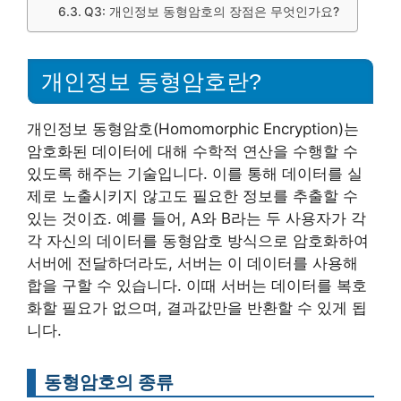
Q3: 개인정보 동형암호의 장점은 무엇인가요?
개인정보 동형암호란?
개인정보 동형암호(Homomorphic Encryption)는
암호화된 데이터에 대해 수학적 연산을 수행할 수
있도록 해주는 기술입니다. 이를 통해 데이터를 실
제로 노출시키지 않고도 필요한 정보를 추출할 수
있는 것이죠. 예를 들어, A와 B라는 두 사용자가 각
각 자신의 데이터를 동형암호 방식으로 암호화하여
서버에 전달하더라도, 서버는 이 데이터를 사용해
합을 구할 수 있습니다. 이때 서버는 데이터를 복호
화할 필요가 없으며, 결과값만을 반환할 수 있게 됩
니다.
동형암호의 종류