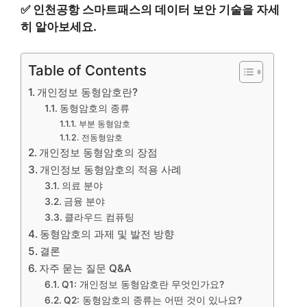
✅
인천공항 스마트패스의 데이터 보안 기술을 자세
히 알아보세요.
Table of Contents
개인정보 동형암호란?
동형암호의 종류
부분 동형암호
전동형암호
개인정보 동형암호의 장점
개인정보 동형암호의 적용 사례
의료 분야
금융 분야
클라우드 컴퓨팅
동형암호의 과제 및 발전 방향
결론
자주 묻는 질문 Q&A
Q1: 개인정보 동형암호란 무엇인가요?
Q2: 동형암호의 종류는 어떤 것이 있나요?