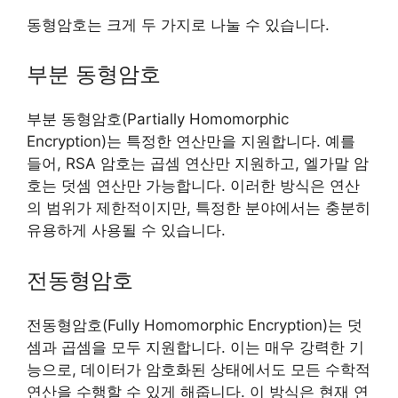
동형암호는 크게 두 가지로 나눌 수 있습니다.
부분 동형암호
부분 동형암호(Partially Homomorphic
Encryption)는 특정한 연산만을 지원합니다. 예를
들어, RSA 암호는 곱셈 연산만 지원하고, 엘가말 암
호는 덧셈 연산만 가능합니다. 이러한 방식은 연산
의 범위가 제한적이지만, 특정한 분야에서는 충분히
유용하게 사용될 수 있습니다.
전동형암호
전동형암호(Fully Homomorphic Encryption)는 덧
셈과 곱셈을 모두 지원합니다. 이는 매우 강력한 기
능으로, 데이터가 암호화된 상태에서도 모든 수학적
연산을 수행할 수 있게 해줍니다. 이 방식은 현재 연