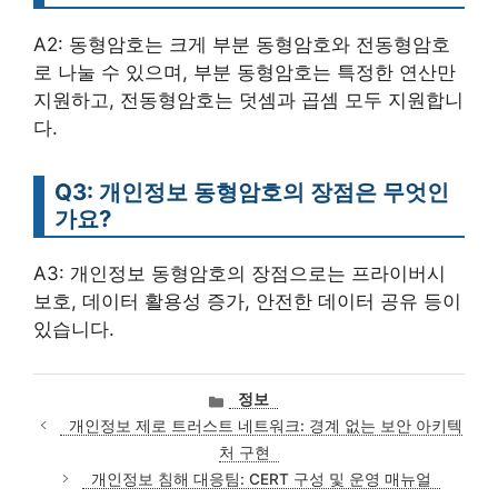
A2: 동형암호는 크게 부분 동형암호와 전동형암호
로 나눌 수 있으며, 부분 동형암호는 특정한 연산만
지원하고, 전동형암호는 덧셈과 곱셈 모두 지원합니
다.
Q3: 개인정보 동형암호의 장점은 무엇인
가요?
A3: 개인정보 동형암호의 장점으로는 프라이버시
보호, 데이터 활용성 증가, 안전한 데이터 공유 등이
있습니다.
카
정보
테
개인정보 제로 트러스트 네트워크: 경계 없는 보안 아키텍
고
처 구현
리
개인정보 침해 대응팀: CERT 구성 및 운영 매뉴얼