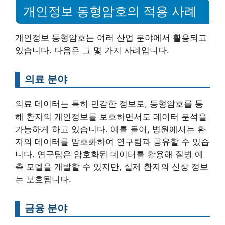
개인정보 동형암호의 적용 사례
개인정보 동형암호는 여러 산업 분야에서 활용되고
있습니다. 다음은 그 몇 가지 사례입니다.
의료 분야
의료 데이터는 특히 민감한 정보로, 동형암호를 통
해 환자의 개인정보를 보호하면서도 데이터 분석을
가능하게 하고 있습니다. 예를 들어, 병원에서는 환
자의 데이터를 암호화하여 연구팀과 공유할 수 있습
니다. 연구팀은 암호화된 데이터를 활용해 질병 예
측 모델을 개발할 수 있지만, 실제 환자의 신상 정보
는 보호됩니다.
금융 분야