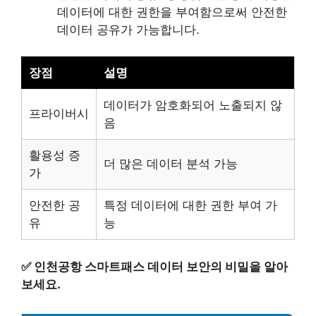
데이터에 대한 권한을 부여함으로써 안전한
데이터 공유가 가능합니다.
장점
설명
데이터가 암호화되어 노출되지 않
프라이버시
음
활용성 증
더 많은 데이터 분석 가능
가
안전한 공
특정 데이터에 대한 권한 부여 가
유
능
✅
인천공항 스마트패스 데이터 보안의 비밀을 알아
보세요.