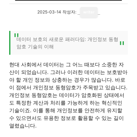
2025-03-14
작성자:
writer
데이터 보호의 새로운 패러다임: 개인정보 동형
암호 기술의 이해
현대 사회에서 데이터는 그 어느 때보다 소중한 자
산이 되었습니다. 그러나 이러한 데이터는 보호받아
야 할 개인 정보와 상충하는 경우가 많습니다. 바로
이 점에서 개인정보 동형암호가 주목받고 있습니다.
개인정보 동형암호는 데이터가 암호화된 상태에서
도 특정한 계산과 처리를 가능하게 하는 혁신적인
기술이죠. 이를 통해 개인정보를 안전하게 유지할
수 있으면서도 유용한 정보로 활용할 수 있는 길이
열렸습니다.