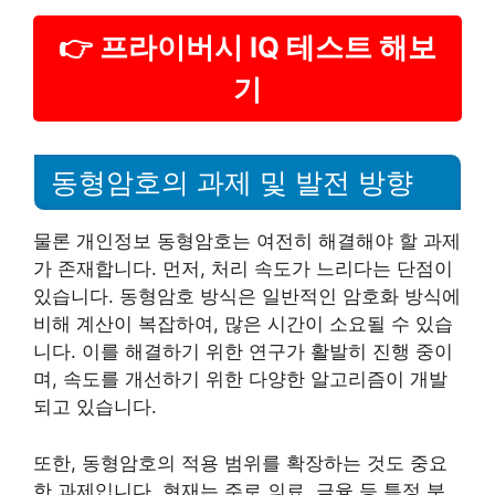
👉 프라이버시 IQ 테스트 해보
기
동형암호의 과제 및 발전 방향
물론 개인정보 동형암호는 여전히 해결해야 할 과제
가 존재합니다. 먼저, 처리 속도가 느리다는 단점이
있습니다. 동형암호 방식은 일반적인 암호화 방식에
비해 계산이 복잡하여, 많은 시간이 소요될 수 있습
니다. 이를 해결하기 위한 연구가 활발히 진행 중이
며, 속도를 개선하기 위한 다양한 알고리즘이 개발
되고 있습니다.
또한, 동형암호의 적용 범위를 확장하는 것도 중요
한 과제입니다. 현재는 주로 의료, 금융 등 특정 분