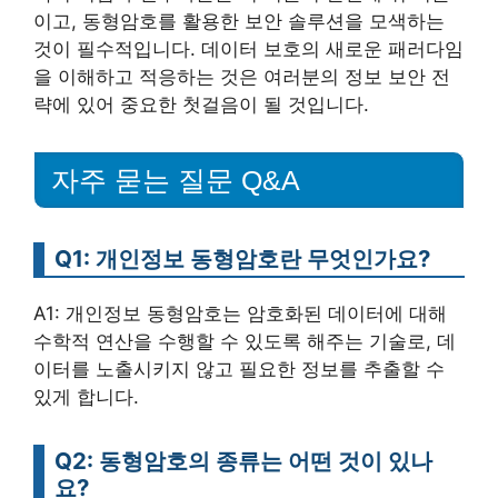
이고, 동형암호를 활용한 보안 솔루션을 모색하는
것이 필수적입니다. 데이터 보호의 새로운 패러다임
을 이해하고 적응하는 것은 여러분의 정보 보안 전
략에 있어 중요한 첫걸음이 될 것입니다.
자주 묻는 질문 Q&A
Q1: 개인정보 동형암호란 무엇인가요?
A1: 개인정보 동형암호는 암호화된 데이터에 대해
수학적 연산을 수행할 수 있도록 해주는 기술로, 데
이터를 노출시키지 않고 필요한 정보를 추출할 수
있게 합니다.
Q2: 동형암호의 종류는 어떤 것이 있나
요?