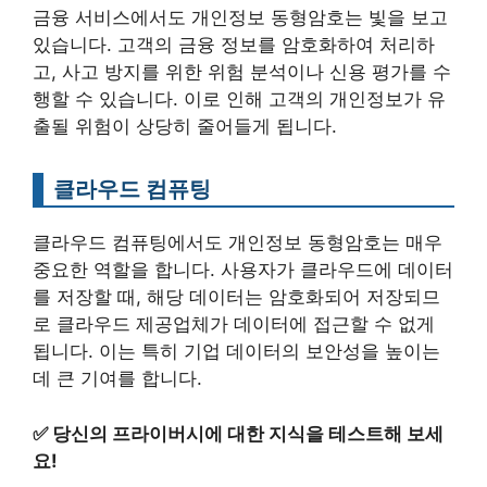
금융 서비스에서도 개인정보 동형암호는 빛을 보고
있습니다. 고객의 금융 정보를 암호화하여 처리하
고, 사고 방지를 위한 위험 분석이나 신용 평가를 수
행할 수 있습니다. 이로 인해 고객의 개인정보가 유
출될 위험이 상당히 줄어들게 됩니다.
클라우드 컴퓨팅
클라우드 컴퓨팅에서도 개인정보 동형암호는 매우
중요한 역할을 합니다. 사용자가 클라우드에 데이터
를 저장할 때, 해당 데이터는 암호화되어 저장되므
로 클라우드 제공업체가 데이터에 접근할 수 없게
됩니다. 이는 특히 기업 데이터의 보안성을 높이는
데 큰 기여를 합니다.
✅
당신의 프라이버시에 대한 지식을 테스트해 보세
요!