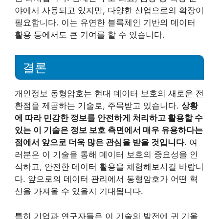
야에서 사용되고 있지만, 다양한 산업으로의 확장이
필요합니다. 이는 유연한 블록체인 기반의 데이터
활용 등에서도 큰 기여를 할 수 있습니다.
결론
개인정보 동형암호는 현대 데이터 보호의 새로운 전
환점을 제공하는 기술로, 주목받고 있습니다.
상황
에 따라 민감한 정보를 안전하게 처리하고 활용할 수
있는 이 기술은 정보 보호 측면에서 매우 유용하다는
점에서 앞으로 더욱 많은 관심을 받을 것입니다.
여
러분은 이 기술을 통해 데이터 보호의 중요성을 인
식하고, 안전한 데이터 활용을 체험해보시길 바랍니
다. 앞으로의 데이터 관리에서 동형암호가 어떤 혁
신을 가져올 수 있을지 기대됩니다.
특히 기업과 연구자들은 이 기술의 발전에 귀 기울