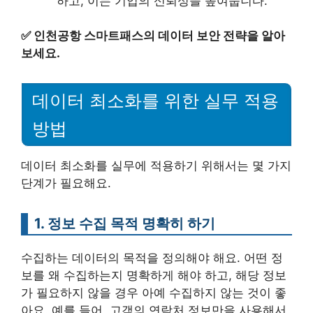
하고, 이는 기업의 신뢰성을 높여줍니다.
✅
인천공항 스마트패스의 데이터 보안 전략을 알아
보세요.
데이터 최소화를 위한 실무 적용
방법
데이터 최소화를 실무에 적용하기 위해서는 몇 가지
단계가 필요해요.
1. 정보 수집 목적 명확히 하기
수집하는 데이터의 목적을 정의해야 해요. 어떤 정
보를 왜 수집하는지 명확하게 해야 하고, 해당 정보
가 필요하지 않을 경우 아예 수집하지 않는 것이 좋
아요. 예를 들어, 고객의 연락처 정보만을 사용해서