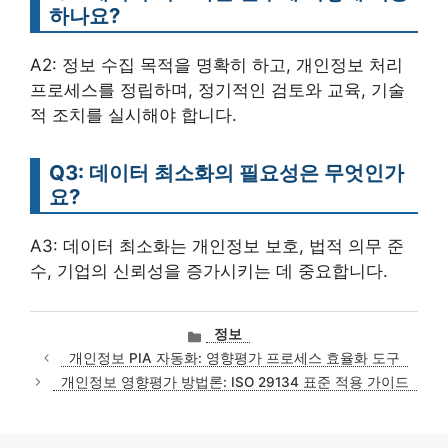
하나요?
A2: 정보 수집 목적을 명확히 하고, 개인정보 처리
프로세스를 정립하며, 정기적인 검토와 교육, 기술
적 조치를 실시해야 합니다.
Q3: 데이터 최소화의 필요성은 무엇인가
요?
A3: 데이터 최소화는 개인정보 보호, 법적 의무 준
수, 기업의 신뢰성을 증가시키는 데 중요합니다.
카
정보
테
개인정보 PIA 자동화: 영향평가 프로세스 효율화 도구
고
개인정보 영향평가 방법론: ISO 29134 표준 적용 가이드
리