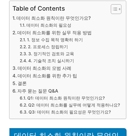
Table of Contents
데이터 최소화 원칙이란 무엇인가요?
데이터 최소화의 필요성
데이터 최소화를 위한 실무 적용 방법
1. 정보 수집 목적 명확히 하기
2. 프로세스 정립하기
3. 정기적인 검토와 교육
4. 기술적 조치 실시하기
데이터 최소화의 모범 사례
데이터 최소화를 위한 추가 팁
결론
자주 묻는 질문 Q&A
Q1: 데이터 최소화 원칙이란 무엇인가요?
Q2: 데이터 최소화를 실무에 어떻게 적용하나요?
Q3: 데이터 최소화의 필요성은 무엇인가요?
데이터 최소화 원칙이란 무엇인