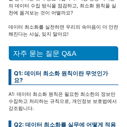
의 데이터 수집 방식을 점검하고, 최소화 원칙을 실
천에 옮겨보는 것이 어떨까요?
데이터 최소화를 실천하면 우리의 속마음이 더 안전
해진다는 사실, 잊지 말아요!
자주 묻는 질문 Q&A
Q1: 데이터 최소화 원칙이란 무엇인가
요?
A1: 데이터 최소화 원칙은 필요한 최소한의 정보만
수집하고 처리하는 규칙으로, 개인정보 보호법에서
강조됩니다.
Q2: 데이터 최소화를 실무에 어떻게 적용