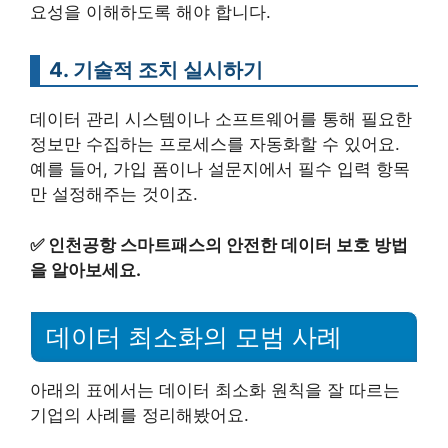
요성을 이해하도록 해야 합니다.
4. 기술적 조치 실시하기
데이터 관리 시스템이나 소프트웨어를 통해 필요한
정보만 수집하는 프로세스를 자동화할 수 있어요.
예를 들어, 가입 폼이나 설문지에서 필수 입력 항목
만 설정해주는 것이죠.
✅
인천공항 스마트패스의 안전한 데이터 보호 방법
을 알아보세요.
데이터 최소화의 모범 사례
아래의 표에서는 데이터 최소화 원칙을 잘 따르는
기업의 사례를 정리해봤어요.