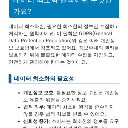
가요?
데이터 최소화란, 필요한 최소한의 정보만 수집하고
처리하는 원칙이에요. 이 원칙은 GDPR(General
Data Protection Regulation)와 같은 여러 개인정
보 보호법에서 강조되고 있어요. 정보주체의 권리를
보호하기 위해 불필요한 데이터 수집을 지양하고,
안전하게 관리해야 한다는 것이에요.
데이터 최소화의 필요성
개인정보 보호
: 불필요한 정보 수집은 개인정
보 유출의 위험을 증가시켜요.
법적 의무
: 데이터 최소화 원칙을 준수하지
않을 경우 법적 처벌을 받을 수 있어요.
신뢰성 증가
: 소비자는 최소한의 정보를 요구