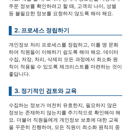
주문 정보를 확인하려고 할 때, 고객의 나이, 성별
등 불필요한 정보를 요청하지 않도록 해야 해요.
2. 프로세스 정립하기
개인정보 처리 프로세스를 정립하고, 이를 명 문화
하여 직원들이 이해하기 쉽도록 해야 해요. 데이터
수집, 저장, 처리, 삭제의 모든 과정에서 최소화 원
칙이 적용될 수 있도록 체크리스트를 마련하는 것이
좋답니다.
3. 정기적인 검토와 교육
수집하는 정보가 여전히 유효한지, 필요하지 않은
정보는 존재하지 않는지를 주기적으로 확인해야 해
요. 더불어 직원들에게 개인정보 보호에 대한 교육
을 꾸준히 진행하여, 모든 직원이 최소화 원칙의 중