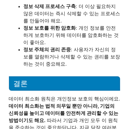
정보 삭제 프로세스 구축
: 더 이상 필요하지
않은 데이터는 즉시 삭제할 수 있는 프로세스
를 만들어야 해요.
정보 보호를 위한 암호화
: 개인 정보를 안전
하게 보호하기 위해 데이터를 암호화하는 것
이 좋아요.
정보 주체의 권리 존중
: 사용자가 자신의 정
보를 열람하거나 삭제할 수 있는 권리를 보장
하는 것이 중요해요.
결론
데이터 최소화 원칙은 개인정보 보호의 핵심이에요.
데이터 최소화는 법적 의무일 뿐만 아니라, 기업의
신뢰성을 높이고 데이터를 안전하게 관리할 수 있는
방법이기도 해요.
따라서 기업과 개인 모두 이 원칙
을 준수하는 것이 중요하답니다. 지금 당장 여러분