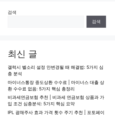
검색
검색
최신 글
갤럭시 벨소리 설정 안변경될 때 해결법: 5가지 심
층 분석
마이너스통장 중도상환 수수료 | 마이너스 대출 상
환 수수료 없음: 5가지 핵심 총정리
비과세연금보험 추천 | 비과세 연금보험 상품과 가
입 조건 심층분석: 5가지 핵심 요약
IPL 광채주사 효과 가격 횟수 주기 추천 | 포토페이