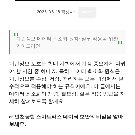
2025-03-16
작성자:
writer
개인정보 데이터 최소화 원칙: 실무 적용을 위한
가이드라인
개인정보 보호는 현대 사회에서 가장 중요하게 다뤄
야 할 사안 중 하나죠. 특히 데이터 최소화 원칙은
개인정보를 수집, 저장, 처리하는 모든 과정에서 필
수적으로 적용해야 하는 규칙이에요. 이 글에서는
데이터 최소화의 개념, 필요성, 실무 적용 방법을 자
세히 살펴보도록 할게요.
✅
인천공항 스마트패스 데이터 보안의 비밀을 알아
보세요.