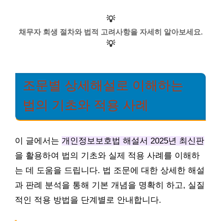
💡
채무자 회생 절차와 법적 고려사항을 자세히 알아보세요.
💡
조문별 상세해설로 이해하는
법의 기초와 적용 사례
이 글에서는
개인정보보호법 해설서 2025년 최신판
을 활용하여 법의 기초와 실제 적용 사례를 이해하
는 데 도움을 드립니다. 법 조문에 대한 상세한 해설
과 판례 분석을 통해 기본 개념을 명확히 하고, 실질
적인 적용 방법을 단계별로 안내합니다.