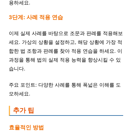
용하세요.
3단계: 사례 적용 연습
이제 실제 사례를 바탕으로 조문과 판례를 적용해보
세요. 가상의 상황을 설정하고, 해당 상황에 가장 적
합한 법 조항과 판례를 찾아 적용 연습을 하세요. 이
과정을 통해 법의 실제 적용 능력을 향상시킬 수 있
습니다.
주요 포인트: 다양한 사례를 통해 폭넓은 이해를 도
모하세요.
추가 팁
효율적인 방법