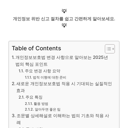
💡
개인정보 위반 신고 절차를 쉽고 간편하게 알아보세요.
💡
Table of Contents
개인정보보호법 변경 사항으로 알아보는 2025년
법의 핵심 포인트
주요 변경 사항 요약
법적 이행에 대한 준비
새로운 개인정보보호법 적용 시 기대되는 실질적인
효과
주요 특징
활용 방법
알아두면 좋은 팁
조문별 상세해설로 이해하는 법의 기초와 적용 사
례