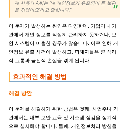
제 사용자 A씨는 ‘내 개인정보가 유출되어 큰 불편
을 겪었어요’라고 말합니다.”
이 문제가 발생하는 원인은 다양한데, 기업이나 기
관에서 개인 정보를 적절히 관리하지 못하거나, 보
안 시스템이 미흡한 경우가 많습니다. 이로 인해 개
인정보 유출 사건이 발생하고, 피해자들은 큰 심리
적 고통과 금전적 손실을 겪게 됩니다.
효과적인 해결 방법
해결 방안
이 문제를 해결하기 위한 방법은 첫째, 사업주나 기
관에서는 내부 보안 교육 및 시스템 점검을 정기적
으로 실시해야 합니다. 둘째, 개인정보처리 방침을