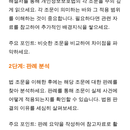
해설서를 통해 개인정보보호법의 각 조문을 주의 깊
게 읽으세요. 각 조문이 의미하는 바와 그 적용 범위
를 이해하는 것이 중요합니다. 필요하다면 관련 자
료를 참고하여 추가적인 배경지식을 쌓으세요.
주요 포인트: 비슷한 조문을 비교하여 차이점을 파
악하세요.
2단계: 판례 분석
법 조문을 이해한 후에는 해당 조문에 대한 판례를
찾아 분석하세요. 판례를 통해 조문이 실제 사건에
어떻게 적용되는지를 확인할 수 있습니다. 법원 판
결의 이유를 세심히 살펴보세요.
주요 포인트: 판례 요약을 작성하여 참고자료로 활