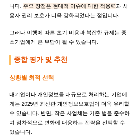
니다.
주요 장점은 현대적 이슈에 대한 적응력
과 사
용자 권리 보호가 더욱 강화되었다는 점입니다.
그러나 이행에 따른 초기 비용과 복잡한 규제는 중
소기업에게 큰 부담이 될 수 있습니다.
종합 평가 및 추천
상황별 최적 선택
대기업이나 개인정보를 대규모로 처리하는 기업에
게는 2025년 최신판 개인정보보호법이 더욱 유리할
수 있습니다. 반면, 작은 사업체는 기존 법을 준수하
며 점차적으로 변화에 대응하는 전략을 선택할 수
있습니다.