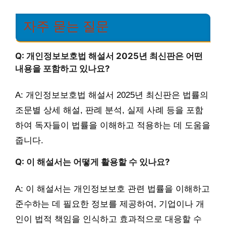
자주 묻는 질문
Q: 개인정보보호법 해설서 2025년 최신판은 어떤
내용을 포함하고 있나요?
A: 개인정보보호법 해설서 2025년 최신판은 법률의
조문별 상세 해설, 판례 분석, 실제 사례 등을 포함
하여 독자들이 법률을 이해하고 적용하는 데 도움을
줍니다.
Q: 이 해설서는 어떻게 활용할 수 있나요?
A: 이 해설서는 개인정보보호 관련 법률을 이해하고
준수하는 데 필요한 정보를 제공하여, 기업이나 개
인이 법적 책임을 인식하고 효과적으로 대응할 수