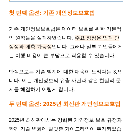
첫 번째 옵션: 기존 개인정보보호법
기존 개인정보보호법은 데이터 보호를 위한 기본적
인 원칙들을 설정하였습니다.
주요 장점은 법적 안
정성과 예측 가능성
입니다. 그러나 일부 기업들에게
는 이행 비용이 큰 부담으로 작용할 수 있습니다.
단점으로는 기술 발전에 대한 대응이 느리다는 것입
니다. 이는 개인정보의 유출 사건과 같은 현실적 문
제를 해결하기 어렵게 합니다.
두 번째 옵션: 2025년 최신판 개인정보보호법
2025년 최신판에서는 강화된 개인정보 보호 규정과
함께 기술 변화에 발맞춘 가이드라인이 추가되었습