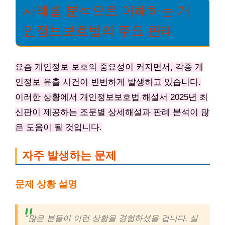
사례별 분석으로 이해하는 개
인정보보호법의 주요 판례
요즘 개인정보 보호의 중요성이 커지면서, 각종 개
인정보 유출 사건이 빈번하게 발생하고 있습니다.
이러한 상황에서 개인정보보호법 해설서 2025년 최
신판이 제공하는 조문별 상세해설과 판례 분석이 많
은 도움이 될 것입니다.
자주 발생하는 문제
문제 상황 설명
“많은 분들이 이런 상황을 경험하셨을 겁니다. 실