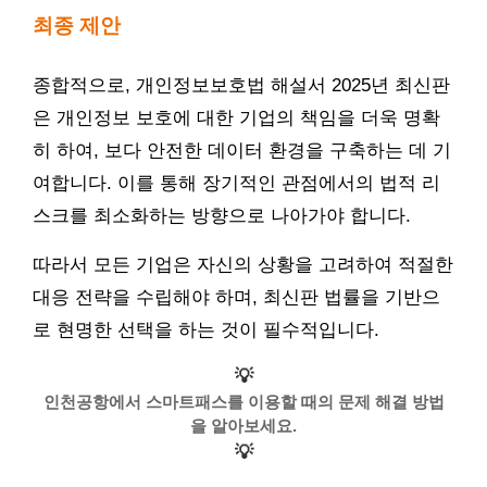
최종 제안
종합적으로, 개인정보보호법 해설서 2025년 최신판
은 개인정보 보호에 대한 기업의 책임을 더욱 명확
히 하여, 보다 안전한 데이터 환경을 구축하는 데 기
여합니다. 이를 통해 장기적인 관점에서의 법적 리
스크를 최소화하는 방향으로 나아가야 합니다.
따라서 모든 기업은 자신의 상황을 고려하여 적절한
대응 전략을 수립해야 하며, 최신판 법률을 기반으
로 현명한 선택을 하는 것이 필수적입니다.
💡
인천공항에서 스마트패스를 이용할 때의 문제 해결 방법
을 알아보세요.
💡