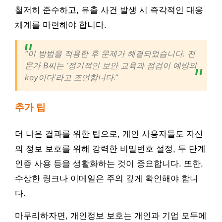
철저히 준수하고, 유출 사건 발생 시 즉각적인 대응
체계를 마련해야 합니다.
“이 방법을 적용한 후 문제가 해결되었습니다. 전
문가 B씨는 ‘정기적인 보안 교육과 점검이 예방의
key이다’라고 조언합니다.”
추가 팁
더 나은 결과를 위한 팁으로, 개인 사용자들도 자신
의 정보 보호를 위해 강력한 비밀번호 설정, 두 단계
인증 사용 등을 생활화하는 것이 중요합니다. 또한,
수상한 링크나 이메일은 주의 깊게 확인해야 합니
다.
마무리하자면, 개인정보 보호는 개인과 기업 모두에