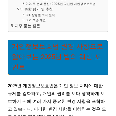
두 번째 옵션: 2025년 최신판 개인정보보호법
종합 평가 및 추천
상황별 최적 선택
최종 제안
자주 묻는 질문
개인정보보호법 변경 사항으로
알아보는 2025년 법의 핵심 포
인트
2025년 개인정보보호법은 개인 정보 처리에 대한
규제를 강화하고, 개인의 권리를 보다 명확하게 보
호하기 위해 여러 가지 중요한 변경 사항을 포함하
고 있습니다. 이러한 변경 사항을 이해하는 것은 모