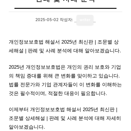
2025-05-02
작성자:
writer
개인정보보호법 해설서 2025년 최신판 | 조문별 상
세해설 | 판례 및 사례 분석에 대해 알아보겠습니다.
2025년 개인정보보호법은 개인의 권리 보호와 기업
의 책임 증대를 위해 큰 변화를 맞이하고 있습니다.
법률 전문가와 기업 관계자들이 이 변화를 이해하는
것은 필수적이며, 적절한 대응이 필요합니다.
이제부터 개인정보보호법 해설서 2025년 최신판 |
조문별 상세해설 | 판례 및 사례 분석에 대해 자세히
알아보겠습니다.