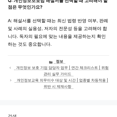
Q: 개인정보보호법 해설서를 선택할 때 고려해야 할
점은 무엇인가요?
A: 해설서를 선택할 때는 최신 법령 반영 여부, 판례
및 사례의 실용성, 저자의 전문성 등을 고려해야 합
니다. 독자의 필요에 맞는 내용을 제공하는지 확인
하는 것도 중요합니다.
카
정보
테
개인정보 보호 기업 담당자 업무 | 연간 체크리스트 | 위험
고
관리 실무 가이드
리
개인정보교육 의무이수 대상 및 시간 | 업종별 차등적용 |
위반 시 제재사항
검색