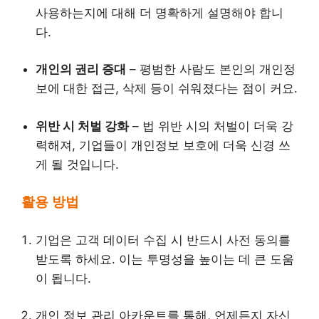
사용하는지에 대해 더 명확하게 설명해야 합니
다.
개인의 권리 증대
– 평범한 사람도 본인의 개인정
보에 대한 접근, 삭제 등이 쉬워졌다는 점이 커요.
위반 시 처벌 강화
– 법 위반 시의 처벌이 더욱 강
력해져, 기업들이 개인정보 보호에 더욱 신경 쓰
게 될 것입니다.
활용 방법
기업은 고객 데이터 수집 시 반드시 사전 동의를
받도록 하세요. 이는 투명성을 높이는 데 큰 도움
이 됩니다.
개인 정보 관리 아카운트를 통해, 언제든지 자신