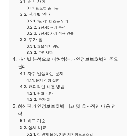
준비 사항
필요한 준비물
단계별 안내
1단계: 법 조문 읽기
2단계: 판례 분석
3단계: 사례 적용 연습
추가 팁
효율적인 방법
주의사항
사례별 분석으로 이해하는 개인정보보호법의 주요
판례
자주 발생하는 문제
문제 상황 설명
효과적인 해결 방법
해결 방안
추가 팁
최신판 개인정보보호법 비교 및 효과적인 대응 전
략
비교 기준
상세 비교
첫 번째 옵션: 기존 개인정보보호법