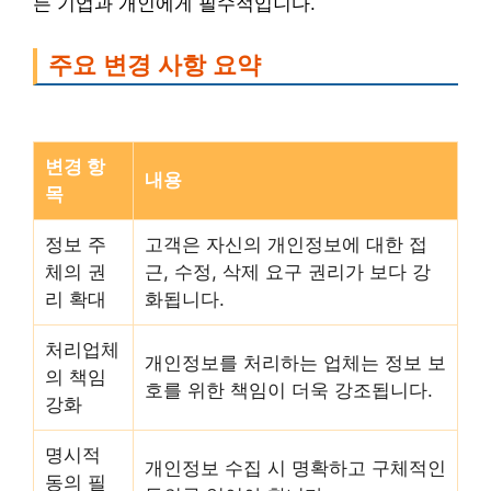
든 기업과 개인에게 필수적입니다.
주요 변경 사항 요약
변경 항
내용
목
정보 주
고객은 자신의 개인정보에 대한 접
체의 권
근, 수정, 삭제 요구 권리가 보다 강
리 확대
화됩니다.
처리업체
개인정보를 처리하는 업체는 정보 보
의 책임
호를 위한 책임이 더욱 강조됩니다.
강화
명시적
개인정보 수집 시 명확하고 구체적인
동의 필