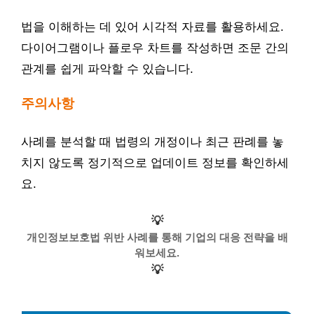
법을 이해하는 데 있어 시각적 자료를 활용하세요.
다이어그램이나 플로우 차트를 작성하면 조문 간의
관계를 쉽게 파악할 수 있습니다.
주의사항
사례를 분석할 때 법령의 개정이나 최근 판례를 놓
치지 않도록 정기적으로 업데이트 정보를 확인하세
요.
💡
개인정보보호법 위반 사례를 통해 기업의 대응 전략을 배
워보세요.
💡