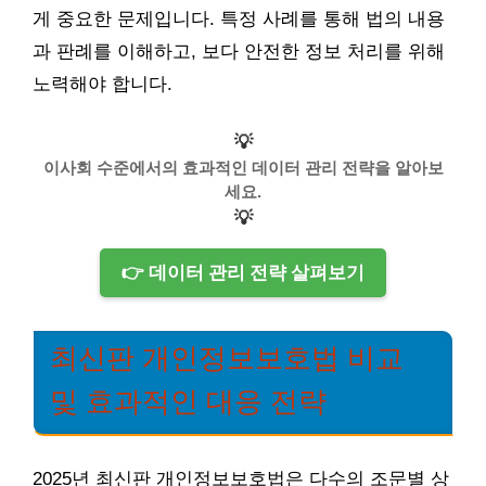
게 중요한 문제입니다. 특정 사례를 통해 법의 내용
과 판례를 이해하고, 보다 안전한 정보 처리를 위해
노력해야 합니다.
💡
이사회 수준에서의 효과적인 데이터 관리 전략을 알아보
세요.
💡
👉 데이터 관리 전략 살펴보기
최신판 개인정보보호법 비교
및 효과적인 대응 전략
2025년 최신판 개인정보보호법은 다수의 조문별 상