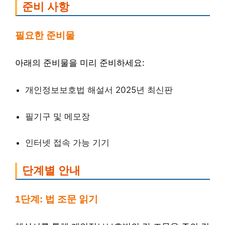
준비 사항
필요한 준비물
아래의 준비물을 미리 준비하세요:
개인정보보호법 해설서 2025년 최신판
필기구 및 메모장
인터넷 접속 가능 기기
단계별 안내
1단계: 법 조문 읽기