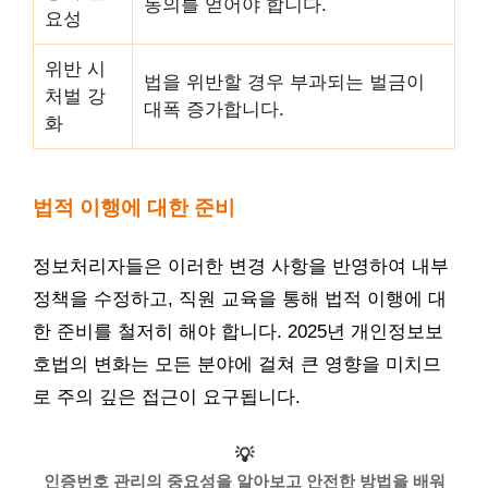
동의를 얻어야 합니다.
요성
위반 시
법을 위반할 경우 부과되는 벌금이
처벌 강
대폭 증가합니다.
화
법적 이행에 대한 준비
정보처리자들은 이러한 변경 사항을 반영하여 내부
정책을 수정하고, 직원 교육을 통해 법적 이행에 대
한 준비를 철저히 해야 합니다. 2025년 개인정보보
호법의 변화는 모든 분야에 걸쳐 큰 영향을 미치므
로 주의 깊은 접근이 요구됩니다.
💡
인증번호 관리의 중요성을 알아보고 안전한 방법을 배워