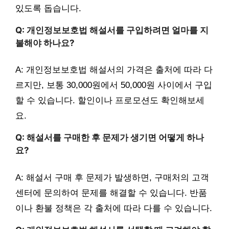
있도록 돕습니다.
Q: 개인정보보호법 해설서를 구입하려면 얼마를 지
불해야 하나요?
A: 개인정보보호법 해설서의 가격은 출처에 따라 다
르지만, 보통 30,000원에서 50,000원 사이에서 구입
할 수 있습니다. 할인이나 프로모션도 확인해보세
요.
Q: 해설서를 구매한 후 문제가 생기면 어떻게 하나
요?
A: 해설서 구매 후 문제가 발생하면, 구매처의 고객
센터에 문의하여 문제를 해결할 수 있습니다. 반품
이나 환불 정책은 각 출처에 따라 다를 수 있습니다.