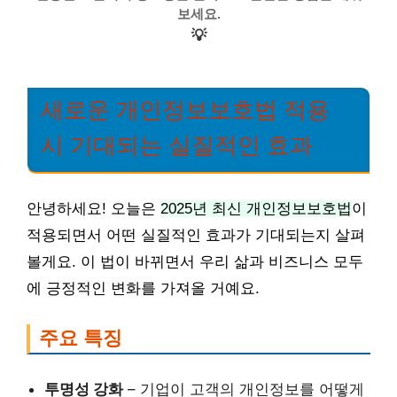
보세요.
💡
새로운 개인정보보호법 적용
시 기대되는 실질적인 효과
안녕하세요! 오늘은
2025년 최신 개인정보보호법
이
적용되면서 어떤 실질적인 효과가 기대되는지 살펴
볼게요. 이 법이 바뀌면서 우리 삶과 비즈니스 모두
에 긍정적인 변화를 가져올 거예요.
주요 특징
투명성 강화
– 기업이 고객의 개인정보를 어떻게