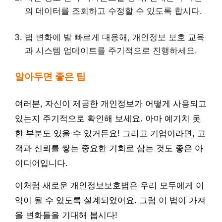
의 데이터를 조회하고 수정할 수 있도록 합시다.
법 변화에 발 빠르게 대응해, 개인정보 보호 교육
과 시스템 업데이트를 주기적으로 진행하세요.
알아두면 좋은 팁
여러분, 자신이 제공한 개인정보가 어떻게 사용되고
있는지 주기적으로 확인해 보세요. 아마 예기치 못
한 부분도 있을 수 있거든요! 그리고 기업이라면, 고
객과 신뢰를 쌓는 중요한 기회로 삼는 것도 좋은 아
이디어입니다.
이처럼 새로운 개인정보보호법은 우리 모두에게 이
익이 될 수 있도록 설계되었어요. 그럼 이 법이 가져
올 변화들을 기대해 봅시다!