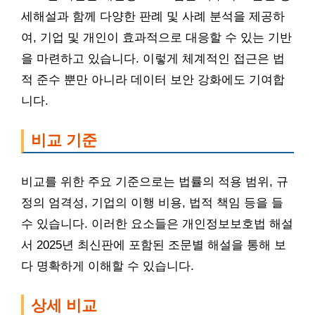
세해설과 함께 다양한 판례 및 사례 분석을 제공하
여, 기업 및 개인이 효과적으로 대응할 수 있는 기반
을 마련하고 있습니다. 이렇게 체계적인 접근은 법
적 준수 뿐만 아니라 데이터 보안 강화에도 기여합
니다.
비교 기준
비교를 위한 주요 기준으로는 법률의 적용 범위, 규
정의 엄격성, 기업의 이행 비용, 법적 책임 등을 들
수 있습니다. 이러한 요소들은 개인정보보호법 해설
서 2025년 최신판에 포함된 조문별 해설을 통해 보
다 명확하게 이해할 수 있습니다.
상세 비교