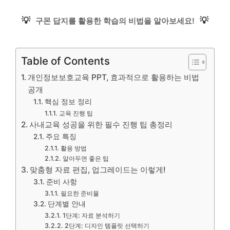
💡
💡
구몬 답지를 활용한 학습의 비법을 알아보세요!
Table of Contents
개인정보보호교육 PPT, 효과적으로 활용하는 비법
공개
핵심 정보 정리
교육 진행 팁
사내교육 성공을 위한 필수 진행 팁 총정리
주요 특징
활용 방법
알아두면 좋은 팁
맞춤형 자료 편집, 업그레이드는 이렇게!
준비 사항
필요한 준비물
단계별 안내
1단계: 자료 분석하기
2단계: 디자인 템플릿 선택하기