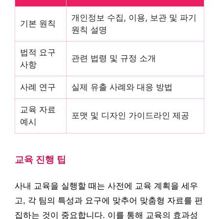
개인정보 수집, 이용, 보관 및 파기
기본 원칙
원칙 설명
법적 요구
관련 법령 및 규정 소개
사항
사례 연구
실제 유출 사례와 대응 방법
교육 자료
포맷 및 디자인 가이드라인 제공
예시
교육 진행 팁
사내 교육을 실행할 때는 사전에 교육 계획을 세우
고, 각 팀의 특성과 요구에 맞추어 맞춤형 자료를 편
집하는 것이 중요합니다. 이를 통해 교육의 효과성