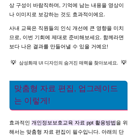
상 구성이 바람직하며, 기억에 남는 내용을 영상이
나 이미지로 보강하는 것도 효과적이에요.
사내 교육은 직원들의 인식 개선에 큰 영향을 미치
므로, 이번 기회에 제대로 준비해보세요. 함께라면
보다 나은 결과를 만들어낼 수 있을 거예요!
💡
💡
삼성화재 UI 디자인의 숨겨진 매력을 찾아보세요.
맞춤형 자료 편집, 업그레이드
는 이렇게!
효과적인
개인정보보호교육 자료 ppt 활용방법
을 위
해서는 맞춤형 자료 편집이 필수입니다. 아래의 단