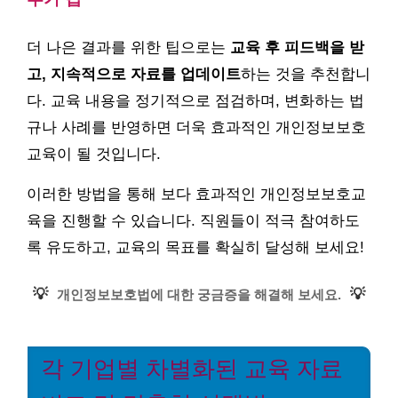
더 나은 결과를 위한 팁으로는
교육 후 피드백을 받
고, 지속적으로 자료를 업데이트
하는 것을 추천합니
다. 교육 내용을 정기적으로 점검하며, 변화하는 법
규나 사례를 반영하면 더욱 효과적인 개인정보보호
교육이 될 것입니다.
이러한 방법을 통해 보다 효과적인 개인정보보호교
육을 진행할 수 있습니다. 직원들이 적극 참여하도
록 유도하고, 교육의 목표를 확실히 달성해 보세요!
💡
💡
개인정보보호법에 대한 궁금증을 해결해 보세요.
각 기업별 차별화된 교육 자료