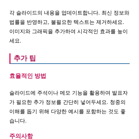
각 슬라이드의 내용을 업데이트합니다. 최신 정보와
법률을 반영하고, 불필요한 텍스트는 제거하세요.
이미지와 그래픽을 추가하여 시각적인 효과를 높이
세요.
추가 팁
효율적인 방법
슬라이드에 주석이나 메모 기능을 활용하여 발표자
가 필요한 추가 정보를 간단히 넣어두세요. 청중의
이해를 돕기 위해 다양한 예시를 포함하는 것도 좋
습니다.
주의사항