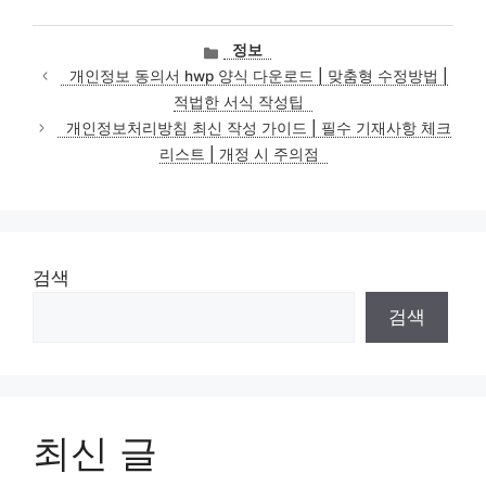
카
정보
테
개인정보 동의서 hwp 양식 다운로드 | 맞춤형 수정방법 |
고
적법한 서식 작성팁
리
개인정보처리방침 최신 작성 가이드 | 필수 기재사항 체크
리스트 | 개정 시 주의점
검색
검색
최신 글