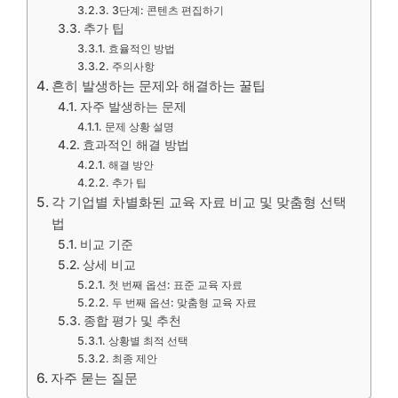
3단계: 콘텐츠 편집하기
추가 팁
효율적인 방법
주의사항
흔히 발생하는 문제와 해결하는 꿀팁
자주 발생하는 문제
문제 상황 설명
효과적인 해결 방법
해결 방안
추가 팁
각 기업별 차별화된 교육 자료 비교 및 맞춤형 선택
법
비교 기준
상세 비교
첫 번째 옵션: 표준 교육 자료
두 번째 옵션: 맞춤형 교육 자료
종합 평가 및 추천
상황별 최적 선택
최종 제안
자주 묻는 질문