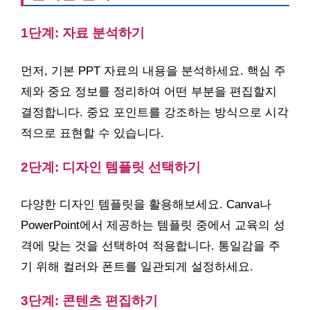
1단계: 자료 분석하기
먼저, 기본 PPT 자료의 내용을 분석하세요. 핵심 주
제와 중요 정보를 정리하여 어떤 부분을 편집할지
결정합니다. 중요 포인트를 강조하는 방식으로 시각
적으로 표현할 수 있습니다.
2단계: 디자인 템플릿 선택하기
다양한 디자인 템플릿을 활용해보세요. Canva나
PowerPoint에서 제공하는 템플릿 중에서 교육의 성
격에 맞는 것을 선택하여 적용합니다. 통일감을 주
기 위해 컬러와 폰트를 일관되게 설정하세요.
3단계: 콘텐츠 편집하기