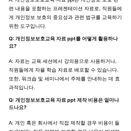
련 내용을 포함하는 프레젠테이션 자료로, 직원들에
게 개인정보 보호의 중요성과 관련 법규를 교육하기
위한 도구입니다.
Q: 개인정보보호교육 자료 ppt를 어떻게 활용하나
요?
A: 자료는 교육 세션에서 강의용으로 사용하거나,
직원들에게 자율 학습 자료로 배포할 수 있습니다.
또한, 워크숍 및 세미나에서 주제를 안내하는 데 효
과적입니다.
Q: 개인정보보호교육 자료 ppt 제작 비용은 얼마나
드나요?
A: 개인 혹은 회사에서 직접 제작할 경우 비용이 들