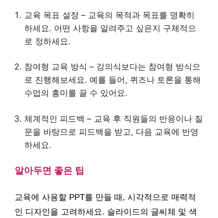
교육 목표 설정 – 교육의 목적과 목표를 명확히
하세요. 어떤 사항을 알려주고 싶은지 구체적으
로 정하세요.
참여형 교육 방식 – 강의식보다는 참여형 방식으
로 진행해보세요. 예를 들어, 퀴즈나 토론을 통해
수업의 흥미를 끌 수 있어요.
체계적인 피드백 – 교육 후 직원들의 반응이나 질
문을 바탕으로 피드백을 받고, 다음 교육에 반영
하세요.
알아두면 좋은 팁
교육에 사용할 PPT를 만들 때, 시각적으로 매력적
인 디자인을 고려하세요. 슬라이드의 글씨체 및 색