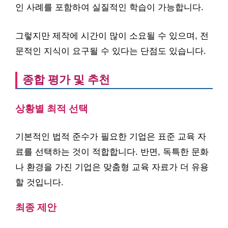
인 사례를 포함하여 실질적인 학습이 가능합니다.
그렇지만 제작에 시간이 많이 소요될 수 있으며, 전
문적인 지식이 요구될 수 있다는 단점도 있습니다.
종합 평가 및 추천
상황별 최적 선택
기본적인 법적 준수가 필요한 기업은 표준 교육 자
료를 선택하는 것이 적합합니다. 반면, 독특한 문화
나 환경을 가진 기업은 맞춤형 교육 자료가 더 유용
할 것입니다.
최종 제안