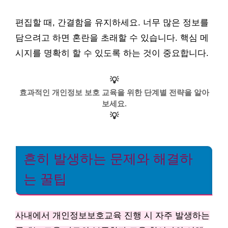
편집할 때, 간결함을 유지하세요. 너무 많은 정보를
담으려고 하면 혼란을 초래할 수 있습니다. 핵심 메
시지를 명확히 할 수 있도록 하는 것이 중요합니다.
💡
효과적인 개인정보 보호 교육을 위한 단계별 전략을 알아
보세요.
💡
흔히 발생하는 문제와 해결하
는 꿀팁
사내에서 개인정보보호교육 진행 시 자주 발생하는