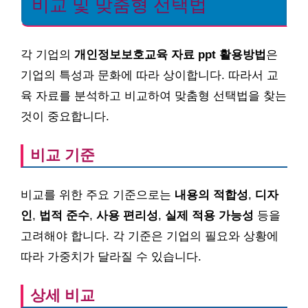
비교 및 맞춤형 선택법
각 기업의
개인정보보호교육 자료 ppt 활용방법
은
기업의 특성과 문화에 따라 상이합니다. 따라서 교
육 자료를 분석하고 비교하여 맞춤형 선택법을 찾는
것이 중요합니다.
비교 기준
비교를 위한 주요 기준으로는
내용의 적합성
,
디자
인
,
법적 준수
,
사용 편리성
,
실제 적용 가능성
등을
고려해야 합니다. 각 기준은 기업의 필요와 상황에
따라 가중치가 달라질 수 있습니다.
상세 비교