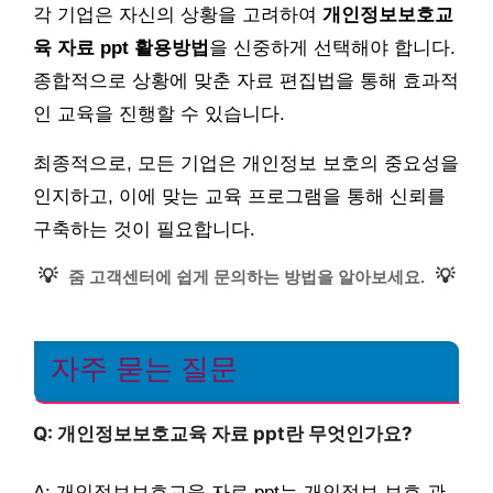
각 기업은 자신의 상황을 고려하여
개인정보보호교
육 자료 ppt 활용방법
을 신중하게 선택해야 합니다.
종합적으로 상황에 맞춘 자료 편집법을 통해 효과적
인 교육을 진행할 수 있습니다.
최종적으로, 모든 기업은 개인정보 보호의 중요성을
인지하고, 이에 맞는 교육 프로그램을 통해 신뢰를
구축하는 것이 필요합니다.
💡
💡
줌 고객센터에 쉽게 문의하는 방법을 알아보세요.
자주 묻는 질문
Q: 개인정보보호교육 자료 ppt란 무엇인가요?
A: 개인정보보호교육 자료 ppt는 개인정보 보호 관