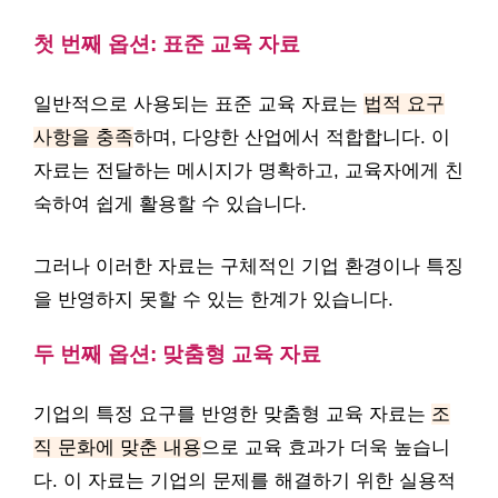
첫 번째 옵션: 표준 교육 자료
일반적으로 사용되는 표준 교육 자료는
법적 요구
사항을 충족
하며, 다양한 산업에서 적합합니다. 이
자료는 전달하는 메시지가 명확하고, 교육자에게 친
숙하여 쉽게 활용할 수 있습니다.
그러나 이러한 자료는 구체적인 기업 환경이나 특징
을 반영하지 못할 수 있는 한계가 있습니다.
두 번째 옵션: 맞춤형 교육 자료
기업의 특정 요구를 반영한 맞춤형 교육 자료는
조
직 문화에 맞춘 내용
으로 교육 효과가 더욱 높습니
다. 이 자료는 기업의 문제를 해결하기 위한 실용적