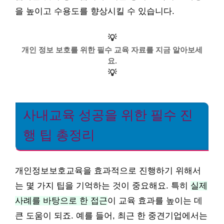
을 높이고 수용도를 향상시킬 수 있습니다.
💡
개인 정보 보호를 위한 필수 교육 자료를 지금 알아보세
요.
💡
사내교육 성공을 위한 필수 진
행 팁 총정리
개인정보보호교육을 효과적으로 진행하기 위해서
는 몇 가지 팁을 기억하는 것이 중요해요. 특히
실제
사례를 바탕으로 한 접근
이 교육 효과를 높이는 데
큰 도움이 되죠. 예를 들어, 최근 한 중견기업에서는