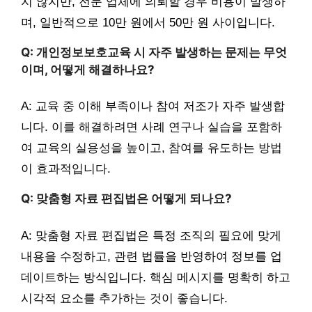
지 않지만, 전문 업체에 의뢰할 경우 비용이 발생하
며, 일반적으로 10만 원에서 50만 원 사이입니다.
Q: 개인정보보호교육 시 자주 발생하는 문제는 무엇
이며, 어떻게 해결하나요?
A: 교육 중 이해 부족이나 참여 저조가 자주 발생합
니다. 이를 해결하려면 사례 연구나 실습을 포함하
여 교육의 실용성을 높이고, 참여를 유도하는 방법
이 효과적입니다.
Q: 맞춤형 자료 편집법은 어떻게 되나요?
A: 맞춤형 자료 편집법은 특정 조직의 필요에 맞게
내용을 수정하고, 관련 법률을 반영하여 정보를 업
데이트하는 방식입니다. 핵심 메시지를 명확히 하고
시각적 요소를 추가하는 것이 좋습니다.