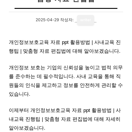
2025-04-29
작성자:
writer
개인정보보호교육 자료 ppt 활용방법 | 사내교육 진
행팁 | 맞춤형 자료 편집법에 대해 알아보겠습니다.
개인정보 보호는 기업의 신뢰성을 높이고 법적 의무
를 준수하는 데 필수적입니다. 사내 교육을 통해 직
원들의 인식을 제고하고 정보를 안전하게 관리할 수
있습니다.
이제부터 개인정보보호교육 자료 ppt 활용방법 | 사
내교육 진행팁 | 맞춤형 자료 편집법에 대해 자세히
알아보겠습니다.