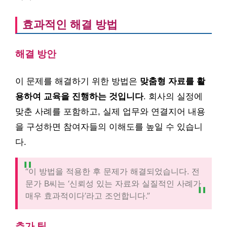
효과적인 해결 방법
해결 방안
이 문제를 해결하기 위한 방법은
맞춤형 자료를 활
용하여 교육을 진행하는 것입니다
. 회사의 실정에
맞춘 사례를 포함하고, 실제 업무와 연결지어 내용
을 구성하면 참여자들의 이해도를 높일 수 있습니
다.
“이 방법을 적용한 후 문제가 해결되었습니다. 전
문가 B씨는 ‘신뢰성 있는 자료와 실질적인 사례가
매우 효과적이다’라고 조언합니다.”
추가 팁