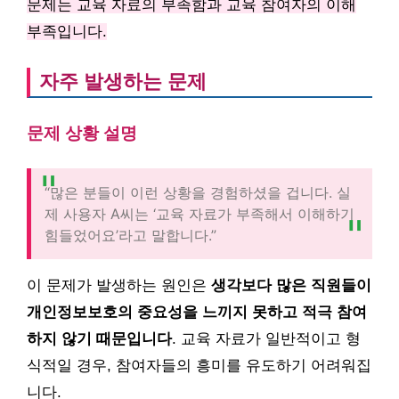
문제는 교육 자료의 부족함과 교육 참여자의 이해
부족입니다.
자주 발생하는 문제
문제 상황 설명
“많은 분들이 이런 상황을 경험하셨을 겁니다. 실
제 사용자 A씨는 ‘교육 자료가 부족해서 이해하기
힘들었어요’라고 말합니다.”
이 문제가 발생하는 원인은
생각보다 많은 직원들이
개인정보보호의 중요성을 느끼지 못하고 적극 참여
하지 않기 때문입니다
. 교육 자료가 일반적이고 형
식적일 경우, 참여자들의 흥미를 유도하기 어려워집
니다.