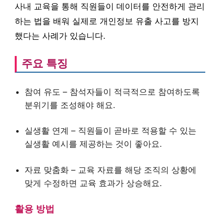
사내 교육을 통해 직원들이 데이터를 안전하게 관리
하는 법을 배워 실제로 개인정보 유출 사고를 방지
했다는 사례가 있습니다.
주요 특징
참여 유도 – 참석자들이 적극적으로 참여하도록
분위기를 조성해야 해요.
실생활 연계 – 직원들이 곧바로 적용할 수 있는
실생활 예시를 제공하는 것이 좋아요.
자료 맞춤화 – 교육 자료를 해당 조직의 상황에
맞게 수정하면 교육 효과가 상승해요.
활용 방법