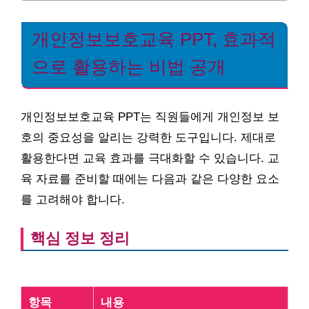
개인정보보호교육 PPT, 효과적
으로 활용하는 비법 공개
개인정보보호교육 PPT는 직원들에게 개인정보 보
호의 중요성을 알리는 강력한 도구입니다. 제대로
활용한다면 교육 효과를 극대화할 수 있습니다. 교
육 자료를 준비할 때에는 다음과 같은 다양한 요소
를 고려해야 합니다.
핵심 정보 정리
항목
내용