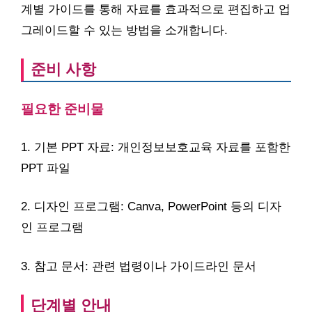
계별 가이드를 통해 자료를 효과적으로 편집하고 업
그레이드할 수 있는 방법을 소개합니다.
준비 사항
필요한 준비물
1. 기본 PPT 자료: 개인정보보호교육 자료를 포함한
PPT 파일
2. 디자인 프로그램: Canva, PowerPoint 등의 디자
인 프로그램
3. 참고 문서: 관련 법령이나 가이드라인 문서
단계별 안내