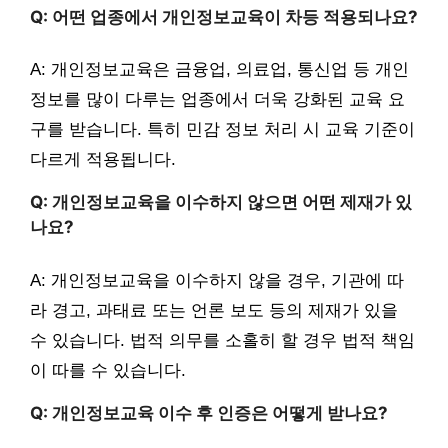
Q: 어떤 업종에서 개인정보교육이 차등 적용되나요?
A: 개인정보교육은 금융업, 의료업, 통신업 등 개인
정보를 많이 다루는 업종에서 더욱 강화된 교육 요
구를 받습니다. 특히 민감 정보 처리 시 교육 기준이
다르게 적용됩니다.
Q: 개인정보교육을 이수하지 않으면 어떤 제재가 있
나요?
A: 개인정보교육을 이수하지 않을 경우, 기관에 따
라 경고, 과태료 또는 언론 보도 등의 제재가 있을
수 있습니다. 법적 의무를 소홀히 할 경우 법적 책임
이 따를 수 있습니다.
Q: 개인정보교육 이수 후 인증은 어떻게 받나요?