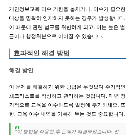
개인정보교육 이수 기한을 놓치거나, 이수가 필요한
대상을 명확히 인지하지 못하는 경우가 발생합니다.
이 때문에 관련 법규를 위반하게 되고, 이는 높은 벌
금이나 행정처분으로 이어질 수 있습니다.
효과적인 해결 방법
해결 방안
이 문제를 해결하기 위한 방법은 무엇보다 주기적인
체크리스트를 작성하고 관리하는 것입니다. 매년 정
기적으로 교육을 이수하도록 일정에 추가하세요. 또
한, 교육 이수 내역을 기록해 두는 것도 중요합니다.
“이 방법을 적용한 후 문제가 해결되었습니다. 전