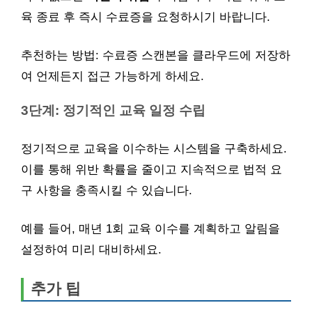
육 종료 후 즉시 수료증을 요청하시기 바랍니다.
추천하는 방법: 수료증 스캔본을 클라우드에 저장하
여 언제든지 접근 가능하게 하세요.
3단계: 정기적인 교육 일정 수립
정기적으로 교육을 이수하는 시스템을 구축하세요.
이를 통해 위반 확률을 줄이고 지속적으로 법적 요
구 사항을 충족시킬 수 있습니다.
예를 들어, 매년 1회 교육 이수를 계획하고 알림을
설정하여 미리 대비하세요.
추가 팁