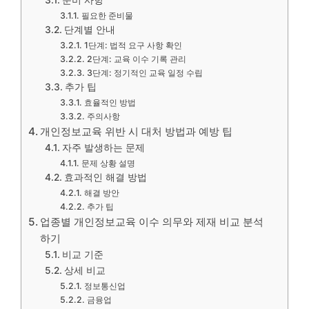
준비 사항
필요한 준비물
단계별 안내
1단계: 법적 요구 사항 확인
2단계: 교육 이수 기록 관리
3단계: 정기적인 교육 일정 수립
추가 팁
효율적인 방법
주의사항
개인정보교육 위반 시 대처 방법과 예방 팁
자주 발생하는 문제
문제 상황 설명
효과적인 해결 방법
해결 방안
추가 팁
업종별 개인정보교육 이수 의무와 제재 비교 분석
하기
비교 기준
상세 비교
정보통신업
금융업