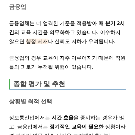
금융업
금융업체는 더 엄격한 기준을 적용받아
매 분기 2시
간
의 교육 시간을 의무화하고 있습니다. 이수하지
않으면
행정 제재
나 신뢰도 저하가 우려됩니다.
금융업의 경우 교육이 자주 이루어지기 때문에 직원
들의 피로가 누적될 위험이 있습니다.
종합 평가 및 추천
상황별 최적 선택
정보통신업에서는
시간 효율
을 중시하는 경우가 많
고, 금융업에서는
정기적인 교육이 필요
한 상황이라