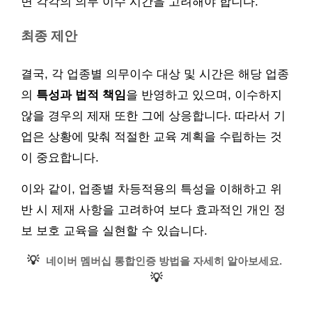
면 각각의 의무 이수 시간을 고려해야 합니다.
최종 제안
결국, 각 업종별 의무이수 대상 및 시간은 해당 업종
의
특성과 법적 책임
을 반영하고 있으며, 이수하지
않을 경우의 제재 또한 그에 상응합니다. 따라서 기
업은 상황에 맞춰 적절한 교육 계획을 수립하는 것
이 중요합니다.
이와 같이, 업종별 차등적용의 특성을 이해하고 위
반 시 제재 사항을 고려하여 보다 효과적인 개인 정
보 보호 교육을 실현할 수 있습니다.
💡
네이버 멤버십 통합인증 방법을 자세히 알아보세요.
💡