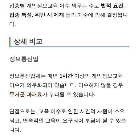
업종별 개인정보교육 이수 의무는 주로
법적 요건
,
업종 특성
,
위반 시 제재
등의 기준에 의해 결정됩니
다.
상세 비교
정보통신업
정보통신업체는 매년
1시간
이상의 개인정보교육
이수가 의무화되어 있습니다. 이수하지 않을 경우
무거운 과태료
가 부과될 수 있습니다.
단점으로는, 교육 이수로 인한 시간적 자원이 소요
되고, 연속적인 교육이 요구되어 부담이 될 수 있습
니다.