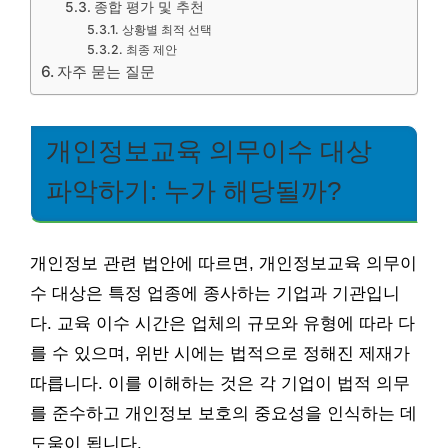
종합 평가 및 추천
상황별 최적 선택
최종 제안
자주 묻는 질문
개인정보교육 의무이수 대상
파악하기: 누가 해당될까?
개인정보 관련 법안에 따르면, 개인정보교육 의무이
수 대상은 특정 업종에 종사하는 기업과 기관입니
다. 교육 이수 시간은 업체의 규모와 유형에 따라 다
를 수 있으며, 위반 시에는 법적으로 정해진 제재가
따릅니다. 이를 이해하는 것은 각 기업이 법적 의무
를 준수하고 개인정보 보호의 중요성을 인식하는 데
도움이 됩니다.