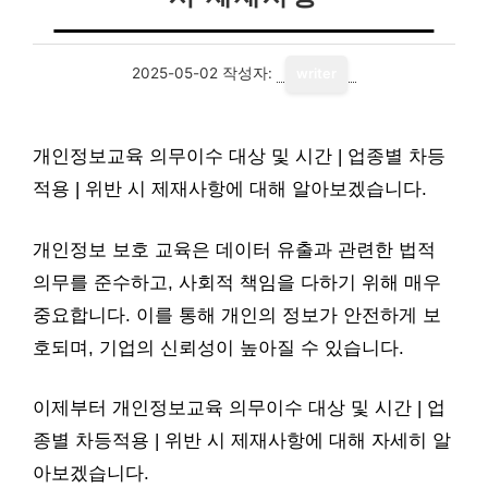
2025-05-02
작성자:
writer
개인정보교육 의무이수 대상 및 시간 | 업종별 차등
적용 | 위반 시 제재사항에 대해 알아보겠습니다.
개인정보 보호 교육은 데이터 유출과 관련한 법적
의무를 준수하고, 사회적 책임을 다하기 위해 매우
중요합니다. 이를 통해 개인의 정보가 안전하게 보
호되며, 기업의 신뢰성이 높아질 수 있습니다.
이제부터 개인정보교육 의무이수 대상 및 시간 | 업
종별 차등적용 | 위반 시 제재사항에 대해 자세히 알
아보겠습니다.