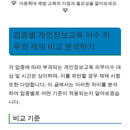
💡
아동학대 예방 교육의 이점과 필요성을 알아보세요.
💡
업종별 개인정보교육 이수 의
무와 제재 비교 분석하기
각 업종에 따라 부과되는 개인정보교육 의무이수 대
상 및 시간은 상이하며, 이를 위반할 경우 제재 사항
또한 다양합니다. 이 글에서는 이러한 차이를 분석
하여 업종별로 어떤 기준이 적용되는지 알아보겠습
니다.
비교 기준