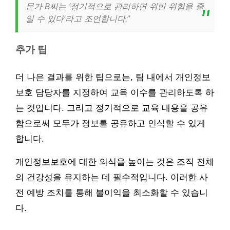
문가 B씨는 ‘정기적으로 관리하면 위반 위험을 줄
일 수 있다’라고 조언합니다.”
추가 팁
더 나은 결과를 위한 팁으로는, 팀 내에서 개인정보
보호 담당자를 지정하여 교육 이수를 관리하도록 하
는 것입니다. 그리고 정기적으로 교육 내용을 공유
함으로써 모두가 정보를 공유하고 인식할 수 있게
합니다.
개인정보보호에 대한 의식을 높이는 것은 조직 전체
의 건강성을 유지하는 데 필수적입니다. 이러한 사
전 예방 조치를 통해 불이익을 최소화할 수 있습니
다.