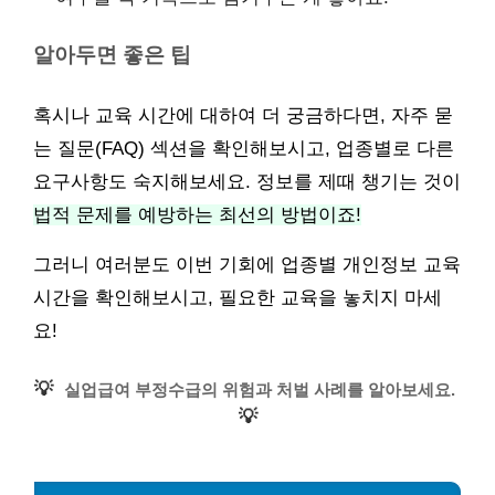
알아두면 좋은 팁
혹시나 교육 시간에 대하여 더 궁금하다면, 자주 묻
는 질문(FAQ) 섹션을 확인해보시고, 업종별로 다른
요구사항도 숙지해보세요. 정보를 제때 챙기는 것이
법적 문제를 예방하는 최선의 방법이죠!
그러니 여러분도 이번 기회에 업종별 개인정보 교육
시간을 확인해보시고, 필요한 교육을 놓치지 마세
요!
💡
실업급여 부정수급의 위험과 처벌 사례를 알아보세요.
💡