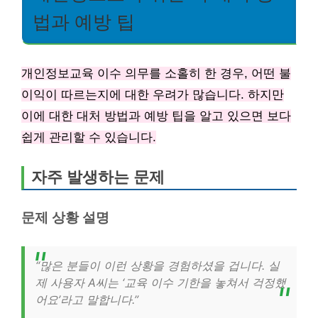
법과 예방 팁
개인정보교육 이수 의무를 소홀히 한 경우, 어떤 불
이익이 따르는지에 대한 우려가 많습니다. 하지만
이에 대한 대처 방법과 예방 팁을 알고 있으면 보다
쉽게 관리할 수 있습니다.
자주 발생하는 문제
문제 상황 설명
“많은 분들이 이런 상황을 경험하셨을 겁니다. 실
제 사용자 A씨는 ‘교육 이수 기한을 놓쳐서 걱정했
어요’라고 말합니다.”