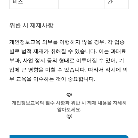
비스
간
위반 시 제재사항
개인정보교육 의무를 이행하지 않을 경우, 각 업종
별로 법적 제재가 취해질 수 있습니다. 이는 과태료
부과, 사업 정지 등의 형태로 이루어질 수 있어, 기
업에 큰 영향을 미칠 수 있습니다. 따라서 적시에 의
무 교육을 이수하는 것이 중요합니다.
💡
개인정보교육의 필수 사항과 위반 시 제재 내용을 자세히
알아보세요.
💡