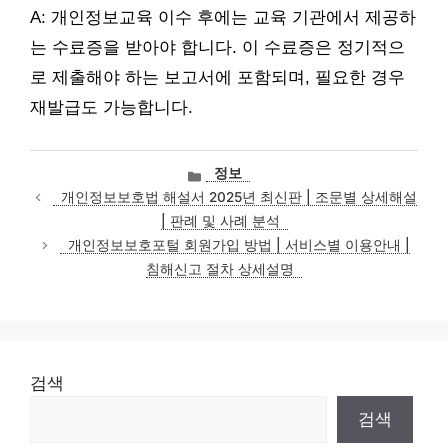
A: 개인정보교육 이수 후에는 교육 기관에서 제공하
는 수료증을 받아야 합니다. 이 수료증은 정기적으
로 제출해야 하는 보고서에 포함되며, 필요한 경우
재발급도 가능합니다.
카
정보
테
개인정보보호법 해설서 2025년 최신판 | 조문별 상세해설
고
| 판례 및 사례 분석
리
개인정보보호포털 회원가입 방법 | 서비스별 이용안내 |
침해신고 절차 상세설명
검색
검색