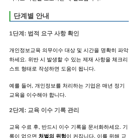
단계별 안내
1단계: 법적 요구 사항 확인
개인정보교육 의무이수 대상 및 시간을 명확히 파악
하세요. 위반 시 발생할 수 있는 제재 사항을 체크리
스트 형태로 작성하면 도움이 됩니다.
예를 들어, 개인정보를 처리하는 기업은 매년 정기
교육을 이수해야 합니다.
2단계: 교육 이수 기록 관리
교육 수료 후, 반드시 이수 기록을 문서화하세요. 기
록이 없으면
처벌의 위험
이 커집니다. 이를 위해 교