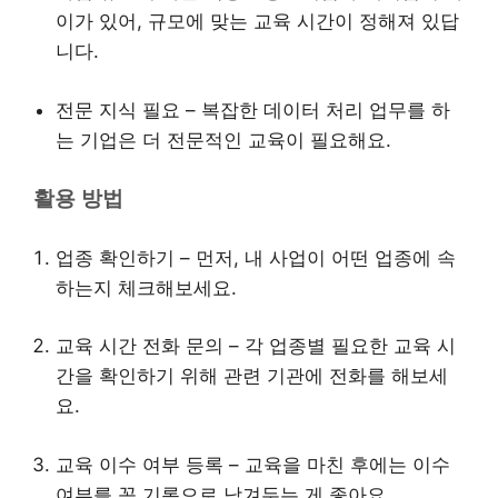
이가 있어, 규모에 맞는 교육 시간이 정해져 있답
니다.
전문 지식 필요 – 복잡한 데이터 처리 업무를 하
는 기업은 더 전문적인 교육이 필요해요.
활용 방법
업종 확인하기 – 먼저, 내 사업이 어떤 업종에 속
하는지 체크해보세요.
교육 시간 전화 문의 – 각 업종별 필요한 교육 시
간을 확인하기 위해 관련 기관에 전화를 해보세
요.
교육 이수 여부 등록 – 교육을 마친 후에는 이수
여부를 꼭 기록으로 남겨두는 게 좋아요.