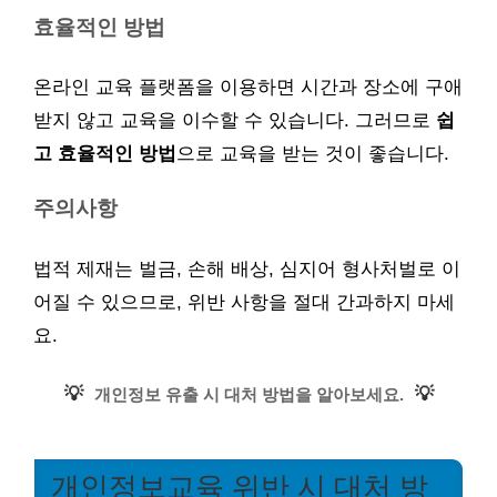
효율적인 방법
온라인 교육 플랫폼을 이용하면 시간과 장소에 구애
받지 않고 교육을 이수할 수 있습니다. 그러므로
쉽
고 효율적인 방법
으로 교육을 받는 것이 좋습니다.
주의사항
법적 제재는 벌금, 손해 배상, 심지어 형사처벌로 이
어질 수 있으므로, 위반 사항을 절대 간과하지 마세
요.
💡
💡
개인정보 유출 시 대처 방법을 알아보세요.
개인정보교육 위반 시 대처 방