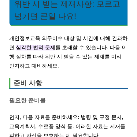
위반 시 받는 제재사항: 모르고
넘기면 큰일 나요!
개인정보교육 의무이수 대상 및 시간에 대해 간과하
면
심각한 법적 문제
를 초래할 수 있습니다. 다음 이
행 절차를 따라 위반 시 받을 수 있는 제재를 미리
인지하고 대비하세요.
준비 사항
필요한 준비물
먼저, 다음 자료를 준비하세요: 법령 및 규정 문서,
교육계획서, 수료증 양식 등. 이러한 자료는 제재를
피하고 자신을 보호하는 데 필요합니다.