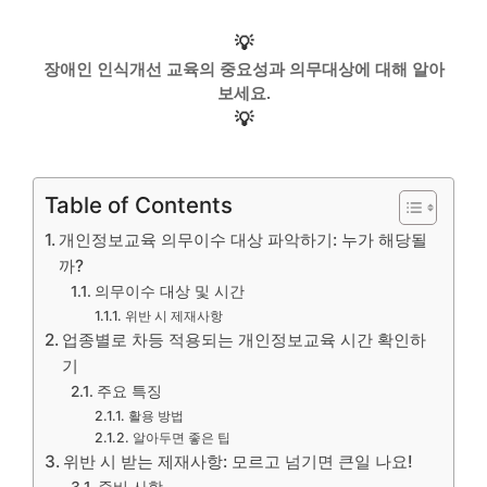
💡
장애인 인식개선 교육의 중요성과 의무대상에 대해 알아
보세요.
💡
Table of Contents
개인정보교육 의무이수 대상 파악하기: 누가 해당될
까?
의무이수 대상 및 시간
위반 시 제재사항
업종별로 차등 적용되는 개인정보교육 시간 확인하
기
주요 특징
활용 방법
알아두면 좋은 팁
위반 시 받는 제재사항: 모르고 넘기면 큰일 나요!