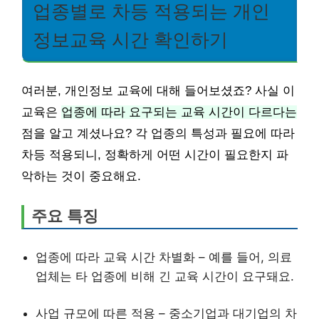
업종별로 차등 적용되는 개인
정보교육 시간 확인하기
여러분, 개인정보 교육에 대해 들어보셨죠? 사실 이
교육은
업종에 따라 요구되는 교육 시간이 다르다는
점을 알고 계셨나요? 각 업종의 특성과 필요에 따라
차등 적용되니, 정확하게 어떤 시간이 필요한지 파
악하는 것이 중요해요.
주요 특징
업종에 따라 교육 시간 차별화 – 예를 들어, 의료
업체는 타 업종에 비해 긴 교육 시간이 요구돼요.
사업 규모에 따른 적용 – 중소기업과 대기업의 차