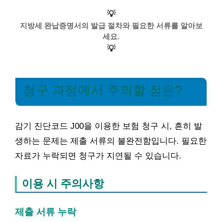
💡
지방세 완납증명서의 발급 절차와 필요한 서류를 알아보
세요.
💡
청구 과정에서 주의할 점은?
감기 진단코드 J00을 이용한 보험 청구 시, 흔히 발
생하는 문제는 제출 서류의 불완전함입니다. 필요한
자료가 누락되면 청구가 지연될 수 있습니다.
이용 시 주의사항
제출 서류 누락