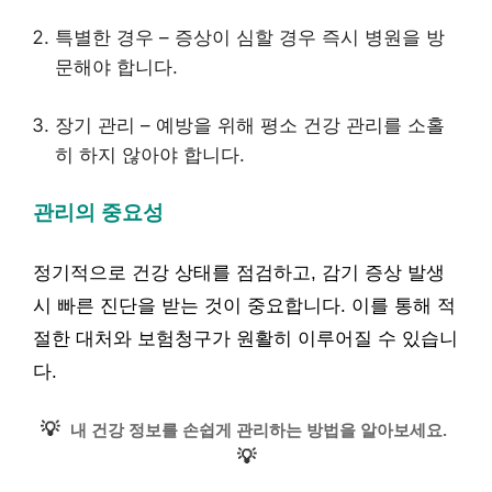
특별한 경우 – 증상이 심할 경우 즉시 병원을 방
문해야 합니다.
장기 관리 – 예방을 위해 평소 건강 관리를 소홀
히 하지 않아야 합니다.
관리의 중요성
정기적으로 건강 상태를 점검하고, 감기 증상 발생
시 빠른 진단을 받는 것이 중요합니다. 이를 통해 적
절한 대처와 보험청구가 원활히 이루어질 수 있습니
다.
💡
내 건강 정보를 손쉽게 관리하는 방법을 알아보세요.
💡