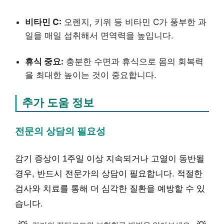
비타민 C:
오렌지, 키위 등 비타민 C가 풍부한 과
일을 매일 섭취해서 면역력을 높입니다.
휴식 중요:
충분한 수면과 휴식으로 몸의 회복력
을 최대한 높이는 것이 중요합니다.
추가 도움 정보
전문의 상담의 필요성
감기 증상이 1주일 이상 지속되거나 고열이 동반될
경우, 반드시 전문가의 상담이 필요합니다. 적절한
검사와 치료를 통해 더 심각한 질환을 예방할 수 있
습니다.