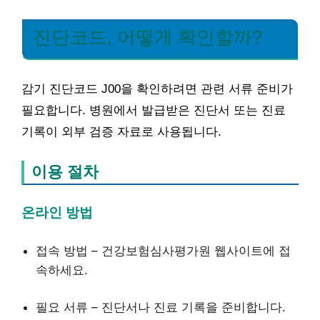
진단코드, 어떻게 확인할까?
감기 진단코드 J00을 확인하려면 관련 서류 준비가
필요합니다. 병원에서 발급받은 진단서 또는 진료
기록이 외부 검증 자료로 사용됩니다.
이용 절차
온라인 방법
접속 방법 – 건강보험심사평가원 웹사이트에 접
속하세요.
필요 서류 – 진단서나 진료 기록을 준비합니다.