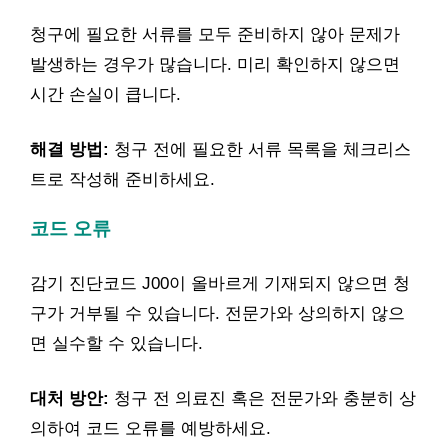
청구에 필요한 서류를 모두 준비하지 않아 문제가
발생하는 경우가 많습니다. 미리 확인하지 않으면
시간 손실이 큽니다.
해결 방법:
청구 전에 필요한 서류 목록을 체크리스
트로 작성해 준비하세요.
코드 오류
감기 진단코드 J00이 올바르게 기재되지 않으면 청
구가 거부될 수 있습니다. 전문가와 상의하지 않으
면 실수할 수 있습니다.
대처 방안:
청구 전 의료진 혹은 전문가와 충분히 상
의하여 코드 오류를 예방하세요.