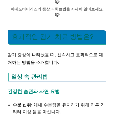
💡
아데노바이러스의 증상과 치료법을 자세히 알아보세요.
💡
효과적인 감기 치료 방법은?
감기 증상이 나타났을 때, 신속하고 효과적으로 대
처하는 방법을 소개합니다.
일상 속 관리법
건강한 습관과 자연 요법
수분 섭취:
체내 수분량을 유지하기 위해 하루 2
리터 이상 물을 마십니다.