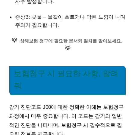
자주 발생합니다.
증상3: 콧물 – 물같이 흐르거나 막힌 느낌이 나며
주의가 필요합니다.
💡
상해보험 청구에 필요한 문서와 절차를 알아보세요.
💡
보험청구 시 필요한 사항, 알려
줘
감기 진단코드 J00에 대한 정확한 이해는 보험청구
과정에서 매우 중요합니다. 이 코드는 감기의 일반
적인 진단을 나타내며, 보험청구 시 필수적으로 필
요한 정보를 제공합니다.