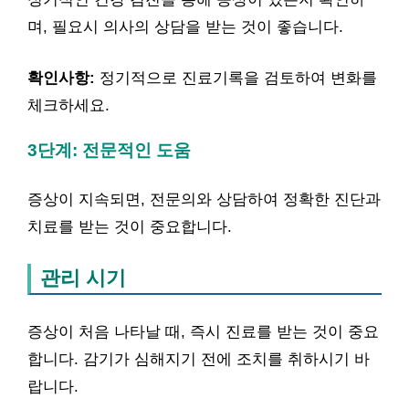
며, 필요시 의사의 상담을 받는 것이 좋습니다.
확인사항:
정기적으로 진료기록을 검토하여 변화를
체크하세요.
3단계: 전문적인 도움
증상이 지속되면, 전문의와 상담하여 정확한 진단과
치료를 받는 것이 중요합니다.
관리 시기
증상이 처음 나타날 때, 즉시 진료를 받는 것이 중요
합니다. 감기가 심해지기 전에 조치를 취하시기 바
랍니다.