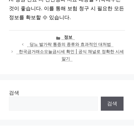
것이 좋습니다. 이를 통해 보험 청구 시 필요한 모든
정보를 확보할 수 있습니다.
카
정보
테
당뇨 발가락 통증의 종류와 효과적인 대처법
고
한국금거래소오늘금시세 확인 | 공식 채널로 정확한 시세
리
알기
검색
검색