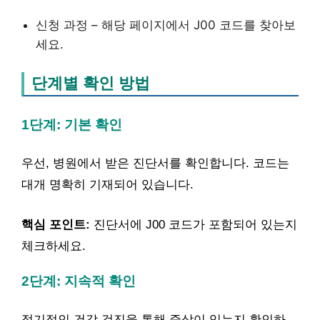
신청 과정 – 해당 페이지에서 J00 코드를 찾아보
세요.
단계별 확인 방법
1단계: 기본 확인
우선, 병원에서 받은 진단서를 확인합니다. 코드는
대개 명확히 기재되어 있습니다.
핵심 포인트:
진단서에 J00 코드가 포함되어 있는지
체크하세요.
2단계: 지속적 확인
정기적인 건강 검진을 통해 증상이 있는지 확인하