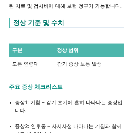
된 치료 및 검사비에 대해 보험 청구가 가능합니다.
정상 기준 및 수치
구분
정상 범위
모든 연령대
감기 증상 보통 발생
주요 증상 체크리스트
증상1: 기침 – 감기 초기에 흔히 나타나는 증상입
니다.
증상2: 인후통 – 사시사철 나타나는 기침과 함께