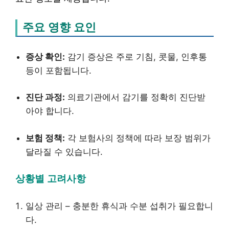
주요 영향 요인
증상 확인:
감기 증상은 주로 기침, 콧물, 인후통
등이 포함됩니다.
진단 과정:
의료기관에서 감기를 정확히 진단받
아야 합니다.
보험 정책:
각 보험사의 정책에 따라 보장 범위가
달라질 수 있습니다.
상황별 고려사항
일상 관리 – 충분한 휴식과 수분 섭취가 필요합니
다.