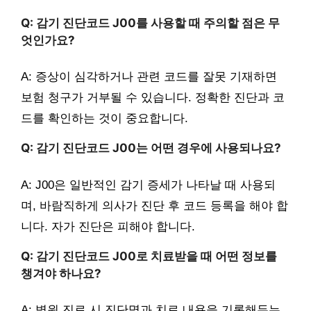
Q: 감기 진단코드 J00를 사용할 때 주의할 점은 무
엇인가요?
A: 증상이 심각하거나 관련 코드를 잘못 기재하면
보험 청구가 거부될 수 있습니다. 정확한 진단과 코
드를 확인하는 것이 중요합니다.
Q: 감기 진단코드 J00는 어떤 경우에 사용되나요?
A: J00은 일반적인 감기 증세가 나타날 때 사용되
며, 바람직하게 의사가 진단 후 코드 등록을 해야 합
니다. 자가 진단은 피해야 합니다.
Q: 감기 진단코드 J00로 치료받을 때 어떤 정보를
챙겨야 하나요?
A: 병원 진료 시 진단명과 치료 내용을 기록해두는