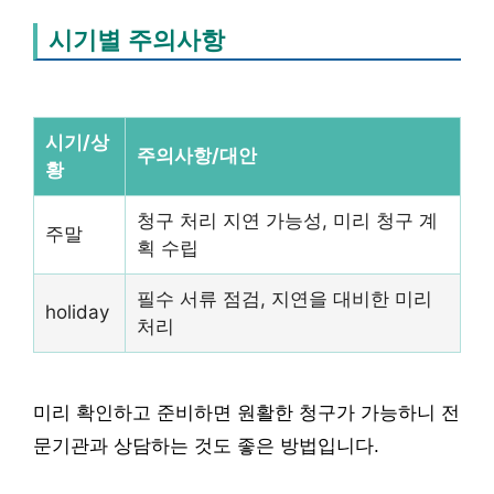
시기별 주의사항
시기/상
주의사항/대안
황
청구 처리 지연 가능성, 미리 청구 계
주말
획 수립
필수 서류 점검, 지연을 대비한 미리
holiday
처리
미리 확인하고 준비하면 원활한 청구가 가능하니 전
문기관과 상담하는 것도 좋은 방법입니다.