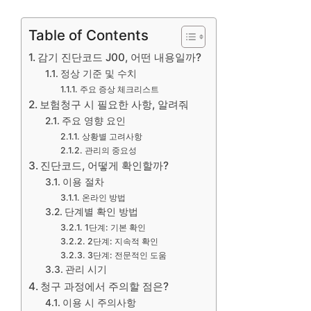
Table of Contents
감기 진단코드 J00, 어떤 내용일까?
정상 기준 및 수치
주요 증상 체크리스트
보험청구 시 필요한 사항, 알려줘
주요 영향 요인
상황별 고려사항
관리의 중요성
진단코드, 어떻게 확인할까?
이용 절차
온라인 방법
단계별 확인 방법
1단계: 기본 확인
2단계: 지속적 확인
3단계: 전문적인 도움
관리 시기
청구 과정에서 주의할 점은?
이용 시 주의사항