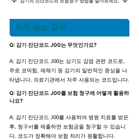
💡
💡
감기의 진단코드와 보험청구 방법을 알아보세요.
자주 묻는 질문
Q: 감기 진단코드 J00는 무엇인가요?
A: 감기 진단코드 J00는 상기도 감염 관련 코드로,
주로 코막힘, 재채기 등 감기의 일반적인 증상을 나
타냅니다. 의료기관에서 자주 사용되는 코드입니다.
Q: 감기 진단코드 J00를 보험 청구에 어떻게 활용하
나요?
A: 감기 진단코드 J00를 사용하여 병원 치료를 받은
후, 청구서를 제출하면 보험금을 청구할 수 있습니
다. 코드가 정확해야 보험 처리가 원활합니다.