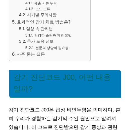
제출 서류 누락
코드 오류
시기별 주의사항
효과적인 감기 치료 방법은?
일상 속 관리법
건강한 습관과 자연 요법
추가 도움 정보
전문의 상담의 필요성
자주 묻는 질문
감기 진단코드 J00, 어떤 내용
일까?
감기 진단코드 J00은 급성 비인두염을 의미하며, 흔
히 우리가 경험하는 감기의 주된 원인으로 알려져
있습니다. 이 코드로 진단받으면 감기 증상과 관련