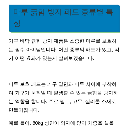
마루 긁힘 방지 패드 종류별 특
징
가구 바닥 긁힘 방지 제품은 소중한 마루를 보호하
는 필수 아이템입니다. 어떤 종류의 패드가 있고, 각
기 어떤 효과가 있는지 살펴보겠습니다.
마루 보호 패드는 가구 밑면과 마루 사이에 부착하
여 가구가 움직일 때 발생할 수 있는 긁힘을 방지하
는 역할을 합니다. 주로 펠트, 고무, 실리콘 소재로
만들어집니다.
예를 들어, 80kg 성인이 의자에 앉아 체중을 실을