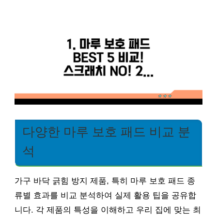
다양한 마루 보호 패드 비교 분
석
가구 바닥 긁힘 방지 제품, 특히 마루 보호 패드 종
류별 효과를 비교 분석하여 실제 활용 팁을 공유합
니다. 각 제품의 특성을 이해하고 우리 집에 맞는 최