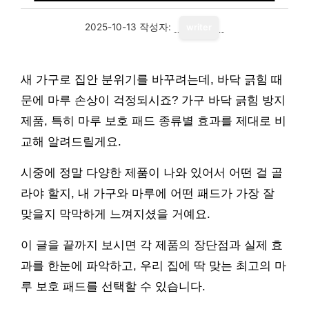
2025-10-13
작성자:
writer
새 가구로 집안 분위기를 바꾸려는데, 바닥 긁힘 때
문에 마루 손상이 걱정되시죠? 가구 바닥 긁힘 방지
제품, 특히 마루 보호 패드 종류별 효과를 제대로 비
교해 알려드릴게요.
시중에 정말 다양한 제품이 나와 있어서 어떤 걸 골
라야 할지, 내 가구와 마루에 어떤 패드가 가장 잘
맞을지 막막하게 느껴지셨을 거예요.
이 글을 끝까지 보시면 각 제품의 장단점과 실제 효
과를 한눈에 파악하고, 우리 집에 딱 맞는 최고의 마
루 보호 패드를 선택할 수 있습니다.