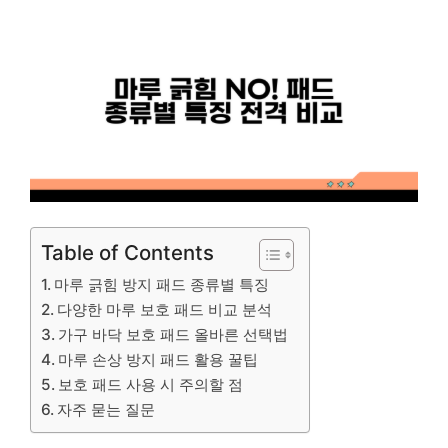
Table of Contents
마루 긁힘 방지 패드 종류별 특징
다양한 마루 보호 패드 비교 분석
가구 바닥 보호 패드 올바른 선택법
마루 손상 방지 패드 활용 꿀팁
보호 패드 사용 시 주의할 점
자주 묻는 질문