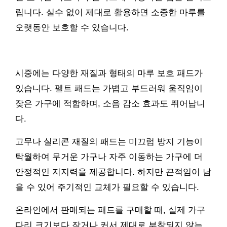
립니다. 실수 없이 제대로 활용하면 소중한 마루를
오랫동안 보호할 수 있습니다.
시중에는 다양한 재질과 형태의 마루 보호 패드가
있습니다. 펠트 패드는 가볍고 부드러워 움직임이
잦은 가구에 적합하며, 소음 감소 효과도 뛰어납니
다.
고무나 실리콘 재질의 패드는 미끄럼 방지 기능이
탁월하여 무거운 가구나 자주 이동하는 가구에 더
안정적인 지지력을 제공합니다. 하지만 끈적임이 남
을 수 있어 주기적인 교체가 필요할 수 있습니다.
온라인에서 판매되는 패드를 구매할 때, 실제 가구
다리 크기보다 작거나 커서 제대로 부착되지 않는