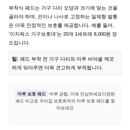
부착식 패드는 가구 다리 모양과 크기에 맞는 것을
골라야 하며, 끈이나 나사로 고정하는 일체형 발통
은 더욱 안정적인 보호를 제공합니다. 예를 들어,
‘이지픽스 가구보호대’는 20개 1세트에 8,000원 정
도입니다.
팁:
패드 부착 전 가구 다리와 마루 바닥을 깨끗
하게 닦아주면 더욱 견고하게 부착됩니다.
마루 보호 패드
마루 긁힘, 이제 안심하세요다양한
패드 비교로 우리집 보호최적의 마루 보호 패드를 찾
아보세요