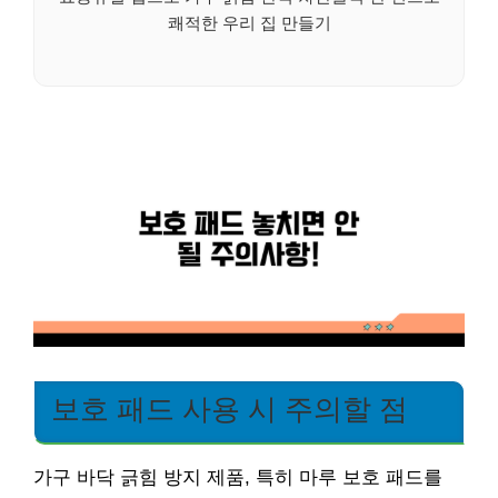
쾌적한 우리 집 만들기
보호 패드 사용 시 주의할 점
가구 바닥 긁힘 방지 제품, 특히 마루 보호 패드를