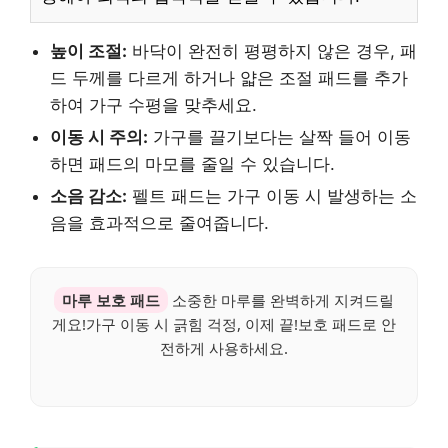
높이 조절:
바닥이 완전히 평평하지 않은 경우, 패
드 두께를 다르게 하거나 얇은 조절 패드를 추가
하여 가구 수평을 맞추세요.
이동 시 주의:
가구를 끌기보다는 살짝 들어 이동
하면 패드의 마모를 줄일 수 있습니다.
소음 감소:
펠트 패드는 가구 이동 시 발생하는 소
음을 효과적으로 줄여줍니다.
마루 보호 패드
소중한 마루를 완벽하게 지켜드릴
게요!가구 이동 시 긁힘 걱정, 이제 끝!보호 패드로 안
전하게 사용하세요.