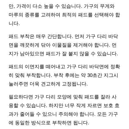
만, 가격이 다소 높을 수 있습니다. 가구의 무게와
마루의 종류를 고려하여 최적의 패드를 선택해야 합
니다.
패드 부착은 매우 간단합니다. 먼저 가구 다리 바닥
면을 깨끗하게 닦아 이물질을 제거해야 합니다. 먼
지가 남아있으면 패드가 잘 붙지 않을 수 있습니다.
패드의 이면지를 떼어내고 가구 다리 바닥면에 정확
히 맞춰 부착합니다. 부착 후에는 약 30초간 지그시
눌러주면 더욱 견고하게 고정됩니다.
필요하다면 가구 다리 모양에 맞춰 패드를 잘라 사
용할 수 있습니다. 하지만 너무 작게 자르면 보호 효
과가 줄어들 수 있으니 주의해야 합니다. 모든 가구
에 동일한 방식으로 부착하면 됩니다.