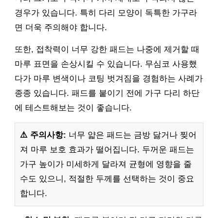
경우가 있습니다. 특히 다리 모양이 독특한 가구라
면 더욱 주의해야 합니다.
또한, 접착력이 너무 강한 패드는 나중에 제거할 때
마루 표면을 손상시킬 수 있습니다. 무심코 사용했
다가 마루 변색이나 코팅 벗겨짐을 경험하는 사례가
종종 있습니다. 패드를 붙이기 전에 가구 다리 하단
에 테스트해보는 것이 좋습니다.
⚠️ 주의사항:
너무 얇은 패드는 금방 닳거나 찢어
져 마루 보호 효과가 떨어집니다. 두꺼운 패드는
가구 높이가 미세하게 달라져 균형에 영향을 줄
수도 있으니, 적절한 두께를 선택하는 것이 중요
합니다.