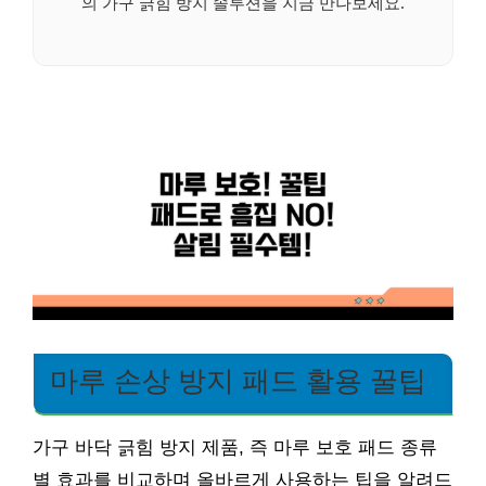
의 가구 긁힘 방지 솔루션을 지금 만나보세요.
마루 손상 방지 패드 활용 꿀팁
가구 바닥 긁힘 방지 제품, 즉 마루 보호 패드 종류
별 효과를 비교하며 올바르게 사용하는 팁을 알려드