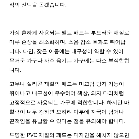
적의 선택을 돕겠습니다.
가장 흔하게 사용되는 펠트 패드는 부드러운 재질로
마루 손상을 최소화하며, 소음 감소 효과도 뛰어납
니다. 다만, 잦은 이동에는 내구성이 약할 수 있어
무거운 가구나 자주 옮기는 가구에는 다소 부적합합
니다.
고무나 실리콘 재질의 패드는 미끄럼 방지 기능이
뛰어나고 내구성이 우수하여 책상, 의자 다리처럼
고정적으로 사용되는 가구에 적합합니다. 하지만 마
찰력이 너무 강하면 오히려 마루에 자국이 남거나
끈적임을 유발할 수 있다는 점을 유의해야 합니다.
투명한 PVC 재질의 패드는 디자인을 해치지 않으면