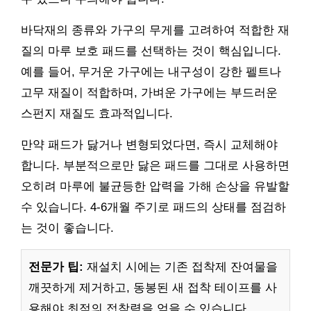
바닥재의 종류와 가구의 무게를 고려하여 적합한 재
질의 마루 보호 패드를 선택하는 것이 핵심입니다.
예를 들어, 무거운 가구에는 내구성이 강한 펠트나
고무 재질이 적합하며, 가벼운 가구에는 부드러운
스펀지 재질도 효과적입니다.
만약 패드가 닳거나 변형되었다면, 즉시 교체해야
합니다. 부분적으로만 닳은 패드를 그대로 사용하면
오히려 마루에 불균등한 압력을 가해 손상을 유발할
수 있습니다. 4-6개월 주기로 패드의 상태를 점검하
는 것이 좋습니다.
전문가 팁:
재설치 시에는 기존 접착제 잔여물을
깨끗하게 제거하고, 동봉된 새 접착 테이프를 사
용해야 최적의 접착력을 얻을 수 있습니다.