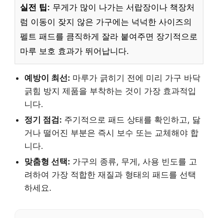
실전 팁:
무게가 많이 나가는 서랍장이나 책장처
럼 이동이 잦지 않은 가구에는 넉넉한 사이즈의
펠트 패드를 큼직하게 잘라 붙여주면 장기적으로
마루 보호 효과가 뛰어납니다.
예방이 최선:
마루가 긁히기 전에 미리 가구 바닥
긁힘 방지 제품을 부착하는 것이 가장 효과적입
니다.
정기 점검:
주기적으로 패드 상태를 확인하고, 닳
거나 떨어진 부분은 즉시 보수 또는 교체해야 합
니다.
맞춤형 선택:
가구의 종류, 무게, 사용 빈도를 고
려하여 가장 적합한 재질과 형태의 패드를 선택
하세요.