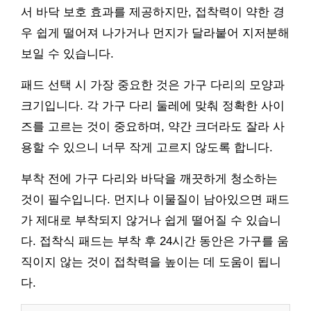
서 바닥 보호 효과를 제공하지만, 접착력이 약한 경
우 쉽게 떨어져 나가거나 먼지가 달라붙어 지저분해
보일 수 있습니다.
패드 선택 시 가장 중요한 것은 가구 다리의 모양과
크기입니다. 각 가구 다리 둘레에 맞춰 정확한 사이
즈를 고르는 것이 중요하며, 약간 크더라도 잘라 사
용할 수 있으니 너무 작게 고르지 않도록 합니다.
부착 전에 가구 다리와 바닥을 깨끗하게 청소하는
것이 필수입니다. 먼지나 이물질이 남아있으면 패드
가 제대로 부착되지 않거나 쉽게 떨어질 수 있습니
다. 접착식 패드는 부착 후 24시간 동안은 가구를 움
직이지 않는 것이 접착력을 높이는 데 도움이 됩니
다.