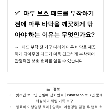
✅
마루 보호 패드를 부착하기
전에 마루 바닥을 깨끗하게 닦
아야 하는 이유는 무엇인가요?
→
패드 부착 전 가구 다리와 마루 바닥을 깨끗
하게 닦아주면 패드가 더욱 견고하게 부착되어
안정적인 보호 효과를 얻을 수 있습니다.
카
정보
테
왓츠앱 로그인 안될때 전화번호 | WhatsApp 로그인 문제
고
해결하고 채팅 기록 복구
리
양육비 이행명령 효과 | 양육비 이행명령 결정 후 법적 효