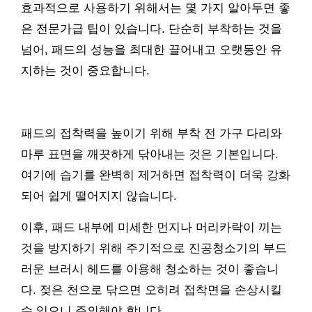
효과적으로 사용하기 위해서는 몇 가지 알아두면 좋
은 전문가급 팁이 있습니다. 단순히 부착하는 것을
넘어, 패드의 성능을 최대한 끌어내고 오랫동안 유
지하는 것이 중요합니다.
패드의 접착력을 높이기 위해 부착 전 가구 다리와
마루 표면을 깨끗하게 닦아내는 것은 기본입니다.
여기에 습기를 완벽히 제거하면 접착력이 더욱 강화
되어 쉽게 떨어지지 않습니다.
이후, 패드 내부에 미세한 먼지나 머리카락이 끼는
것을 방지하기 위해 주기적으로 진공청소기의 부드
러운 브러시 헤드를 이용해 청소하는 것이 좋습니
다. 젖은 천으로 닦으면 오히려 접착면을 손상시킬
수 있으니 주의해야 합니다.