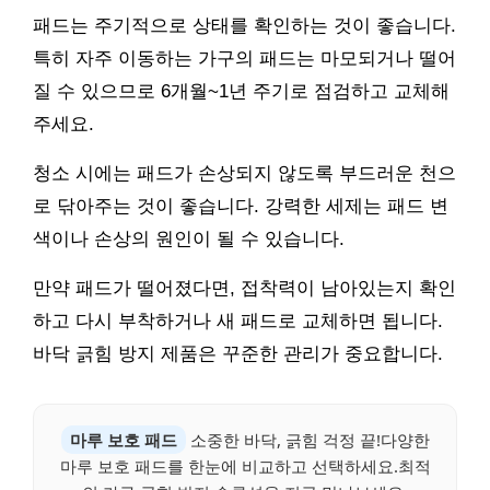
패드는 주기적으로 상태를 확인하는 것이 좋습니다.
특히 자주 이동하는 가구의 패드는 마모되거나 떨어
질 수 있으므로 6개월~1년 주기로 점검하고 교체해
주세요.
청소 시에는 패드가 손상되지 않도록 부드러운 천으
로 닦아주는 것이 좋습니다. 강력한 세제는 패드 변
색이나 손상의 원인이 될 수 있습니다.
만약 패드가 떨어졌다면, 접착력이 남아있는지 확인
하고 다시 부착하거나 새 패드로 교체하면 됩니다.
바닥 긁힘 방지 제품은 꾸준한 관리가 중요합니다.
마루 보호 패드
소중한 바닥, 긁힘 걱정 끝!다양한
마루 보호 패드를 한눈에 비교하고 선택하세요.최적