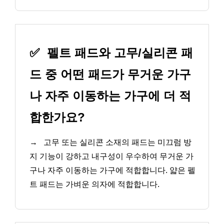
✅
펠트 패드와 고무/실리콘 패
드 중 어떤 패드가 무거운 가구
나 자주 이동하는 가구에 더 적
합한가요?
→
고무 또는 실리콘 소재의 패드는 미끄럼 방
지 기능이 강하고 내구성이 우수하여 무거운 가
구나 자주 이동하는 가구에 적합합니다. 얇은 펠
트 패드는 가벼운 의자에 적합합니다.