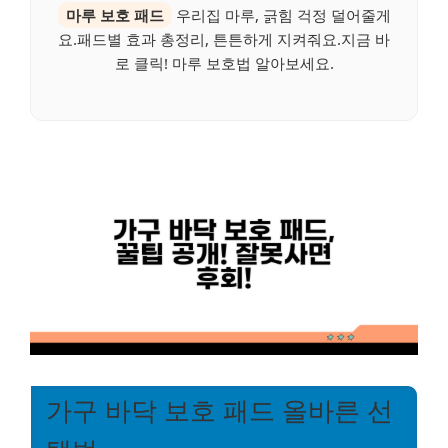
마루 보호 패드
우리집 마루, 긁힘 걱정 덜어줄게
요.패드별 효과 총정리, 튼튼하게 지켜줘요.지금 바
로 클릭! 마루 보호법 알아보세요.
가구 바닥 보호 패드 올바른 선