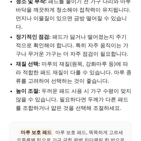
청소 및 부착:
패드를 붙이기 전 가구 다리와 마루
바닥을 깨끗하게 청소해야 접착력이 유지됩니다.
먼지나 이물질이 있으면 금방 떨어질 수 있습니
다.
정기적인 점검:
패드가 닳거나 떨어졌는지 주기
적으로 확인해야 합니다. 특히 자주 움직이는 가
구나 무거운 가구는 더 자주 점검이 필요합니다.
재질 선택:
마루의 재질(원목, 강화마루 등)에 따
라 적합한 패드 재질이 다를 수 있습니다. 마루 종
류를 고려하여 선택하는 것이 좋습니다.
높이 조절:
두꺼운 패드 사용 시 가구 수평이 맞지
않을 수 있습니다. 필요하다면 두께가 다른 패드
를 조합하거나 얇은 것을 선택해 조절하세요.
마루 보호 패드
마루 보호 패드, 똑똑하게 고르세
요종류별 팁으로 가구 긁힘 완벽 차단클릭 한 번으로