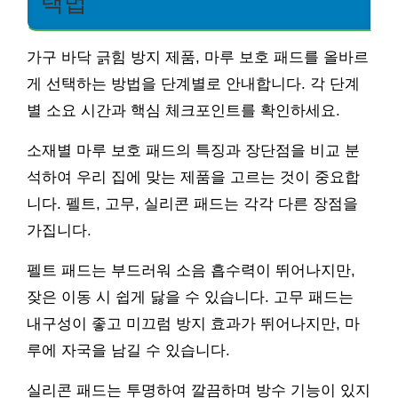
택법
가구 바닥 긁힘 방지 제품, 마루 보호 패드를 올바르
게 선택하는 방법을 단계별로 안내합니다. 각 단계
별 소요 시간과 핵심 체크포인트를 확인하세요.
소재별 마루 보호 패드의 특징과 장단점을 비교 분
석하여 우리 집에 맞는 제품을 고르는 것이 중요합
니다. 펠트, 고무, 실리콘 패드는 각각 다른 장점을
가집니다.
펠트 패드는 부드러워 소음 흡수력이 뛰어나지만,
잦은 이동 시 쉽게 닳을 수 있습니다. 고무 패드는
내구성이 좋고 미끄럼 방지 효과가 뛰어나지만, 마
루에 자국을 남길 수 있습니다.
실리콘 패드는 투명하여 깔끔하며 방수 기능이 있지