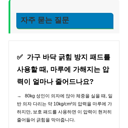
자주 묻는 질문
✅
가구 바닥 긁힘 방지 패드를
사용할 때, 마루에 가해지는 압
력이 얼마나 줄어드나요?
→
80kg 성인이 의자에 앉아 체중을 실을 때, 일
반 의자 다리는 약 10kg/cm²의 압력을 마루에 가
하지만, 보호 패드를 사용하면 이 압력이 현저히
줄어들어 긁힘을 막아줍니다.