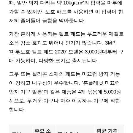
때, 일반 의자 다리는 약 10kg/cm²의 압력을 마루에
가할 수 있지만, 보호 패드를 사용하면 이 압력이 현
저히 줄어들어 긁힘을 막아줍니다.
가장 흔하게 사용되는 펠트 패드는 부드러운 재질로
소음 감소 효과도 뛰어나 인기가 많습니다. 3M의
‘마루보호 펠트 패드 2020’ 모델은 3,000원대부터 구
매 가능하며, 다양한 크기로 출시됩니다.
고무 또는 실리콘 소재의 패드는 미끄럼 방지 기능
이 강하고 내구성이 우수합니다. ‘홈플래닛 미끄럼
방지 가구 발통’과 같은 제품은 4개 묶음에 5,000원
선으로, 무거운 가구나 자주 이동하는 가구에 적합
합니다.
주요 소
평균 가격